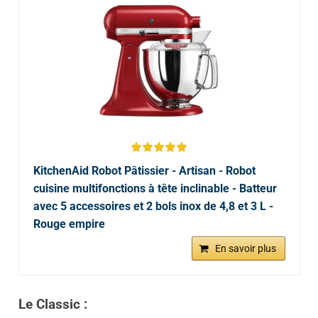
KitchenAid Robot Pâtissier - Artisan - Robot
cuisine multifonctions à tête inclinable - Batteur
avec 5 accessoires et 2 bols inox de 4,8 et 3 L -
Rouge empire
En savoir plus
Le Classic :