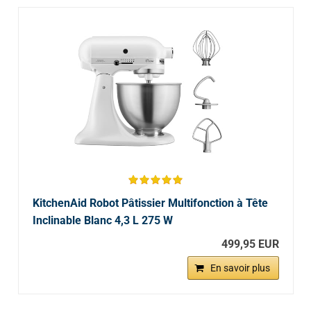
KitchenAid Robot Pâtissier Multifonction à Tête
Inclinable Blanc 4,3 L 275 W
499,95 EUR
En savoir plus