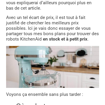
vous expliquerai d’ailleurs pourquoi plus en
bas de cet article.
Avec un tel écart de prix, il est tout à fait
justifié de chercher les meilleurs prix
possibles. Ici je vais donc essayer de vous
partager tous mes bons plans pour trouver des
robots KitchenAid
en stock et à petit prix
.
Voyons ça ensemble sans plus tarder :