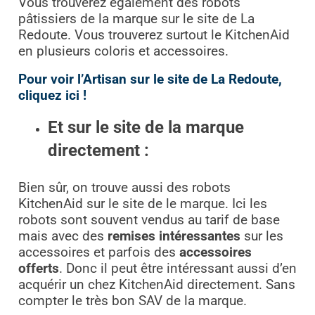
Vous trouverez également des robots
pâtissiers de la marque sur le site de La
Redoute. Vous trouverez surtout le KitchenAid
en plusieurs coloris et accessoires.
Pour voir l’Artisan sur le site de La Redoute,
cliquez ici !
Et sur le site de la marque
directement :
Bien sûr, on trouve aussi des robots
KitchenAid sur le site de le marque. Ici les
robots sont souvent vendus au tarif de base
mais avec des
remises intéressantes
sur les
accessoires et parfois des
accessoires
offerts
. Donc il peut être intéressant aussi d’en
acquérir un chez KitchenAid directement. Sans
compter le très bon SAV de la marque.