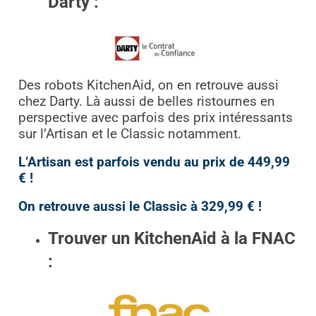
Darty :
Des robots KitchenAid, on en retrouve aussi
chez Darty. Là aussi de belles ristournes en
perspective avec parfois des prix intéressants
sur l’Artisan et le Classic notamment.
L’Artisan est parfois vendu au prix de 449,99
€ !
On retrouve aussi le Classic à 329,99 € !
Trouver un KitchenAid à la FNAC
: