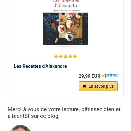
Les Recettes d'Alexandre
29,99 EUR
En savoir plus
Merci à vous de votre lecture, pâtissez bien et
à bientôt sur ce blog,