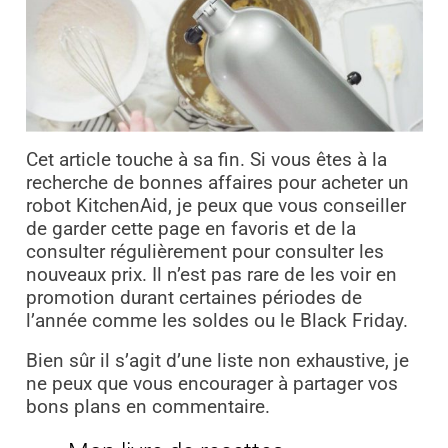
Cet article touche à sa fin. Si vous êtes à la
recherche de bonnes affaires pour acheter un
robot KitchenAid, je peux que vous conseiller
de garder cette page en favoris et de la
consulter régulièrement pour consulter les
nouveaux prix. Il n’est pas rare de les voir en
promotion durant certaines périodes de
l’année comme les soldes ou le Black Friday.
Bien sûr il s’agit d’une liste non exhaustive, je
ne peux que vous encourager à partager vos
bons plans en commentaire.