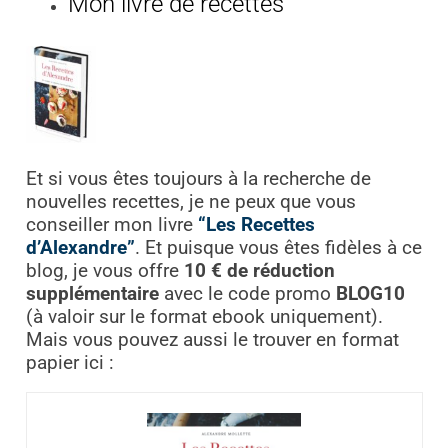
Mon livre de recettes
Et si vous êtes toujours à la recherche de
nouvelles recettes, je ne peux que vous
conseiller mon livre
“Les Recettes
d’Alexandre”
. Et puisque vous êtes fidèles à ce
blog, je vous offre
10 € de réduction
supplémentaire
avec le code promo
BLOG10
(à valoir sur le format ebook uniquement).
Mais vous pouvez aussi le trouver en format
papier ici :