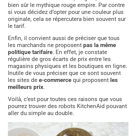
bien sûr le mythique rouge empire. Par contre
si vous décidez d’opter pour une couleur plus
originale, cela se répercutera bien souvent sur
le tarif.
Enfin, il convient aussi de préciser que tous
les marchands ne proposent
pas la même
politique tarifaire
. En effet, je constate
régulière de gros écarts de prix entre les
magasins physiques et les boutiques en ligne.
Inutile de vous préciser que ce sont souvent
les sites de
e-commerce
qui proposent
les
meilleurs prix
.
Voilà, c’est pour toutes ces raisons que vous
pourrez trouver des robots KitchenAid pouvant
aller du simple au double.