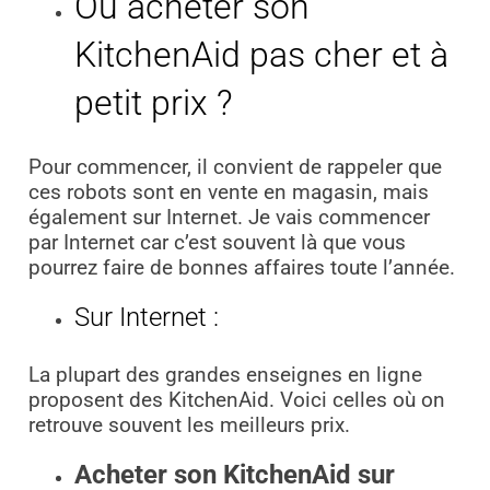
Où acheter son
KitchenAid pas cher et à
petit prix ?
Pour commencer, il convient de rappeler que
ces robots sont en vente en magasin, mais
également sur Internet. Je vais commencer
par Internet car c’est souvent là que vous
pourrez faire de bonnes affaires toute l’année.
Sur Internet :
La plupart des grandes enseignes en ligne
proposent des KitchenAid. Voici celles où on
retrouve souvent les meilleurs prix.
Acheter son KitchenAid sur