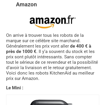
Amazon
On arrive à trouver tous les robots de la
marque sur ce célèbre site marchand.
Généralement les prix vont aller
de 400 € à
près de 1000 €
. Il y’a souvent du stock et les
prix sont plutôt intéressants. Sans compter
tout le sérieux de ce revendeur et la possibilité
d’avoir la livraison et le retour gratuitement.
Voici donc les robots KitchenAid au meilleur
prix sur Amazon.
Le Mini :