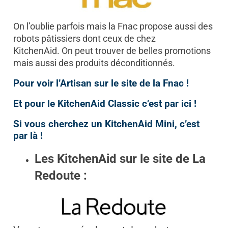
On l’oublie parfois mais la Fnac propose aussi des
robots pâtissiers dont ceux de chez
KitchenAid.
On peut trouver de belles promotions
mais aussi des produits déconditionnés.
Pour voir l’Artisan sur le site de la Fnac !
Et pour le KitchenAid Classic c’est par ici !
Si vous cherchez un KitchenAid Mini, c’est
par là !
Les KitchenAid sur le site de La
Redoute :