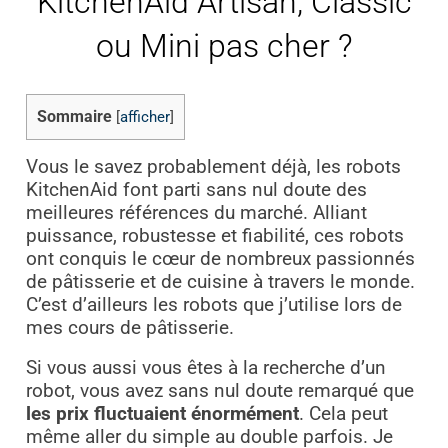
KitchenAid Artisan, Classic
ou Mini pas cher ?
Sommaire
[
afficher
]
Vous le savez probablement déjà, les robots
KitchenAid font parti sans nul doute des
meilleures références du marché. Alliant
puissance, robustesse et fiabilité, ces robots
ont conquis le cœur de nombreux passionnés
de pâtisserie et de cuisine à travers le monde.
C’est d’ailleurs les robots que j’utilise lors de
mes cours de pâtisserie.
Si vous aussi vous êtes à la recherche d’un
robot, vous avez sans nul doute remarqué que
les prix fluctuaient énormément
. Cela peut
même aller du simple au double parfois. Je