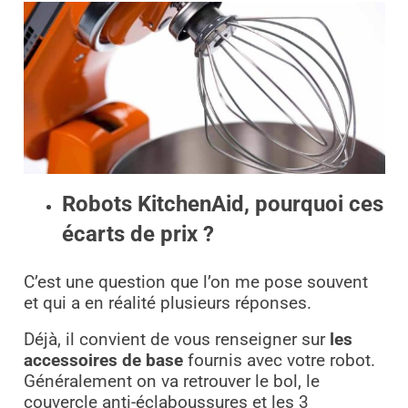
Robots KitchenAid, pourquoi ces
écarts de prix ?
C’est une question que l’on me pose souvent
et qui a en réalité plusieurs réponses.
Déjà, il convient de vous renseigner sur
les
accessoires de base
fournis avec votre robot.
Généralement on va retrouver le bol, le
couvercle anti-éclaboussures et les 3