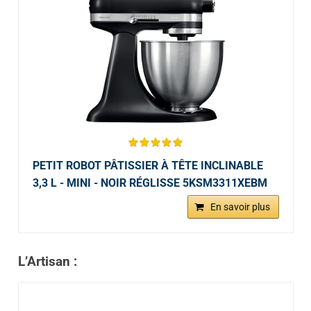
PETIT ROBOT PÂTISSIER À TÊTE INCLINABLE
3,3 L - MINI - NOIR RÉGLISSE 5KSM3311XEBM
En savoir plus
L’Artisan :