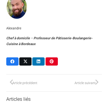
Alexandre
Chef à domicile
–
Professeur
de
Pâtisserie-Boulangerie-
Cuisine
à
Bordeaux
Article précédent
Article suivant
Articles liés