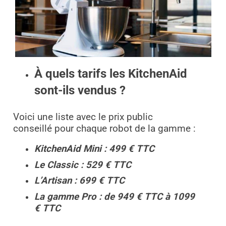
À quels tarifs les KitchenAid
sont-ils vendus ?
Voici une liste avec le prix public
conseillé
pour chaque robot de la gamme :
KitchenAid Mini : 499 € TTC
Le Classic : 529 € TTC
L’Artisan : 699 € TTC
La gamme Pro : de 949 € TTC à 1099
€ TTC