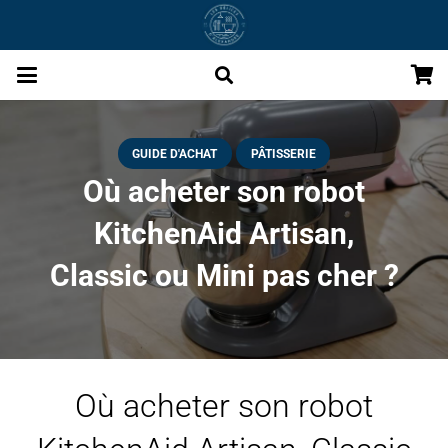
GUIDE D'ACHAT
PÂTISSERIE
Où acheter son robot
KitchenAid Artisan,
Classic ou Mini pas cher ?
Où acheter son robot