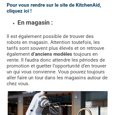
Pour vous rendre sur le site de KitchenAid,
cliquez ici !
En magasin :
Il est également possible de trouver des
robots en magasin. Attention toutefois, les
tarifs sont souvent plus élevés et on retrouve
également
d’anciens modèles
toujours en
vente. Il faudra donc attendre les périodes de
promotion et guetter l’opportunité d’en trouver
un qui vous convienne.
Vous pouvez toujours
aller faire un tour dans les magasins autour de
chez vous.