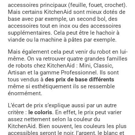
accessoires principaux (feuille, fouet, crochet).
Mais certains KitchenAid sont mieux dotés de
base avec par exemple, un second bol, des
accessoires tout en inox ou des accessoires
supplémentaires. Cela peut être le hachoir à
viande ou la machine à pâtes par exemple.
Mais également cela peut venir du robot en lui-
même. On va retrouver quatre grandes familles
de robots chez KitchenAid : Mini, Classic,
Artisan et la gamme Professionnel. Ils sont
tous vendus à
des prix de base différents
même si esthétiquement ils se ressemble
énormément.
L’écart de prix s’explique aussi par un autre
critère :
le coloris
. En effet, le prix peut varier
assez nettement selon la couleur du
KitchenAid. Bien souvent, les couleurs les plus
accessibles seront le noir, l’argent, le blanc et