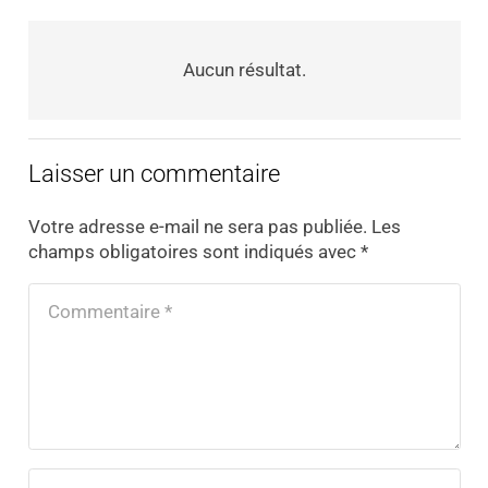
Aucun résultat.
Laisser un commentaire
Votre adresse e-mail ne sera pas publiée.
Les
champs obligatoires sont indiqués avec
*