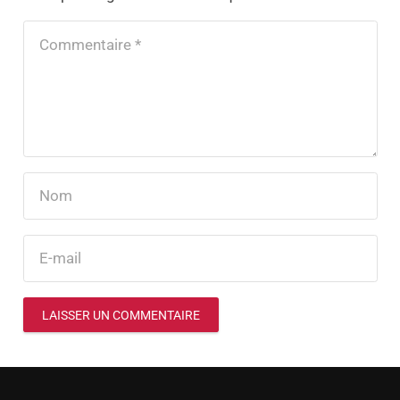
LAISSER UN COMMENTAIRE