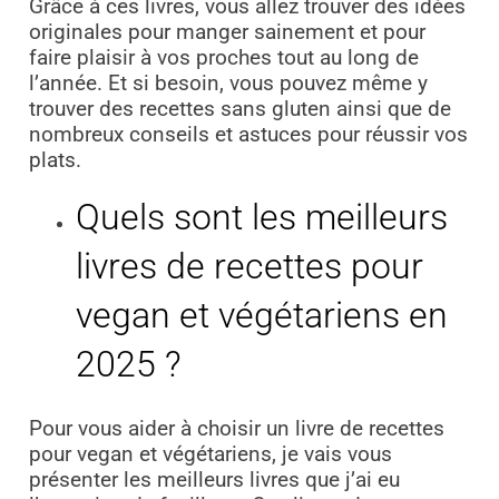
Grâce à ces livres, vous allez trouver des idées
originales pour manger sainement et pour
faire plaisir à vos proches tout au long de
l’année. Et si besoin, vous pouvez même y
trouver des recettes sans gluten ainsi que de
nombreux conseils et astuces pour réussir vos
plats.
Quels sont les meilleurs
livres de recettes pour
vegan et végétariens en
2025 ?
Pour vous aider à choisir un livre de recettes
pour vegan et végétariens, je vais vous
présenter les meilleurs livres que j’ai eu