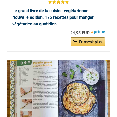
Le grand livre de la cuisine végétarienne
Nouvelle édition: 175 recettes pour manger
végétarien au quotidien
24,95 EUR
En savoir plus