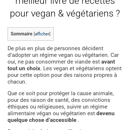
meilleur livre de recettes
pour vegan & végétariens ?
Sommaire
[
afficher
]
De plus en plus de personnes décident
d’adopter un régime vegan ou végétarien. Car
oui, ne pas consommer de viande est
avant
tout un choix
. Les vegan et végétariens optent
pour cette option pour des raisons propres à
chacun.
Que ce soit pour protéger la cause animale,
pour des raison de santé, des convictions
éthiques ou religieuses, suivre un régime
alimentaire végan ou végétarien est
devenu
quelque chose d’accessible
.