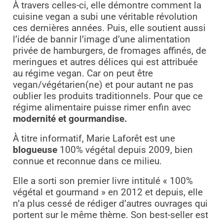
À travers celles-ci, elle démontre comment la
cuisine vegan a subi une véritable révolution
ces dernières années. Puis, elle soutient aussi
l’idée de bannir l’image d’une alimentation
privée de hamburgers, de fromages affinés, de
meringues et autres délices qui est attribuée
au régime vegan. Car on peut être
vegan/végétarien(ne) et pour autant ne pas
oublier les produits traditionnels. Pour que ce
régime alimentaire puisse rimer enfin avec
modernité et gourmandise.
À titre informatif, Marie Laforêt est une
blogueuse
100% végétal depuis 2009, bien
connue et reconnue dans ce milieu.
Elle a sorti son premier livre intitulé « 100%
végétal et gourmand » en 2012 et depuis, elle
n’a plus cessé de rédiger d’autres ouvrages qui
portent sur le même thème. Son best-seller est