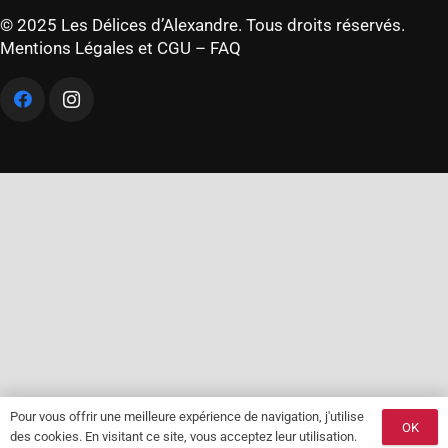
© 2025 Les Délices d’Alexandre. Tous droits réservés.
Mentions Légales et CGU
–
FAQ
Pour vous offrir une meilleure expérience de navigation, j'utilise
OK
des cookies. En visitant ce site, vous acceptez leur utilisation.