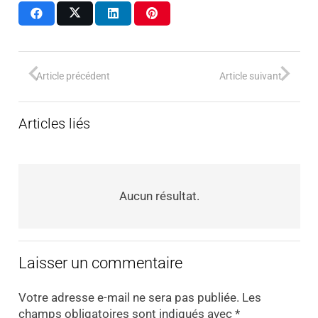
Article précédent
Article suivant
Articles liés
Aucun résultat.
Laisser un commentaire
Votre adresse e-mail ne sera pas publiée.
Les
champs obligatoires sont indiqués avec
*