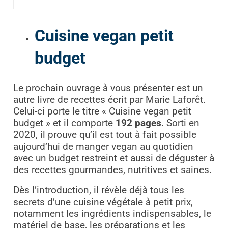
Cuisine vegan petit
budget
Le prochain ouvrage à vous présenter est un
autre livre de recettes écrit par Marie Laforêt.
Celui-ci porte le titre « Cuisine vegan petit
budget » et il comporte
192 pages
. Sorti en
2020, il prouve qu’il est tout à fait possible
aujourd’hui de manger vegan au quotidien
avec un budget restreint et aussi de déguster à
des recettes gourmandes, nutritives et saines.
Dès l’introduction, il révèle déjà tous les
secrets d’une cuisine végétale à petit prix,
notamment les ingrédients indispensables, le
matériel de base, les préparations et les