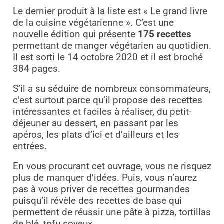
Le dernier produit à la liste est « Le grand livre
de la cuisine végétarienne ». C’est une
nouvelle édition qui présente
175 recettes
permettant de manger végétarien au quotidien.
Il est sorti le 14 octobre 2020 et il est broché
384 pages.
S’il a su séduire de nombreux consommateurs,
c’est surtout parce qu’il propose des recettes
intéressantes et faciles à réaliser, du petit-
déjeuner au dessert, en passant par les
apéros, les plats d’ici et d’ailleurs et les
entrées.
En vous procurant cet ouvrage, vous ne risquez
plus de manquer d’idées. Puis, vous n’aurez
pas à vous priver de recettes gourmandes
puisqu’il révèle des recettes de base qui
permettent de réussir une pâte à pizza, tortillas
de blé, tofu soyeux, …