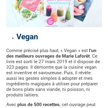
Vegan
Comme précisé plus haut, « Vegan » est
l’un
des meilleurs ouvrages de Marie Laforêt
. Ce
livre est sorti le 27 mars 2019 et il dispose de
323 pages. Il démontre que la cuisine vegan
est inventive et savoureuse. Puis, il révèle
aussi les gestes simples à adopter et mes
ingrédients magiques à utiliser pour préparer
de bons plats sans viande, ni poisson, ni
produits laitiers.
Avec
plus de 500 recettes
, cet ouvrage peut