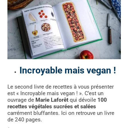
Incroyable mais vegan !
Le second livre de recettes à vous présenter
est « Incroyable mais vegan ! ». C’est un
ouvrage de
Marie Laforêt
qui dévoile
100
recettes végétales sucrées et salées
carrément bluffantes. Ici on retrouve un livre
de 240 pages.