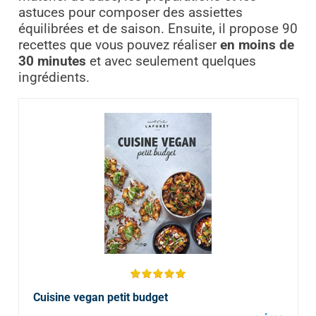
astuces pour composer des assiettes
équilibrées et de saison. Ensuite, il propose 90
recettes que vous pouvez réaliser
en moins de
30 minutes
et avec seulement quelques
ingrédients.
Cuisine vegan petit budget