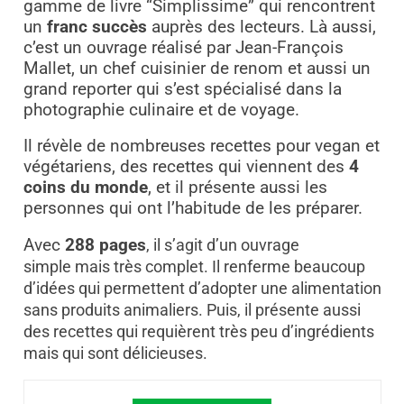
gamme de livre “Simplissime” qui rencontrent
un
franc succès
auprès des lecteurs. Là aussi,
c’est un ouvrage réalisé par Jean-François
Mallet, un chef cuisinier de renom et aussi un
grand reporter qui s’est spécialisé dans la
photographie culinaire et de voyage.
Il révèle de nombreuses recettes pour vegan et
végétariens, des recettes qui viennent des
4
coins du monde
, et il présente aussi les
personnes qui ont l’habitude de les préparer.
Avec
288 pages
, il s’agit d’un ouvrage
simple mais très complet. Il renferme beaucoup
d’idées qui permettent d’adopter une alimentation
sans produits animaliers. Puis, il présente aussi
des recettes qui requièrent très peu d’ingrédients
mais qui sont délicieuses.