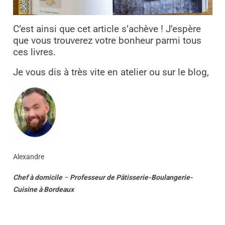
C’est ainsi que cet article s’achève ! J’espère
que vous trouverez votre bonheur parmi tous
ces livres.
Je vous dis à très vite en atelier ou sur le blog,
Alexandre
Chef à domicile
–
Professeur
de
Pâtisserie-Boulangerie-
Cuisine
à
Bordeaux