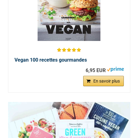
Vegan 100 recettes gourmandes
6,95 EUR
En savoir plus