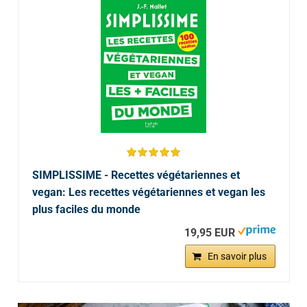
SIMPLISSIME - Recettes végétariennes et
vegan: Les recettes végétariennes et vegan les
plus faciles du monde
19,95 EUR
En savoir plus