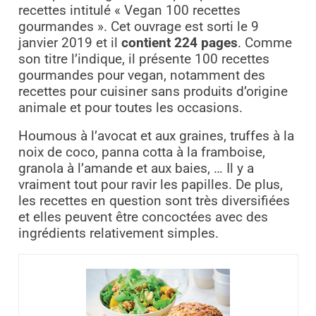
recettes intitulé « Vegan 100 recettes
gourmandes ». Cet ouvrage est sorti le 9
janvier 2019 et il
contient 224 pages
. Comme
son titre l’indique, il présente 100 recettes
gourmandes pour vegan, notamment des
recettes pour cuisiner sans produits d’origine
animale et pour toutes les occasions.
Houmous à l’avocat et aux graines, truffes à la
noix de coco, panna cotta à la framboise,
granola à l’amande et aux baies, … Il y a
vraiment tout pour ravir les papilles. De plus,
les recettes en question sont très diversifiées
et elles peuvent être concoctées avec des
ingrédients relativement simples.