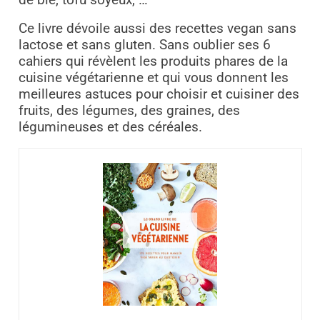
Ce livre dévoile aussi des recettes vegan sans
lactose et sans gluten. Sans oublier ses 6
cahiers qui révèlent les produits phares de la
cuisine végétarienne et qui vous donnent les
meilleures astuces pour choisir et cuisiner des
fruits, des légumes, des graines, des
légumineuses et des céréales.