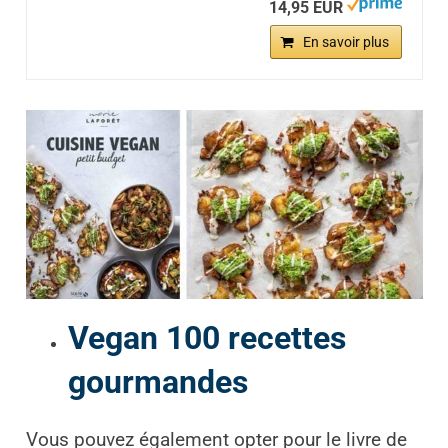
14,95 EUR
En savoir plus
Vegan 100 recettes
gourmandes
Vous pouvez également opter pour le livre de