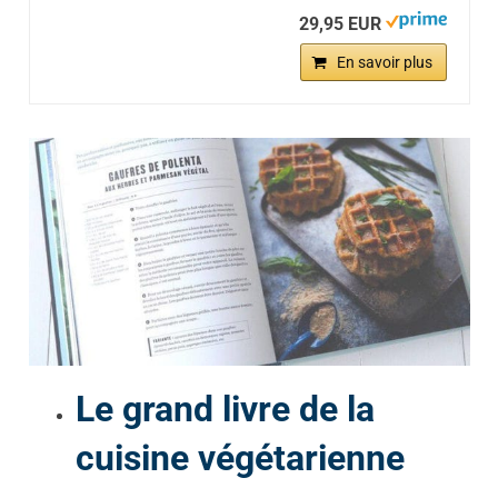
29,95 EUR
En savoir plus
Le grand livre de la
cuisine végétarienne