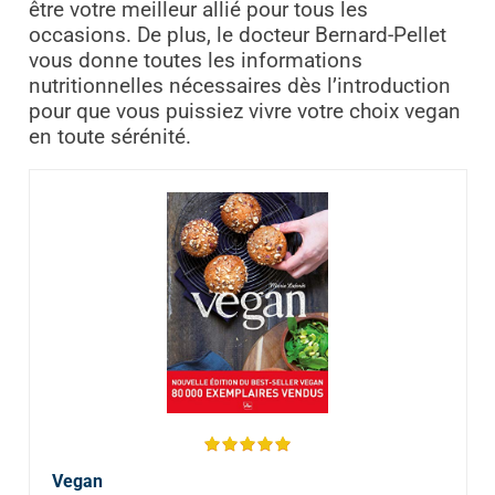
être votre meilleur allié pour tous les
occasions. De plus, le docteur Bernard-Pellet
vous donne toutes les informations
nutritionnelles nécessaires dès l’introduction
pour que vous puissiez vivre votre choix vegan
en toute sérénité.
Vegan