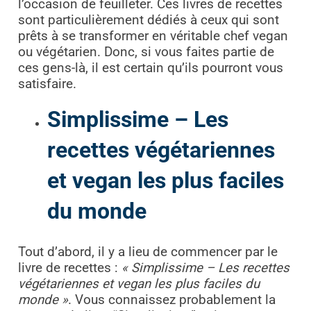
l’occasion de feuilleter. Ces livres de recettes
sont particulièrement dédiés à ceux qui sont
prêts à se transformer en véritable chef vegan
ou végétarien. Donc, si vous faites partie de
ces gens-là, il est certain qu’ils pourront vous
satisfaire.
Simplissime – Les
recettes végétariennes
et vegan les plus faciles
du monde
Tout d’abord, il y a lieu de commencer par le
livre de recettes :
« Simplissime – Les recettes
végétariennes et vegan les plus faciles du
monde »
. Vous connaissez probablement la