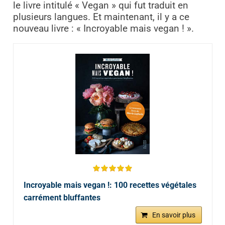
le livre intitulé « Vegan » qui fut traduit en
plusieurs langues. Et maintenant, il y a ce
nouveau livre : « Incroyable mais vegan ! ».
Incroyable mais vegan !: 100 recettes végétales
carrément bluffantes
En savoir plus