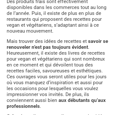
Des produits frais sont effectivement
disponibles dans les commerces tout au long
de l’année. Puis, il existe de plus en plus de
restaurants qui proposent des recettes pour
vegan et végétariens, s’adaptant ainsi à ce
nouveau mouvement.
Mais trouver des idées de recettes et
savoir se
renouveler n’est pas toujours évident
.
Heureusement, il existe des livres de recettes
pour vegan et végétariens qui sont nombreux
en ce moment et qui dévoilent tous des
recettes faciles, savoureuses et esthétiques.
Ces ouvrages vous seront utiles pour les jours
où vous manquez d’inspiration et aussi pour
les occasions pour lesquelles vous voulez
impressionner vos invités. De plus, ils
conviennent aussi bien
aux débutants qu’aux
professionnels
.