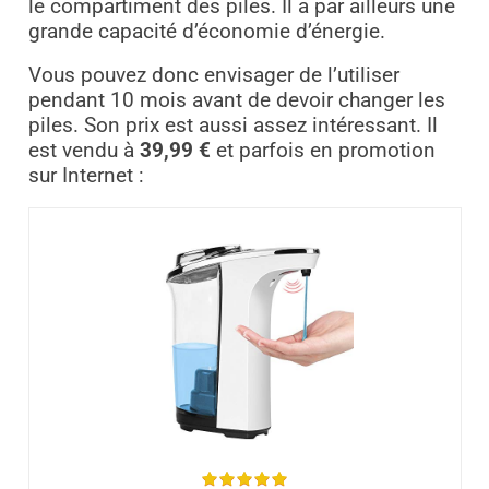
le compartiment des piles. Il a par ailleurs une
grande capacité d’économie d’énergie.
Vous pouvez donc envisager de l’utiliser
pendant 10 mois avant de devoir changer les
piles. Son prix est aussi assez intéressant. Il
est vendu à
39,99 €
et parfois en promotion
sur Internet :