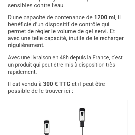
sensibles contre l’eau.
D
’une capacité de contenance de
1200 ml
, il
bénéficie d’un dispositif de contrôle qui
permet de régler le volume de gel servi. Et
avec une telle capacité, inutile de le recharger
régulièrement.
Avec une livraison en 48h depuis la France, c’est
un produit qui peut être mis à disposition très
rapidement.
Il est vendu à
300 €
TTC
et il peut être
possible de le trouver ici :