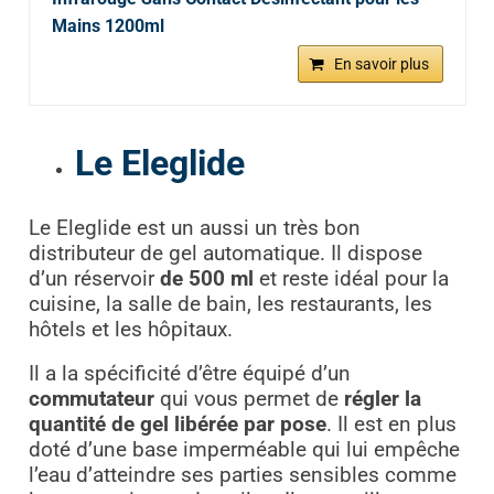
Mains 1200ml
En savoir plus
Le Eleglide
Le Eleglide est un aussi un très bon
distributeur de gel automatique. Il dispose
d’un réservoir
de 500 ml
et reste idéal pour la
cuisine, la salle de bain, les restaurants, les
hôtels et les hôpitaux.
Il a la spécificité d’être équipé d’un
commutateur
qui vous permet de
régler la
quantité de gel libérée par pose
. Il est en plus
doté d’une base imperméable qui lui empêche
l’eau d’atteindre ses parties sensibles comme