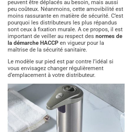
peuvent être déplacés au besoin, mais aussi
peu coûteux. Néanmoins, cette amovibilité est
moins rassurante en matière de sécurité. C’est
pourquoi les distributeurs les plus répandus
sont ceux à fixation murale. A ce propos, il est
important de veiller au respect des
normes de
la démarche HACCP
en vigueur pour la
maîtrise de la sécurité sanitaire.
Le modèle sur pied est par contre l’idéal si
vous envisagez changer régulièrement
d’emplacement à votre distributeur.