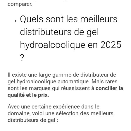
comparer.
Quels sont les meilleurs
distributeurs de gel
hydroalcoolique en 2025
?
Il existe une large gamme de distributeur de
gel hydroalcoolique automatique. Mais rares
sont les marques qui réussissent à
concilier la
qualité et le prix
.
Avec une certaine expérience dans le
domaine, voici une sélection des meilleurs
distributeurs de gel :