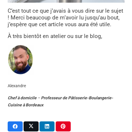
C’est tout ce que j’avais à vous dire sur le sujet
! Merci beaucoup de m’avoir lu jusqu’au bout,
j’espère que cet article vous aura été utile.
À très bientôt en atelier ou sur le blog,
Alexandre
Chef à domicile
–
Professeur
de
Pâtisserie-Boulangerie-
Cuisine
à
Bordeaux