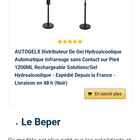
AUTOGELX Distributeur De Gel Hydroalcoolique
Automatique Infrarouge sans Contact sur Pied
1200ML Rechargeable Solutions/Gel
Hydroalcoolique - Expédié Depuis la France -
Livraison en 48 h (Noir)
En savoir plus
Le Beper