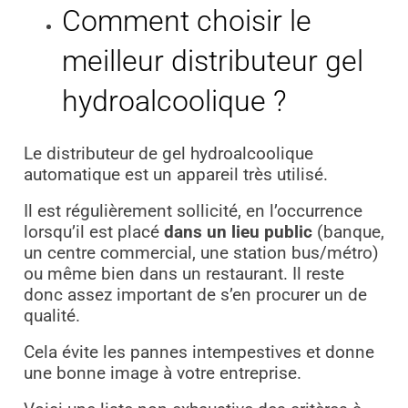
Comment choisir le
meilleur distributeur gel
hydroalcoolique ?
Le distributeur de gel hydroalcoolique
automatique est un appareil très utilisé.
Il est régulièrement sollicité, en l’occurrence
lorsqu’il est placé
dans un lieu public
(banque,
un centre commercial, une station bus/métro)
ou même bien dans un restaurant. Il reste
donc assez important de s’en procurer un de
qualité.
Cela évite les pannes intempestives et donne
une bonne image à votre entreprise.