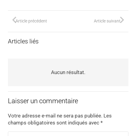
Article précédent
Article suivant
Articles liés
Aucun résultat.
Laisser un commentaire
Votre adresse e-mail ne sera pas publiée.
Les
champs obligatoires sont indiqués avec
*