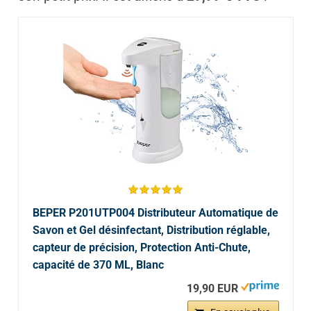
BEPER P201UTP004 Distributeur Automatique de
Savon et Gel désinfectant, Distribution réglable,
capteur de précision, Protection Anti-Chute,
capacité de 370 ML, Blanc
19,90 EUR