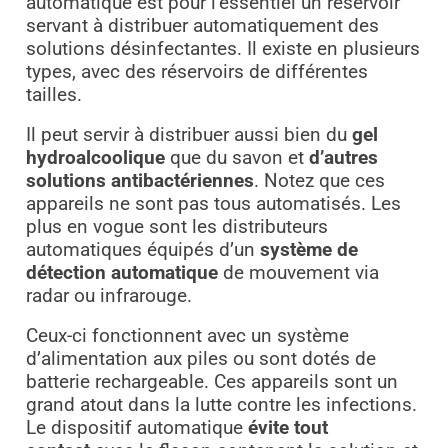
automatique est pour l’essentiel un réservoir
servant à distribuer automatiquement des
solutions désinfectantes. Il existe en plusieurs
types, avec des réservoirs de différentes
tailles.
Il peut servir à distribuer aussi bien du
gel
hydroalcoolique
que du savon et
d’autres
solutions antibactériennes
. Notez que ces
appareils ne sont pas tous automatisés. Les
plus en vogue sont les distributeurs
automatiques équipés d’un
système de
détection automatique
de mouvement via
radar ou infrarouge.
Ceux-ci fonctionnent avec un système
d’alimentation aux piles ou sont dotés de
batterie rechargeable. Ces appareils sont un
grand atout dans la lutte contre les infections.
Le dispositif automatique
évite tout