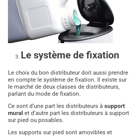
Le système de fixation
Le choix du bon distributeur doit aussi prendre
en compte le système de fixation. Il existe sur
le marché de deux classes de distributeurs,
parlant du mode de fixation.
Ce sont d’une part les distributeurs à
support
mural
et d’autre part les distributeurs à support
sur pied ou posables.
Les supports sur pied sont amovibles et