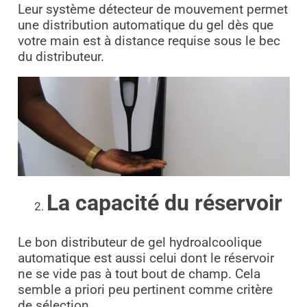
Leur système détecteur de mouvement permet
une distribution automatique du gel dès que
votre main est à distance requise sous le bec
du distributeur.
La capacité du réservoir
Le bon distributeur de gel hydroalcoolique
automatique est aussi celui dont le réservoir
ne se vide pas à tout bout de champ. Cela
semble a priori peu pertinent comme critère
de sélection.