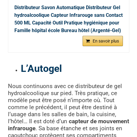
Distributeur Savon Automatique Distributeur Gel
hydroalcoolique Capteur Infrarouge sans Contact
500 ML Capacité Outil Pratique hygiénique pour
Famille hôpital école Bureau hôtel (Argenté-Gel)
En savoir plus
L’Autogel
Nous continuons avec ce distributeur de gel
hydroalcoolique sur pied. Très pratique, ce
modèle peut être posé n’importe où. Tout
comme le précédent, il peut être destiné à
l’usage dans les salles de bain, la cuisine,
l’hôtel… Il est doté d’un
capteur de mouvement
infrarouge
. Sa base étanche et ses joints en
caoutchouc protègent ses compartiments