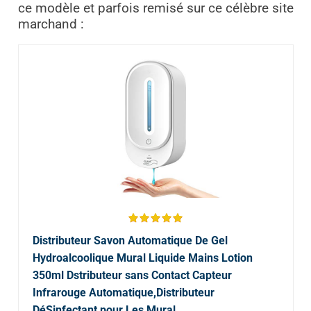
ce modèle et parfois remisé sur ce célèbre site
marchand :
Distributeur Savon Automatique De Gel
Hydroalcoolique Mural Liquide Mains Lotion
350ml Dstributeur sans Contact Capteur
Infrarouge Automatique,Distributeur
DéSinfectant pour Les Mural