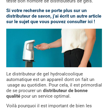
testé bon nombre de distributeurs de gels.
Si votre recherche se porte plus sur un
distributeur de savon, j’ai écrit un autre article
sur le sujet que vous pouvez consulter ici !
Le distributeur de gel hydroalcoolique
automatique est un appareil dont on fait un
usage au quotidien. Pour cela, il est primordial
de se procurer un
distributeur de bonne
qualité
pour un service optimal.
Voilà pourquoi il est important de bien les