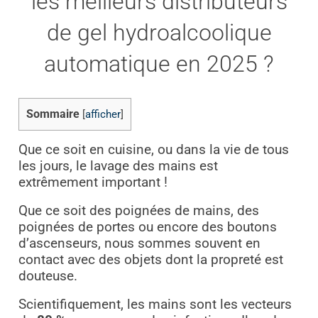
les meilleurs distributeurs
de gel hydroalcoolique
automatique en 2025 ?
Sommaire
[
afficher
]
Que ce soit en cuisine, ou dans la vie de tous
les jours, le lavage des mains est
extrêmement important !
Que ce soit des poignées de mains, des
poignées de portes ou encore des boutons
d’ascenseurs, nous sommes souvent en
contact avec des objets dont la propreté est
douteuse.
Scientifiquement, les mains sont les vecteurs