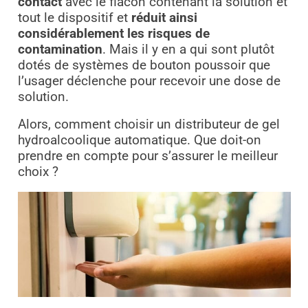
contact
avec le flacon contenant la solution et
tout le dispositif et
réduit ainsi
considérablement les risques de
contamination
. Mais il y en a qui sont plutôt
dotés de systèmes de bouton poussoir que
l’usager déclenche pour recevoir une dose de
solution.
Alors, comment choisir un distributeur de gel
hydroalcoolique automatique. Que doit-on
prendre en compte pour s’assurer le meilleur
choix ?