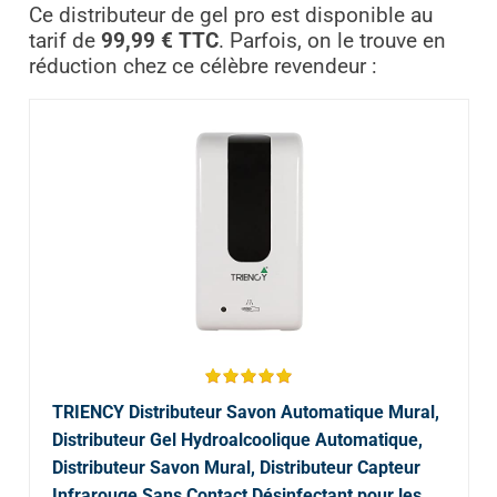
Ce distributeur de gel pro est disponible au
tarif de
99,99 € TTC
. Parfois, on le trouve en
réduction chez ce célèbre revendeur :
TRIENCY Distributeur Savon Automatique Mural,
Distributeur Gel Hydroalcoolique Automatique,
Distributeur Savon Mural, Distributeur Capteur
Infrarouge Sans Contact Désinfectant pour les