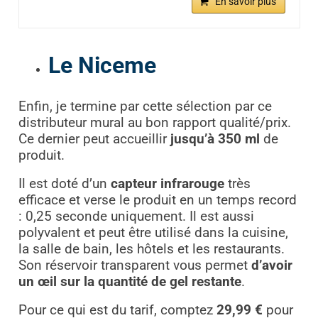
En savoir plus
Le Niceme
Enfin, je termine par cette sélection par ce
distributeur mural au bon rapport qualité/prix.
Ce dernier peut accueillir
jusqu’à 350 ml
de
produit.
Il est doté d’un
capteur infrarouge
très
efficace et verse le produit en un temps record
: 0,25 seconde uniquement. Il est aussi
polyvalent et peut être utilisé dans la cuisine,
la salle de bain, les hôtels et les restaurants.
Son réservoir transparent vous permet
d’avoir
un œil sur la quantité de gel restante
.
Pour ce qui est du tarif, comptez
29,99 €
pour