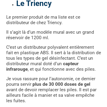
Le Triency
Le premier produit de ma liste est ce
distributeur de chez Triency.
Il s’agit là d’un modèle mural avec un grand
réservoir de 1200 ml.
C’est un distributeur polyvalent entièrement
fait en plastique ABS. Il sert à la distribution de
tous les types de gel désinfectant. C’est un
distributeur mural doté d’un
capteur
infrarouge
, et qui fonctionne avec des piles.
Je vous rassure pour l’autonomie, ce dernier
pourra servir
plus de 30 000 doses de gel
avant de devoir remplacer les piles. Il est par
ailleurs facile à manier et sa valve empêche
les fuites.