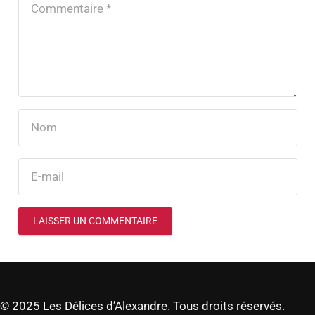
LAISSER UN COMMENTAIRE
© 2025 Les Délices d’Alexandre. Tous droits réservés.