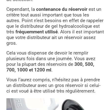
Cependant, la
contenance du réservoir
est un
critère tout aussi important que tous les
autres. Point n’est besoins en effet de rappeler
que le distributeur de gel hydroalcoolique est
très
fréquemment utilisé
. Alors il est important
que votre distributeur ait un réservoir assez
gros.
Cela vous dispense de devoir le remplir
plusieurs fois dans une journée. Vous avez
pour la plupart des réservoirs de
300, 500,
700, 1000 et 1200 ml
.
Vous l’aurez compris, n’hésitez pas à prendre
un distributeur avec un gros réservoir si celui-
ci est voué à être utilisé très régulièrement.