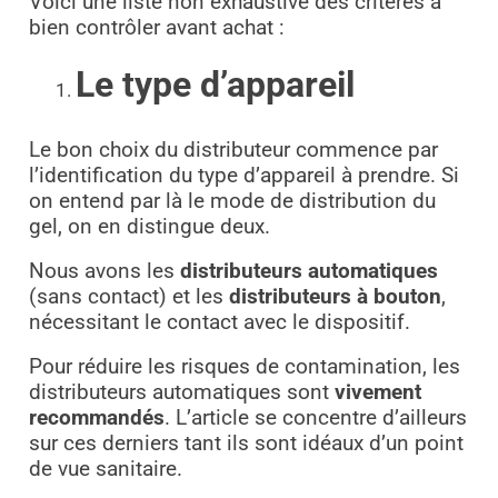
Voici une liste non exhaustive des critères à
bien contrôler avant achat :
Le type d’appareil
Le bon choix du distributeur commence par
l’identification du type d’appareil à prendre. Si
on entend par là le mode de distribution du
gel, on en distingue deux.
Nous avons les
distributeurs automatiques
(sans contact) et les
distributeurs à bouton
,
nécessitant le contact avec le dispositif.
Pour réduire les risques de contamination, les
distributeurs automatiques sont
vivement
recommandés
. L’article se concentre d’ailleurs
sur ces derniers tant ils sont idéaux d’un point
de vue sanitaire.