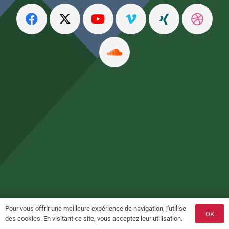
Pour vous offrir une meilleure expérience de navigation, j'utilise
OK
des cookies. En visitant ce site, vous acceptez leur utilisation.