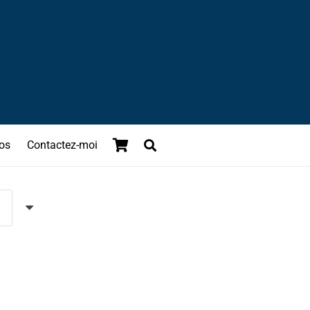
os
Contactez-moi