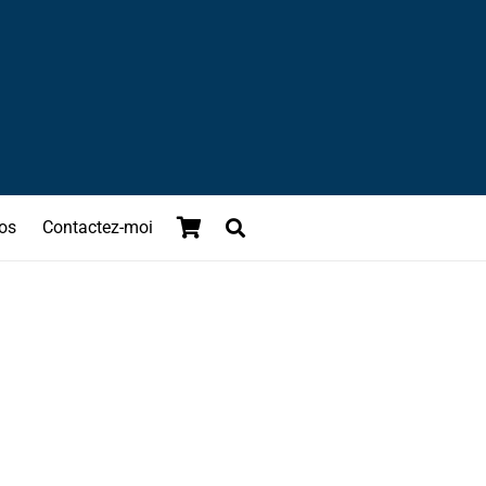
os
Contactez-moi