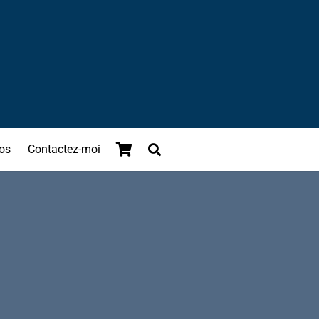
os
Contactez-moi