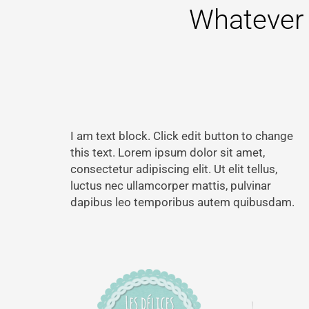
Whatever
I am text block. Click edit button to change
this text. Lorem ipsum dolor sit amet,
consectetur adipiscing elit. Ut elit tellus,
luctus nec ullamcorper mattis, pulvinar
dapibus leo temporibus autem quibusdam.