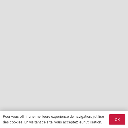
Pour vous offrir une meilleure expérience de navigation, j'utilise
OK
des cookies. En visitant ce site, vous acceptez leur utilisation.