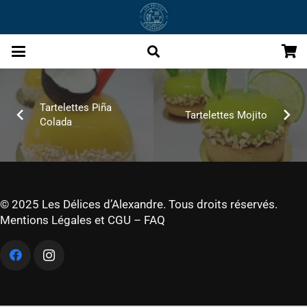
Tartelettes Piña
Tartelettes Mojito
Colada
© 2025 Les Délices d’Alexandre. Tous droits réservés.
Mentions Légales et CGU
–
FAQ