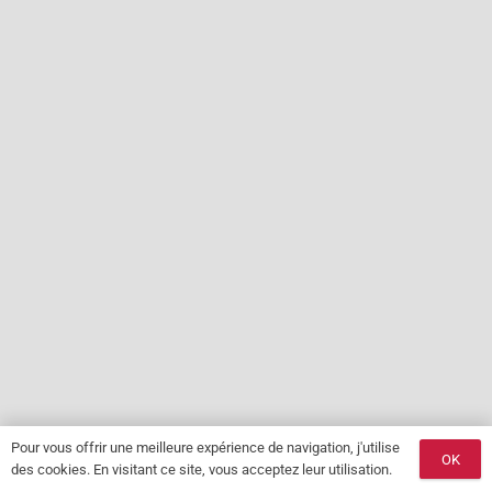
Pour vous offrir une meilleure expérience de navigation, j'utilise
OK
des cookies. En visitant ce site, vous acceptez leur utilisation.