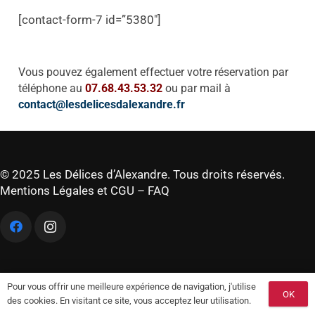
[contact-form-7 id=”5380″]
Vous pouvez également effectuer votre réservation par
téléphone au
07.68.43.53.32
ou par mail à
contact@lesdelicesdalexandre.fr
© 2025 Les Délices d’Alexandre. Tous droits réservés.
Mentions Légales et CGU
–
FAQ
Pour vous offrir une meilleure expérience de navigation, j'utilise
OK
des cookies. En visitant ce site, vous acceptez leur utilisation.