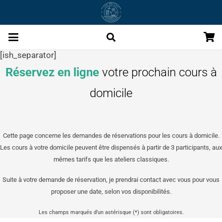
[ish_separator]
Réservez en ligne
votre prochain cours à
domicile
Cette page concerne les demandes de réservations pour les cours à domicile.
Les cours à votre domicile peuvent être dispensés à partir de 3 participants, aux
mêmes tarifs que les ateliers classiques.
Suite à votre demande de réservation, je prendrai contact avec vous pour vous
proposer une date, selon vos disponibilités.
Les champs marqués d’un astérisque (*) sont obligatoires.