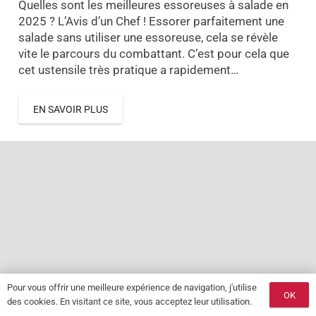
Quelles sont les meilleures essoreuses à salade en
2025 ? L’Avis d’un Chef ! Essorer parfaitement une
salade sans utiliser une essoreuse, cela se révèle
vite le parcours du combattant. C’est pour cela que
cet ustensile très pratique a rapidement…
EN SAVOIR PLUS
Pour vous offrir une meilleure expérience de navigation, j'utilise
OK
des cookies. En visitant ce site, vous acceptez leur utilisation.