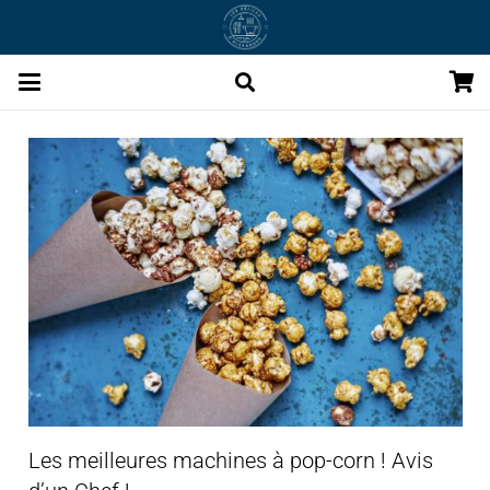
Les meilleures machines à pop-corn ! Avis