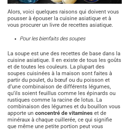
Alors, voici quelques raisons qui doivent vous
pousser à épouser la cuisine asiatique et à
vous procurer un livre de recettes asiatique.
Pour les bienfaits des soupes
La soupe est une des recettes de base dans la
cuisine asiatique. Il en existe de tous les goûts
et de toutes les couleurs. La plupart des
soupes cuisinées à la maison sont faites à
partir du poulet, du bœuf ou du poisson et
d’une combinaison de différents légumes,
qu’ils soient feuillus comme les épinards ou
rustiques comme la racine de lotus. La
combinaison des légumes et du bouillon vous
apporte un
concentré de vitamines
et de
minéraux à chaque cuillerée, ce qui signifie
que même une petite portion peut vous