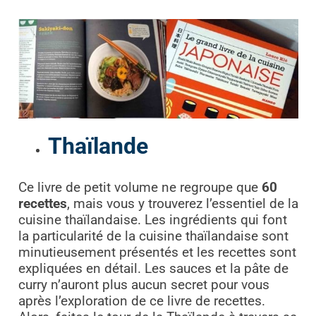
Thaïlande
Ce livre de petit volume ne regroupe que
60
recettes
, mais vous y trouverez l’essentiel de la
cuisine thaïlandaise. Les ingrédients qui font
la particularité de la cuisine thaïlandaise sont
minutieusement présentés et les recettes sont
expliquées en détail. Les sauces et la pâte de
curry n’auront plus aucun secret pour vous
après l’exploration de ce livre de recettes.