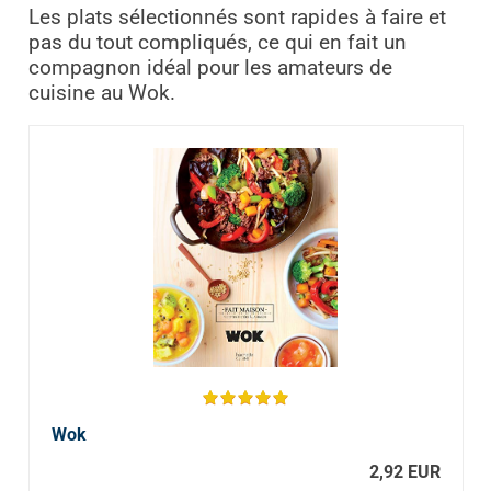
Les plats sélectionnés sont rapides à faire et
pas du tout compliqués, ce qui en fait un
compagnon idéal pour les amateurs de
cuisine au Wok.
Wok
2,92 EUR