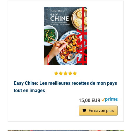
Easy Chine: Les meilleures recettes de mon pays
tout en images
15,00 EUR
En savoir plus