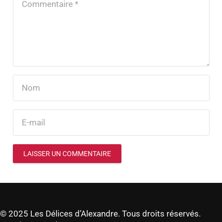
LAISSER UN COMMENTAIRE
© 2025 Les Délices d’Alexandre. Tous droits réservés.