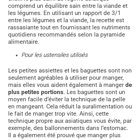
comprend un équilibre sain entre la viande et
les légumes. En utilisant un rapport de 3/1
entre les légumes et la viande, la recette est
rassasiante tout en fournissant les nutriments
quotidiens recommandés selon la pyramide
alimentaire.
Pour les ustensiles utilisés
Les petites assiettes et les baguettes sont non
seulement agréables à utiliser pour manger,
mais elles vous aident également à manger
de
plus petites portions
. Les baguettes sont un
moyen facile d’éviter la technique de la pelle
en mangeant. Cela réduit la suralimentation ou
le fait de manger trop vite. Ainsi, cette
technique propre aux asiatiques vous évite, par
exemple, des ballonnements dans l’estomac.
Il a également été prouvé que manger plus