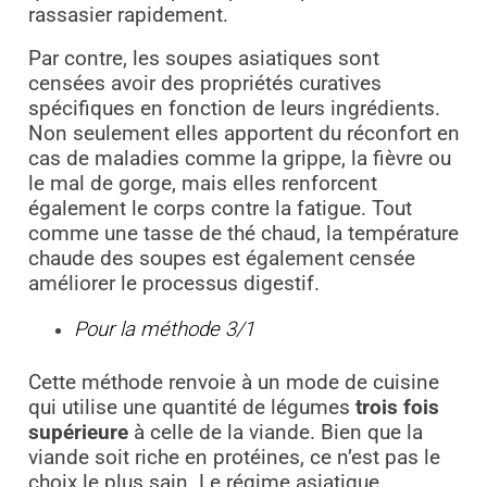
rassasier rapidement.
Par contre, les soupes asiatiques sont
censées avoir des propriétés curatives
spécifiques en fonction de leurs ingrédients.
Non seulement elles apportent du réconfort en
cas de maladies comme la grippe, la fièvre ou
le mal de gorge, mais elles renforcent
également le corps contre la fatigue. Tout
comme une tasse de thé chaud, la température
chaude des soupes est également censée
améliorer le processus digestif.
Pour la méthode 3/1
Cette méthode renvoie à un mode de cuisine
qui utilise une quantité de légumes
trois fois
supérieure
à celle de la viande. Bien que la
viande soit riche en protéines, ce n’est pas le
choix le plus sain. Le régime asiatique