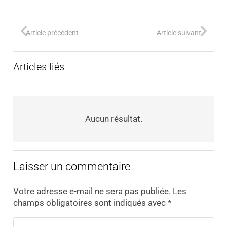
Article précédent
Article suivant
Articles liés
Aucun résultat.
Laisser un commentaire
Votre adresse e-mail ne sera pas publiée.
Les
champs obligatoires sont indiqués avec
*