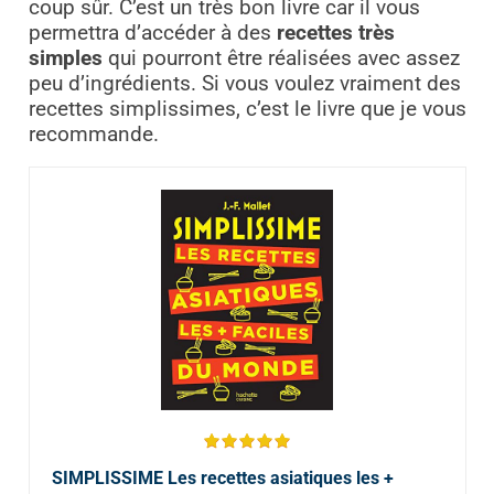
coup sûr. C’est un très bon livre car il vous
permettra d’accéder à des
recettes très
simples
qui pourront être réalisées avec assez
peu d’ingrédients. Si vous voulez vraiment des
recettes simplissimes, c’est le livre que je vous
recommande.
SIMPLISSIME Les recettes asiatiques les +