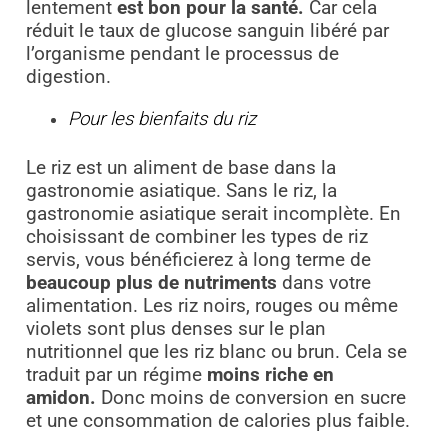
lentement
est bon pour la santé.
Car cela
réduit le taux de glucose sanguin libéré par
l’organisme pendant le processus de
digestion.
Pour les bienfaits du riz
Le riz est un aliment de base dans la
gastronomie asiatique. Sans le riz, la
gastronomie asiatique serait incomplète. En
choisissant de combiner les types de riz
servis, vous bénéficierez à long terme de
beaucoup plus de nutriments
dans votre
alimentation. Les riz noirs, rouges ou même
violets sont plus denses sur le plan
nutritionnel que les riz blanc ou brun. Cela se
traduit par un régime
moins riche en
amidon.
Donc moins de conversion en sucre
et une consommation de calories plus faible.