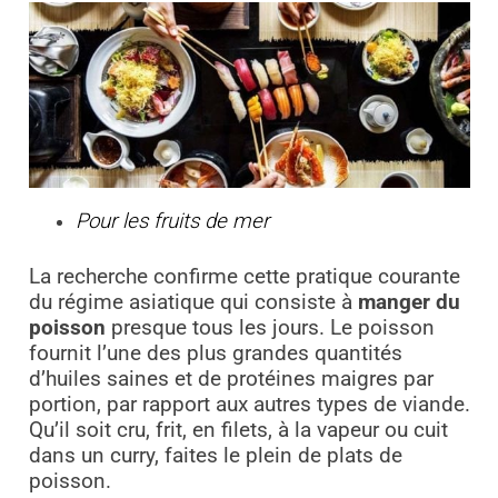
Pour les fruits de mer
La recherche confirme cette pratique courante
du régime asiatique qui consiste à
manger du
poisson
presque tous les jours. Le poisson
fournit l’une des plus grandes quantités
d’huiles saines et de protéines maigres par
portion, par rapport aux autres types de viande.
Qu’il soit cru, frit, en filets, à la vapeur ou cuit
dans un curry, faites le plein de plats de
poisson.