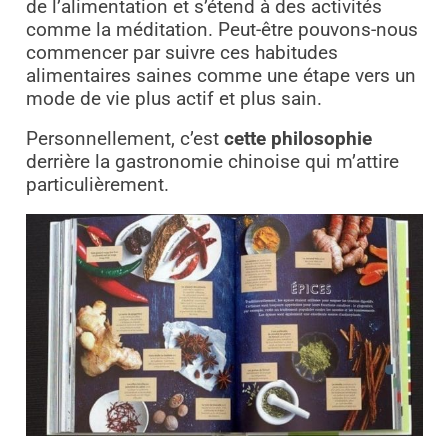
de l’alimentation et s’étend à des activités
comme la méditation. Peut-être pouvons-nous
commencer par suivre ces habitudes
alimentaires saines comme une étape vers un
mode de vie plus actif et plus sain.
Personnellement, c’est
cette philosophie
derrière la gastronomie chinoise qui m’attire
particulièrement.