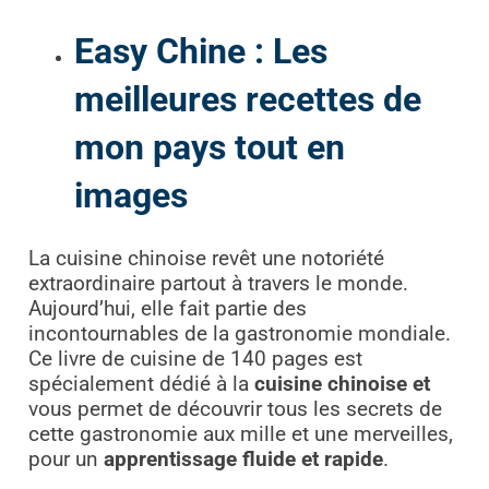
Easy Chine : Les
meilleures recettes de
mon pays tout en
images
La cuisine chinoise revêt une notoriété
extraordinaire partout à travers le monde.
Aujourd’hui, elle fait partie des
incontournables de la gastronomie mondiale.
Ce livre de cuisine de 140 pages est
spécialement dédié à la
cuisine chinoise et
vous permet de découvrir tous les secrets de
cette gastronomie aux mille et une merveilles,
pour un
apprentissage fluide et rapide
.