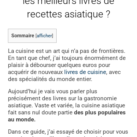
les meilleurs livres de
recettes asiatique ?
Sommaire
[
afficher
]
La cuisine est un art qui n’a pas de frontières.
En tant que chef, j’ai toujours énormément de
plaisir à débourser quelques euros pour
acquérir de nouveaux
livres de cuisine
, avec
des spécialités du monde entier.
Aujourd’hui je vais vous parler plus
précisément des livres sur la gastronomie
asiatique. Vaste et variée, la cuisine asiatique
fait sans nul doute partie
des plus populaires
au monde.
Dans ce guide, j’ai essayé de choisir pour vous