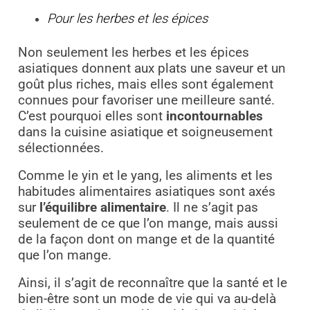
Pour les herbes et les épices
Non seulement les herbes et les épices
asiatiques donnent aux plats une saveur et un
goût plus riches, mais elles sont également
connues pour favoriser une meilleure santé.
C’est pourquoi elles sont
incontournables
dans la cuisine asiatique et soigneusement
sélectionnées.
Comme le yin et le yang, les aliments et les
habitudes alimentaires asiatiques sont axés
sur
l’équilibre alimentaire
. Il ne s’agit pas
seulement de ce que l’on mange, mais aussi
de la façon dont on mange et de la quantité
que l’on mange.
Ainsi, il s’agit de reconnaître que la santé et le
bien-être sont un mode de vie qui va au-delà