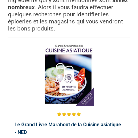
ingrédients qui y sont mentionnés sont
assez
nombreux
. Alors il vous faudra effectuer
quelques recherches pour identifier les
épiceries et les magasins qui vous vendront
les bons produits.
Le Grand Livre Marabout de la Cuisine asiatique
- NED