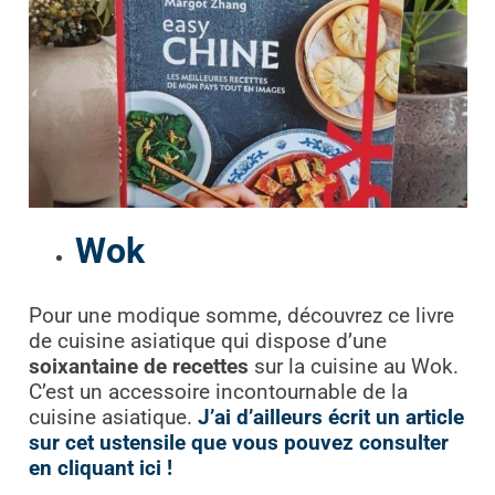
Wok
Pour une modique somme, découvrez ce livre
de cuisine asiatique qui dispose d’une
soixantaine de recettes
sur la cuisine au Wok.
C’est un accessoire incontournable de la
cuisine asiatique.
J’ai d’ailleurs écrit un article
sur cet ustensile que vous pouvez consulter
en cliquant ici !