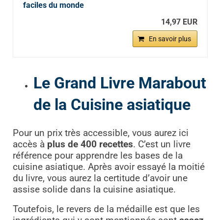
faciles du monde
14,97 EUR
En savoir plus
Le Grand Livre Marabout
de la Cuisine asiatique
Pour un prix très accessible, vous aurez ici
accès à
plus de 400 recettes
. C’est un livre
référence pour apprendre les bases de la
cuisine asiatique. Après avoir essayé la moitié
du livre, vous aurez la certitude d’avoir une
assise solide dans la cuisine asiatique.
Toutefois, le revers de la médaille est que les