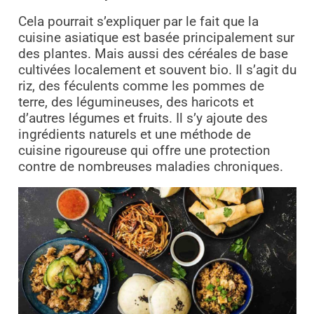
Cela pourrait s’expliquer par le fait que la
cuisine asiatique est basée principalement sur
des plantes. Mais aussi des céréales de base
cultivées localement et souvent bio. Il s’agit du
riz, des féculents comme les pommes de
terre, des légumineuses, des haricots et
d’autres légumes et fruits. Il s’y ajoute des
ingrédients naturels et une méthode de
cuisine rigoureuse qui
offre une protection
contre de nombreuses maladies chroniques.