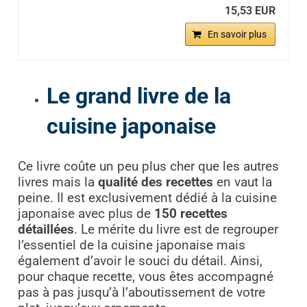
15,53 EUR
En savoir plus
Le grand livre de la
cuisine japonaise
Ce livre coûte un peu plus cher que les autres
livres mais la
qualité des recettes
en vaut la
peine. Il est exclusivement dédié à la cuisine
japonaise avec plus de
150 recettes
détaillées
. Le mérite du livre est de regrouper
l’essentiel de la cuisine japonaise mais
également d’avoir le souci du détail. Ainsi,
pour chaque recette, vous êtes accompagné
pas à pas jusqu’à l’aboutissement de votre