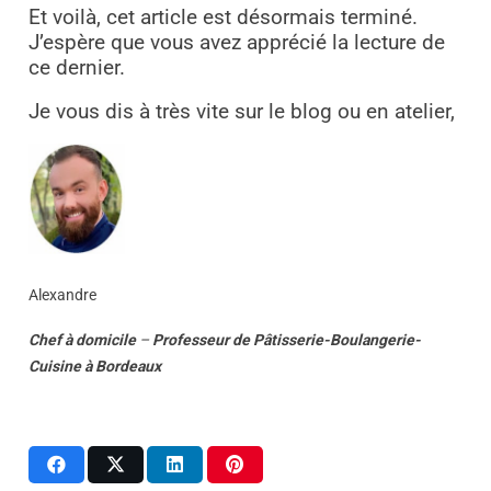
Et voilà, cet article est désormais terminé.
J’espère que vous avez apprécié la lecture de
ce dernier.
Je vous dis à très vite sur le blog ou en atelier,
Alexandre
Chef à domicile
–
Professeur
de
Pâtisserie-Boulangerie-
Cuisine
à
Bordeaux