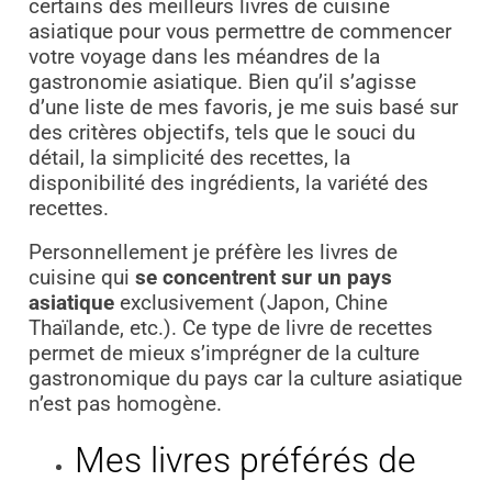
certains des meilleurs livres de cuisine
asiatique pour vous permettre de commencer
votre voyage dans les méandres de la
gastronomie asiatique. Bien qu’il s’agisse
d’une liste de mes favoris, je me suis basé sur
des critères objectifs, tels que le souci du
détail, la simplicité des recettes, la
disponibilité des ingrédients, la variété des
recettes.
Personnellement je préfère les livres de
cuisine qui
se concentrent sur un pays
asiatique
exclusivement (Japon, Chine
Thaïlande, etc.). Ce type de livre de recettes
permet de mieux s’imprégner de la culture
gastronomique du pays car la culture asiatique
n’est pas homogène.
Mes livres préférés de