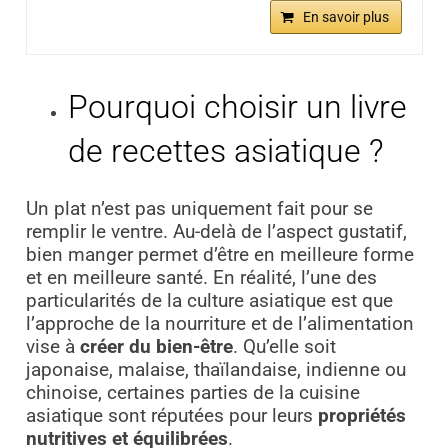
En savoir plus
Pourquoi choisir un livre
de recettes asiatique ?
Un plat n’est pas uniquement fait pour se
remplir le ventre. Au-delà de l’aspect gustatif,
bien manger permet d’être en meilleure forme
et en meilleure santé. En réalité, l’une des
particularités de la culture asiatique est que
l’approche de la nourriture et de l’alimentation
vise à
créer du bien-être
. Qu’elle soit
japonaise, malaise, thaïlandaise, indienne ou
chinoise, certaines parties de la cuisine
asiatique sont réputées pour leurs
propriétés
nutritives et équilibrées
.