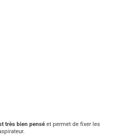
st très bien pensé
et permet de fixer les
spirateur.