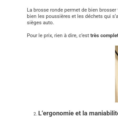
La brosse ronde permet de bien brosser
bien les poussières et les déchets qui s’
sièges auto.
Pour le prix, rien à dire, c’est
très comple
L’ergonomie et la maniabilit