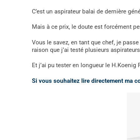
C’est un aspirateur balai de dernière gén
Mais à ce prix, le doute est forcément pe
Vous le savez, en tant que chef, je passe
raison que j’ai testé plusieurs aspirateu
Et j’ai pu tester en longueur le H.Koeni
Si vous souhaitez lire directement ma conc