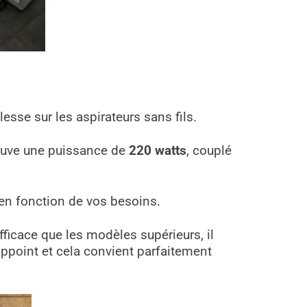
esse sur les aspirateurs sans fils.
rouve une puissance de
220 watts
, couplé
 en fonction de vos besoins.
fficace que les modèles supérieurs, il
appoint et cela convient parfaitement