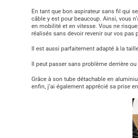
En tant que bon aspirateur sans fil qui 
câble y est pour beaucoup. Ainsi, vous n’
en mobilité et en vitesse. Vous ne risqu
réalisés sans devoir revenir sur vos pas 
Il est aussi parfaitement adapté à la taill
Il peut passer sans problème derrière ou 
Grâce à son tube détachable en aluminium,
enfin, j’ai également apprécié sa prise 