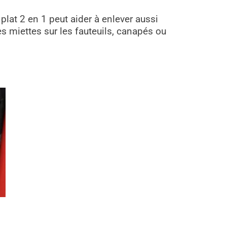
plat 2 en 1 peut aider à enlever aussi
es miettes sur les fauteuils, canapés ou