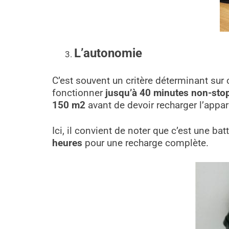
L’autonomie
C’est souvent un critère déterminant sur
fonctionner
jusqu’à 40 minutes non-sto
150 m2
avant de devoir recharger l’appare
Ici, il convient de noter que c’est une ba
heures
pour une recharge complète.