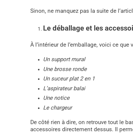
Sinon, ne manquez pas la suite de l’articl
Le déballage et les accesso
À l’intérieur de l’emballage, voici ce que 
Un support mural
Une brosse ronde
Un suceur plat 2 en 1
L’aspirateur balai
Une notice
Le chargeur
De côté rien à dire, on retrouve tout le b
accessoires directement dessus. Il permet