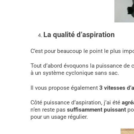
La qualité d’aspiration
C’est pour beaucoup le point le plus impo
Tout d’abord évoquons la puissance de c
à un système cyclonique sans sac.
Il vous propose également
3 vitesses d’
Côté puissance d’aspiration, j’ai été
agré
n’en reste pas
suffisamment puissant
pou
pour un usage régulier.