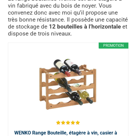
vin fabriqué avec du bois de noyer. Vous
convenez donc avec moi qu’il propose une
très bonne résistance. Il possède une capacité
de stockage de
12 bouteilles à l’horizontale
et
dispose de trois niveaux.
PROMOTION
WENKO Range Bouteille, étagère à vin, casier à