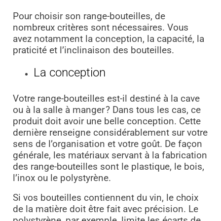
Pour choisir son range-bouteilles, de
nombreux critères sont nécessaires. Vous
avez notamment la conception, la capacité, la
praticité et l’inclinaison des bouteilles.
La conception
Votre range-bouteilles est-il destiné à la cave
ou à la salle à manger ? Dans tous les cas, ce
produit doit avoir une belle conception. Cette
dernière renseigne considérablement sur votre
sens de l’organisation et votre goût. De façon
générale, les matériaux servant à la fabrication
des range-bouteilles sont le plastique, le bois,
l’inox ou le polystyrène.
Si vos bouteilles contiennent du vin, le choix
de la matière doit être fait avec précision. Le
polystyrène, par exemple, limite les écarts de