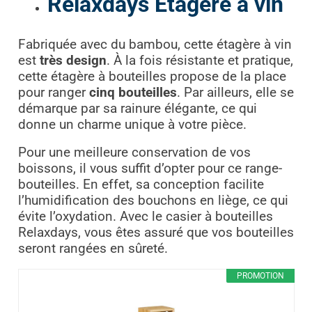
Relaxdays Étagère à vin
Fabriquée avec du bambou, cette étagère à vin
est
très design
. À la fois résistante et pratique,
cette étagère à bouteilles propose de la place
pour ranger
cinq bouteilles
. Par ailleurs, elle se
démarque par sa rainure élégante, ce qui
donne un charme unique à votre pièce.
Pour une meilleure conservation de vos
boissons, il vous suffit d’opter pour ce range-
bouteilles. En effet, sa conception facilite
l’humidification des bouchons en liège, ce qui
évite l’oxydation. Avec le casier à bouteilles
Relaxdays, vous êtes assuré que vos bouteilles
seront rangées en sûreté.
PROMOTION