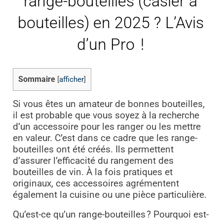
range-bouteilles (casier à
bouteilles) en 2025 ? L’Avis
d’un Pro !
Sommaire
[
afficher
]
Si vous êtes un amateur de bonnes bouteilles,
il est probable que vous soyez à la recherche
d’un accessoire pour les ranger ou les mettre
en valeur. C’est dans ce cadre que les range-
bouteilles ont été créés. Ils permettent
d’assurer l’efficacité du rangement des
bouteilles de vin. À la fois pratiques et
originaux, ces accessoires agrémentent
également la cuisine ou une pièce particulière.
Qu’est-ce qu’un range-bouteilles ? Pourquoi est-