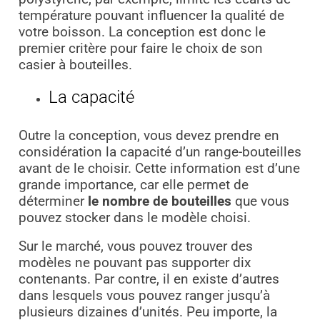
température pouvant influencer la qualité de
votre boisson. La conception est donc le
premier critère pour faire le choix de son
casier à bouteilles.
La capacité
Outre la conception, vous devez prendre en
considération la capacité d’un range-bouteilles
avant de le choisir. Cette information est d’une
grande importance, car elle permet de
déterminer
le nombre de bouteilles
que vous
pouvez stocker dans le modèle choisi.
Sur le marché, vous pouvez trouver des
modèles ne pouvant pas supporter dix
contenants. Par contre, il en existe d’autres
dans lesquels vous pouvez ranger jusqu’à
plusieurs dizaines d’unités. Peu importe, la