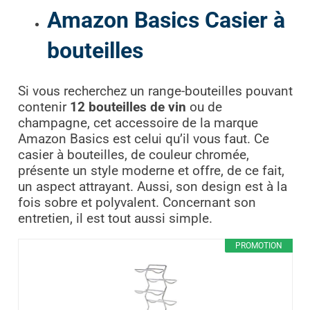
Amazon Basics Casier à
bouteilles
Si vous recherchez un range-bouteilles pouvant
contenir
12 bouteilles de vin
ou de
champagne, cet accessoire de la marque
Amazon Basics est celui qu’il vous faut. Ce
casier à bouteilles, de couleur chromée,
présente un style moderne et offre, de ce fait,
un aspect attrayant. Aussi, son design est à la
fois sobre et polyvalent. Concernant son
entretien, il est tout aussi simple.
PROMOTION