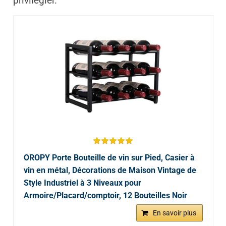
privilégier.
OROPY Porte Bouteille de vin sur Pied, Casier à
vin en métal, Décorations de Maison Vintage de
Style Industriel à 3 Niveaux pour
Armoire/Placard/comptoir, 12 Bouteilles Noir
En savoir plus