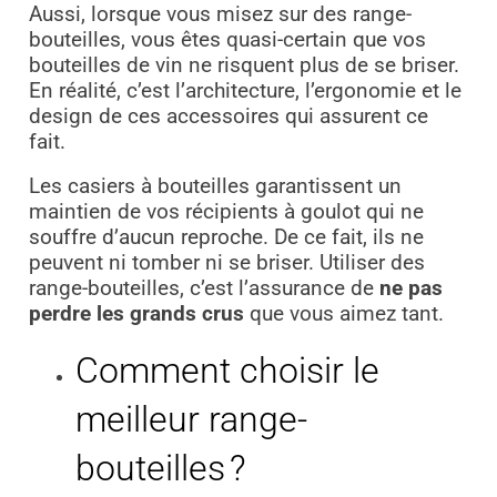
Aussi, lorsque vous misez sur des range-
bouteilles, vous êtes quasi-certain que vos
bouteilles de vin ne risquent plus de se briser.
En réalité, c’est l’architecture, l’ergonomie et le
design de ces accessoires qui assurent ce
fait.
Les casiers à bouteilles garantissent un
maintien de vos récipients à goulot qui ne
souffre d’aucun reproche. De ce fait, ils ne
peuvent ni tomber ni se briser. Utiliser des
range-bouteilles, c’est l’assurance de
ne pas
perdre les grands crus
que vous aimez tant.
Comment choisir le
meilleur range-
bouteilles ?