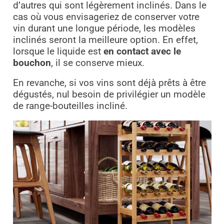
d’autres qui sont légèrement inclinés. Dans le
cas où vous envisageriez de conserver votre
vin durant une longue période, les modèles
inclinés seront la meilleure option. En effet,
lorsque le liquide est
en contact avec le
bouchon
, il se conserve mieux.
En revanche, si vos vins sont déjà prêts à être
dégustés, nul besoin de privilégier un modèle
de range-bouteilles incliné.