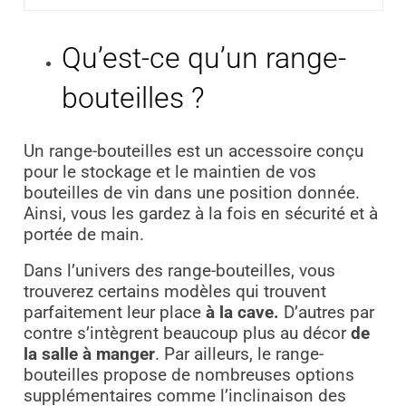
Qu’est-ce qu’un range-
bouteilles ?
Un range-bouteilles est un accessoire conçu
pour le stockage et le maintien de vos
bouteilles de vin dans une position donnée.
Ainsi, vous les gardez à la fois en sécurité et à
portée de main.
Dans l’univers des range-bouteilles, vous
trouverez certains modèles qui trouvent
parfaitement leur place
à la cave.
D’autres par
contre s’intègrent beaucoup plus au décor
de
la salle à manger
. Par ailleurs, le range-
bouteilles propose de nombreuses options
supplémentaires comme l’inclinaison des