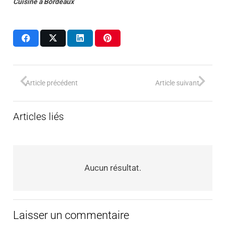
Cuisine
à
Bordeaux
Article précédent
Article suivant
Articles liés
Aucun résultat.
Laisser un commentaire