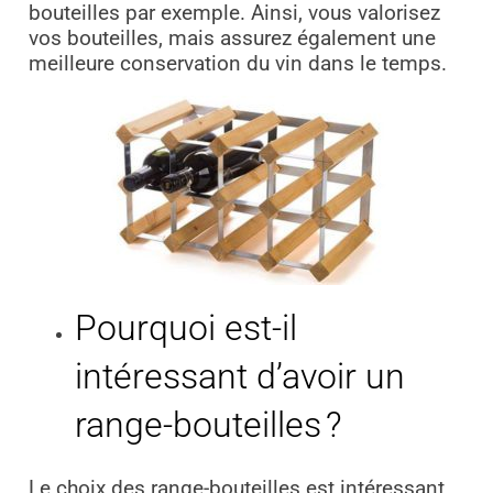
bouteilles par exemple. Ainsi, vous valorisez
vos bouteilles, mais assurez également une
meilleure conservation du vin dans le temps.
Pourquoi est-il
intéressant d’avoir un
range-bouteilles ?
Le choix des range-bouteilles est intéressant