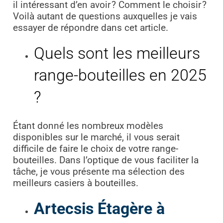
il intéressant d’en avoir ? Comment le choisir ?
Voilà autant de questions auxquelles je vais
essayer de répondre dans cet article.
Quels sont les meilleurs
range-bouteilles en 2025
?
Étant donné les nombreux modèles
disponibles sur le marché, il vous serait
difficile de faire le choix de votre range-
bouteilles. Dans l’optique de vous faciliter la
tâche, je vous présente ma sélection des
meilleurs casiers à bouteilles.
Artecsis Étagère à