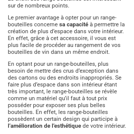
sur de nombreux points.
Le premier avantage à opter pour un range-
bouteilles concerne
sa capacité
à permettre la
création de plus d’espace dans votre intérieur.
En effet, grâce à cet accessoire, il vous est
plus facile de procéder au rangement de vos
bouteilles de vin dans un même endroit.
En optant pour un range-bouteilles, plus
besoin de mettre des crus d’exception dans
des cartons ou des endroits inappropriés. Se
faire plus d’espace dans son intérieur étant
très important, le range-bouteilles se révèle
comme un matériel qu’il faut à tout prix
posséder pour exposer ses plus belles
bouteilles. En effet, les range-bouteilles
possèdent un certain design qui participe à
l’amélioration de l’esthétique
de votre intérieur.