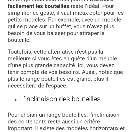
facilement les bouteilles
reste l’idéal. Pour
simplifier ce geste, il vaut mieux opter pour les
petits modèles. Par exemple, avec un modèle
qui se place sur un buffet, vous n’avez plus
besoin de vous baisser pour attraper la
bouteille.
Toutefois, cette alternative n’est pas la
meilleure si vous êtes en quête d’un meuble
d’une plus grande capacité. Ici, vous devez
tenir compte de vos besoins. Aussi, notez que
plus le range-bouteilles est grand, plus il
nécessitera de l’espace.
L’inclinaison des bouteilles
Pour choisir un range-bouteilles, l’inclinaison
des contenants reste aussi un critère
important. Il existe des modèles horizontaux et