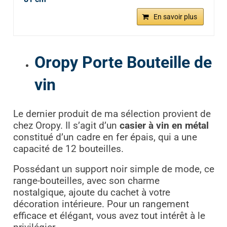
En savoir plus
Oropy Porte Bouteille de
vin
Le dernier produit de ma sélection provient de
chez Oropy. Il s’agit d’un
casier à vin en métal
constitué d’un cadre en fer épais, qui a une
capacité de 12 bouteilles.
Possédant un support noir simple de mode, ce
range-bouteilles, avec son charme
nostalgique, ajoute du cachet à votre
décoration intérieure. Pour un rangement
efficace et élégant, vous avez tout intérêt à le