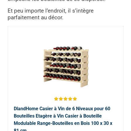
Et peu importe l’endroit, il s’intègre
parfaitement au décor.
DlandHome Casier à Vin de 6 Niveaux pour 60
Bouteilles Etagère à Vin Casier à Bouteille
Modulable Range-Bouteilles en Bois 100 x 30 x
81 cm