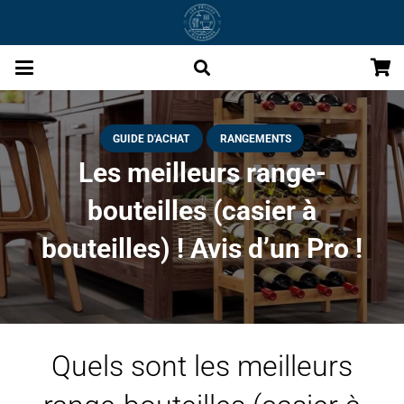
GUIDE D'ACHAT
RANGEMENTS
Les meilleurs range-
bouteilles (casier à
bouteilles) ! Avis d’un Pro !
Quels sont les meilleurs