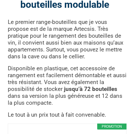
bouteilles modulable
Le premier range-bouteilles que je vous
propose est de la marque Artecsis. Très
pratique pour le rangement des bouteilles de
vin, il convient aussi bien aux maisons qu’aux
appartements. Surtout, vous pouvez le mettre
dans la cave ou dans le cellier.
Disponible en plastique, cet accessoire de
rangement est facilement démontable et aussi
très résistant. Vous avez également la
possibilité de stocker
jusqu’à 72 bouteilles
dans sa version la plus généreuse et 12 dans
la plus compacte.
Le tout à un prix tout à fait convenable.
PROMOTION