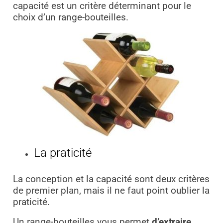
capacité est un critère déterminant pour le
choix d’un range-bouteilles.
La praticité
La conception et la capacité sont deux critères
de premier plan, mais il ne faut point oublier la
praticité.
Un range-bouteilles vous permet
d’extraire