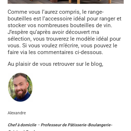
Comme vous l’aurez compris, le range-
bouteilles est l’accessoire idéal pour ranger et
stocker vos nombreuses bouteilles de vin.
J’espère qu’après avoir découvert ma
sélection, vous trouverez le modèle idéal pour
vous. Si vous voulez m’écrire, vous pouvez le
faire via les commentaires ci-dessous.
Au plaisir de vous retrouver sur le blog,
Alexandre
Chef à domicile
–
Professeur
de
Pâtisserie-Boulangerie-