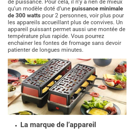
de puissance. Pour cela, il n’y a rien de mieux
qu’un modèle doté d’une
puissance minimale
de 300 watts
pour 2 personnes, voir plus pour
les appareils accueillant plus de convives. Un
appareil puissant permet aussi une montée de
température plus rapide. Vous pourrez
enchainer les fontes de fromage sans devoir
patienter de longues minutes.
La marque de l’appareil