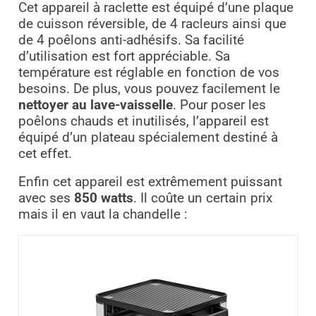
Cet appareil à raclette est équipé d’une plaque
de cuisson réversible, de 4 racleurs ainsi que
de 4 poêlons anti-adhésifs. Sa facilité
d’utilisation est fort appréciable. Sa
température est réglable en fonction de vos
besoins. De plus, vous pouvez facilement le
nettoyer au lave-vaisselle
. Pour poser les
poêlons chauds et inutilisés, l’appareil est
équipé d’un plateau spécialement destiné à
cet effet.
Enfin cet appareil est extrêmement puissant
avec ses
850 watts
. Il coûte un certain prix
mais il en vaut la chandelle :