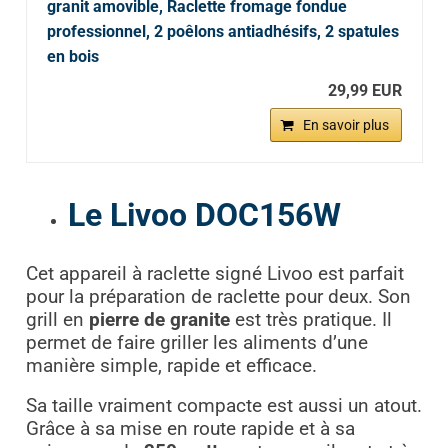
granit amovible, Raclette fromage fondue
professionnel, 2 poêlons antiadhésifs, 2 spatules
en bois
29,99 EUR
En savoir plus
Le Livoo DOC156W
Cet appareil à raclette signé Livoo est parfait
pour la préparation de raclette pour deux. Son
grill en
pierre de granite
est très pratique. Il
permet de faire griller les aliments d’une
manière simple, rapide et efficace.
Sa taille vraiment compacte est aussi un atout.
Grâce à sa mise en route rapide et à sa