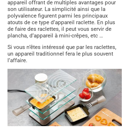
appareil offrant de multiples avantages pour
son utilisateur. La simplicité ainsi que la
polyvalence figurent parmi les principaux
atouts de ce type d’appareil raclette. En plus
de faire des raclettes, il peut vous servir de
plancha, d’appareil à mini-crêpes, etc …
Si vous n’êtes intéressé que par les raclettes,
un appareil traditionnel fera le plus souvent
l’affaire.