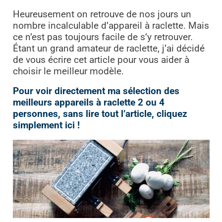
Heureusement on retrouve de nos jours un
nombre incalculable d’appareil à raclette. Mais
ce n’est pas toujours facile de s’y retrouver.
Étant un grand amateur de raclette, j’ai décidé
de vous écrire cet article pour vous aider à
choisir le meilleur modèle.
Pour voir directement ma sélection des
meilleurs appareils à raclette 2 ou 4
personnes, sans lire tout l’article, cliquez
simplement ici !