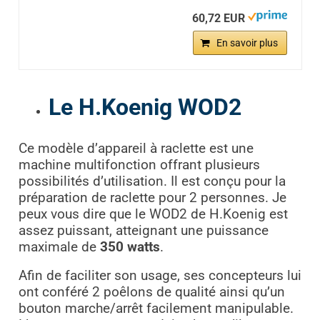
60,72 EUR
En savoir plus
Le H.Koenig WOD2
Ce modèle d’appareil à raclette est une
machine multifonction offrant plusieurs
possibilités d’utilisation. Il est conçu pour la
préparation de raclette pour 2 personnes. Je
peux vous dire que le WOD2 de H.Koenig est
assez puissant, atteignant une puissance
maximale de
350 watts
.
Afin de faciliter son usage, ses concepteurs lui
ont conféré 2 poêlons de qualité ainsi qu’un
bouton marche/arrêt facilement manipulable.