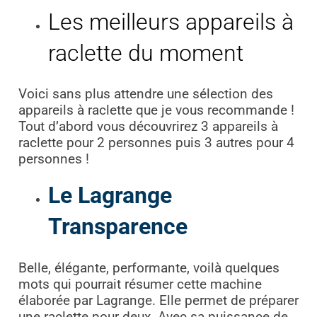
Les meilleurs appareils à
raclette du moment
Voici sans plus attendre une sélection des
appareils à raclette que je vous recommande !
Tout d’abord vous découvrirez 3 appareils à
raclette pour 2 personnes puis 3 autres pour 4
personnes !
Le Lagrange
Transparence
Belle, élégante, performante, voilà quelques
mots qui pourrait résumer cette machine
élaborée par Lagrange. Elle permet de préparer
une raclette pour deux. Avec sa puissance de