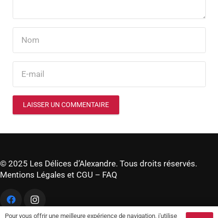
LAISSER UN COMMENTAIRE
© 2025 Les Délices d’Alexandre. Tous droits réservés.
Mentions Légales et CGU
–
FAQ
Pour vous offrir une meilleure expérience de navigation, j'utilise