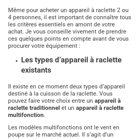
Même pour acheter un appareil à raclette 2 ou
4 personnes, il est important de connaître tous
les critères essentiels en amont de votre
achat. Je vous conseille vivement de prendre
ces quelques points en compte avant de vous
procurer votre équipement :
Les types d’appareil à raclette
existants
Il existe en ce moment deux types d’appareil
destiné à la cuisson de la raclette. Vous
pouvez faire votre choix entre un
appareil à
raclette traditionnel
et un
appareil à raclette
multifonction
.
Les modèles multifonctions ont le vent en
poupe sur le marché actuel. Il s’agit d’un