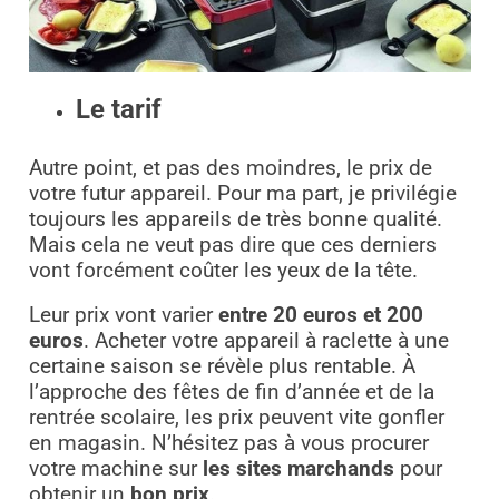
Le tarif
Autre point, et pas des moindres, le prix de
votre futur appareil. Pour ma part, je privilégie
toujours les appareils de très bonne qualité.
Mais cela ne veut pas dire que ces derniers
vont forcément coûter les yeux de la tête.
Leur prix vont varier
entre 20 euros et 200
euros
. Acheter votre appareil à raclette à une
certaine saison se révèle plus rentable. À
l’approche des fêtes de fin d’année et de la
rentrée scolaire, les prix peuvent vite gonfler
en magasin. N’hésitez pas à vous procurer
votre machine sur
les sites marchands
pour
obtenir un
bon prix
.