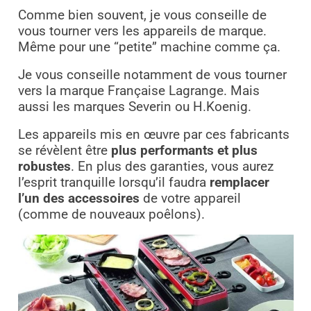
Comme bien souvent, je vous conseille de
vous tourner vers les appareils de marque.
Même pour une “petite” machine comme ça.
Je vous conseille notamment de vous tourner
vers la marque Française Lagrange. Mais
aussi les marques Severin ou H.Koenig.
Les appareils mis en œuvre par ces fabricants
se révèlent être
plus performants et plus
robustes
. En plus des garanties, vous aurez
l’esprit tranquille lorsqu’il faudra
remplacer
l’un des accessoires
de votre appareil
(comme de nouveaux poêlons).