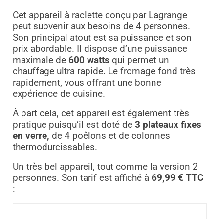
Cet appareil à raclette conçu par Lagrange
peut subvenir aux besoins de 4 personnes.
Son principal atout est sa puissance et son
prix abordable. Il dispose d’une puissance
maximale de
600 watts
qui permet un
chauffage ultra rapide. Le fromage fond très
rapidement, vous offrant une bonne
expérience de cuisine.
À part cela, cet appareil est également très
pratique puisqu’il est doté de
3 plateaux fixes
en verre,
de 4 poêlons et de colonnes
thermodurcissables.
Un très bel appareil, tout comme la version 2
personnes. Son tarif est affiché à
69,99 € TTC
: