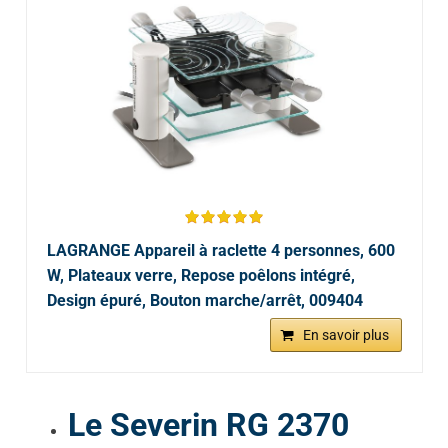
LAGRANGE Appareil à raclette 4 personnes, 600
W, Plateaux verre, Repose poêlons intégré,
Design épuré, Bouton marche/arrêt, 009404
En savoir plus
Le Severin RG 2370