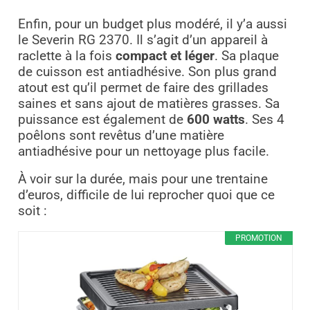
Enfin, pour un budget plus modéré, il y’a aussi
le Severin RG 2370. Il s’agit d’un appareil à
raclette à la fois
compact et léger
. Sa plaque
de cuisson est antiadhésive. Son plus grand
atout est qu’il permet de faire des grillades
saines et sans ajout de matières grasses. Sa
puissance est également de
600 watts
. Ses 4
poêlons sont revêtus d’une matière
antiadhésive pour un nettoyage plus facile.
À voir sur la durée, mais pour une trentaine
d’euros, difficile de lui reprocher quoi que ce
soit :
PROMOTION