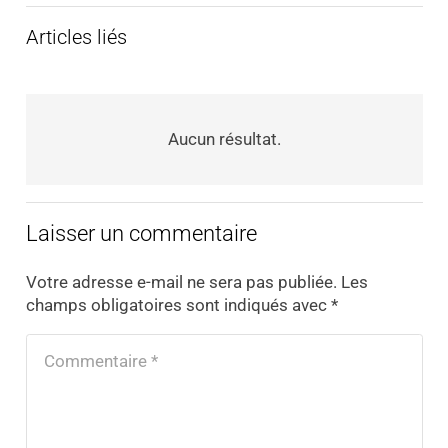
Articles liés
Aucun résultat.
Laisser un commentaire
Votre adresse e-mail ne sera pas publiée.
Les
champs obligatoires sont indiqués avec
*