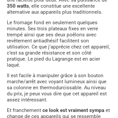
350 watts
, elle constitue une excellente
alternative aux appareils plus traditionnels.
Le fromage fond en seulement quelques
minutes. Ses trois plateaux fixes en verre
trempé ainsi que ses deux poêlons avec
revêtement antiadhésif facilitent son
utilisation. Ce que j’apprécie chez cet appareil,
c’est sa grande résistance et son côté
pratique. Le pied du Lagrange est en acier
laqué.
Il est facile à manipuler grâce à son bouton
marche/arrêt avec voyant lumineux ainsi que
sa colonne en thermodurcissable. Au niveau
du prix, je peux vous dire que cet appareil est
assez intéressant.
Et franchement
ce look est vraiment sympa
et
change de ces appareils qui se ressemble