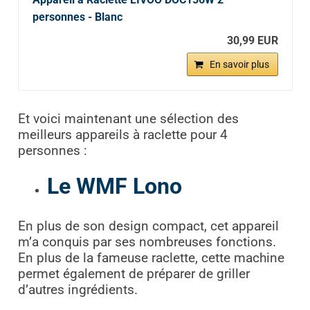
personnes - Blanc
30,99 EUR
En savoir plus
Et voici maintenant une sélection des
meilleurs appareils à raclette pour 4
personnes :
Le WMF Lono
En plus de son design compact, cet appareil
m’a conquis par ses nombreuses fonctions.
En plus de la fameuse raclette, cette machine
permet également de préparer de griller
d’autres ingrédients.