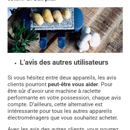
L’avis des autres utilisateurs
Si vous hésitez entre deux appareils, les avis
clients pourront
peut-être vous aider
. Pour
être sûr d’avoir une machine à raclette
performante en votre possession, chaque avis
compte. D’ailleurs, cette alternative est
intéressante pour tous les autres appareils
électroménagers que vous souhaitez acheter.
Avec les avis des autres clients, vous pourrez