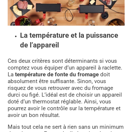
La température et la puissance
de l’appareil
Ces deux critères sont déterminants si vous
comptez vous équiper d’un appareil à raclette.
La
température de fonte du fromage
doit
absolument être suffisante. Sinon, vous
risquez de vous retrouver avec du fromage
durci ou figé. L’idéal est de choisir un appareil
doté d’un thermostat réglable. Ainsi, vous
pourrez avoir le contrôle sur la température et
avoir un bon résultat.
Mais tout cela ne sert à rien sans un minimum