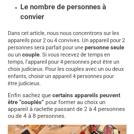
Le nombre de personnes à
convier
Dans cet article, nous nous concentrons sur les
appareils pour 2 ou 4 convives. Un appareil
pour 2
personnes sera parfait pour une
personne seule
ou un
couple
. Si vous recevez de temps en
temps, l’appareil pour 4 personnes peut être un
choix judicieux.
Pour
les couples avec un ou deux
enfants, choisir un appareil 4 personnes pour
être judicieux.
Enfin sachez que
certains appareils peuvent
être “couplés”
pour former au choix un
appareil à raclette passant de 2 à 4 personnes
ou de 4 à 8 personnes.