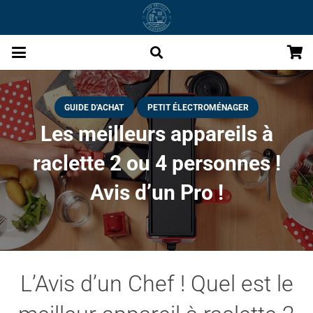
GUIDE D'ACHAT
PETIT ÉLECTROMÉNAGER
Les meilleurs appareils à
raclette 2 ou 4 personnes !
Avis d’un Pro !
L’Avis d’un Chef ! Quel est le