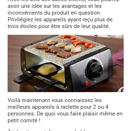
avoir une idée sur les avantages et les
inconvénients du produit en question.
Privilégiez les appareils ayant reçu plus de
trois étoiles pour être sûrs de leur qualité.
Voilà maintenant vous connaissez les
meilleurs appareils à raclette pour 2 ou 4
personnes. De quoi vous faire plaisir même en
petit comité !