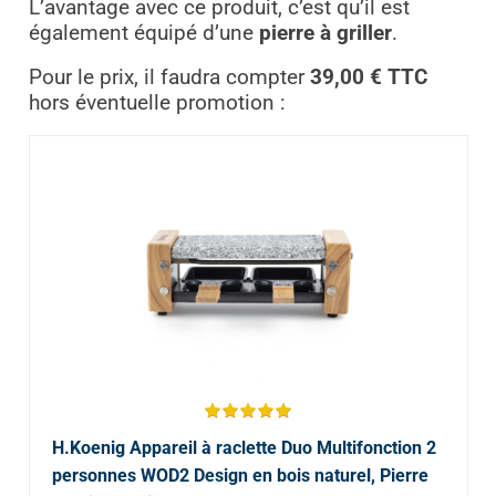
L’avantage avec ce produit, c’est qu’il est
également équipé d’une
pierre à griller
.
Pour le prix, il faudra compter
39,00 € TTC
hors éventuelle promotion :
H.Koenig Appareil à raclette Duo Multifonction 2
personnes WOD2 Design en bois naturel, Pierre