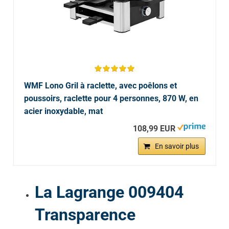
WMF Lono Gril à raclette, avec poêlons et
poussoirs, raclette pour 4 personnes, 870 W, en
acier inoxydable, mat
108,99 EUR
En savoir plus
La Lagrange 009404
Transparence