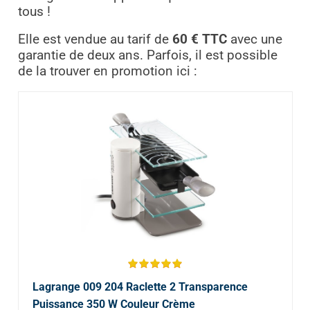
tous !
Elle est vendue au tarif de
60 € TTC
avec une
garantie de deux ans. Parfois, il est possible
de la trouver en promotion ici :
Lagrange 009 204 Raclette 2 Transparence
Puissance 350 W Couleur Crème