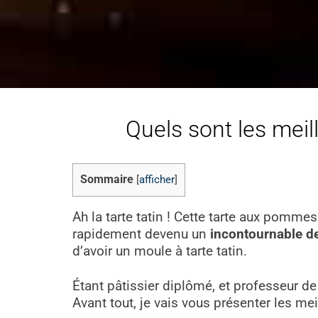
Quels sont les meil
Sommaire
[
afficher
]
Ah la tarte tatin ! Cette tarte aux pomme
rapidement devenu un
incontournable de
d’avoir un moule à tarte tatin.
Étant pâtissier diplômé, et professeur de
Avant tout, je vais vous présenter les mei