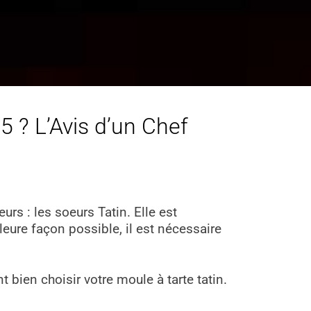
5 ? L’Avis d’un Chef
rs : les soeurs Tatin. Elle est
lleure façon possible, il est nécessaire
 bien choisir votre moule à tarte tatin.