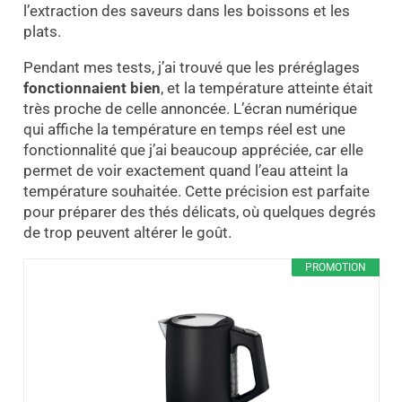
l’extraction des saveurs dans les boissons et les
plats.
Pendant mes tests, j’ai trouvé que les préréglages
fonctionnaient bien
, et la température atteinte était
très proche de celle annoncée. L’écran numérique
qui affiche la température en temps réel est une
fonctionnalité que j’ai beaucoup appréciée, car elle
permet de voir exactement quand l’eau atteint la
température souhaitée. Cette précision est parfaite
pour préparer des thés délicats, où quelques degrés
de trop peuvent altérer le goût.
PROMOTION