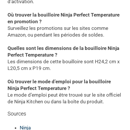
d’activation.
Où trouver la bouilloire Ninja Perfect Temperature
en promotion ?
Surveillez les promotions sur les sites comme
Amazon, ou pendant les périodes de soldes.
Quelles sont les dimensions de la bouilloire Ninja
Perfect Temperature ?
Les dimensions de cette bouilloire sont H24,2 cm x
L20,5 cm x P19 cm.
Où trouver le mode d’emploi pour la bouilloire
Ninja Perfect Temperature ?
Le mode d’emploi peut être trouvé sur le site officiel
de Ninja Kitchen ou dans la boîte du produit.
Sources
Ninja