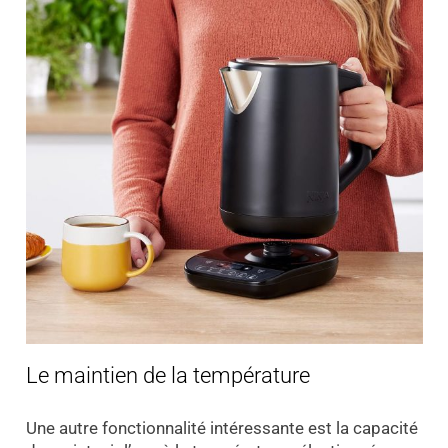
Le maintien de la température
Une autre fonctionnalité intéressante est la capacité