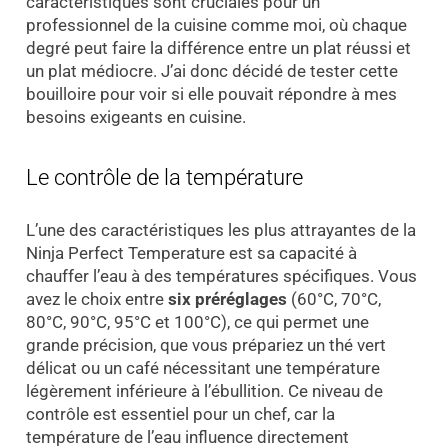
caractéristiques sont cruciales pour un
professionnel de la cuisine comme moi, où chaque
degré peut faire la différence entre un plat réussi et
un plat médiocre. J’ai donc décidé de tester cette
bouilloire pour voir si elle pouvait répondre à mes
besoins exigeants en cuisine.
Le contrôle de la température
L’une des caractéristiques les plus attrayantes de la
Ninja Perfect Temperature est sa capacité à
chauffer l’eau à des températures spécifiques. Vous
avez le choix entre
six préréglages
(60°C, 70°C,
80°C, 90°C, 95°C et 100°C), ce qui permet une
grande précision, que vous prépariez un thé vert
délicat ou un café nécessitant une température
légèrement inférieure à l’ébullition. Ce niveau de
contrôle est essentiel pour un chef, car la
température de l’eau influence directement