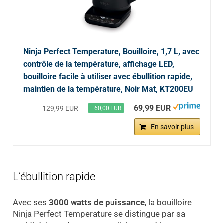
Ninja Perfect Temperature, Bouilloire, 1,7 L, avec
contrôle de la température, affichage LED,
bouilloire facile à utiliser avec ébullition rapide,
maintien de la température, Noir Mat, KT200EU
69,99 EUR
129,99 EUR
−60,00 EUR
En savoir plus
L’ébullition rapide
Avec ses
3000 watts de puissance
, la bouilloire
Ninja Perfect Temperature se distingue par sa