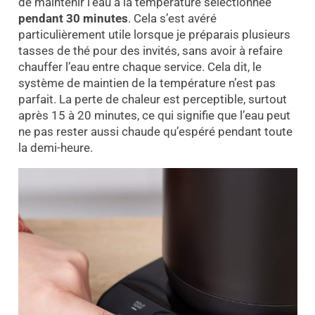
de maintenir l’eau à la température sélectionnée
pendant 30 minutes
. Cela s’est avéré
particulièrement utile lorsque je préparais plusieurs
tasses de thé pour des invités, sans avoir à refaire
chauffer l’eau entre chaque service. Cela dit, le
système de maintien de la température n’est pas
parfait. La perte de chaleur est perceptible, surtout
après 15 à 20 minutes, ce qui signifie que l’eau peut
ne pas rester aussi chaude qu’espéré pendant toute
la demi-heure.