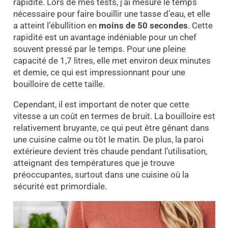
rapidité. Lors de mes tests, j’ai mesuré le temps
nécessaire pour faire bouillir une tasse d’eau, et elle
a atteint l’ébullition en
moins de 50 secondes
. Cette
rapidité est un avantage indéniable pour un chef
souvent pressé par le temps. Pour une pleine
capacité de 1,7 litres, elle met environ deux minutes
et demie, ce qui est impressionnant pour une
bouilloire de cette taille.
Cependant, il est important de noter que cette
vitesse a un coût en termes de bruit. La bouilloire est
relativement bruyante, ce qui peut être gênant dans
une cuisine calme ou tôt le matin. De plus, la paroi
extérieure devient très chaude pendant l’utilisation,
atteignant des températures que je trouve
préoccupantes, surtout dans une cuisine où la
sécurité est primordiale.