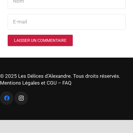
LAISSER UN COMMENTAIRE
© 2025 Les Délices d’Alexandre. Tous droits réservés.
Mentions Légales et CGU
–
FAQ