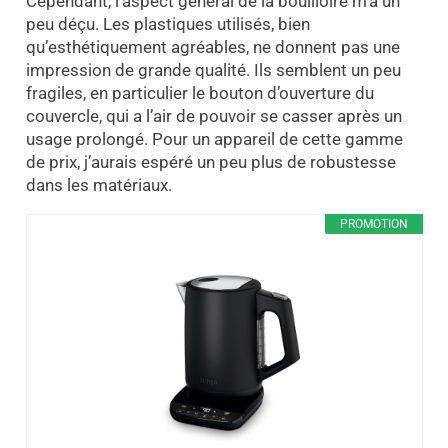
Cependant, l’aspect général de la bouilloire m’a un
peu déçu. Les plastiques utilisés, bien
qu’esthétiquement agréables, ne donnent pas une
impression de grande qualité. Ils semblent un peu
fragiles, en particulier le bouton d’ouverture du
couvercle, qui a l’air de pouvoir se casser après un
usage prolongé. Pour un appareil de cette gamme
de prix, j’aurais espéré un peu plus de robustesse
dans les matériaux.
PROMOTION