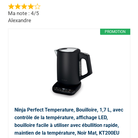
Ma note : 4/5
Alexandre
PROMOTION
Ninja Perfect Temperature, Bouilloire, 1,7 L, avec
contrôle de la température, affichage LED,
bouilloire facile à utiliser avec ébullition rapide,
maintien de la température, Noir Mat, KT200EU