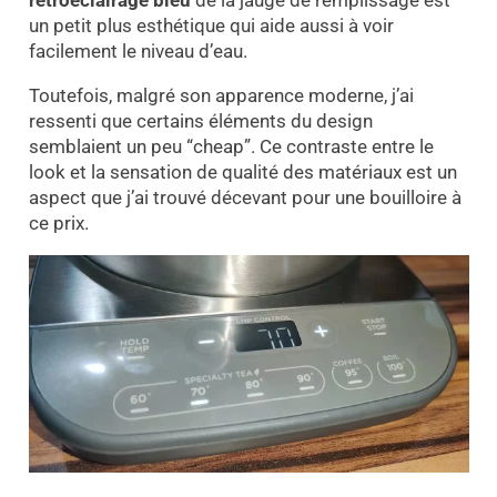
un petit plus esthétique qui aide aussi à voir
facilement le niveau d’eau.
Toutefois, malgré son apparence moderne, j’ai
ressenti que certains éléments du design
semblaient un peu “cheap”. Ce contraste entre le
look et la sensation de qualité des matériaux est un
aspect que j’ai trouvé décevant pour une bouilloire à
ce prix.