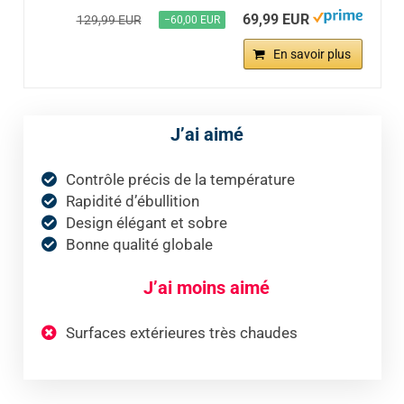
69,99 EUR
129,99 EUR
−60,00 EUR
En savoir plus
J’ai aimé
Contrôle précis de la température
Rapidité d’ébullition
Design élégant et sobre
Bonne qualité globale
J’ai moins aimé
Surfaces extérieures très chaudes