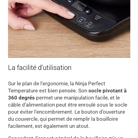
La facilité d’utilisation
Sur le plan de l’ergonomie, la Ninja Perfect
Temperature est bien pensée. Son
socle pivotant à
360 degrés
permet une manipulation facile, et le
câble d’alimentation peut être enroulé sous le socle
pour éviter l’encombrement. Le bouton d’ouverture
du couvercle, qui permet de remplir la bouilloire
facilement, est également un atout.