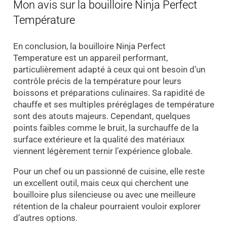
Mon avis sur la bouilloire Ninja Perfect
Température
En conclusion, la bouilloire Ninja Perfect
Temperature est un appareil performant,
particulièrement adapté à ceux qui ont besoin d’un
contrôle précis de la température pour leurs
boissons et préparations culinaires. Sa rapidité de
chauffe et ses multiples préréglages de température
sont des atouts majeurs. Cependant, quelques
points faibles comme le bruit, la surchauffe de la
surface extérieure et la qualité des matériaux
viennent légèrement ternir l’expérience globale.
Pour un chef ou un passionné de cuisine, elle reste
un excellent outil, mais ceux qui cherchent une
bouilloire plus silencieuse ou avec une meilleure
rétention de la chaleur pourraient vouloir explorer
d’autres options.