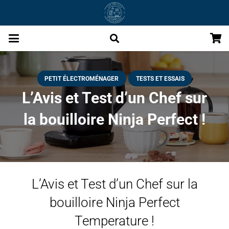
PETIT ÉLECTROMÉNAGER
TESTS ET ESSAIS
L’Avis et Test d’un Chef sur
la bouilloire Ninja Perfect !
L’Avis et Test d’un Chef sur la
bouilloire Ninja Perfect
Temperature !