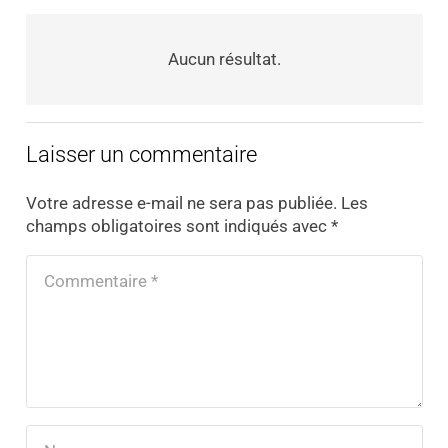
Aucun résultat.
Laisser un commentaire
Votre adresse e-mail ne sera pas publiée.
Les
champs obligatoires sont indiqués avec
*