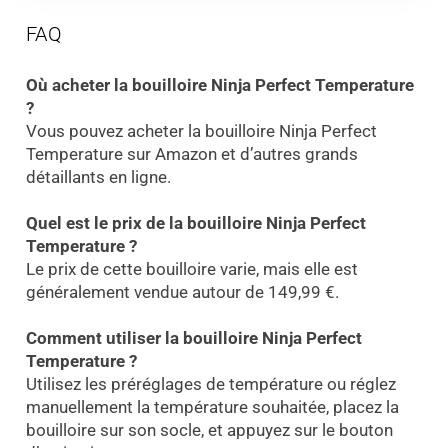
FAQ
Où acheter la bouilloire Ninja Perfect Temperature
?
Vous pouvez acheter la bouilloire Ninja Perfect
Temperature sur Amazon et d’autres grands
détaillants en ligne.
Quel est le prix de la bouilloire Ninja Perfect
Temperature ?
Le prix de cette bouilloire varie, mais elle est
généralement vendue autour de 149,99 €.
Comment utiliser la bouilloire Ninja Perfect
Temperature ?
Utilisez les préréglages de température ou réglez
manuellement la température souhaitée, placez la
bouilloire sur son socle, et appuyez sur le bouton