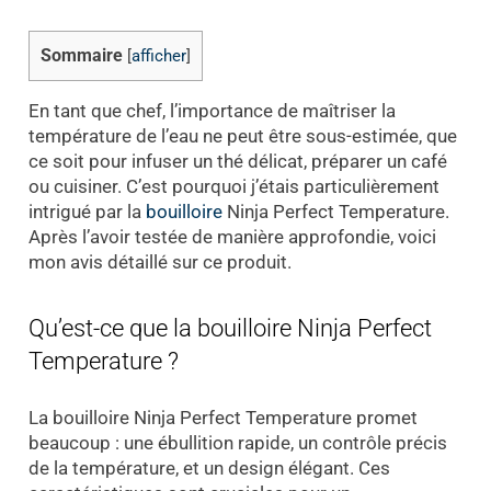
Sommaire
[
afficher
]
En tant que chef, l’importance de maîtriser la
température de l’eau ne peut être sous-estimée, que
ce soit pour infuser un thé délicat, préparer un café
ou cuisiner. C’est pourquoi j’étais particulièrement
intrigué par la
bouilloire
Ninja Perfect Temperature.
Après l’avoir testée de manière approfondie, voici
mon avis détaillé sur ce produit.
Qu’est-ce que la bouilloire Ninja Perfect
Temperature ?
La bouilloire Ninja Perfect Temperature promet
beaucoup : une ébullition rapide, un contrôle précis
de la température, et un design élégant. Ces