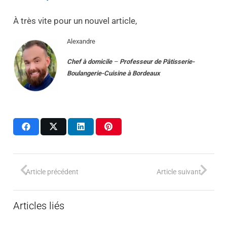
À très vite pour un nouvel article,
Alexandre
Chef à domicile
–
Professeur
de
Pâtisserie-
Boulangerie-Cuisine
à
Bordeaux
Article précédent
Article suivant
Articles liés