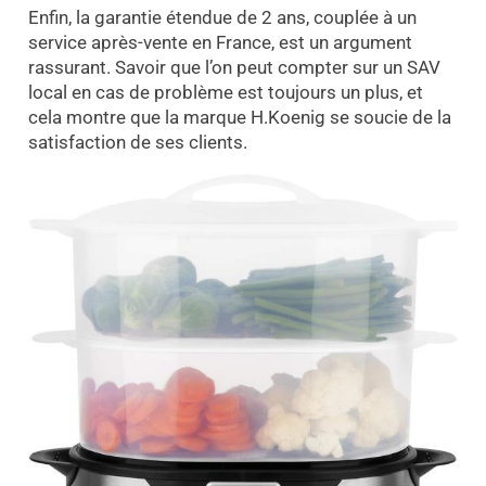
Enfin, la garantie étendue de 2 ans, couplée à un
service après-vente en France, est un argument
rassurant. Savoir que l’on peut compter sur un SAV
local en cas de problème est toujours un plus, et
cela montre que la marque H.Koenig se soucie de la
satisfaction de ses clients.