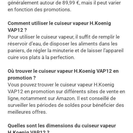
généralement autour de 89,99 €, mais il peut varier
en fonction des promotions.
Comment utiliser le cuiseur vapeur H.Koenig
VAP12 ?
Pour utiliser le cuiseur vapeur, il suffit de remplir le
réservoir d’eau, de disposer les aliments dans les
paniers, de régler la minuterie et de laisser l’appareil
cuire vos plats à la perfection.
Où trouver le cuiseur vapeur H.Koenig VAP12 en
promotion ?
Vous pouvez trouver le cuiseur vapeur H.Koenig
VAP12 en promotion sur différents sites de vente en
ligne, notamment sur Amazon. Il est conseillé de
surveiller les périodes de soldes pour bénéficier des
meilleures offres.
Quelles sont les dimensions du cuiseur vapeur
H.Koenig VAP12 ?