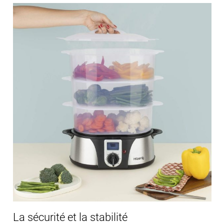
La sécurité et la stabilité