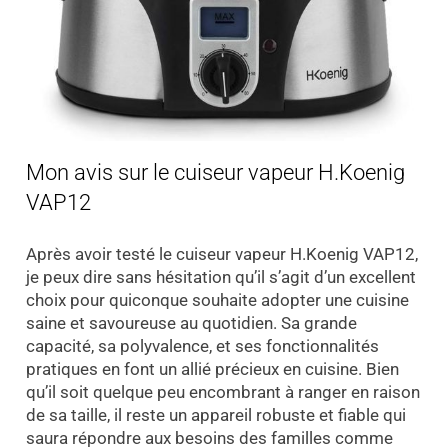
Mon avis sur le cuiseur vapeur H.Koenig
VAP12
Après avoir testé le cuiseur vapeur H.Koenig VAP12,
je peux dire sans hésitation qu’il s’agit d’un excellent
choix pour quiconque souhaite adopter une cuisine
saine et savoureuse au quotidien. Sa grande
capacité, sa polyvalence, et ses fonctionnalités
pratiques en font un allié précieux en cuisine. Bien
qu’il soit quelque peu encombrant à ranger en raison
de sa taille, il reste un appareil robuste et fiable qui
saura répondre aux besoins des familles comme