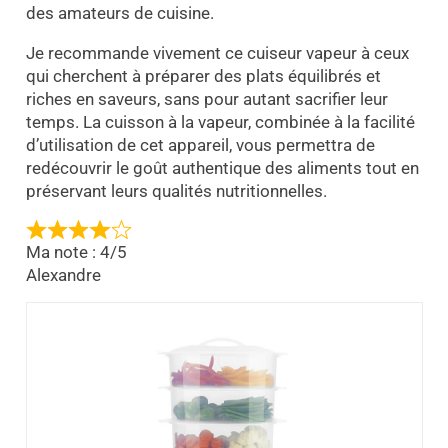
des amateurs de cuisine.
Je recommande vivement ce cuiseur vapeur à ceux
qui cherchent à préparer des plats équilibrés et
riches en saveurs, sans pour autant sacrifier leur
temps. La cuisson à la vapeur, combinée à la facilité
d’utilisation de cet appareil, vous permettra de
redécouvrir le goût authentique des aliments tout en
préservant leurs qualités nutritionnelles.
Ma note : 4/5
Alexandre