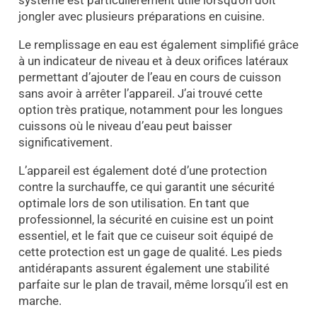
système est particulièrement utile lorsqu’on doit
jongler avec plusieurs préparations en cuisine.
Le remplissage en eau est également simplifié grâce
à un indicateur de niveau et à deux orifices latéraux
permettant d’ajouter de l’eau en cours de cuisson
sans avoir à arrêter l’appareil. J’ai trouvé cette
option très pratique, notamment pour les longues
cuissons où le niveau d’eau peut baisser
significativement.
L’appareil est également doté d’une protection
contre la surchauffe, ce qui garantit une sécurité
optimale lors de son utilisation. En tant que
professionnel, la sécurité en cuisine est un point
essentiel, et le fait que ce cuiseur soit équipé de
cette protection est un gage de qualité. Les pieds
antidérapants assurent également une stabilité
parfaite sur le plan de travail, même lorsqu’il est en
marche.