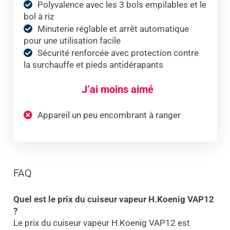
Polyvalence avec les 3 bols empilables et le
bol à riz
Minuterie réglable et arrêt automatique
pour une utilisation facile
Sécurité renforcée avec protection contre
la surchauffe et pieds antidérapants
J’ai moins aimé
Appareil un peu encombrant à ranger
FAQ
Quel est le prix du cuiseur vapeur H.Koenig VAP12
?
Le prix du cuiseur vapeur H.Koenig VAP12 est