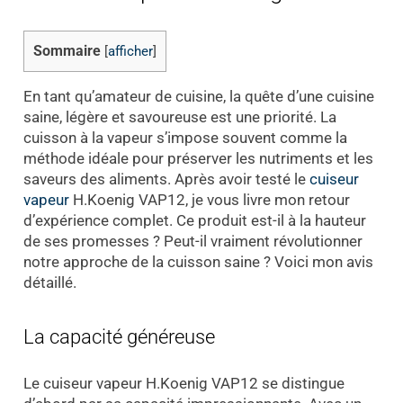
Sommaire
[
afficher
]
En tant qu’amateur de cuisine, la quête d’une cuisine
saine, légère et savoureuse est une priorité. La
cuisson à la vapeur s’impose souvent comme la
méthode idéale pour préserver les nutriments et les
saveurs des aliments. Après avoir testé le
cuiseur
vapeur
H.Koenig VAP12, je vous livre mon retour
d’expérience complet. Ce produit est-il à la hauteur
de ses promesses ? Peut-il vraiment révolutionner
notre approche de la cuisson saine ? Voici mon avis
détaillé.
La capacité généreuse
Le cuiseur vapeur H.Koenig VAP12 se distingue