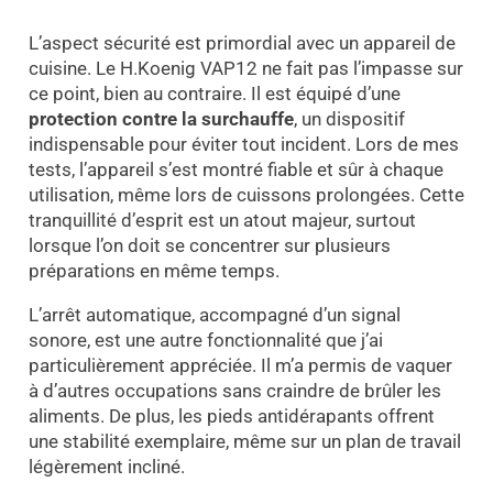
L’aspect sécurité est primordial avec un appareil de
cuisine. Le H.Koenig VAP12 ne fait pas l’impasse sur
ce point, bien au contraire. Il est équipé d’une
protection contre la surchauffe
, un dispositif
indispensable pour éviter tout incident. Lors de mes
tests, l’appareil s’est montré fiable et sûr à chaque
utilisation, même lors de cuissons prolongées. Cette
tranquillité d’esprit est un atout majeur, surtout
lorsque l’on doit se concentrer sur plusieurs
préparations en même temps.
L’arrêt automatique, accompagné d’un signal
sonore, est une autre fonctionnalité que j’ai
particulièrement appréciée. Il m’a permis de vaquer
à d’autres occupations sans craindre de brûler les
aliments. De plus, les pieds antidérapants offrent
une stabilité exemplaire, même sur un plan de travail
légèrement incliné.