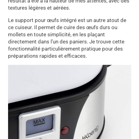
résultat a été à la hauteur de mes attentes, avec des
textures légères et aérées.
Le support pour œufs intégré est un autre atout de
ce cuiseur. Il permet de cuire des œufs durs ou
mollets en toute simplicité, en les plaçant
directement dans l’un des paniers. Je trouve cette
fonctionnalité particulièrement pratique pour des
préparations rapides et efficaces.