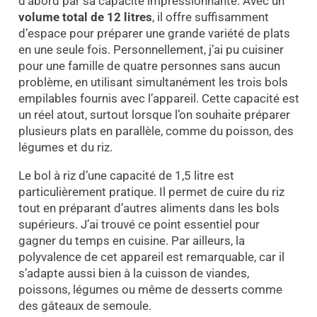
d’abord par sa capacité impressionnante. Avec un
volume total de 12 litres
, il offre suffisamment
d’espace pour préparer une grande variété de plats
en une seule fois. Personnellement, j’ai pu cuisiner
pour une famille de quatre personnes sans aucun
problème, en utilisant simultanément les trois bols
empilables fournis avec l’appareil. Cette capacité est
un réel atout, surtout lorsque l’on souhaite préparer
plusieurs plats en parallèle, comme du poisson, des
légumes et du riz.
Le bol à riz d’une capacité de 1,5 litre est
particulièrement pratique. Il permet de cuire du riz
tout en préparant d’autres aliments dans les bols
supérieurs. J’ai trouvé ce point essentiel pour
gagner du temps en cuisine. Par ailleurs, la
polyvalence de cet appareil est remarquable, car il
s’adapte aussi bien à la cuisson de viandes,
poissons, légumes ou même de desserts comme
des gâteaux de semoule.