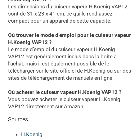
Les dimensions du cuiseur vapeur H.Koenig VAP12
sont de 31 x 23 x 41 cm, ce qui le rend assez
compact pour un appareil de cette capacité.
Où trouver le mode d’emploi pour le cuiseur vapeur
H.Koenig VAP12 ?
Le mode d’emploi du cuiseur vapeur H.Koenig
VAP12 est généralement inclus dans la boîte à
l’achat, mais il est également possible de le
télécharger sur le site officiel de H.Koenig ou sur des
sites de téléchargement de manuels en ligne.
Où acheter le cuiseur vapeur H.Koenig VAP12 ?
Vous pouvez acheter le cuiseur vapeur H.Koenig
VAP12 directement sur Amazon.
Sources
H.Koenig