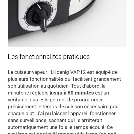
Les fonctionnalités pratiques
Le cuiseur vapeur H.Koenig VAP12 est équipé de
plusieurs fonctionnalités qui facilitent grandement
son utilisation au quotidien. Tout d’abord, la
minuterie réglable
jusqu’à 60 minutes
est un
véritable plus. Elle permet de programmer
précisément le temps de cuisson nécessaire pour
chaque plat. J’ai pu laisser l’appareil fonctionner
sans surveillance, sachant qu’il s’arrêterait
automatiquement une fois le temps écoulé. Ce