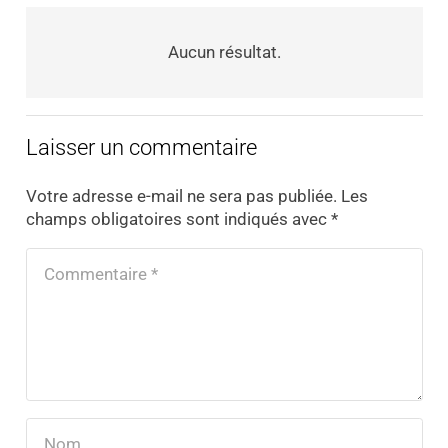
Aucun résultat.
Laisser un commentaire
Votre adresse e-mail ne sera pas publiée.
Les
champs obligatoires sont indiqués avec
*