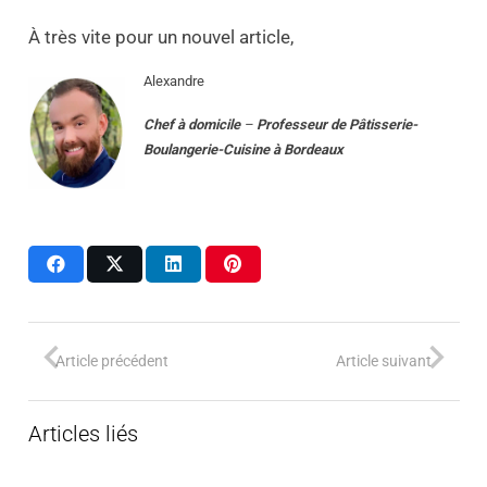
À très vite pour un nouvel article,
Alexandre
Chef à domicile
–
Professeur
de
Pâtisserie-
Boulangerie-Cuisine
à
Bordeaux
Article précédent
Article suivant
Articles liés