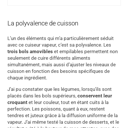
La polyvalence de cuisson
L’un des éléments qui m’a particulièrement séduit
avec ce cuiseur vapeur, c’est sa polyvalence. Les
trois bols amovibles
et empilables permettent non
seulement de cuire différents aliments
simultanément, mais aussi d’ajuster les niveaux de
cuisson en fonction des besoins spécifiques de
chaque ingrédient.
J’ai pu constater que les légumes, lorsqu’ils sont
placés dans les bols supérieurs,
conservent leur
croquant
et leur couleur, tout en étant cuits à la
perfection. Les poissons, quant à eux, restent
tendres et juteux grâce à la diffusion uniforme de la
vapeur. J’ai même testé la cuisson de desserts, et le