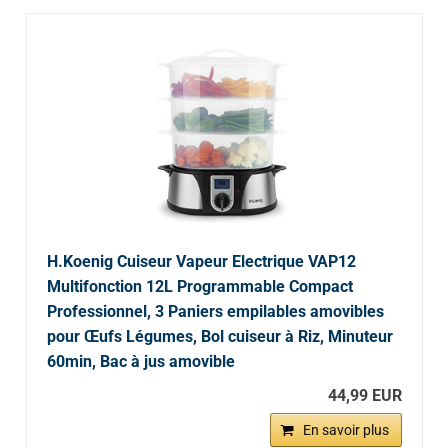
H.Koenig Cuiseur Vapeur Electrique VAP12
Multifonction 12L Programmable Compact
Professionnel, 3 Paniers empilables amovibles
pour Œufs Légumes, Bol cuiseur à Riz, Minuteur
60min, Bac à jus amovible
44,99 EUR
En savoir plus