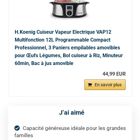
H.Koenig Cuiseur Vapeur Electrique VAP12
Multifonction 12L Programmable Compact
Professionnel, 3 Paniers empilables amovibles
pour Œufs Légumes, Bol cuiseur à Riz, Minuteur
60min, Bac à jus amovible
44,99 EUR
En savoir plus
J’ai aimé
Capacité généreuse idéale pour les grandes
familles