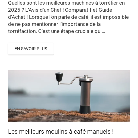
Quelles sont les meilleures machines à torréfier en
2025 ? L’Avis d’un Chef ! Comparatif et Guide
d’Achat ! Lorsque l’on parle de café, il est impossible
de ne pas mentionner l’importance de la
torréfaction. C’est une étape cruciale qui…
EN SAVOIR PLUS
Les meilleurs moulins à café manuels !