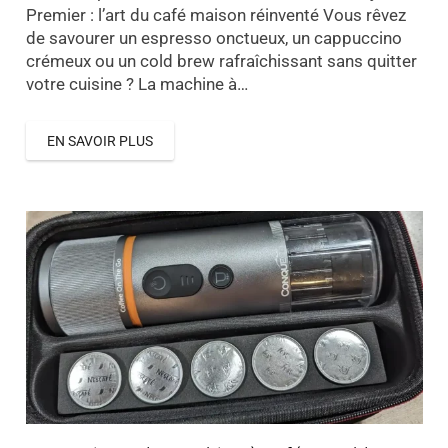
Premier : l’art du café maison réinventé Vous rêvez
de savourer un espresso onctueux, un cappuccino
crémeux ou un cold brew rafraîchissant sans quitter
votre cuisine ? La machine à…
EN SAVOIR PLUS