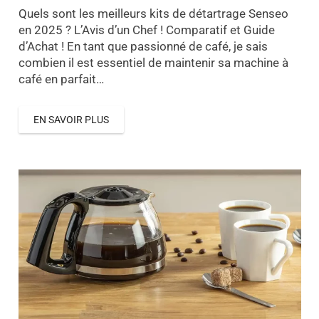
Quels sont les meilleurs kits de détartrage Senseo
en 2025 ? L’Avis d’un Chef ! Comparatif et Guide
d’Achat ! En tant que passionné de café, je sais
combien il est essentiel de maintenir sa machine à
café en parfait…
EN SAVOIR PLUS