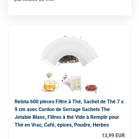
Relota 600 pièces Filtre à Thé, Sachet de Thé 7 x
9 cm avec Cordon de Serrage Sachets The
Jetable Blanc, Filtres à thé Vide à Remplir pour
Thé en Vrac, Café, épices, Poudre, Herbes
13,99 EUR