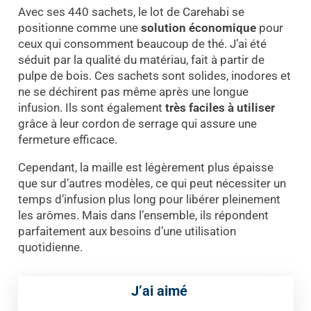
Avec ses 440 sachets, le lot de Carehabi se
positionne comme une
solution économique
pour
ceux qui consomment beaucoup de thé. J’ai été
séduit par la qualité du matériau, fait à partir de
pulpe de bois. Ces sachets sont solides, inodores et
ne se déchirent pas même après une longue
infusion. Ils sont également
très faciles à utiliser
grâce à leur cordon de serrage qui assure une
fermeture efficace.
Cependant, la maille est légèrement plus épaisse
que sur d’autres modèles, ce qui peut nécessiter un
temps d’infusion plus long pour libérer pleinement
les arômes. Mais dans l’ensemble, ils répondent
parfaitement aux besoins d’une utilisation
quotidienne.
J’ai aimé