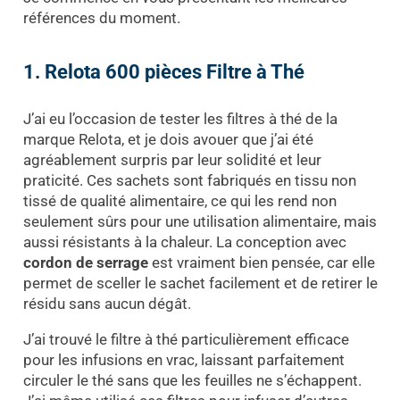
références du moment.
1. Relota 600 pièces Filtre à Thé
J’ai eu l’occasion de tester les filtres à thé de la
marque Relota, et je dois avouer que j’ai été
agréablement surpris par leur solidité et leur
praticité. Ces sachets sont fabriqués en tissu non
tissé de qualité alimentaire, ce qui les rend non
seulement sûrs pour une utilisation alimentaire, mais
aussi résistants à la chaleur. La conception avec
cordon de serrage
est vraiment bien pensée, car elle
permet de sceller le sachet facilement et de retirer le
résidu sans aucun dégât.
J’ai trouvé le filtre à thé particulièrement efficace
pour les infusions en vrac, laissant parfaitement
circuler le thé sans que les feuilles ne s’échappent.