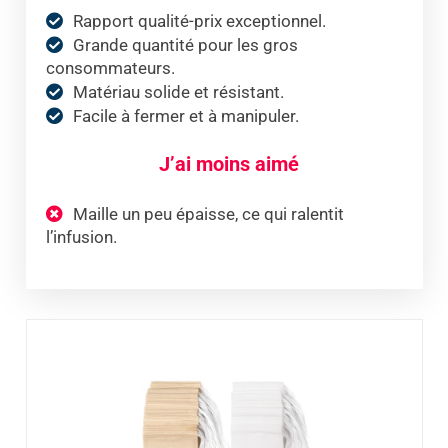
Rapport qualité-prix exceptionnel.
Grande quantité pour les gros
consommateurs.
Matériau solide et résistant.
Facile à fermer et à manipuler.
J’ai moins aimé
Maille un peu épaisse, ce qui ralentit
l’infusion.