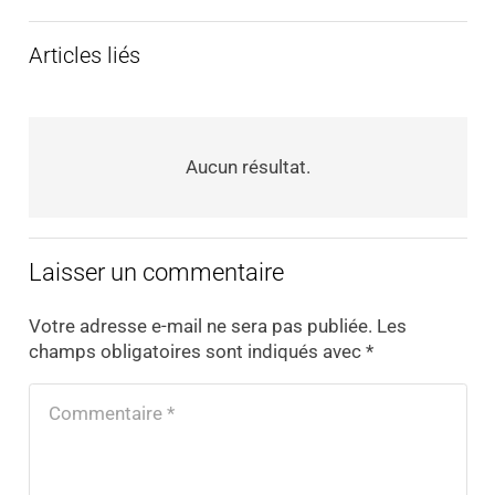
Articles liés
Aucun résultat.
Laisser un commentaire
Votre adresse e-mail ne sera pas publiée.
Les
champs obligatoires sont indiqués avec
*