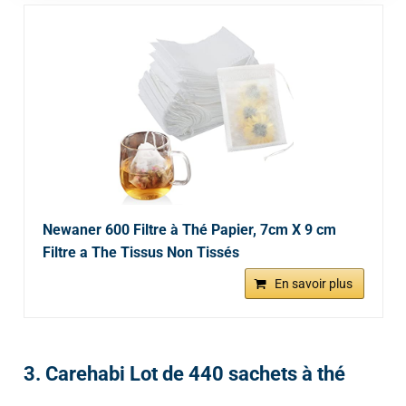
Newaner 600 Filtre à Thé Papier, 7cm X 9 cm
Filtre a The Tissus Non Tissés
En savoir plus
3. Carehabi Lot de 440 sachets à thé