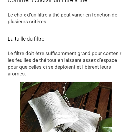
Le choix d’un filtre à thé peut varier en fonction de
plusieurs critères :
La taille du filtre
Le filtre doit être suffisamment grand pour contenir
les feuilles de thé tout en laissant assez d’espace
pour que celles-ci se déploient et libèrent leurs
arômes.