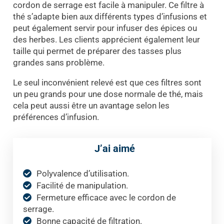
cordon de serrage est facile à manipuler. Ce filtre à
thé s’adapte bien aux différents types d’infusions et
peut également servir pour infuser des épices ou
des herbes. Les clients apprécient également leur
taille qui permet de préparer des tasses plus
grandes sans problème.
Le seul inconvénient relevé est que ces filtres sont
un peu grands pour une dose normale de thé, mais
cela peut aussi être un avantage selon les
préférences d’infusion.
J’ai aimé
Polyvalence d’utilisation.
Facilité de manipulation.
Fermeture efficace avec le cordon de
serrage.
Bonne capacité de filtration.