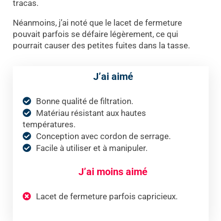
tracas.
Néanmoins, j’ai noté que le lacet de fermeture
pouvait parfois se défaire légèrement, ce qui
pourrait causer des petites fuites dans la tasse.
J’ai aimé
Bonne qualité de filtration.
Matériau résistant aux hautes
températures.
Conception avec cordon de serrage.
Facile à utiliser et à manipuler.
J’ai moins aimé
Lacet de fermeture parfois capricieux.