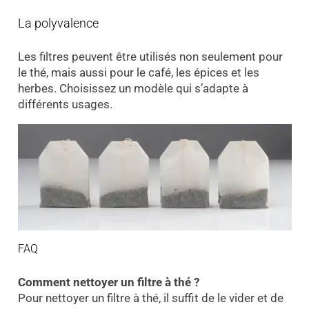
La polyvalence
Les filtres peuvent être utilisés non seulement pour
le thé, mais aussi pour le café, les épices et les
herbes. Choisissez un modèle qui s’adapte à
différents usages.
FAQ
Comment nettoyer un filtre à thé ?
Pour nettoyer un filtre à thé, il suffit de le vider et de