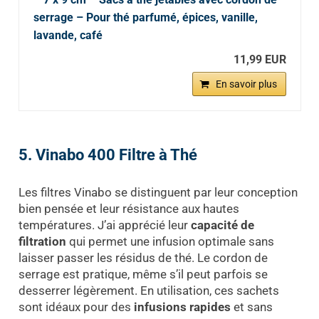
serrage – Pour thé parfumé, épices, vanille,
lavande, café
11,99 EUR
En savoir plus
5. Vinabo 400 Filtre à Thé
Les filtres Vinabo se distinguent par leur conception
bien pensée et leur résistance aux hautes
températures. J’ai apprécié leur
capacité de
filtration
qui permet une infusion optimale sans
laisser passer les résidus de thé. Le cordon de
serrage est pratique, même s’il peut parfois se
desserrer légèrement. En utilisation, ces sachets
sont idéaux pour des
infusions rapides
et sans