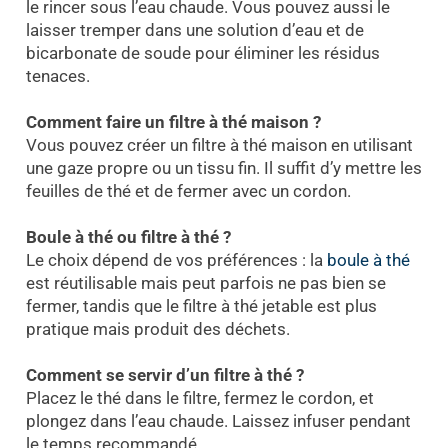
le rincer sous l’eau chaude. Vous pouvez aussi le
laisser tremper dans une solution d’eau et de
bicarbonate de soude pour éliminer les résidus
tenaces.
Comment faire un filtre à thé maison ?
Vous pouvez créer un filtre à thé maison en utilisant
une gaze propre ou un tissu fin. Il suffit d’y mettre les
feuilles de thé et de fermer avec un cordon.
Boule à thé ou filtre à thé ?
Le choix dépend de vos préférences : la
boule à thé
est réutilisable mais peut parfois ne pas bien se
fermer, tandis que le filtre à thé jetable est plus
pratique mais produit des déchets.
Comment se servir d’un filtre à thé ?
Placez le thé dans le filtre, fermez le cordon, et
plongez dans l’eau chaude. Laissez infuser pendant
le temps recommandé.