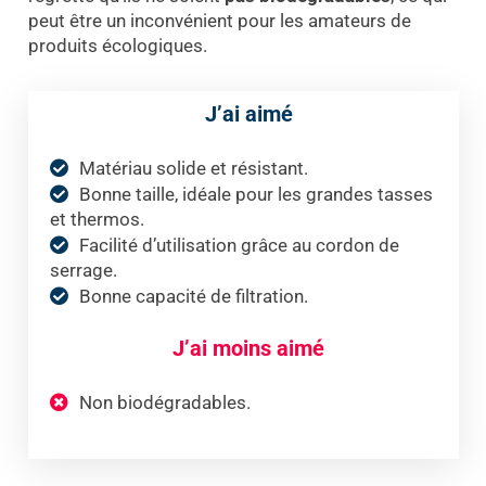
peut être un inconvénient pour les amateurs de
produits écologiques.
J’ai aimé
Matériau solide et résistant.
Bonne taille, idéale pour les grandes tasses
et thermos.
Facilité d’utilisation grâce au cordon de
serrage.
Bonne capacité de filtration.
J’ai moins aimé
Non biodégradables.