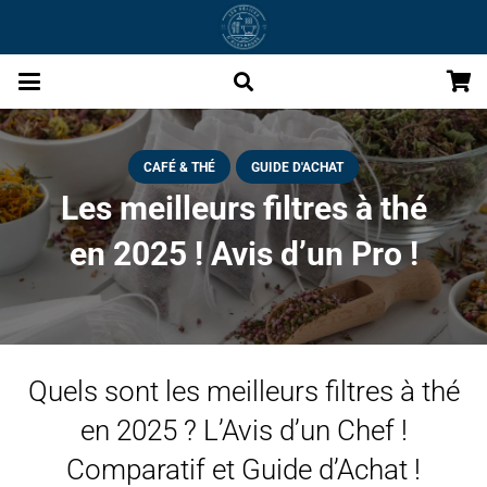
CAFÉ & THÉ
GUIDE D'ACHAT
Les meilleurs filtres à thé
en 2025 ! Avis d’un Pro !
Quels sont les meilleurs filtres à thé
en 2025 ? L’Avis d’un Chef !
Comparatif et Guide d’Achat !