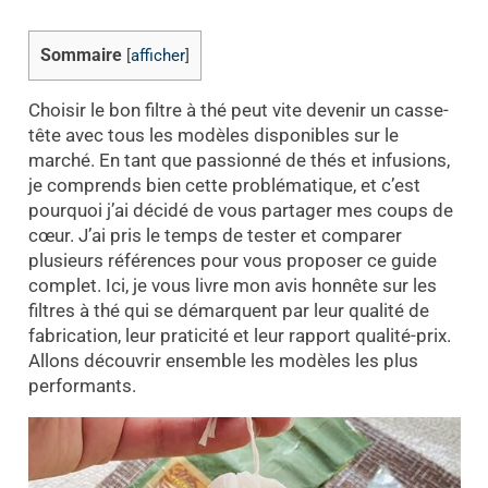
Sommaire
[
afficher
]
Choisir le bon filtre à thé peut vite devenir un casse-
tête avec tous les modèles disponibles sur le
marché. En tant que passionné de thés et infusions,
je comprends bien cette problématique, et c’est
pourquoi j’ai décidé de vous partager mes coups de
cœur. J’ai pris le temps de tester et comparer
plusieurs références pour vous proposer ce guide
complet. Ici, je vous livre mon avis honnête sur les
filtres à thé qui se démarquent par leur qualité de
fabrication, leur praticité et leur rapport qualité-prix.
Allons découvrir ensemble les modèles les plus
performants.