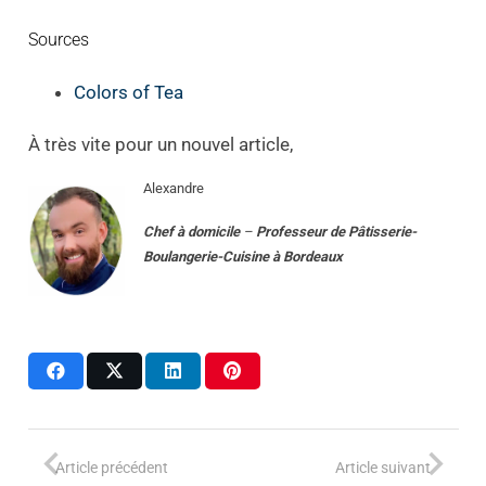
Sources
Colors of Tea
À très vite pour un nouvel article,
Alexandre
Chef à domicile
–
Professeur
de
Pâtisserie-
Boulangerie-Cuisine
à
Bordeaux
Article précédent
Article suivant