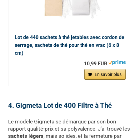
Lot de 440 sachets à thé jetables avec cordon de
serrage, sachets de thé pour thé en vrac (6 x 8
cm)
10,99 EUR
En savoir plus
4. Gigmeta Lot de 400 Filtre à Thé
Le modèle Gigmeta se démarque par son bon
rapport qualité-prix et sa polyvalence. J’ai trouvé les
sachets légers
, mais solides, et la fermeture par