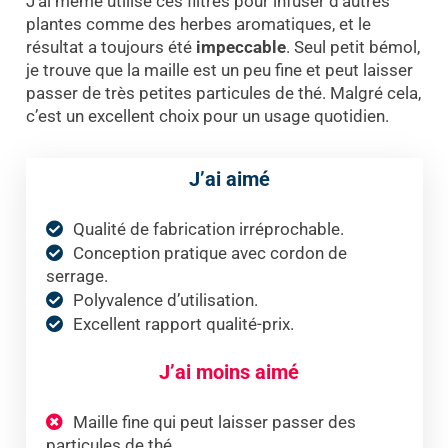
J’ai même utilisé ces filtres pour infuser d’autres
plantes comme des herbes aromatiques, et le
résultat a toujours été
impeccable
. Seul petit bémol,
je trouve que la maille est un peu fine et peut laisser
passer de très petites particules de thé. Malgré cela,
c’est un excellent choix pour un usage quotidien.
J’ai aimé
Qualité de fabrication irréprochable.
Conception pratique avec cordon de
serrage.
Polyvalence d’utilisation.
Excellent rapport qualité-prix.
J’ai moins aimé
Maille fine qui peut laisser passer des
particules de thé.