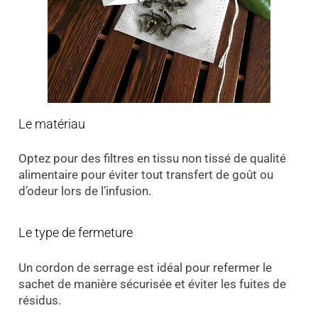
Le matériau
Optez pour des filtres en tissu non tissé de qualité
alimentaire pour éviter tout transfert de goût ou
d’odeur lors de l’infusion.
Le type de fermeture
Un cordon de serrage est idéal pour refermer le
sachet de manière sécurisée et éviter les fuites de
résidus.