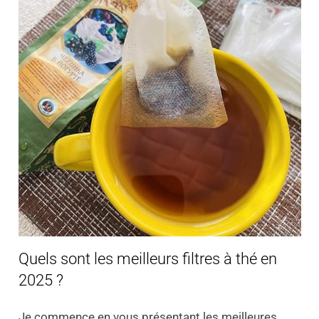
Quels sont les meilleurs filtres à thé en
2025 ?
Je commence en vous présentant les meilleures