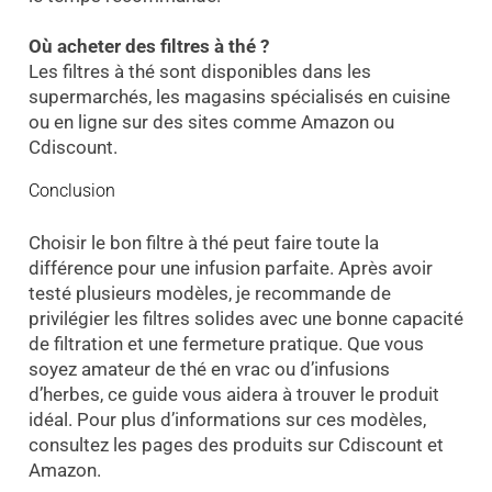
Où acheter des filtres à thé ?
Les filtres à thé sont disponibles dans les
supermarchés, les magasins spécialisés en cuisine
ou en ligne sur des sites comme Amazon ou
Cdiscount.
Conclusion
Choisir le bon filtre à thé peut faire toute la
différence pour une infusion parfaite. Après avoir
testé plusieurs modèles, je recommande de
privilégier les filtres solides avec une bonne capacité
de filtration et une fermeture pratique. Que vous
soyez amateur de thé en vrac ou d’infusions
d’herbes, ce guide vous aidera à trouver le produit
idéal. Pour plus d’informations sur ces modèles,
consultez les pages des produits sur Cdiscount et
Amazon.