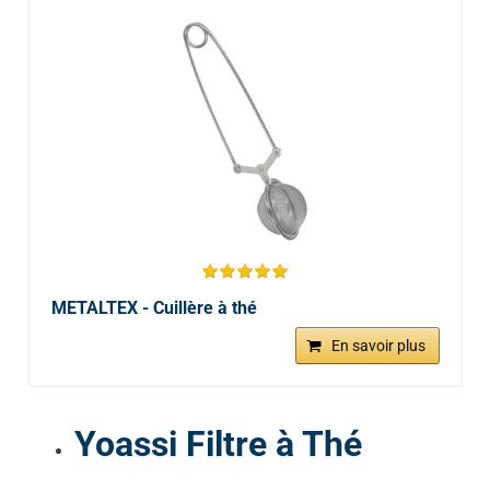
METALTEX - Cuillère à thé
En savoir plus
Yoassi Filtre à Thé