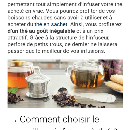
permettant tout simplement d’infuser votre thé
acheté en vrac. Vous pourrez profiter de vos
boissons chaudes sans avoir à utiliser et à
acheter du
thé en sachet
. Ainsi, vous profiterez
d’un thé au goût inégalable
et à un prix
attractif. Grâce à la structure de l’infuseur,
perforé de petits trous, ce dernier ne laissera
passer que le meilleur de vos infusions.
Comment choisir le