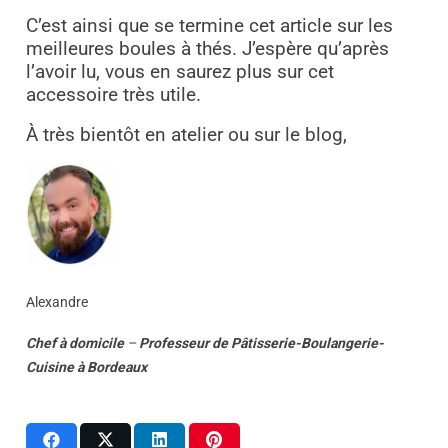
C’est ainsi que se termine cet article sur les
meilleures boules à thés. J’espère qu’après
l’avoir lu, vous en saurez plus sur cet
accessoire très utile.
À très bientôt en atelier ou sur le blog,
Alexandre
Chef à domicile
–
Professeur
de
Pâtisserie-Boulangerie-
Cuisine
à
Bordeaux