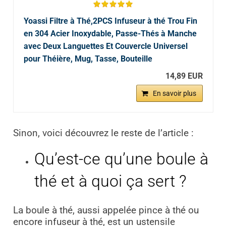
Yoassi Filtre à Thé,2PCS Infuseur à thé Trou Fin
en 304 Acier Inoxydable, Passe-Thés à Manche
avec Deux Languettes Et Couvercle Universel
pour Théière, Mug, Tasse, Bouteille
14,89 EUR
En savoir plus
Sinon, voici découvrez le reste de l’article :
Qu’est-ce qu’une boule à
thé et à quoi ça sert ?
La boule à thé, aussi appelée pince à thé ou
encore infuseur à thé, est un ustensile