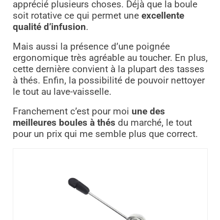
apprécié plusieurs choses. Déjà que la boule
soit rotative ce qui permet une
excellente
qualité d’infusion
.
Mais aussi la présence d’une poignée
ergonomique très agréable au toucher. En plus,
cette dernière convient à la plupart des tasses
à thés. Enfin, la possibilité de pouvoir nettoyer
le tout au lave-vaisselle.
Franchement c’est pour moi
une des
meilleures boules à thés
du marché, le tout
pour un prix qui me semble plus que correct.