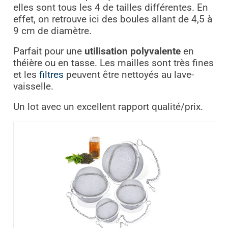
elles sont tous les 4 de tailles différentes. En
effet, on retrouve ici des boules allant de 4,5 à
9 cm de diamètre.
Parfait pour une
utilisation polyvalente
en
théière ou en tasse. Les mailles sont très fines
et les
filtres
peuvent être nettoyés au lave-
vaisselle.
Un lot avec un excellent rapport qualité/prix.