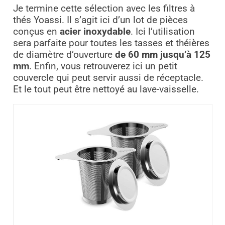
Je termine cette sélection avec les filtres à
thés Yoassi. Il s’agit ici d’un lot de pièces
conçus en
acier inoxydable
. Ici l’utilisation
sera parfaite pour toutes les tasses et théières
de diamètre d’ouverture
de 60 mm jusqu’à 125
mm
. Enfin, vous retrouverez ici un petit
couvercle qui peut servir aussi de réceptacle.
Et le tout peut être nettoyé au lave-vaisselle.