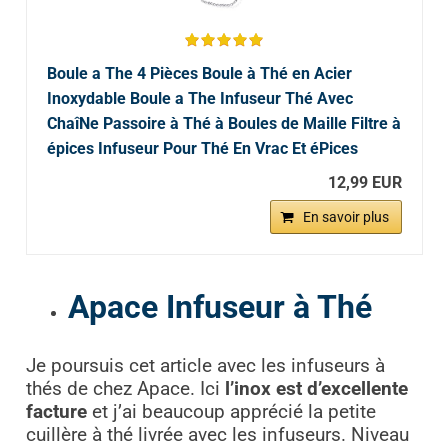
Boule a The 4 Pièces Boule à Thé en Acier
Inoxydable Boule a The Infuseur Thé Avec
ChaîNe Passoire à Thé à Boules de Maille Filtre à
épices Infuseur Pour Thé En Vrac Et éPices
12,99 EUR
En savoir plus
Apace Infuseur à Thé
Je poursuis cet article avec les infuseurs à
thés de chez Apace. Ici
l’inox est d’excellente
facture
et j’ai beaucoup apprécié la petite
cuillère à thé livrée avec les infuseurs. Niveau