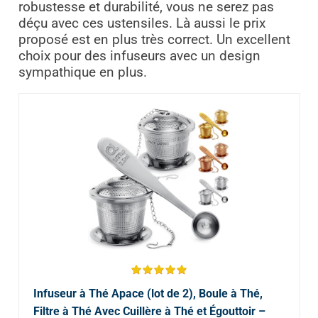
robustesse et durabilité, vous ne serez pas
déçu avec ces ustensiles. Là aussi le prix
proposé est en plus très correct. Un excellent
choix pour des infuseurs avec un design
sympathique en plus.
Infuseur à Thé Apace (lot de 2), Boule à Thé,
Filtre à Thé Avec Cuillère à Thé et Égouttoir –