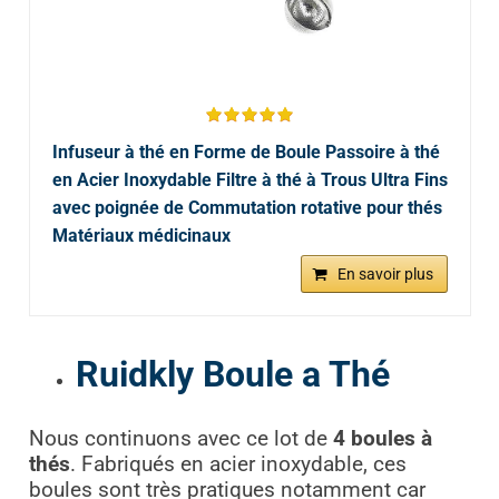
Infuseur à thé en Forme de Boule Passoire à thé
en Acier Inoxydable Filtre à thé à Trous Ultra Fins
avec poignée de Commutation rotative pour thés
Matériaux médicinaux
En savoir plus
Ruidkly Boule a Thé
Nous continuons avec ce lot de
4 boules à
thés
. Fabriqués en acier inoxydable, ces
boules sont très pratiques notamment car