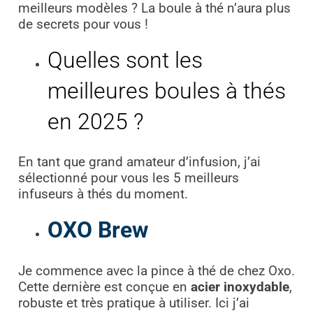
meilleurs modèles ? La boule à thé n’aura plus
de secrets pour vous !
Quelles sont les
meilleures boules à thés
en 2025 ?
En tant que grand amateur d’infusion, j’ai
sélectionné pour vous les 5 meilleurs
infuseurs à thés du moment.
OXO Brew
Je commence avec la pince à thé de chez Oxo.
Cette dernière est conçue en
acier inoxydable
,
robuste et très pratique à utiliser. Ici j’ai