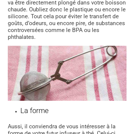
va être directement plongé dans votre boisson
chaude. Oubliez donc le plastique ou encore le
silicone. Tout cela pour éviter le transfert de
goûts, d’odeurs, ou encore pire, de substances
controversées comme le BPA ou les
phthalates.
La forme
Aussi, il conviendra de vous intéresser à la
forme de votre futur infuseur à thé. Celui-ci