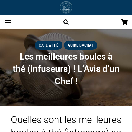
CAFÉ & THÉ
GUIDE D'ACHAT
Les meilleures boules à
thé (infuseurs) ! L’Avis d’un
Chef !
Quelles sont les meilleures