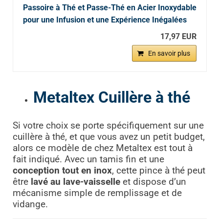
Passoire à Thé et Passe-Thé en Acier Inoxydable
pour une Infusion et une Expérience Inégalées
17,97 EUR
En savoir plus
Metaltex Cuillère à thé
Si votre choix se porte spécifiquement sur une
cuillère à thé, et que vous avez un petit budget,
alors ce modèle de chez Metaltex est tout à
fait indiqué. Avec un tamis fin et une
conception tout en inox
, cette pince à thé peut
être
lavé au lave-vaisselle
et dispose d’un
mécanisme simple de remplissage et de
vidange.