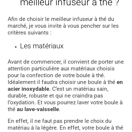
meilleur infuseur à thé ?
Afin de choisir le meilleur infuseur à thé du
marché, je vous invite à vous pencher sur les
critères suivants :
Les matériaux
Avant de commencer, il convient de porter une
attention particulière aux matériaux choisis
pour la confection de votre boule à thé.
Idéalement il faudra choisir une boule à thé
en
acier inoxydable
. C’est un matériau sain,
durable, robuste et qui ne craindra pas
l’oxydation. Et vous pourrez laver votre boule à
thé
au lave-vaisselle
.
En effet, il ne faut pas prendre le choix du
matériau à la légère. En effet, votre boule à thé