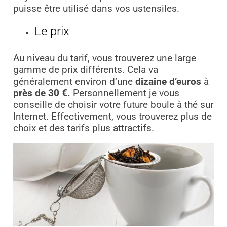
puisse être utilisé dans vos ustensiles.
Le prix
Au niveau du tarif, vous trouverez une large
gamme de prix différents. Cela va
généralement environ d’une
dizaine d’euros
à
près de 30 €.
Personnellement je vous
conseille de choisir votre future boule à thé sur
Internet. Effectivement, vous trouverez plus de
choix et des tarifs plus attractifs.