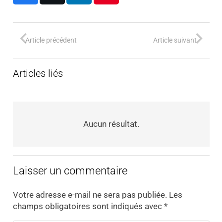
Article précédent
Article suivant
Articles liés
Aucun résultat.
Laisser un commentaire
Votre adresse e-mail ne sera pas publiée.
Les
champs obligatoires sont indiqués avec
*