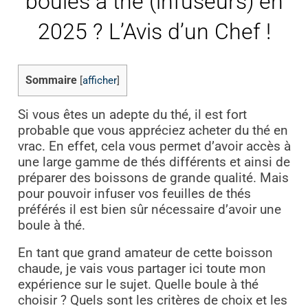
boules à thé (infuseurs) en
2025 ? L’Avis d’un Chef !
Sommaire
[
afficher
]
Si vous êtes un adepte du thé, il est fort
probable que vous appréciez acheter du thé en
vrac. En effet, cela vous permet d’avoir accès à
une large gamme de thés différents et ainsi de
préparer des boissons de grande qualité. Mais
pour pouvoir infuser vos feuilles de thés
préférés il est bien sûr nécessaire d’avoir une
boule à thé.
En tant que grand amateur de cette boisson
chaude, je vais vous partager ici toute mon
expérience sur le sujet. Quelle boule à thé
choisir ? Quels sont les critères de choix et les