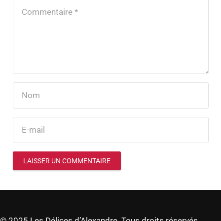
LAISSER UN COMMENTAIRE
© 2025 Les Délices d’Alexandre. Tous droits réservés.