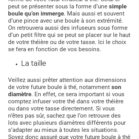
peut se présenter sous la forme d’une
simple
boule qu’on immerge
. Mais aussi et souvent
d’une pince avec une boule à son extrémité.
On retrouvera aussi des infuseurs sous forme
d’un petit filtre qui se peut se placer sur le haut
de votre théière ou de votre tasse. Ici le choix
se fera en fonction de vos besoins.
La taille
Veillez aussi prêter attention aux dimensions
de votre future boule à thé, notamment
son
diamètre
. En effet, ce sera important si vous
comptez infuser votre thé dans votre théière
ou dans votre tasse directement. Si vous
n’êtes pas sûr, sachez que l’on retrouve des
lots avec plusieurs diamètres différents pour
s’adapter au mieux à toutes les situations.
Soyez donc assuré que votre future boule à thé