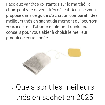
Face aux variétés existantes sur le marché, le
choix peut vite devenir très délicat. Ainsi, je vous
propose dans ce guide d’achat un comparatif des
meilleurs thés en sachet du moment qui pourront
vous inspirer. J’aborde également quelques
conseils pour vous aider à choisir le meilleur
produit de cette année.
Quels sont les meilleurs
thés en sachet en 2025