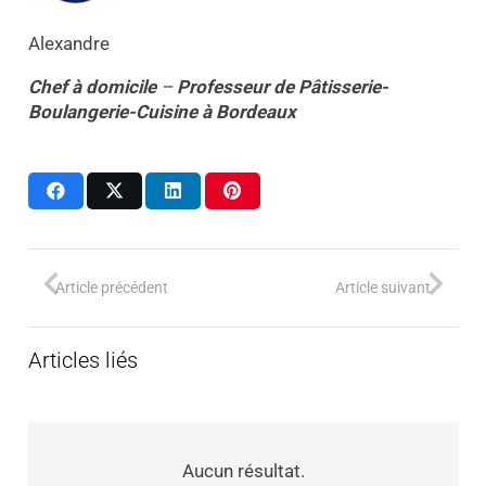
Alexandre
Chef à domicile
–
Professeur
de
Pâtisserie-
Boulangerie-Cuisine
à
Bordeaux
Article précédent
Article suivant
Articles liés
Aucun résultat.