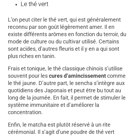
Le thé vert
L’on peut citer le thé vert, qui est généralement
reconnu par son goût légèrement amer. Il en
existe différents arômes en fonction du terroir, du
mode de culture ou du cultivar utilisé. Certains
sont acides, d’autres fleuris et il y en a qui sont
plus riches en tanin.
Frais et tonique, le thé classique chinois s’utilise
souvent pour les
cures d’amincissement
comme
le thé jaune. D’autre part, le sencha s’intègre aux
quotidiens des Japonais et peut être bu tout au
long de la journée. En fait, il permet de stimuler le
système immunitaire et d’améliorer la
concentration.
Enfin, le matcha est plutôt réservé à un rite
cérémonial. Il s’agit d’une poudre de thé vert