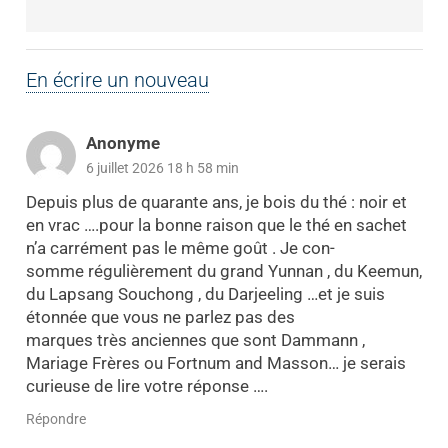
En écrire un nouveau
Anonyme
6 juillet 2026 18 h 58 min
Depuis plus de quarante ans, je bois du thé : noir et
en vrac ….pour la bonne raison que le thé en sachet
n’a carrément pas le même goût . Je con-
somme régulièrement du grand Yunnan , du Keemun,
du Lapsang Souchong , du Darjeeling …et je suis
étonnée que vous ne parlez pas des
marques très anciennes que sont Dammann ,
Mariage Frères ou Fortnum and Masson… je serais
curieuse de lire votre réponse ….
Répondre