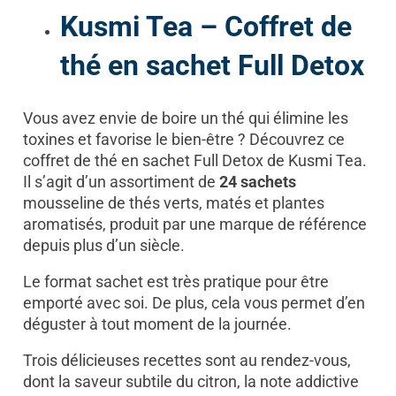
Kusmi Tea – Coffret de
thé en sachet Full Detox
Vous avez envie de boire un thé qui élimine les
toxines et favorise le bien-être ? Découvrez ce
coffret de thé en sachet Full Detox de Kusmi Tea.
Il s’agit d’un assortiment de
24 sachets
mousseline de thés verts, matés et plantes
aromatisés, produit par une marque de référence
depuis plus d’un siècle.
Le format sachet est très pratique pour être
emporté avec soi. De plus, cela vous permet d’en
déguster à tout moment de la journée.
Trois délicieuses recettes sont au rendez-vous,
dont la saveur subtile du citron, la note addictive