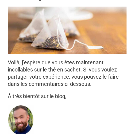
Voilà, j’espère que vous êtes maintenant
incollables sur le thé en sachet. Si vous voulez
partager votre expérience, vous pouvez le faire
dans les commentaires ci-dessous.
À très bientôt sur le blog,