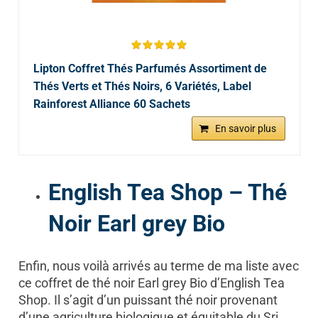
Lipton Coffret Thés Parfumés Assortiment de
Thés Verts et Thés Noirs, 6 Variétés, Label
Rainforest Alliance 60 Sachets
En savoir plus
English Tea Shop – Thé
Noir Earl grey Bio
Enfin, nous voilà arrivés au terme de ma liste avec
ce coffret de thé noir Earl grey Bio d’English Tea
Shop. Il s’agit d’un puissant thé noir provenant
d’une agriculture biologique et équitable du Sri