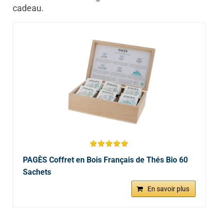
cadeau.
PAGÈS Coffret en Bois Français de Thés Bio 60
Sachets
En savoir plus