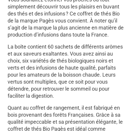
simplement découvrir tous les plaisirs en buvant
des thés et des infusions ? Ce coffret de thés Bio
de la marque Pagès vous convient. À noter qu’il
s’agit de la marque la plus ancienne en matière de
production d’infusions dans toute la France.
La boîte contient 60 sachets de différents arômes
et aux saveurs exaltantes. Vous avez ainsi au
choix, six variétés de thés biologiques noirs et
verts et des infusions de haute qualité, parfaits
pour les amateurs de la boisson chaude. Leurs
vertus sont multiples, que ce soit pour vous
détendre, pour retrouver le sommeil ou pour
faciliter la digestion.
Quant au coffret de rangement, il est fabriqué en
bois provenant des forêts Françaises. Grâce à sa
qualité impeccable et sa présentation élégante, le
coffret de thés Bio Pagès est idéal comme