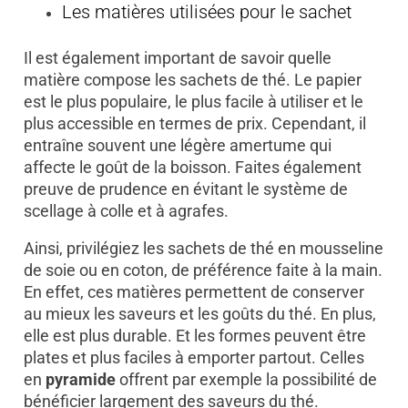
Les matières utilisées pour le sachet
Il est également important de savoir quelle
matière compose les sachets de thé. Le papier
est le plus populaire, le plus facile à utiliser et le
plus accessible en termes de prix. Cependant, il
entraîne souvent une légère amertume qui
affecte le goût de la boisson. Faites également
preuve de prudence en évitant le système de
scellage à colle et à agrafes.
Ainsi, privilégiez les sachets de thé en mousseline
de soie ou en coton, de préférence faite à la main.
En effet, ces matières permettent de conserver
au mieux les saveurs et les goûts du thé. En plus,
elle est plus durable. Et les formes peuvent être
plates et plus faciles à emporter partout. Celles
en
pyramide
offrent par exemple la possibilité de
bénéficier largement des saveurs du thé.