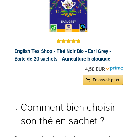
English Tea Shop - Thé Noir Bio - Earl Grey -
Boîte de 20 sachets - Agriculture biologique
4,50 EUR
En savoir plus
Comment bien choisir
son thé en sachet ?