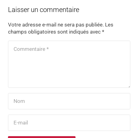
Laisser un commentaire
Votre adresse e-mail ne sera pas publiée.
Les
champs obligatoires sont indiqués avec
*