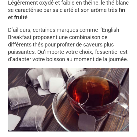
Légèrement oxydé et faible en théine, le thé blanc
se caractérise par sa clarté et son arôme très
fin
et fruité
.
D’ailleurs, certaines marques comme l’English
Breakfast proposent une combinaison de
différents thés pour profiter de saveurs plus
puissantes. Qu’importe votre choix, l’essentiel est
d’adapter votre boisson au moment de la journée.