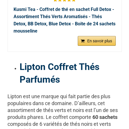
Kusmi Tea - Coffret de thé en sachet Full Detox -
Assortiment Thés Verts Aromatisés - Thés
Detox, BB Detox, Blue Detox - Boite de 24 sachets
mousseline
En savoir plus
Lipton Coffret Thés
Parfumés
Lipton est une marque qui fait partie des plus
populaires dans ce domaine. D’ailleurs, cet
assortiment de thés verts et noirs est l’un de ses
produits phares. Le coffret comporte
60 sachets
composés de 6 variétés de thés noirs et verts