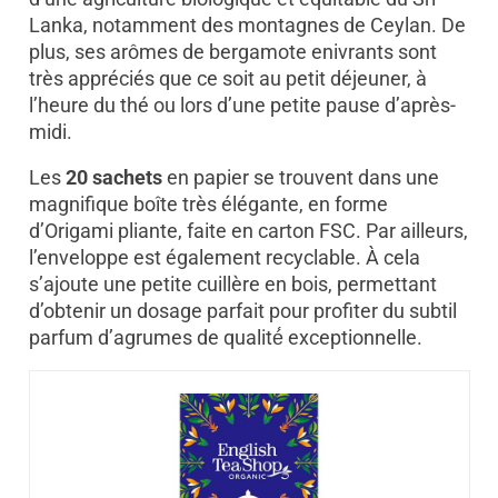
Lanka, notamment des montagnes de Ceylan. De
plus, ses arômes de bergamote enivrants sont
très appréciés que ce soit au petit déjeuner, à
l’heure du thé ou lors d’une petite pause d’après-
midi.
Les
20 sachets
en papier se trouvent dans une
magnifique boîte très élégante, en forme
d’Origami pliante, faite en carton FSC. Par ailleurs,
l’enveloppe est également recyclable. À cela
s’ajoute une petite cuillère en bois, permettant
d’obtenir un dosage parfait pour profiter du subtil
parfum d’agrumes de qualité́ exceptionnelle.