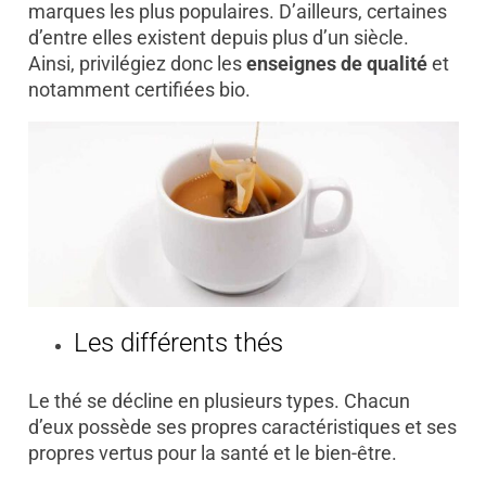
marques les plus populaires. D’ailleurs, certaines
d’entre elles existent depuis plus d’un siècle.
Ainsi, privilégiez donc les
enseignes de qualité
et
notamment certifiées bio.
Les différents thés
Le thé se décline en plusieurs types. Chacun
d’eux possède ses propres caractéristiques et ses
propres vertus pour la santé et le bien-être.