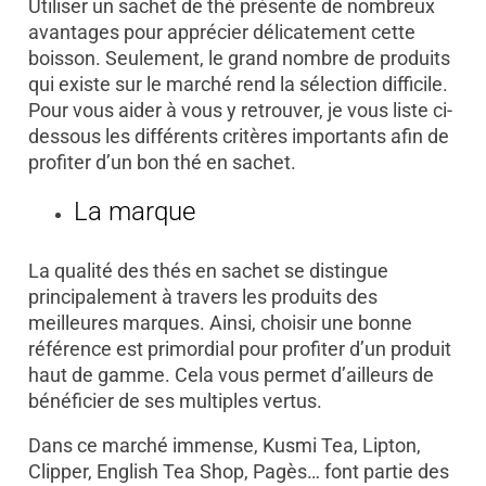
Utiliser un sachet de thé présente de nombreux
avantages pour apprécier délicatement cette
boisson. Seulement, le grand nombre de produits
qui existe sur le marché rend la sélection difficile.
Pour vous aider à vous y retrouver, je vous liste ci-
dessous les différents critères importants afin de
profiter d’un bon thé en sachet.
La marque
La qualité des thés en sachet se distingue
principalement à travers les produits des
meilleures marques. Ainsi, choisir une bonne
référence est primordial pour profiter d’un produit
haut de gamme. Cela vous permet d’ailleurs de
bénéficier de ses multiples vertus.
Dans ce marché immense, Kusmi Tea, Lipton,
Clipper, English Tea Shop, Pagès… font partie des