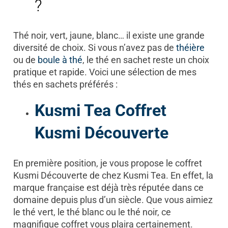
?
Thé noir, vert, jaune, blanc… il existe une grande
diversité de choix. Si vous n’avez pas de
théière
ou de
boule à thé
, le thé en sachet reste un choix
pratique et rapide. Voici une sélection de mes
thés en sachets préférés :
Kusmi Tea Coffret
Kusmi Découverte
En première position, je vous propose le coffret
Kusmi Découverte de chez Kusmi Tea. En effet, la
marque française est déjà très réputée dans ce
domaine depuis plus d’un siècle. Que vous aimiez
le thé vert, le thé blanc ou le thé noir, ce
magnifique coffret vous plaira certainement.