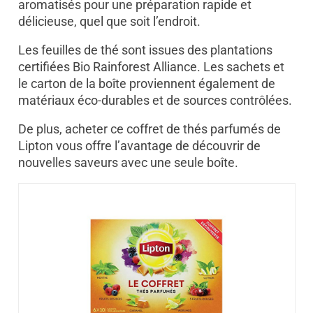
aromatisés pour une préparation rapide et
délicieuse, quel que soit l’endroit.
Les feuilles de thé sont issues des plantations
certifiées Bio Rainforest Alliance. Les sachets et
le carton de la boîte proviennent également de
matériaux éco-durables et de sources contrôlées.
De plus, acheter ce coffret de thés parfumés de
Lipton vous offre l’avantage de découvrir de
nouvelles saveurs avec une seule boîte.