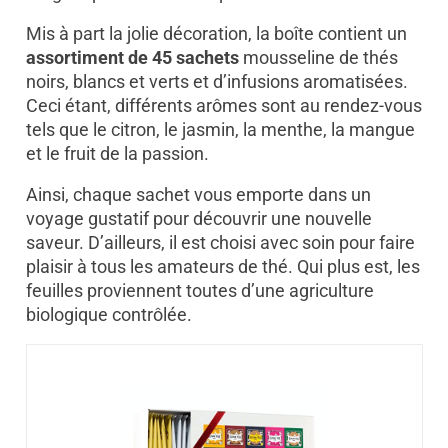
Mis à part la jolie décoration, la boîte contient un
assortiment de 45 sachets
mousseline de thés
noirs, blancs et verts et d’infusions aromatisées.
Ceci étant, différents arômes sont au rendez-vous
tels que le citron, le jasmin, la menthe, la mangue
et le fruit de la passion.
Ainsi, chaque sachet vous emporte dans un
voyage gustatif pour découvrir une nouvelle
saveur. D’ailleurs, il est choisi avec soin pour faire
plaisir à tous les amateurs de thé. Qui plus est, les
feuilles proviennent toutes d’une agriculture
biologique contrôlée.