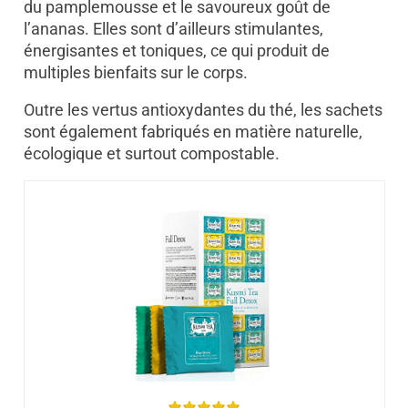
du pamplemousse et le savoureux goût de
l’ananas. Elles sont d’ailleurs stimulantes,
énergisantes et toniques, ce qui produit de
multiples bienfaits sur le corps.
Outre les vertus antioxydantes du thé, les sachets
sont également fabriqués en matière naturelle,
écologique et surtout compostable.