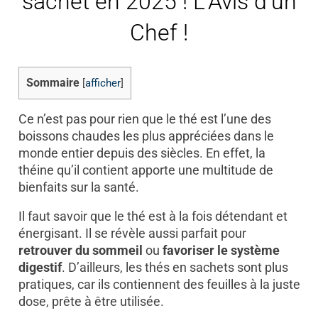
sachet en 2025 ! L’Avis d’un
Chef !
Sommaire
[
afficher
]
Ce n’est pas pour rien que le thé est l’une des
boissons chaudes les plus appréciées dans le
monde entier depuis des siècles. En effet, la
théine qu’il contient apporte une multitude de
bienfaits sur la santé.
Il faut savoir que le thé est à la fois détendant et
énergisant. Il se révèle aussi parfait pour
retrouver du sommeil
ou
favoriser le système
digestif
. D’ailleurs, les thés en sachets sont plus
pratiques, car ils contiennent des feuilles à la juste
dose, prête à être utilisée.