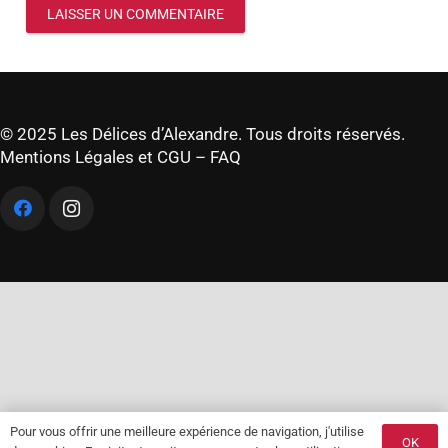
LAISSER UN COMMENTAIRE
© 2025 Les Délices d’Alexandre. Tous droits réservés.
Mentions Légales et CGU
–
FAQ
Pour vous offrir une meilleure expérience de navigation, j'utilise
OK