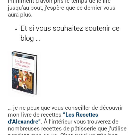
infiniment d’avoir pris le temps de le lire
jusqu’au bout, j’espère que ce dernier vous
aura plus.
Et si vous souhaitez soutenir ce
blog …
… je ne peux que vous conseiller de découvrir
mon livre de recettes
“Les Recettes
d’Alexandre”
. À l’intérieur vous trouverez de
nombreuses recettes de pâtisserie que j’utilise