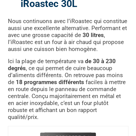
iRoastec 30L
Nous continuons avec l’iRoastec qui constitue
aussi une excellente alternative. Performant et
avec une grosse capacité de
30 litres
,
l’iRoastec est un four à air chaud qui propose
aussi une cuisson bien homogène.
Ici la plage de température va
de 30 à 230
degrés
, ce qui permet de cuire beaucoup
d’aliments différents. On retrouve pas moins
de
18 programmes différents
faciles à mettre
en route depuis le panneau de commande
centrale. Conçu majoritairement en métal et
en acier inoxydable, c’est un four plutôt
robuste et affichant un bon rapport
qualité/prix.