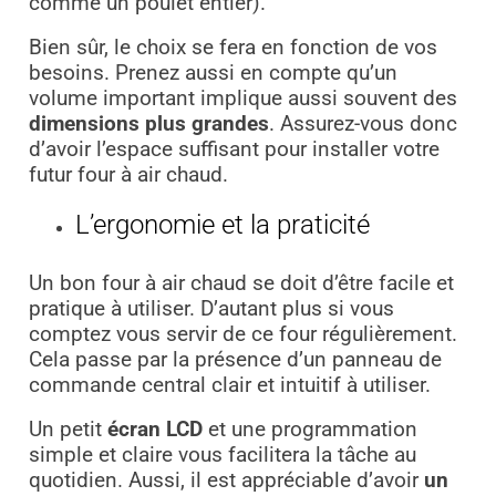
comme un poulet entier).
Bien sûr, le choix se fera en fonction de vos
besoins. Prenez aussi en compte qu’un
volume important implique aussi souvent des
dimensions plus grandes
. Assurez-vous donc
d’avoir l’espace suffisant pour installer votre
futur four à air chaud.
L’ergonomie et la praticité
Un bon four à air chaud se doit d’être facile et
pratique à utiliser. D’autant plus si vous
comptez vous servir de ce four régulièrement.
Cela passe par la présence d’un panneau de
commande central clair et intuitif à utiliser.
Un petit
écran LCD
et une programmation
simple et claire vous facilitera la tâche au
quotidien. Aussi, il est appréciable d’avoir
un