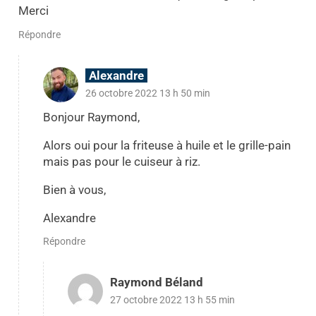
Merci
Répondre
Alexandre
26 octobre 2022 13 h 50 min
Bonjour Raymond,
Alors oui pour la friteuse à huile et le grille-pain
mais pas pour le cuiseur à riz.
Bien à vous,
Alexandre
Répondre
Raymond Béland
27 octobre 2022 13 h 55 min