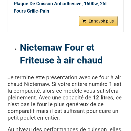
Plaque De Cuisson Antiadhésive, 1600w, 25l,
Fours Grille-Pain
En savoir plus
Nictemaw Four et
Friteuse à air chaud
Je termine ette présentation avec ce four à air
chaud Nictemaw. Si votre critère numéro 1 est
la compacité, alors ce modèle vous satisfera
pleinement. Avec une capacité de
12 litres
, ce
n’est pas le four le plus généreux de ce
comparatif mais il est suffisant pour cuire un
petit poulet en entier.
Au niveau des performances de cuisson, elles