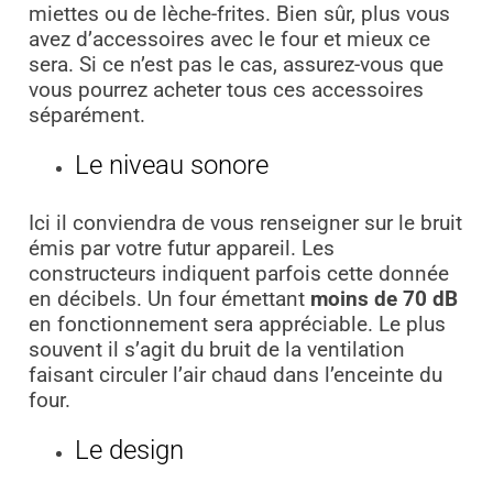
miettes ou de lèche-frites. Bien sûr, plus vous
avez d’accessoires avec le four et mieux ce
sera. Si ce n’est pas le cas, assurez-vous que
vous pourrez acheter tous ces accessoires
séparément.
Le niveau sonore
Ici il conviendra de vous renseigner sur le bruit
émis par votre futur appareil. Les
constructeurs indiquent parfois cette donnée
en décibels. Un four émettant
moins de 70 dB
en fonctionnement sera appréciable. Le plus
souvent il s’agit du bruit de la ventilation
faisant circuler l’air chaud dans l’enceinte du
four.
Le design