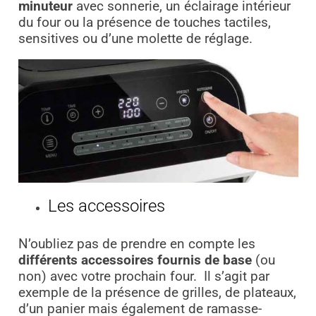
minuteur
avec sonnerie, un éclairage intérieur
du four ou la présence de touches tactiles,
sensitives ou d’une molette de réglage.
Les accessoires
N’oubliez pas de prendre en compte les
différents accessoires fournis de base
(ou
non) avec votre prochain four.
Il s’agit par
exemple de la présence de grilles, de plateaux,
d’un panier mais également de ramasse-