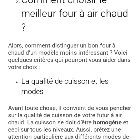
meilleur four à air chaud
?
Alors, comment distinguer un bon four à
chaud d’un modèle moins intéressant ? Voici
quelques critères qui pourront vous aider dans
votre choix :
La qualité de cuisson et les
modes
Avant toute chose, il convient de vous pencher
sur la qualité de cuisson de votre futur à air
chaud. La cuisson se doit d’être
homogène
et
ceci sur tous les niveaux. Aussi, prêtez une
attention particulière aux différents modes de