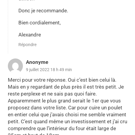
Donc je recommande.
Bien cordialement,
Alexandre
Répondre
Anonyme
9 juillet 2022 18 h 49 min
Merci pour votre réponse. Oui c’est bien celui là.
Mais en y regardant de plus près il est très petit. Je
reste perplexe et ne sais pas quoi faire.
Apparemment le plus grand serait le 1er que vous
proposez dans votre liste. Car pour cuire un poulet
en entier celui que j’avais choisi me semble vraiment
petit. C’est quand même un investissement et j’ai cru
comprendre que l’intérieur du four était large de