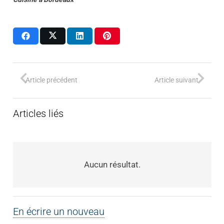
Article précédent
Article suivant
Articles liés
Aucun résultat.
En écrire un nouveau