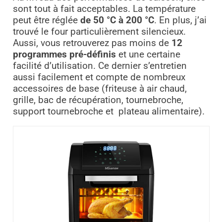
sont tout à fait acceptables. La température
peut être réglée
de 50 °C à 200 °C
. En plus, j’ai
trouvé le four particulièrement silencieux.
Aussi, vous retrouverez pas moins de
12
programmes pré-définis
et une certaine
facilité d’utilisation. Ce dernier s’entretien
aussi facilement et compte de nombreux
accessoires de base (friteuse à air chaud,
grille, bac de récupération, tournebroche,
support tournebroche et
plateau alimentaire).