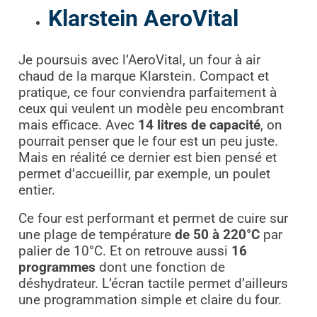
Klarstein AeroVital
Je poursuis avec l’AeroVital, un four à air
chaud de la marque Klarstein. Compact et
pratique, ce four conviendra parfaitement à
ceux qui veulent un modèle peu encombrant
mais efficace. Avec
14 litres de capacité
, on
pourrait penser que le four est un peu juste.
Mais en réalité ce dernier est bien pensé et
permet d’accueillir, par exemple, un poulet
entier.
Ce four est performant et permet de cuire sur
une plage de température
de 50 à 220°C
par
palier de 10°C. Et on retrouve aussi
16
programmes
dont une fonction de
déshydrateur. L’écran tactile permet d’ailleurs
une programmation simple et claire du four.