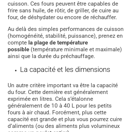
cuisson. Ces fours peuvent être capables de
frire sans huile, de rôtir, de griller, de cuire au
four, de déshydater ou encore de réchauffer.
Au delà des simples performances de cuisson
(homogénéité, stabilité, puissance), prenez en
compte
la plage de température
possible
(température minimale et maximale)
ainsi que la durée du préchauffage.
La capacité et les dimensions
Un autre critère important va être la capacité
du four. Cette dernière est généralement
exprimée en litres. Cela s’étalonne
généralement de 10 à 40 L pour les petits
fours à air chaud. Forcément, plus cette
capacité est grande et plus vous pourrez cuire
d’aliments (ou des aliments plus volumineux