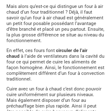
Mais alors qu’est-ce qui distingue un four à air
chaud d’un four traditionnel ? Déjà, il faut
savoir qu’un four à air chaud est généralement
un petit four posable possédant l’avantage
d’être branché et placé un peu partout. Ensuite,
la plus grosse différence se situe au niveau du
fonctionnement.
En effet, ces fours font
circuler de l’air
chaud
à l’aide de ventilateurs dans la cavité du
four ce qui permet de cuire les aliments de
façon homogène. Ainsi, le fonctionnement est
complètement différent d’un four à convection
traditionnel.
Cuire avec un four à chaud c’est donc pouvoir
cuire uniformément sur plusieurs niveaux.
Mais également disposer d’un four au
préchauffage bien plus rapide. Ainsi il peut