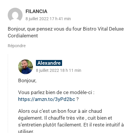
FILANCIA
8 juillet 2022 17 h 41 min
Bonjour, que pensez vous du four Bistro Vital Deluxe
Cordialement
Répondre
Alexandre
8 juillet 2022 18 h 11 min
Bonjour,
Vous parlez bien de ce modèle-ci :
https://amzn.to/3yPd2bc
?
Alors oui c’est un bon four à air chaud
également. Il chauffe très vite , cuit bien et
s’entretien plutôt facilement. Et il reste intuitif à
utiliser.