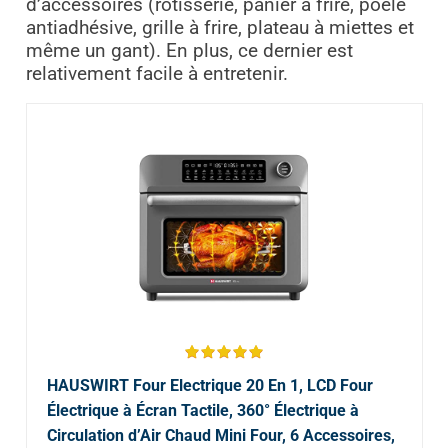
d’accessoires (rôtisserie, panier à frire, poêle
antiadhésive, grille à frire, plateau à miettes et
même un gant). En plus, ce dernier est
relativement facile à entretenir.
HAUSWIRT Four Electrique 20 En 1, LCD Four
Électrique à Écran Tactile, 360° Électrique à
Circulation d’Air Chaud Mini Four, 6 Accessoires,