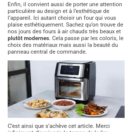
Enfin, il convient aussi de porter une attention
particulière au design et à l’esthétique de
l’appareil. Ici autant choisir un four qui vous
plaise esthétiquement. Sachez qu’on trouve de
nos jours des fours à air chauds très beaux et
plutôt modernes
. Cela passe par les coloris, le
choix des matériaux mais aussi la beauté du
panneau central de commande.
C’est ainsi que s’achève cet article. Merci