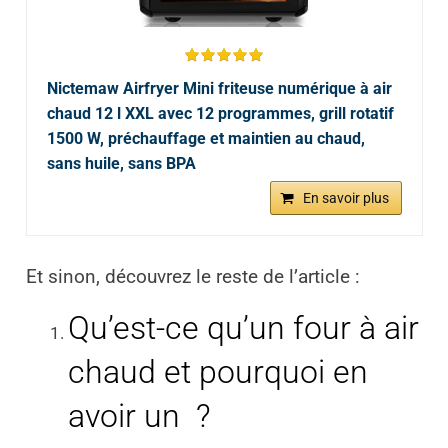
Nictemaw Airfryer Mini friteuse numérique à air
chaud 12 l XXL avec 12 programmes, grill rotatif
1500 W, préchauffage et maintien au chaud,
sans huile, sans BPA
En savoir plus
Et sinon, découvrez le reste de l’article :
Qu’est-ce qu’un four à air
chaud et pourquoi en
avoir un
?