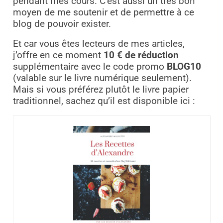
pendant mes cours. C’est aussi un très bon
moyen de me soutenir et de permettre à ce
blog de pouvoir exister.
Et car vous êtes lecteurs de mes articles,
j’offre en ce moment
10 € de réduction
supplémentaire avec le code promo
BLOG10
(valable sur le livre numérique seulement).
Mais si vous préférez plutôt le livre papier
traditionnel, sachez qu’il est disponible ici :