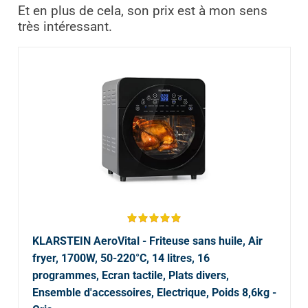
Et en plus de cela, son prix est à mon sens
très intéressant.
KLARSTEIN AeroVital - Friteuse sans huile, Air
fryer, 1700W, 50-220°C, 14 litres, 16
programmes, Ecran tactile, Plats divers,
Ensemble d'accessoires, Electrique, Poids 8,6kg -