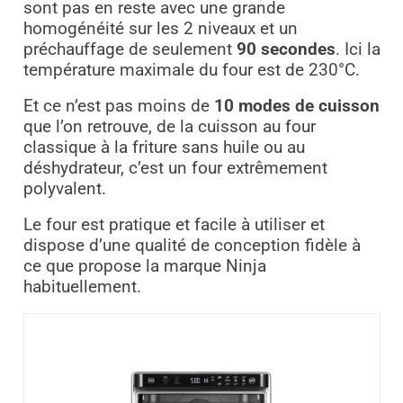
sont pas en reste avec une grande
homogénéité sur les 2 niveaux et un
préchauffage de seulement
90 secondes
. Ici la
température maximale du four est de 230°C.
Et ce n’est pas moins de
10 modes de cuisson
que l’on retrouve, de la cuisson au four
classique à la friture sans huile ou au
déshydrateur, c’est un four extrêmement
polyvalent.
Le four est pratique et facile à utiliser et
dispose d’une qualité de conception fidèle à
ce que propose la marque Ninja
habituellement.