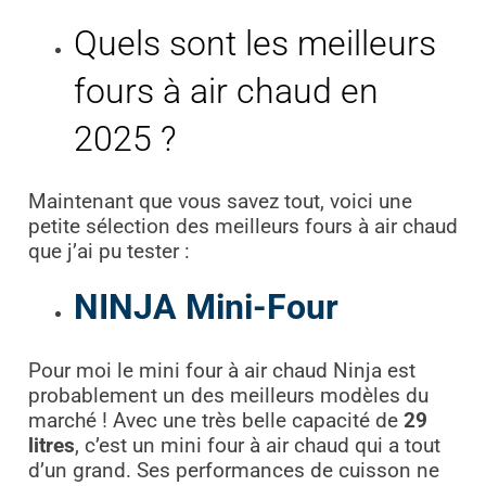
Quels sont les meilleurs
fours à air chaud en
2025 ?
Maintenant que vous savez tout, voici une
petite sélection des meilleurs fours à air chaud
que j’ai pu tester :
NINJA Mini-Four
Pour moi le mini four à air chaud Ninja est
probablement un des meilleurs modèles du
marché ! Avec une très belle capacité de
29
litres
, c’est un mini four à air chaud qui a tout
d’un grand. Ses performances de cuisson ne