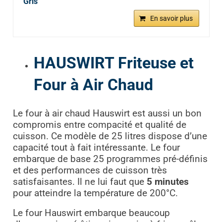
Gris
En savoir plus
HAUSWIRT Friteuse et
Four à Air Chaud
Le four à air chaud Hauswirt est aussi un bon
compromis entre compacité et qualité de
cuisson. Ce modèle de 25 litres dispose d’une
capacité tout à fait intéressante. Le four
embarque de base 25 programmes pré-définis
et des performances de cuisson très
satisfaisantes. Il ne lui faut que
5 minutes
pour atteindre la température de 200°C.
Le four Hauswirt embarque beaucoup