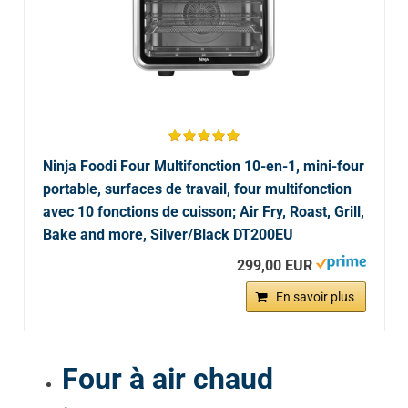
Ninja Foodi Four Multifonction 10-en-1, mini-four
portable, surfaces de travail, four multifonction
avec 10 fonctions de cuisson; Air Fry, Roast, Grill,
Bake and more, Silver/Black DT200EU
299,00 EUR
En savoir plus
Four à air chaud