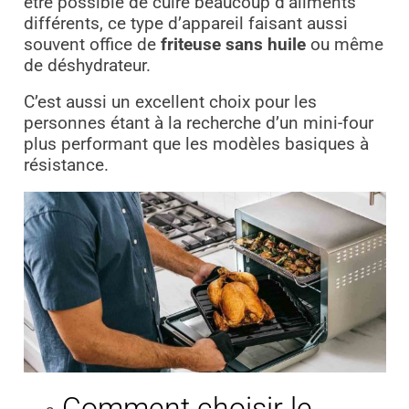
être possible de cuire beaucoup d’aliments
différents, ce type d’appareil faisant aussi
souvent office de
friteuse sans huile
ou même
de déshydrateur.
C’est aussi un excellent choix pour les
personnes étant à la recherche d’un mini-four
plus performant que les modèles basiques à
résistance.
Comment choisir le