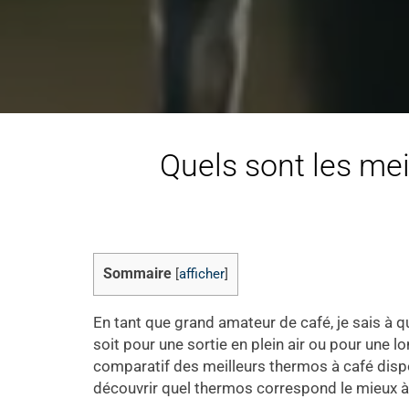
Quels sont les mei
Sommaire
[
afficher
]
En tant que grand amateur de café, je sais à qu
soit pour une sortie en plein air ou pour une l
comparatif des meilleurs thermos à café disponi
découvrir quel thermos correspond le mieux à