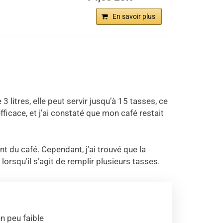
En savoir plus
litres, elle peut servir jusqu’à 15 tasses, ce
fficace, et j’ai constaté que mon café restait
t du café. Cependant, j’ai trouvé que la
 lorsqu’il s’agit de remplir plusieurs tasses.
n peu faible