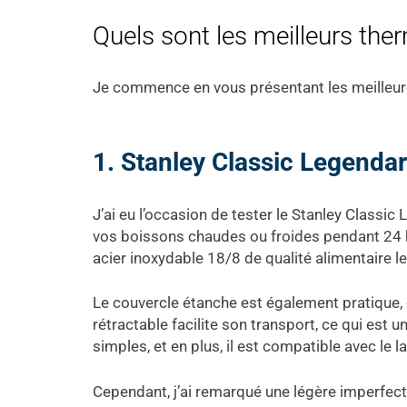
Quels sont les meilleurs the
Je commence en vous présentant les meilleu
1. Stanley Classic Legenda
J’ai eu l’occasion de tester le Stanley Classic 
vos boissons chaudes ou froides pendant 24 he
acier inoxydable 18/8 de qualité alimentaire l
Le couvercle étanche est également pratique, c
rétractable facilite son transport, ce qui est
simples, et en plus, il est compatible avec le la
Cependant, j’ai remarqué une légère imperfecti