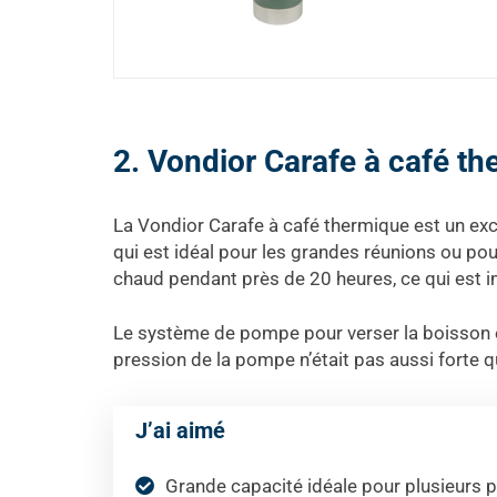
2. Vondior Carafe à café t
La Vondior Carafe à café thermique est un excel
qui est idéal pour les grandes réunions ou pour
chaud pendant près de 20 heures, ce qui est 
Le système de pompe pour verser la boisson est 
pression de la pompe n’était pas aussi forte que
J’ai aimé
Grande capacité idéale pour plusieurs 