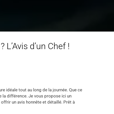
 L’Avis d’un Chef !
ure idéale tout au long de la journée. Que ce
e la différence. Je vous propose ici un
frir un avis honnête et détaillé. Prêt à