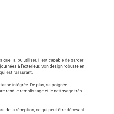
 que j’ai pu utiliser. Il est capable de garder
ournées à l’extérieur. Son design robuste en
qui est rassurant.
 tasse intégrée. De plus, sa poignée
ure rend le remplissage et le nettoyage très
rs de la réception, ce qui peut être décevant