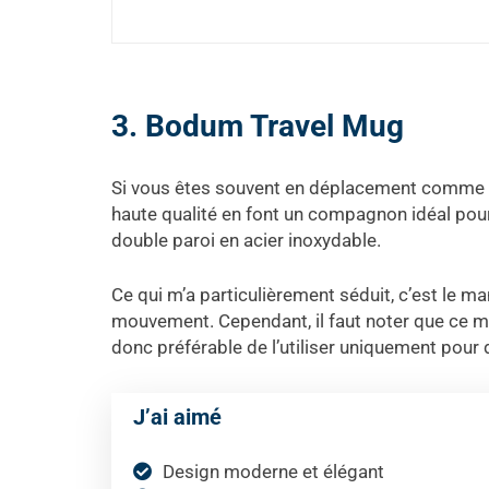
3. Bodum Travel Mug
Si vous êtes souvent en déplacement comme m
haute qualité en font un compagnon idéal pour
double paroi en acier inoxydable.
Ce qui m’a particulièrement séduit, c’est le m
mouvement. Cependant, il faut noter que ce mod
donc préférable de l’utiliser uniquement pour 
J’ai aimé
Design moderne et élégant