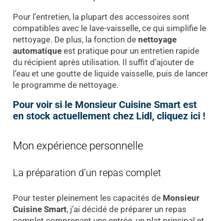
Pour l’entretien, la plupart des accessoires sont
compatibles avec le lave-vaisselle, ce qui simplifie le
nettoyage. De plus, la fonction de
nettoyage
automatique
est pratique pour un entretien rapide
du récipient après utilisation. Il suffit d’ajouter de
l’eau et une goutte de liquide vaisselle, puis de lancer
le programme de nettoyage.
Pour voir si le Monsieur Cuisine Smart est
en stock actuellement chez Lidl, cliquez ici !
Mon expérience personnelle
La préparation d’un repas complet
Pour tester pleinement les capacités de
Monsieur
Cuisine Smart
, j’ai décidé de préparer un repas
complet comprenant une entrée, un plat principal et