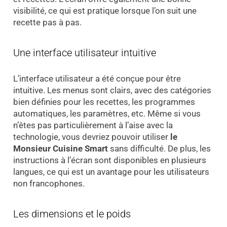
visibilité, ce qui est pratique lorsque l’on suit une
recette pas à pas.
Une interface utilisateur intuitive
L’interface utilisateur a été conçue pour être
intuitive. Les menus sont clairs, avec des catégories
bien définies pour les recettes, les programmes
automatiques, les paramètres, etc. Même si vous
n’êtes pas particulièrement à l’aise avec la
technologie, vous devriez pouvoir utiliser
le
Monsieur Cuisine Smart
sans difficulté. De plus, les
instructions à l’écran sont disponibles en plusieurs
langues, ce qui est un avantage pour les utilisateurs
non francophones.
Les dimensions et le poids