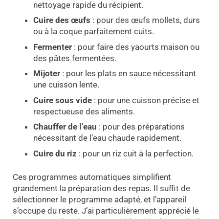
nettoyage rapide du récipient.
Cuire des œufs
: pour des œufs mollets, durs
ou à la coque parfaitement cuits.
Fermenter
: pour faire des yaourts maison ou
des pâtes fermentées.
Mijoter
: pour les plats en sauce nécessitant
une cuisson lente.
Cuire sous vide
: pour une cuisson précise et
respectueuse des aliments.
Chauffer de l’eau
: pour des préparations
nécessitant de l’eau chaude rapidement.
Cuire du riz
: pour un riz cuit à la perfection.
Ces programmes automatiques simplifient
grandement la préparation des repas. Il suffit de
sélectionner le programme adapté, et l’appareil
s’occupe du reste. J’ai particulièrement apprécié le