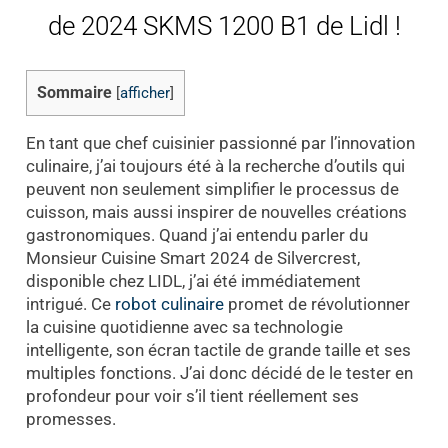
de 2024 SKMS 1200 B1 de Lidl !
Sommaire
[
afficher
]
En tant que chef cuisinier passionné par l’innovation
culinaire, j’ai toujours été à la recherche d’outils qui
peuvent non seulement simplifier le processus de
cuisson, mais aussi inspirer de nouvelles créations
gastronomiques. Quand j’ai entendu parler du
Monsieur Cuisine Smart 2024 de Silvercrest,
disponible chez LIDL, j’ai été immédiatement
intrigué. Ce
robot culinaire
promet de révolutionner
la cuisine quotidienne avec sa technologie
intelligente, son écran tactile de grande taille et ses
multiples fonctions. J’ai donc décidé de le tester en
profondeur pour voir s’il tient réellement ses
promesses.