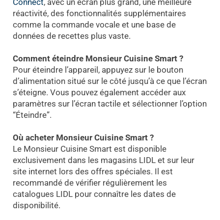
Connect
, avec un écran plus grand, une meilleure
réactivité, des fonctionnalités supplémentaires
comme la commande vocale et une base de
données de recettes plus vaste.
Comment éteindre Monsieur Cuisine Smart ?
Pour éteindre l’appareil, appuyez sur le bouton
d’alimentation situé sur le côté jusqu’à ce que l’écran
s’éteigne. Vous pouvez également accéder aux
paramètres sur l’écran tactile et sélectionner l’option
“Éteindre”.
Où acheter Monsieur Cuisine Smart ?
Le Monsieur Cuisine Smart est disponible
exclusivement dans les magasins LIDL et sur leur
site internet lors des offres spéciales. Il est
recommandé de vérifier régulièrement les
catalogues LIDL pour connaître les dates de
disponibilité.