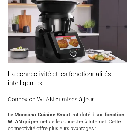
La connectivité et les fonctionnalités
intelligentes
Connexion WLAN et mises à jour
Le Monsieur Cuisine Smart
est doté d’une
fonction
WLAN
qui permet de le connecter à Internet. Cette
connectivité offre plusieurs avantages :