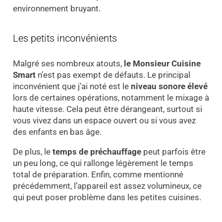
environnement bruyant.
Les petits inconvénients
Malgré ses nombreux atouts,
le Monsieur Cuisine
Smart
n’est pas exempt de défauts. Le principal
inconvénient que j’ai noté est le
niveau sonore élevé
lors de certaines opérations, notamment le mixage à
haute vitesse. Cela peut être dérangeant, surtout si
vous vivez dans un espace ouvert ou si vous avez
des enfants en bas âge.
De plus, le
temps de préchauffage
peut parfois être
un peu long, ce qui rallonge légèrement le temps
total de préparation. Enfin, comme mentionné
précédemment, l’appareil est assez volumineux, ce
qui peut poser problème dans les petites cuisines.