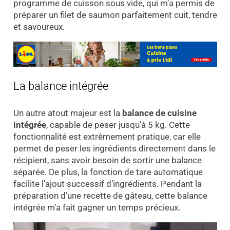
programme de cuisson sous vide, qui m’a permis de
préparer un filet de saumon parfaitement cuit, tendre
et savoureux.
La balance intégrée
Un autre atout majeur est la
balance de cuisine
intégrée
, capable de peser jusqu’à 5 kg. Cette
fonctionnalité est extrêmement pratique, car elle
permet de peser les ingrédients directement dans le
récipient, sans avoir besoin de sortir une balance
séparée. De plus, la fonction de tare automatique
facilite l’ajout successif d’ingrédients. Pendant la
préparation d’une recette de gâteau, cette balance
intégrée m’a fait gagner un temps précieux.