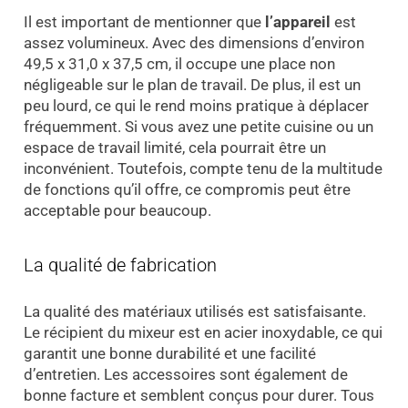
Il est important de mentionner que
l’appareil
est
assez volumineux. Avec des dimensions d’environ
49,5 x 31,0 x 37,5 cm, il occupe une place non
négligeable sur le plan de travail. De plus, il est un
peu lourd, ce qui le rend moins pratique à déplacer
fréquemment. Si vous avez une petite cuisine ou un
espace de travail limité, cela pourrait être un
inconvénient. Toutefois, compte tenu de la multitude
de fonctions qu’il offre, ce compromis peut être
acceptable pour beaucoup.
La qualité de fabrication
La qualité des matériaux utilisés est satisfaisante.
Le récipient du mixeur est en acier inoxydable, ce qui
garantit une bonne durabilité et une facilité
d’entretien. Les accessoires sont également de
bonne facture et semblent conçus pour durer. Tous