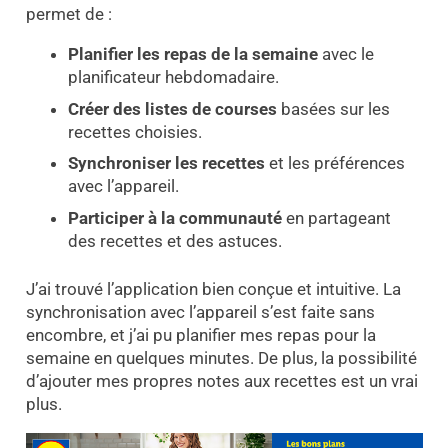
permet de :
Planifier les repas de la semaine
avec le
planificateur hebdomadaire.
Créer des listes de courses
basées sur les
recettes choisies.
Synchroniser les recettes
et les préférences
avec l’appareil.
Participer à la communauté
en partageant
des recettes et des astuces.
J’ai trouvé l’application bien conçue et intuitive. La
synchronisation avec l’appareil s’est faite sans
encombre, et j’ai pu planifier mes repas pour la
semaine en quelques minutes. De plus, la possibilité
d’ajouter mes propres notes aux recettes est un vrai
plus.