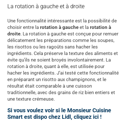
La rotation à gauche et à droite
Une fonctionnalité intéressante est la possibilité de
choisir entre la
rotation à gauche
et la
rotation à
droite
. La rotation à gauche est conçue pour remuer
délicatement les préparations comme les soupes,
les risottos ou les ragoûts sans hacher les
ingrédients. Cela préserve la texture des aliments et
évite qu’ils ne soient broyés involontairement. La
rotation à droite, quant à elle, est utilisée pour
hacher les ingrédients. J’ai testé cette fonctionnalité
en préparant un risotto aux champignons, et le
résultat était comparable à une cuisson
traditionnelle, avec des grains de riz bien entiers et
une texture crémeuse.
Si vous voulez voir si le Monsieur Cuisine
Smart est dispo chez Lidl, cliquez ici !