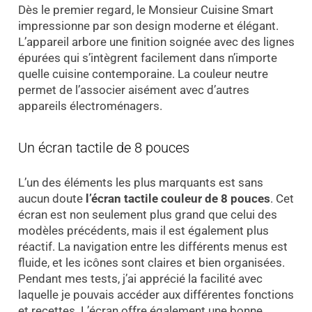
Dès le premier regard, le Monsieur Cuisine Smart
impressionne par son design moderne et élégant.
L’appareil arbore une finition soignée avec des lignes
épurées qui s’intègrent facilement dans n’importe
quelle cuisine contemporaine. La couleur neutre
permet de l’associer aisément avec d’autres
appareils électroménagers.
Un écran tactile de 8 pouces
L’un des éléments les plus marquants est sans
aucun doute
l’écran tactile couleur de 8 pouces
. Cet
écran est non seulement plus grand que celui des
modèles précédents, mais il est également plus
réactif. La navigation entre les différents menus est
fluide, et les icônes sont claires et bien organisées.
Pendant mes tests, j’ai apprécié la facilité avec
laquelle je pouvais accéder aux différentes fonctions
et recettes. L’écran offre également une bonne