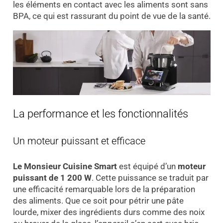
les éléments en contact avec les aliments sont sans
BPA, ce qui est rassurant du point de vue de la santé.
La performance et les fonctionnalités
Un moteur puissant et efficace
Le Monsieur Cuisine Smart
est équipé d’un
moteur
puissant de 1 200 W
. Cette puissance se traduit par
une efficacité remarquable lors de la préparation
des aliments. Que ce soit pour pétrir une pâte
lourde, mixer des ingrédients durs comme des noix