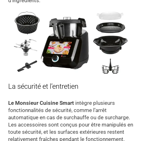
d’ingrédients.
La sécurité et l’entretien
Le Monsieur Cuisine Smart
intègre plusieurs
fonctionnalités de sécurité, comme l’arrêt
automatique en cas de surchauffe ou de surcharge.
Les accessoires sont conçus pour être manipulés en
toute sécurité, et les surfaces extérieures restent
relativement fraîches pendant le fonctionnement.