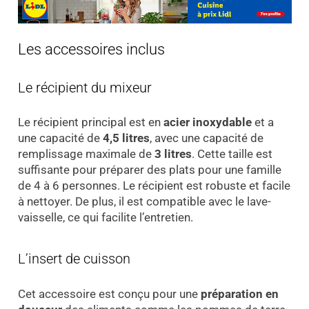
Les accessoires inclus
Le récipient du mixeur
Le récipient principal est en
acier inoxydable
et a
une capacité de
4,5 litres
, avec une capacité de
remplissage maximale de
3 litres
. Cette taille est
suffisante pour préparer des plats pour une famille
de 4 à 6 personnes. Le récipient est robuste et facile
à nettoyer. De plus, il est compatible avec le lave-
vaisselle, ce qui facilite l’entretien.
L’insert de cuisson
Cet accessoire est conçu pour une
préparation en