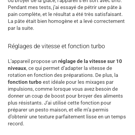
ou broyer de la glace, l’appareil s’en sort avec brio.
Pendant mes tests, j’ai essayé de pétrir une pâte à
pain complète, et le résultat a été très satisfaisant.
La pâte était bien homogène et a levé correctement
par la suite.
Réglages de vitesse et fonction turbo
L’appareil propose un
réglage de la vitesse sur 10
niveaux
, ce qui permet d’adapter la vitesse de
rotation en fonction des préparations. De plus, la
fonction turbo
est idéale pour les mixages par
impulsions, comme lorsque vous avez besoin de
donner un coup de boost pour broyer des aliments
plus résistants. J’ai utilisé cette fonction pour
préparer un pesto maison, et elle m’a permis
d’obtenir une texture parfaitement lisse en un temps
record.