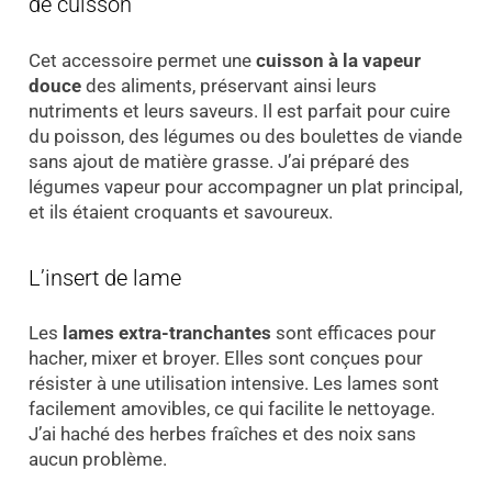
de cuisson
Cet accessoire permet une
cuisson à la vapeur
douce
des aliments, préservant ainsi leurs
nutriments et leurs saveurs. Il est parfait pour cuire
du poisson, des légumes ou des boulettes de viande
sans ajout de matière grasse. J’ai préparé des
légumes vapeur pour accompagner un plat principal,
et ils étaient croquants et savoureux.
L’insert de lame
Les
lames extra-tranchantes
sont efficaces pour
hacher, mixer et broyer. Elles sont conçues pour
résister à une utilisation intensive. Les lames sont
facilement amovibles, ce qui facilite le nettoyage.
J’ai haché des herbes fraîches et des noix sans
aucun problème.