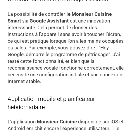
La possibilité de contrôler
le Monsieur Cuisine
Smart
via
Google Assistant
est une innovation
intéressante. Cela permet de donner des
instructions à l’appareil sans avoir à toucher l’écran,
ce qui est pratique lorsque l’on a les mains occupées
ou sales. Par exemple, vous pouvez dire : “Hey
Google, démarre le programme de pétrissage”. J’ai
testé cette fonctionnalité, et bien que la
reconnaissance vocale fonctionne correctement, elle
nécessite une configuration initiale et une connexion
Internet stable.
Application mobile et planificateur
hebdomadaire
L’application
Monsieur Cuisine
disponible sur iOS et
Android enrichit encore l’expérience utilisateur. Elle