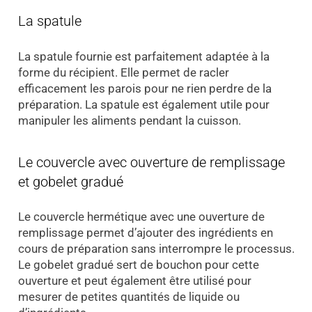
La spatule
La spatule fournie est parfaitement adaptée à la
forme du récipient. Elle permet de racler
efficacement les parois pour ne rien perdre de la
préparation. La spatule est également utile pour
manipuler les aliments pendant la cuisson.
Le couvercle avec ouverture de remplissage
et gobelet gradué
Le couvercle hermétique avec une ouverture de
remplissage permet d’ajouter des ingrédients en
cours de préparation sans interrompre le processus.
Le gobelet gradué sert de bouchon pour cette
ouverture et peut également être utilisé pour
mesurer de petites quantités de liquide ou