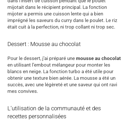
dans l’insert de cuisson pendant que le poulet
mijotait dans le récipient principal. La fonction
mijoter a permis une cuisson lente qui a bien
imprégné les saveurs du curry dans le poulet. Le riz
était cuit à la perfection, ni trop collant ni trop sec.
Dessert : Mousse au chocolat
Pour le dessert, j’ai préparé une
mousse au chocolat
en utilisant l’embout mélangeur pour monter les
blancs en neige. La fonction turbo a été utile pour
obtenir une texture bien aérée. La mousse a été un
succès, avec une légèreté et une saveur qui ont ravi
mes convives.
L’utilisation de la communauté et des
recettes personnalisées