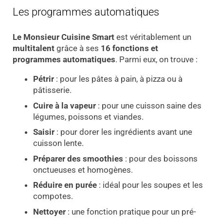
Les programmes automatiques
Le Monsieur Cuisine Smart
est véritablement un
multitalent
grâce à ses
16 fonctions et
programmes automatiques
. Parmi eux, on trouve :
Pétrir
: pour les pâtes à pain, à pizza ou à
pâtisserie.
Cuire à la vapeur
: pour une cuisson saine des
légumes, poissons et viandes.
Saisir
: pour dorer les ingrédients avant une
cuisson lente.
Préparer des smoothies
: pour des boissons
onctueuses et homogènes.
Réduire en purée
: idéal pour les soupes et les
compotes.
Nettoyer
: une fonction pratique pour un pré-