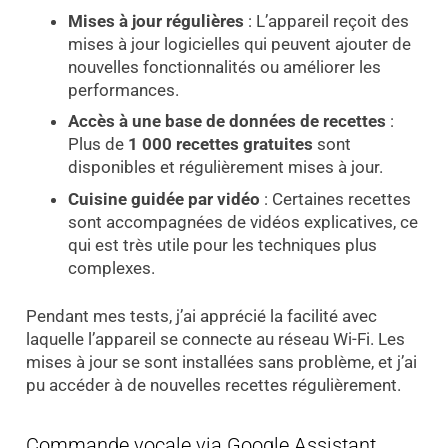
Mises à jour régulières
: L’appareil reçoit des
mises à jour logicielles qui peuvent ajouter de
nouvelles fonctionnalités ou améliorer les
performances.
Accès à une base de données de recettes
:
Plus de
1 000 recettes gratuites
sont
disponibles et régulièrement mises à jour.
Cuisine guidée par vidéo
: Certaines recettes
sont accompagnées de vidéos explicatives, ce
qui est très utile pour les techniques plus
complexes.
Pendant mes tests, j’ai apprécié la facilité avec
laquelle l’appareil se connecte au réseau Wi-Fi. Les
mises à jour se sont installées sans problème, et j’ai
pu accéder à de nouvelles recettes régulièrement.
Commande vocale via Google Assistant