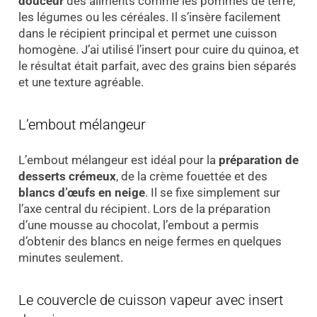
douceur
des aliments comme les pommes de terre,
les légumes ou les céréales. Il s’insère facilement
dans le récipient principal et permet une cuisson
homogène. J’ai utilisé l’insert pour cuire du quinoa, et
le résultat était parfait, avec des grains bien séparés
et une texture agréable.
L’embout mélangeur
L’embout mélangeur est idéal pour la
préparation de
desserts crémeux
, de la crème fouettée et des
blancs d’œufs en neige
. Il se fixe simplement sur
l’axe central du récipient. Lors de la préparation
d’une mousse au chocolat, l’embout a permis
d’obtenir des blancs en neige fermes en quelques
minutes seulement.
Le couvercle de cuisson vapeur avec insert