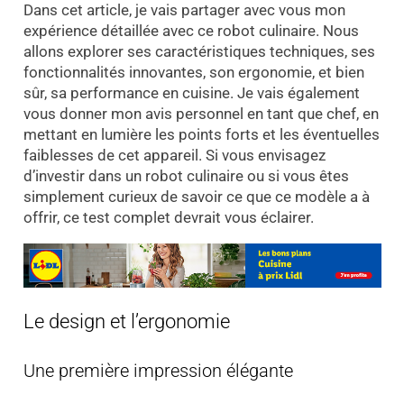
Dans cet article, je vais partager avec vous mon
expérience détaillée avec ce robot culinaire. Nous
allons explorer ses caractéristiques techniques, ses
fonctionnalités innovantes, son ergonomie, et bien
sûr, sa performance en cuisine. Je vais également
vous donner mon avis personnel en tant que chef, en
mettant en lumière les points forts et les éventuelles
faiblesses de cet appareil. Si vous envisagez
d’investir dans un robot culinaire ou si vous êtes
simplement curieux de savoir ce que ce modèle a à
offrir, ce test complet devrait vous éclairer.
Le design et l’ergonomie
Une première impression élégante