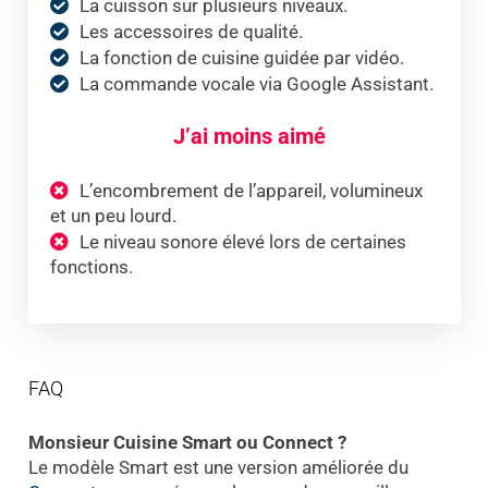
La cuisson sur plusieurs niveaux.
Les accessoires de qualité.
La fonction de cuisine guidée par vidéo.
La commande vocale via Google Assistant.
J’ai moins aimé
L’encombrement de l’appareil, volumineux
et un peu lourd.
Le niveau sonore élevé lors de certaines
fonctions.
FAQ
Monsieur Cuisine Smart ou Connect ?
Le modèle Smart est une version améliorée du