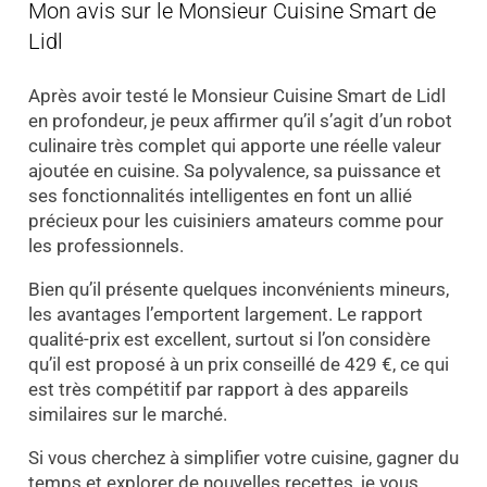
Mon avis sur le Monsieur Cuisine Smart de
Lidl
Après avoir testé le Monsieur Cuisine Smart de Lidl
en profondeur, je peux affirmer qu’il s’agit d’un robot
culinaire très complet qui apporte une réelle valeur
ajoutée en cuisine. Sa polyvalence, sa puissance et
ses fonctionnalités intelligentes en font un allié
précieux pour les cuisiniers amateurs comme pour
les professionnels.
Bien qu’il présente quelques inconvénients mineurs,
les avantages l’emportent largement. Le rapport
qualité-prix est excellent, surtout si l’on considère
qu’il est proposé à un prix conseillé de 429 €, ce qui
est très compétitif par rapport à des appareils
similaires sur le marché.
Si vous cherchez à simplifier votre cuisine, gagner du
temps et explorer de nouvelles recettes, je vous