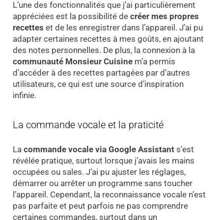
L’une des fonctionnalités que j’ai particulièrement
appréciées est la possibilité de
créer mes propres
recettes
et de les enregistrer dans l’appareil. J’ai pu
adapter certaines recettes à mes goûts, en ajoutant
des notes personnelles. De plus, la connexion à la
communauté Monsieur Cuisine
m’a permis
d’accéder à des recettes partagées par d’autres
utilisateurs, ce qui est une source d’inspiration
infinie.
La commande vocale et la praticité
La
commande vocale via Google Assistant
s’est
révélée pratique, surtout lorsque j’avais les mains
occupées ou sales. J’ai pu ajuster les réglages,
démarrer ou arrêter un programme sans toucher
l’appareil. Cependant, la reconnaissance vocale n’est
pas parfaite et peut parfois ne pas comprendre
certaines commandes, surtout dans un