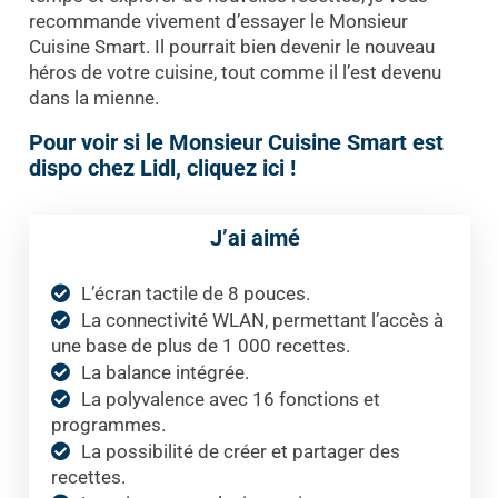
recommande vivement d’essayer le Monsieur
Cuisine Smart. Il pourrait bien devenir le nouveau
héros de votre cuisine, tout comme il l’est devenu
dans la mienne.
Pour voir si le Monsieur Cuisine Smart est
dispo chez Lidl, cliquez ici !
J’ai aimé
L’écran tactile de 8 pouces.
La connectivité WLAN, permettant l’accès à
une base de plus de 1 000 recettes.
La balance intégrée.
La polyvalence avec 16 fonctions et
programmes.
La possibilité de créer et partager des
recettes.