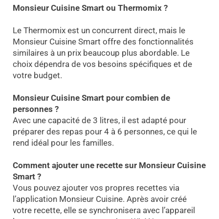
Monsieur Cuisine Smart ou Thermomix ?
Le Thermomix est un concurrent direct, mais le
Monsieur Cuisine Smart offre des fonctionnalités
similaires à un prix beaucoup plus abordable. Le
choix dépendra de vos besoins spécifiques et de
votre budget.
Monsieur Cuisine Smart pour combien de
personnes ?
Avec une capacité de 3 litres, il est adapté pour
préparer des repas pour 4 à 6 personnes, ce qui le
rend idéal pour les familles.
Comment ajouter une recette sur Monsieur Cuisine
Smart ?
Vous pouvez ajouter vos propres recettes via
l’application Monsieur Cuisine. Après avoir créé
votre recette, elle se synchronisera avec l’appareil