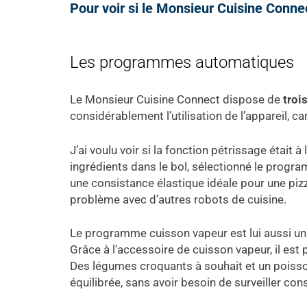
Pour voir si le Monsieur Cuisine Connect 
Les programmes automatiques
Le Monsieur Cuisine Connect dispose de
troi
considérablement l’utilisation de l’appareil, c
J’ai voulu voir si la fonction pétrissage était à
ingrédients dans le bol, sélectionné le program
une consistance élastique idéale pour une pizz
problème avec d’autres robots de cuisine.
Le programme cuisson vapeur est lui aussi un
Grâce à l’accessoire de cuisson vapeur, il est
Des légumes croquants à souhait et un poisson 
équilibrée, sans avoir besoin de surveiller co