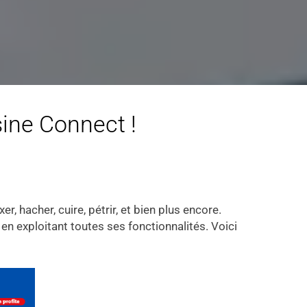
sine Connect !
r, hacher, cuire, pétrir, et bien plus encore.
t en exploitant toutes ses fonctionnalités. Voici