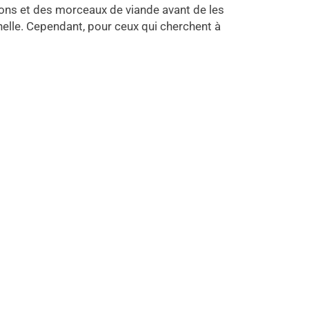
gnons et des morceaux de viande avant de les
nnelle. Cependant, pour ceux qui cherchent à