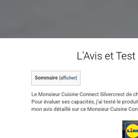
L’Avis et Tes
Sommaire
[
afficher
]
Le Monsieur Cuisine Connect Silvercrest de ch
Pour évaluer ses capacités, j’ai testé le produi
mon avis détaillé sur ce Monsieur Cuisine Con