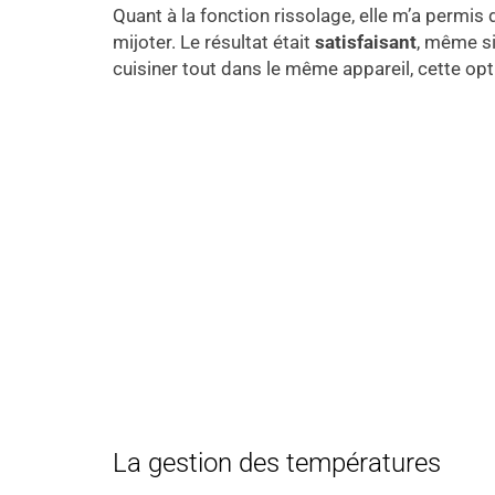
Quant à la fonction rissolage, elle m’a permis
mijoter. Le résultat était
satisfaisant
, même si
cuisiner tout dans le même appareil, cette op
La gestion des températures