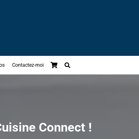
os
Contactez-moi
Cuisine Connect !