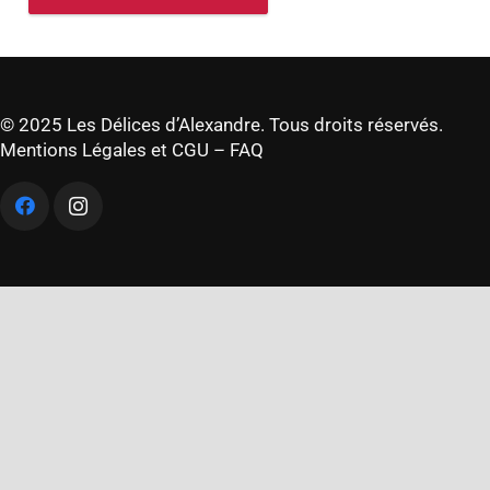
© 2025 Les Délices d’Alexandre. Tous droits réservés.
Mentions Légales et CGU
–
FAQ