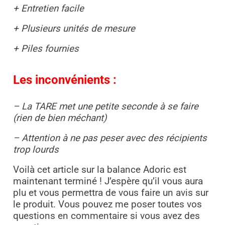
+ Entretien facile
+ Plusieurs unités de mesure
+ Piles fournies
Les inconvénients :
– La TARE met une petite seconde à se faire
(rien de bien méchant)
– Attention à ne pas peser avec des récipients
trop lourds
Voilà cet article sur la balance Adoric est
maintenant terminé ! J’espère qu’il vous aura
plu et vous permettra de vous faire un avis sur
le produit. Vous pouvez me poser toutes vos
questions en commentaire si vous avez des