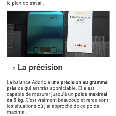
le plan de travail.
La précision
La balance Adoric a une
précision au gramme
près
ce qui est très appréciable. Elle est
capable de mesurer jusqu’à un
poids maximal
de 5 kg
. C’est vraiment beaucoup et rares sont
les situations où j’ai approché de ce poids
maximal.