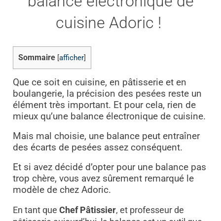
balance électronique de
cuisine Adoric !
Sommaire
[
afficher
]
Que ce soit en cuisine, en pâtisserie et en
boulangerie, la précision des pesées reste un
élément très important. Et pour cela, rien de
mieux qu’une balance électronique de cuisine.
Mais mal choisie, une balance peut entraîner
des écarts de pesées assez conséquent.
Et si avez décidé d’opter pour une balance pas
trop chère, vous avez sûrement remarqué le
modèle de chez Adoric.
En tant que
Chef Pâtissier
, et professeur de