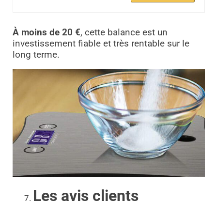
À
moins de 20 €
, cette balance est un
investissement fiable et très rentable sur le
long terme.
Les avis clients