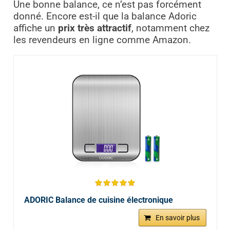
Une bonne balance, ce n’est pas forcément
donné. Encore est-il que la balance Adoric
affiche un
prix très attractif
, notamment chez
les revendeurs en ligne comme Amazon.
ADORIC Balance de cuisine électronique
En savoir plus