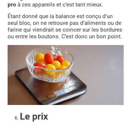
pro
à ces appareils et c’est tant mieux.
Étant donné que la balance est conçu d’un
seul bloc, on ne retrouve pas d’aliments ou de
farine qui viendrait se coincer sur les bordures
ou entre les boutons. C’est donc un bon point.
Le prix