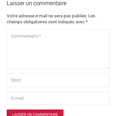
Laisser un commentaire
Votre adresse e-mail ne sera pas publiée.
Les
champs obligatoires sont indiqués avec
*
LAISSER UN COMMENTAIRE