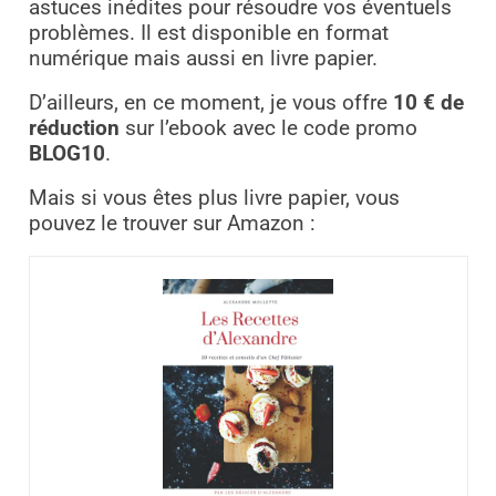
astuces inédites pour résoudre vos éventuels
problèmes. Il est disponible en format
numérique mais aussi en livre papier.
D’ailleurs, en ce moment, je vous offre
10 € de
réduction
sur l’ebook avec le code promo
BLOG10
.
Mais si vous êtes plus livre papier, vous
pouvez le trouver sur Amazon :