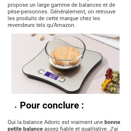
propose un large gamme de balances et de
pèse-personnes. Généralement, on retrouve
les produits de cette marque chez les
revendeurs tels qu’Amazon.
Pour conclure :
Oui la balance Adoric est vraiment une
bonne
petite balance
assez fiable et qualitative. J’ai