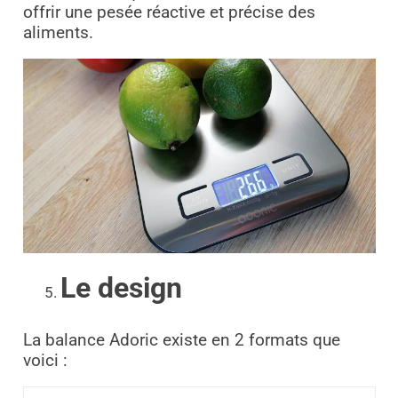
offrir une pesée réactive et précise des
aliments.
Le design
La balance Adoric existe en 2 formats que
voici :