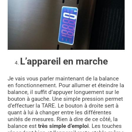
L’appareil en marche
Je vais vous parler maintenant de la balance
en fonctionnement. Pour allumer et éteindre la
balance, il suffit d’appuyer longuement sur le
bouton à gauche. Une simple pression permet
d’effectuer la TARE. Le bouton à droite sert à
quant à lui à changer entre les différentes
unités de mesures. Rien à dire de ce côté, la
balance est
très simple d’emploi
. Les touches