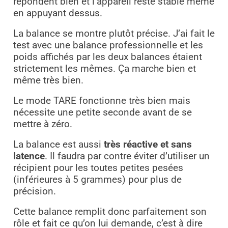
répondent bien et l’appareil reste stable même
en appuyant dessus.
La balance se montre plutôt précise. J’ai fait le
test avec une balance professionnelle et les
poids affichés par les deux balances étaient
strictement les mêmes. Ça marche bien et
même très bien.
Le mode TARE fonctionne très bien mais
nécessite une petite seconde avant de se
mettre à zéro.
La balance est aussi
très réactive et sans
latence
. Il faudra par contre éviter d’utiliser un
récipient pour les toutes petites pesées
(inférieures à 5 grammes) pour plus de
précision.
Cette balance remplit donc parfaitement son
rôle et fait ce qu’on lui demande, c’est à dire