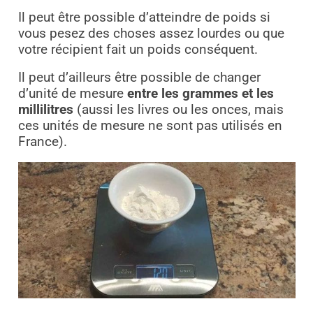
Il peut être possible d’atteindre de poids si
vous pesez des choses assez lourdes ou que
votre récipient fait un poids conséquent.
Il peut d’ailleurs être possible de changer
d’unité de mesure
entre les grammes et les
millilitres
(aussi les livres ou les onces, mais
ces unités de mesure ne sont pas utilisés en
France).