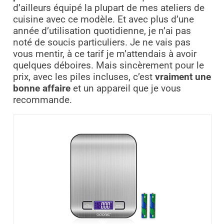
d’ailleurs équipé la plupart de mes ateliers de
cuisine avec ce modèle. Et avec plus d’une
année d’utilisation quotidienne, je n’ai pas
noté de soucis particuliers. Je ne vais pas
vous mentir, à ce tarif je m’attendais à avoir
quelques déboires. Mais sincèrement pour le
prix, avec les piles incluses, c’est
vraiment une
bonne affaire
et un appareil que je vous
recommande.