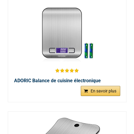
ADORIC Balance de cuisine électronique
En savoir plus