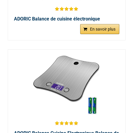
ADORIC Balance de cuisine électronique
En savoir plus