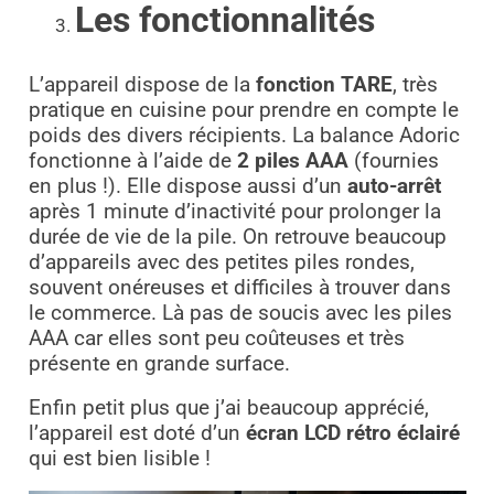
Les fonctionnalités
L’appareil dispose de la
fonction TARE
, très
pratique en cuisine pour prendre en compte le
poids des divers récipients. La balance Adoric
fonctionne à l’aide de
2 piles AAA
(fournies
en plus !). Elle dispose aussi d’un
auto-arrêt
après 1 minute d’inactivité pour prolonger la
durée de vie de la pile. On retrouve beaucoup
d’appareils avec des petites piles rondes,
souvent onéreuses et difficiles à trouver dans
le commerce. Là pas de soucis avec les piles
AAA car elles sont peu coûteuses et très
présente en grande surface.
Enfin petit plus que j’ai beaucoup apprécié,
l’appareil est doté d’un
écran LCD rétro éclairé
qui est bien lisible !