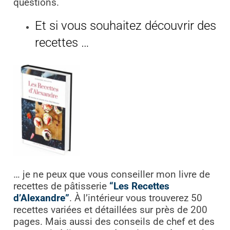
questions.
Et si vous souhaitez découvrir des
recettes …
… je ne peux que vous conseiller mon livre de
recettes de pâtisserie
“Les Recettes
d’Alexandre”
. À l’intérieur vous trouverez 50
recettes variées et détaillées sur près de 200
pages. Mais aussi des conseils de chef et des