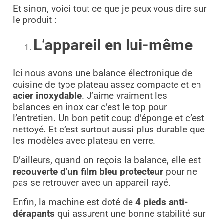
Et sinon, voici tout ce que je peux vous dire sur
le produit :
L’appareil en lui-même
Ici nous avons une balance électronique de
cuisine de type plateau assez compacte et en
acier inoxydable
. J’aime vraiment les
balances en inox car c’est le top pour
l’entretien. Un bon petit coup d’éponge et c’est
nettoyé. Et c’est surtout aussi plus durable que
les modèles avec plateau en verre.
D’ailleurs, quand on reçois la balance, elle est
recouverte d’un film bleu protecteur
pour ne
pas se retrouver avec un appareil rayé.
Enfin, la machine est doté de
4 pieds anti-
dérapants
qui assurent une bonne stabilité sur