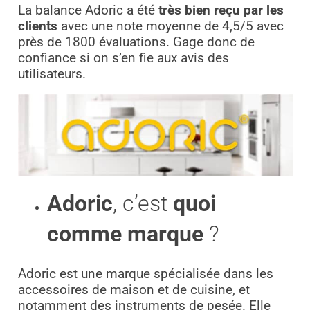
La balance Adoric a été
très bien reçu par les
clients
avec une note moyenne de 4,5/5 avec
près de 1800 évaluations. Gage donc de
confiance si on s’en fie aux avis des
utilisateurs.
Adoric
, c’est
quoi
comme marque
?
Adoric est une marque spécialisée dans les
accessoires de maison et de cuisine, et
notamment des instruments de pesée. Elle