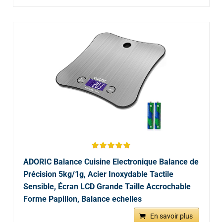
ADORIC Balance Cuisine Electronique Balance de
Précision 5kg/1g, Acier Inoxydable Tactile
Sensible, Écran LCD Grande Taille Accrochable
Forme Papillon, Balance echelles
En savoir plus