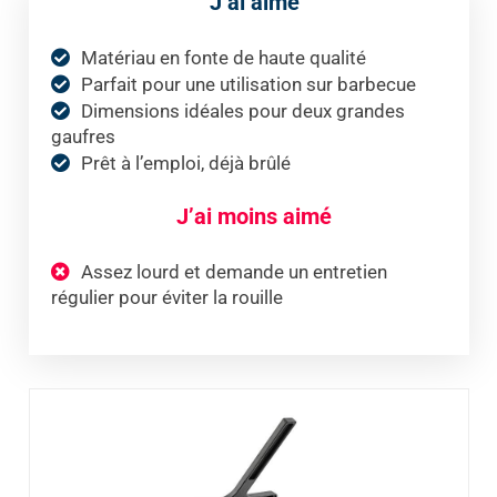
J’ai aimé
Matériau en fonte de haute qualité
Parfait pour une utilisation sur barbecue
Dimensions idéales pour deux grandes
gaufres
Prêt à l’emploi, déjà brûlé
J’ai moins aimé
Assez lourd et demande un entretien
régulier pour éviter la rouille