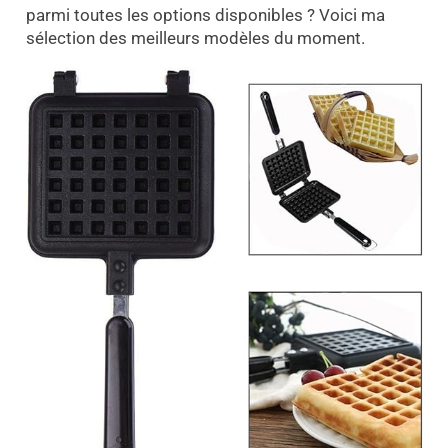
parmi toutes les options disponibles ? Voici ma
sélection des meilleurs modèles du moment.