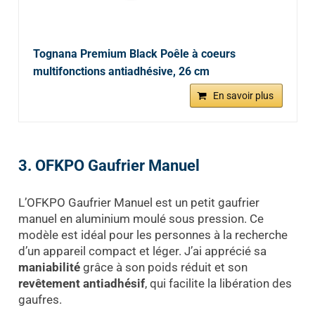
Tognana Premium Black Poêle à coeurs
multifonctions antiadhésive, 26 cm
En savoir plus
3. OFKPO Gaufrier Manuel
L’OFKPO Gaufrier Manuel est un petit gaufrier
manuel en aluminium moulé sous pression. Ce
modèle est idéal pour les personnes à la recherche
d’un appareil compact et léger. J’ai apprécié sa
maniabilité
grâce à son poids réduit et son
revêtement antiadhésif
, qui facilite la libération des
gaufres.