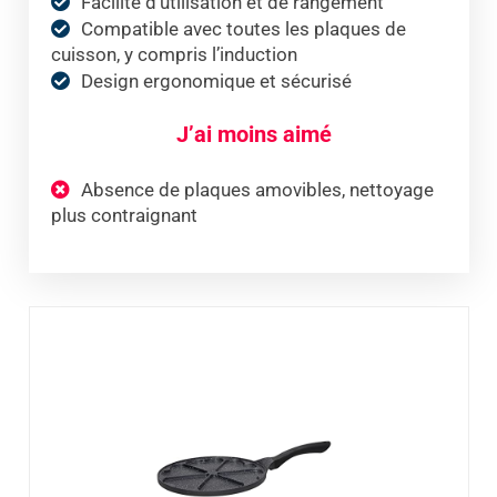
Facilité d’utilisation et de rangement
Compatible avec toutes les plaques de
cuisson, y compris l’induction
Design ergonomique et sécurisé
J’ai moins aimé
Absence de plaques amovibles, nettoyage
plus contraignant