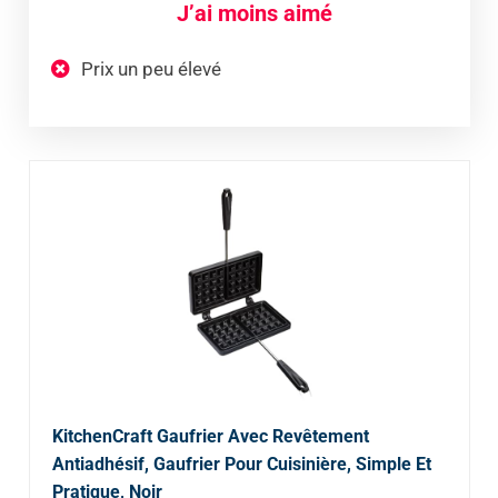
J’ai moins aimé
Prix un peu élevé
KitchenCraft Gaufrier Avec Revêtement
Antiadhésif, Gaufrier Pour Cuisinière, Simple Et
Pratique, Noir