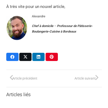
À très vite pour un nouvel article,
Alexandre
Chef à domicile
–
Professeur
de
Pâtisserie-
Boulangerie-Cuisine
à
Bordeaux
Article précédent
Article suivant
Articles liés