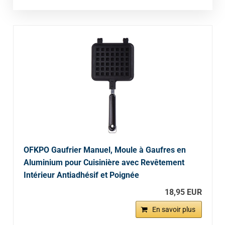
OFKPO Gaufrier Manuel, Moule à Gaufres en
Aluminium pour Cuisinière avec Revêtement
Intérieur Antiadhésif et Poignée
18,95 EUR
En savoir plus