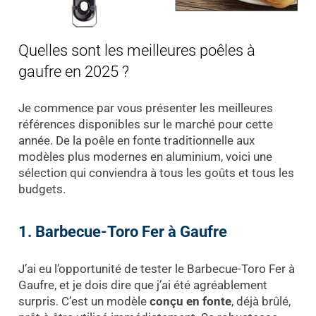
Quelles sont les meilleures poêles à
gaufre en 2025 ?
Je commence par vous présenter les meilleures
références disponibles sur le marché pour cette
année. De la poêle en fonte traditionnelle aux
modèles plus modernes en aluminium, voici une
sélection qui conviendra à tous les goûts et tous les
budgets.
1. Barbecue-Toro Fer à Gaufre
J’ai eu l’opportunité de tester le Barbecue-Toro Fer à
Gaufre, et je dois dire que j’ai été agréablement
surpris. C’est un modèle
conçu en fonte
, déjà brûlé,