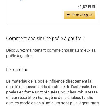
41,87 EUR
En savoir plus
Comment choisir une poêle à gaufre ?
Découvrez maintenant comme choisir au mieux sa
poêle à gaufre.
Le matériau
Le matériau de la poêle influence directement la
qualité de cuisson et la durabilité de l’ustensile. Les
poêles en fonte sont réputées pour leur robustesse
et leur répartition homogène de la chaleur, tandis
que les modèles en aluminium sont plus légers mais