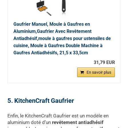
Gaufrier Manuel, Moule à Gaufres en
Aluminium,Gaufrier Avec Revêtement
Antiadhésif,moule à gaufres pour ustensiles de
cuisine, Moule à Gaufres Double Machine à
Gaufres Antiadhésifs, 21,5 x 33,5cm
31,79 EUR
En savoir plus
5. KitchenCraft Gaufrier
Enfin, le KitchenCraft Gaufrier est un modèle en
aluminium doté d’un
revêtement antiadhésif