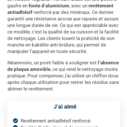
gaufre en
fonte d’aluminium
, avec un
revêtement
antiadhésif
renforcé par des minéraux. Ce dernier
garantit une résistance accrue aux rayures et assure
une longue durée de vie. Ce qui est appréciable avec
ce modèle, c’est la qualité de sa cuisson et la facilité
de nettoyage. Les clients louent la praticité de son
manche en bakélite anti-brûlure, qui permet de
manipuler l’appareil en toute sécurité.
Néanmoins, un point faible à souligner est
l’absence
de plaque amovible
, ce qui rend le nettoyage moins
pratique. Pour compenser, j’ai utilisé un chiffon doux
après chaque utilisation pour retirer les résidus sans
abîmer le revêtement.
J’ai aimé
Revêtement antiadhésif renforcé