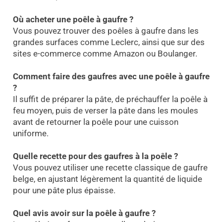
Où acheter une poêle à gaufre ?
Vous pouvez trouver des poêles à gaufre dans les
grandes surfaces comme Leclerc, ainsi que sur des
sites e-commerce comme Amazon ou Boulanger.
Comment faire des gaufres avec une poêle à gaufre
?
Il suffit de préparer la pâte, de préchauffer la poêle à
feu moyen, puis de verser la pâte dans les moules
avant de retourner la poêle pour une cuisson
uniforme.
Quelle recette pour des gaufres à la poêle ?
Vous pouvez utiliser une recette classique de gaufre
belge, en ajustant légèrement la quantité de liquide
pour une pâte plus épaisse.
Quel avis avoir sur la poêle à gaufre ?