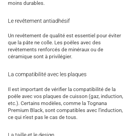
moins durables.
Le revêtement antiadhésif
Un revêtement de qualité est essentiel pour éviter
que la pâte ne colle. Les poêles avec des
revêtements renforcés de minéraux ou de
céramique sont à privilégier.
La compatibilité avec les plaques
Il est important de vérifier la compatibilité de la
poêle avec vos plaques de cuisson (gaz, induction,
etc.). Certains modèles, comme la Tognana
Premium Black, sont compatibles avec l’induction,
ce qui n’est pas le cas de tous.
La taille et le design