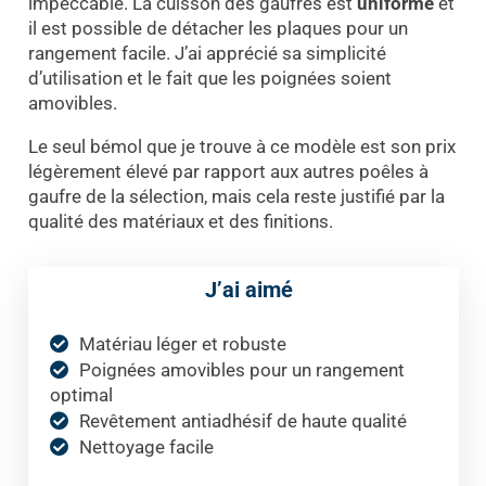
impeccable. La cuisson des gaufres est
uniforme
et
il est possible de détacher les plaques pour un
rangement facile. J’ai apprécié sa simplicité
d’utilisation et le fait que les poignées soient
amovibles.
Le seul bémol que je trouve à ce modèle est son prix
légèrement élevé par rapport aux autres poêles à
gaufre de la sélection, mais cela reste justifié par la
qualité des matériaux et des finitions.
J’ai aimé
Matériau léger et robuste
Poignées amovibles pour un rangement
optimal
Revêtement antiadhésif de haute qualité
Nettoyage facile