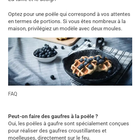
Optez pour une poêle qui correspond à vos attentes
en termes de portions. Si vous êtes nombreux à la
maison, privilégiez un modèle avec deux moules.
FAQ
Peut-on faire des gaufres à la poêle ?
Oui, les poêles à gaufre sont spécialement conçues
pour réaliser des gaufres croustillantes et
moelleuses, directement sur le feu.