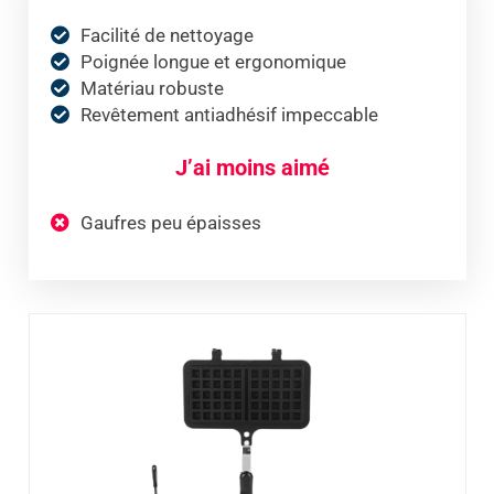
Facilité de nettoyage
Poignée longue et ergonomique
Matériau robuste
Revêtement antiadhésif impeccable
J’ai moins aimé
Gaufres peu épaisses