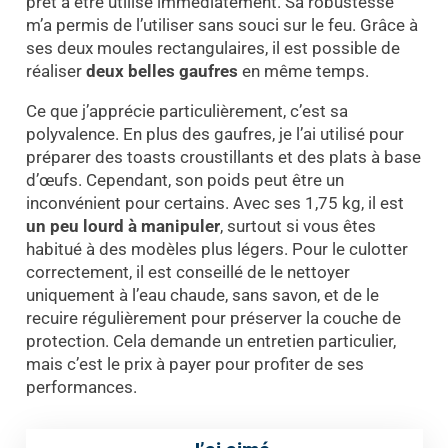
prêt à être utilisé immédiatement. Sa robustesse
m’a permis de l’utiliser sans souci sur le feu. Grâce à
ses deux moules rectangulaires, il est possible de
réaliser
deux belles gaufres
en même temps.
Ce que j’apprécie particulièrement, c’est sa
polyvalence. En plus des gaufres, je l’ai utilisé pour
préparer des toasts croustillants et des plats à base
d’œufs. Cependant, son poids peut être un
inconvénient pour certains. Avec ses 1,75 kg, il est
un peu lourd à manipuler
, surtout si vous êtes
habitué à des modèles plus légers. Pour le culotter
correctement, il est conseillé de le nettoyer
uniquement à l’eau chaude, sans savon, et de le
recuire régulièrement pour préserver la couche de
protection. Cela demande un entretien particulier,
mais c’est le prix à payer pour profiter de ses
performances.