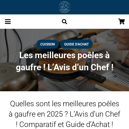
CUISSON
GUIDE D'ACHAT
Les meilleures poêles à
gaufre ! L’Avis d’un Chef !
Quelles sont les meilleures poêles
à gaufre en 2025 ? L’Avis d’un Chef
! Comparatif et Guide d’Achat !