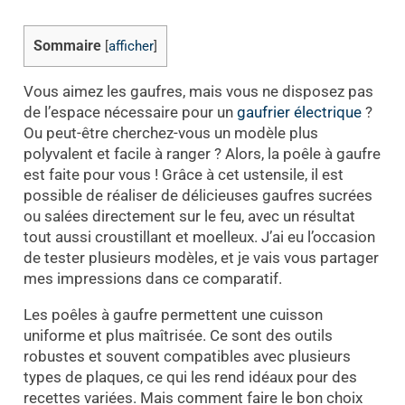
Sommaire
[
afficher
]
Vous aimez les gaufres, mais vous ne disposez pas
de l’espace nécessaire pour un
gaufrier électrique
?
Ou peut-être cherchez-vous un modèle plus
polyvalent et facile à ranger ? Alors, la poêle à gaufre
est faite pour vous ! Grâce à cet ustensile, il est
possible de réaliser de délicieuses gaufres sucrées
ou salées directement sur le feu, avec un résultat
tout aussi croustillant et moelleux. J’ai eu l’occasion
de tester plusieurs modèles, et je vais vous partager
mes impressions dans ce comparatif.
Les poêles à gaufre permettent une cuisson
uniforme et plus maîtrisée. Ce sont des outils
robustes et souvent compatibles avec plusieurs
types de plaques, ce qui les rend idéaux pour des
recettes variées. Mais comment faire le bon choix