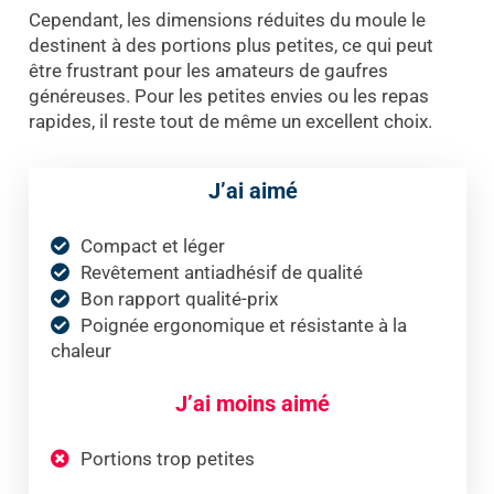
Cependant, les dimensions réduites du moule le
destinent à des portions plus petites, ce qui peut
être frustrant pour les amateurs de gaufres
généreuses. Pour les petites envies ou les repas
rapides, il reste tout de même un excellent choix.
J’ai aimé
Compact et léger
Revêtement antiadhésif de qualité
Bon rapport qualité-prix
Poignée ergonomique et résistante à la
chaleur
J’ai moins aimé
Portions trop petites