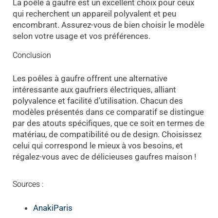
La poêle à gaufre est un excellent choix pour ceux
qui recherchent un appareil polyvalent et peu
encombrant. Assurez-vous de bien choisir le modèle
selon votre usage et vos préférences.
Conclusion
Les poêles à gaufre offrent une alternative
intéressante aux gaufriers électriques, alliant
polyvalence et facilité d’utilisation. Chacun des
modèles présentés dans ce comparatif se distingue
par des atouts spécifiques, que ce soit en termes de
matériau, de compatibilité ou de design. Choisissez
celui qui correspond le mieux à vos besoins, et
régalez-vous avec de délicieuses gaufres maison !
Sources :
AnakiParis