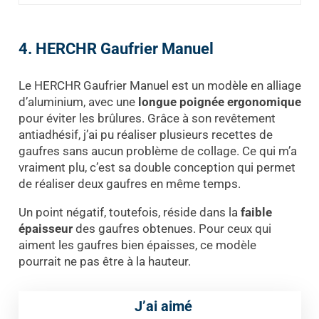
4. HERCHR Gaufrier Manuel
Le HERCHR Gaufrier Manuel est un modèle en alliage
d’aluminium, avec une
longue poignée ergonomique
pour éviter les brûlures. Grâce à son revêtement
antiadhésif, j’ai pu réaliser plusieurs recettes de
gaufres sans aucun problème de collage. Ce qui m’a
vraiment plu, c’est sa double conception qui permet
de réaliser deux gaufres en même temps.
Un point négatif, toutefois, réside dans la
faible
épaisseur
des gaufres obtenues. Pour ceux qui
aiment les gaufres bien épaisses, ce modèle
pourrait ne pas être à la hauteur.
J’ai aimé