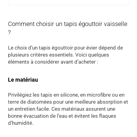
Comment choisir un tapis égouttoir vaisselle
?
Le choix d’un tapis égouttoir pour évier dépend de
plusieurs critères essentiels. Voici quelques
éléments à considérer avant d’acheter :
Le matériau
Privilégiez les tapis en silicone, en microfibre ou en
terre de diatomées pour une meilleure absorption et
un entretien facile. Ces matériaux assurent une
bonne évacuation de l’eau et évitent les flaques
d’humidité.