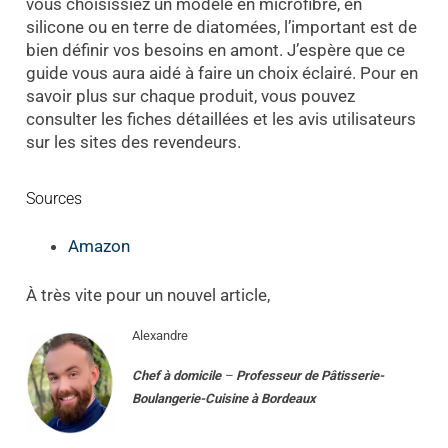
vous choisissiez un modèle en microfibre, en
silicone ou en terre de diatomées, l’important est de
bien définir vos besoins en amont. J’espère que ce
guide vous aura aidé à faire un choix éclairé. Pour en
savoir plus sur chaque produit, vous pouvez
consulter les fiches détaillées et les avis utilisateurs
sur les sites des revendeurs.
Sources
Amazon
À très vite pour un nouvel article,
Alexandre
Chef à domicile
–
Professeur
de
Pâtisserie-
Boulangerie-Cuisine
à
Bordeaux