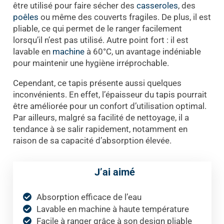
être utilisé pour faire sécher des
casseroles
, des
poêles
ou même des couverts fragiles. De plus, il est
pliable, ce qui permet de le ranger facilement
lorsqu’il n’est pas utilisé. Autre point fort : il est
lavable en
machine
à 60°C, un avantage indéniable
pour maintenir une hygiène irréprochable.
Cependant, ce tapis présente aussi quelques
inconvénients. En effet, l’épaisseur du tapis pourrait
être améliorée pour un confort d’utilisation optimal.
Par ailleurs, malgré sa facilité de nettoyage, il a
tendance à se salir rapidement, notamment en
raison de sa capacité d’absorption élevée.
J’ai aimé
Absorption efficace de l’eau
Lavable en machine à haute température
Facile à ranger grâce à son design pliable