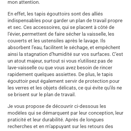
mon attention.
En effet, les tapis égouttoirs sont des alliés
indispensables pour garder un plan de travail propre
et sec. Ces accessoires, qui se placent à côté de
l’évier, permettent de faire sécher la vaisselle, les
couverts et les ustensiles après le lavage. Ils
absorbent l’eau, facilitent le séchage, et empêchent
ainsi la stagnation d’humidité sur vos surfaces. C’est
un atout majeur, surtout si vous n’utilisez pas de
lave-vaisselle ou que vous avez besoin de rincer
rapidement quelques assiettes. De plus, le tapis
égouttoir peut également servir de protection pour
les verres et les objets délicats, ce qui évite qu’ils ne
se brisent sur le plan de travail.
Je vous propose de découvrir ci-dessous les
modèles qui se démarquent par leur conception, leur
praticité et leur durabilité. Après de longues
recherches et en m’appuyant sur les retours des