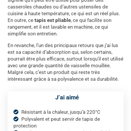
signifie qu’il peut être utilisé pour poser des
casseroles chaudes ou d’autres ustensiles de
cuisine à haute température, ce qui est un réel plus.
En outre, ce
tapis est pliable
, ce qui facilite son
rangement, et il est lavable en machine, ce qui
simplifie son entretien.
En revanche, l’un des principaux retours que j’ai lus
est sa capacité d’absorption qui, selon certains,
pourrait être plus efficace, surtout lorsqu’il est utilisé
avec une grande quantité de vaisselle mouillée.
Malgré cela, c’est un produit qui reste très
intéressant grâce à sa polyvalence et sa durabilité.
J’ai aimé
Résistant à la chaleur, jusqu’à 220°C
Polyvalent et peut servir de tapis de
protection