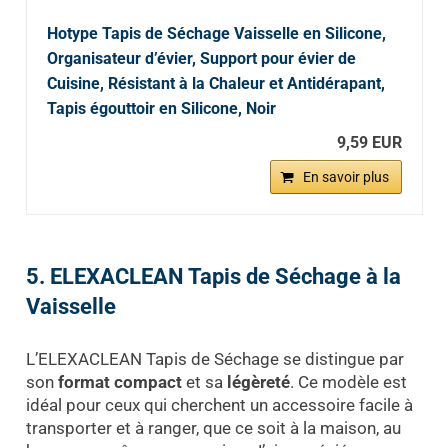
Hotype Tapis de Séchage Vaisselle en Silicone,
Organisateur d’évier, Support pour évier de
Cuisine, Résistant à la Chaleur et Antidérapant,
Tapis égouttoir en Silicone, Noir
9,59 EUR
En savoir plus
5. ELEXACLEAN Tapis de Séchage à la
Vaisselle
L’ELEXACLEAN Tapis de Séchage se distingue par
son
format compact
et sa
légèreté
. Ce modèle est
idéal pour ceux qui cherchent un accessoire facile à
transporter et à ranger, que ce soit à la maison, au