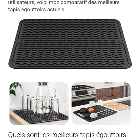
utilisateurs, voici mon comparatif des meilleurs
tapis égouttoirs actuels.
Quels sont les meilleurs tapis égouttoirs