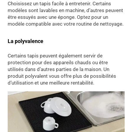
Choisissez un tapis facile à entretenir. Certains
modèles sont lavables en machine, d’autres peuvent
être essuyés avec une éponge. Optez pour un
modèle compatible avec votre routine de nettoyage.
La polyvalence
Certains tapis peuvent également servir de
protection pour des appareils chauds ou être
utilisés dans d’autres parties de la maison. Un
produit polyvalent vous offre plus de possibilités
d’utilisation et une meilleure rentabilité.