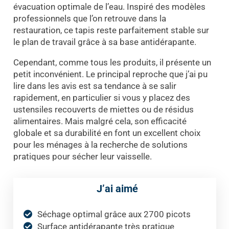
évacuation optimale de l’eau. Inspiré des modèles
professionnels que l’on retrouve dans la
restauration, ce tapis reste parfaitement stable sur
le plan de travail grâce à sa base antidérapante.
Cependant, comme tous les produits, il présente un
petit inconvénient. Le principal reproche que j’ai pu
lire dans les avis est sa tendance à se salir
rapidement, en particulier si vous y placez des
ustensiles recouverts de miettes ou de résidus
alimentaires. Mais malgré cela, son efficacité
globale et sa durabilité en font un excellent choix
pour les ménages à la recherche de solutions
pratiques pour sécher leur vaisselle.
J’ai aimé
Séchage optimal grâce aux 2700 picots
Surface antidérapante très pratique