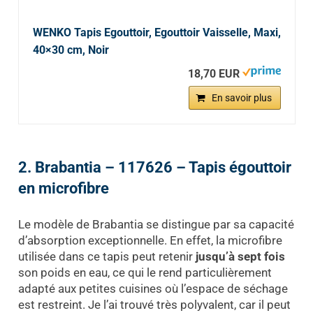
WENKO Tapis Egouttoir, Egouttoir Vaisselle, Maxi,
40×30 cm, Noir
18,70 EUR
En savoir plus
2. Brabantia – 117626 – Tapis égouttoir
en microfibre
Le modèle de Brabantia se distingue par sa capacité
d’absorption exceptionnelle. En effet, la microfibre
utilisée dans ce tapis peut retenir
jusqu’à sept fois
son poids en eau, ce qui le rend particulièrement
adapté aux petites cuisines où l’espace de séchage
est restreint. Je l’ai trouvé très polyvalent, car il peut