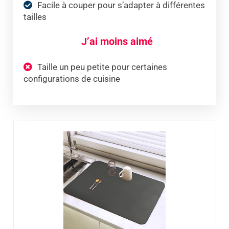
Facile à couper pour s’adapter à différentes
tailles
J’ai moins aimé
Taille un peu petite pour certaines
configurations de cuisine