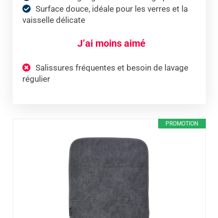
Surface douce, idéale pour les verres et la
vaisselle délicate
J’ai moins aimé
Salissures fréquentes et besoin de lavage
régulier
PROMOTION