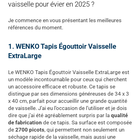
vaisselle pour évier en 2025 ?
Je commence en vous présentant les meilleures
références du moment.
1. WENKO Tapis Égouttoir Vaisselle
ExtraLarge
Le WENKO Tapis Égouttoir Vaisselle ExtraLarge est
un modèle incontournable pour ceux qui cherchent
un accessoire efficace et robuste. Ce tapis se
distingue par ses dimensions généreuses de 34 x 3
x 40 cm, parfait pour accueillir une grande quantité
de vaisselle. J’ai eu l’occasion de l’utiliser et je dois
dire que j’ai été agréablement surpris par la
qualité
de fabrication
de ce tapis. Sa surface est composée
de
2700 picots
, qui permettent non seulement un
séchage rapide de la vaisselle, mais aussi une