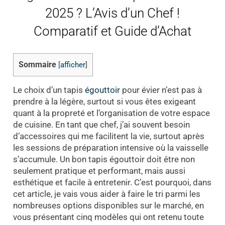
2025 ? L’Avis d’un Chef !
Comparatif et Guide d’Achat
Sommaire
[
afficher
]
Le choix d’un tapis
égouttoir
pour évier n’est pas à
prendre à la légère, surtout si vous êtes exigeant
quant à la propreté et l’organisation de votre espace
de cuisine. En tant que chef, j’ai souvent besoin
d’accessoires qui me facilitent la vie, surtout après
les sessions de préparation intensive où la vaisselle
s’accumule. Un bon tapis égouttoir doit être non
seulement pratique et performant, mais aussi
esthétique et facile à entretenir. C’est pourquoi, dans
cet article, je vais vous aider à faire le tri parmi les
nombreuses options disponibles sur le marché, en
vous présentant cinq modèles qui ont retenu toute