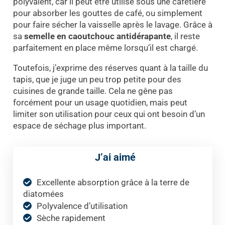
polyvalent, car il peut être utilisé sous une cafetière
pour absorber les gouttes de café, ou simplement
pour faire sécher la vaisselle après le lavage. Grâce à
sa
semelle en caoutchouc antidérapante
, il reste
parfaitement en place même lorsqu’il est chargé.
Toutefois, j’exprime des réserves quant à la taille du
tapis, que je juge un peu trop petite pour des
cuisines de grande taille. Cela ne gêne pas
forcément pour un usage quotidien, mais peut
limiter son utilisation pour ceux qui ont besoin d’un
espace de séchage plus important.
J’ai aimé
Excellente absorption grâce à la terre de
diatomées
Polyvalence d’utilisation
Sèche rapidement