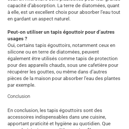
capacité d’absorption. La terre de diatomées, quant
à elle, est un excellent choix pour absorber l’eau tout
en gardant un aspect naturel.
Peut-on utiliser un tapis égouttoir pour d’autres
usages ?
Oui, certains tapis égouttoirs, notamment ceux en
silicone ou en terre de diatomées, peuvent
également être utilisés comme tapis de protection
pour des appareils chauds, sous une cafetière pour
récupérer les gouttes, ou même dans d’autres
pièces de la maison pour absorber l’eau des plantes
par exemple.
Conclusion
En conclusion, les tapis égouttoirs sont des
accessoires indispensables dans une cuisine,
apportant praticité et hygiène au quotidien. Que