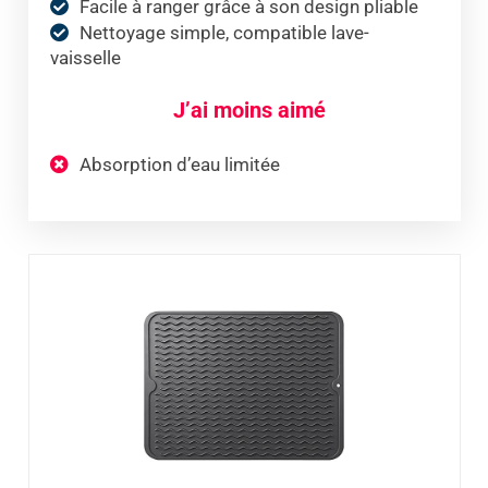
Facile à ranger grâce à son design pliable
Nettoyage simple, compatible lave-
vaisselle
J’ai moins aimé
Absorption d’eau limitée