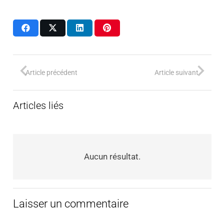
Article précédent
Article suivant
Articles liés
Aucun résultat.
Laisser un commentaire