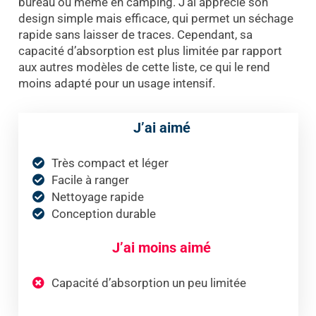
bureau ou même en camping. J’ai apprécié son
design simple mais efficace, qui permet un séchage
rapide sans laisser de traces. Cependant, sa
capacité d’absorption est plus limitée par rapport
aux autres modèles de cette liste, ce qui le rend
moins adapté pour un usage intensif.
J’ai aimé
Très compact et léger
Facile à ranger
Nettoyage rapide
Conception durable
J’ai moins aimé
Capacité d’absorption un peu limitée