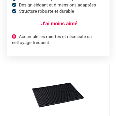
Design élégant et dimensions adaptées
Structure robuste et durable
J’ai moins aimé
Accumule les miettes et nécessite un
nettoyage fréquent