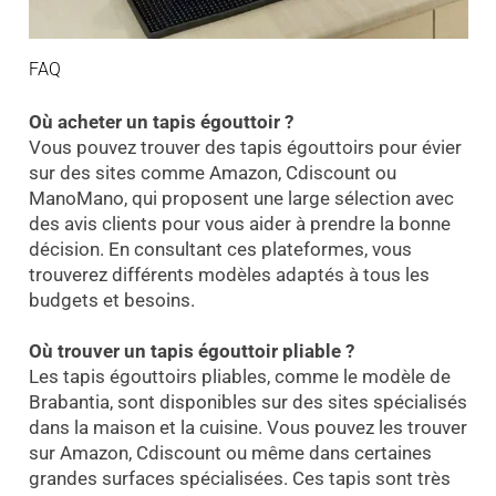
FAQ
Où acheter un tapis égouttoir ?
Vous pouvez trouver des tapis égouttoirs pour évier
sur des sites comme Amazon, Cdiscount ou
ManoMano, qui proposent une large sélection avec
des avis clients pour vous aider à prendre la bonne
décision. En consultant ces plateformes, vous
trouverez différents modèles adaptés à tous les
budgets et besoins.
Où trouver un tapis égouttoir pliable ?
Les tapis égouttoirs pliables, comme le modèle de
Brabantia, sont disponibles sur des sites spécialisés
dans la maison et la cuisine. Vous pouvez les trouver
sur Amazon, Cdiscount ou même dans certaines
grandes surfaces spécialisées. Ces tapis sont très