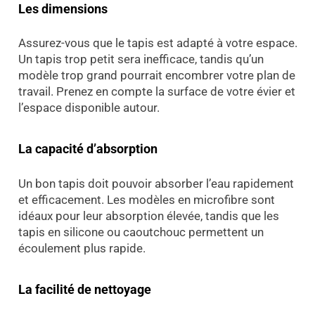
Les dimensions
Assurez-vous que le tapis est adapté à votre espace.
Un tapis trop petit sera inefficace, tandis qu’un
modèle trop grand pourrait encombrer votre plan de
travail. Prenez en compte la surface de votre évier et
l’espace disponible autour.
La capacité d’absorption
Un bon tapis doit pouvoir absorber l’eau rapidement
et efficacement. Les modèles en microfibre sont
idéaux pour leur absorption élevée, tandis que les
tapis en silicone ou caoutchouc permettent un
écoulement plus rapide.
La facilité de nettoyage