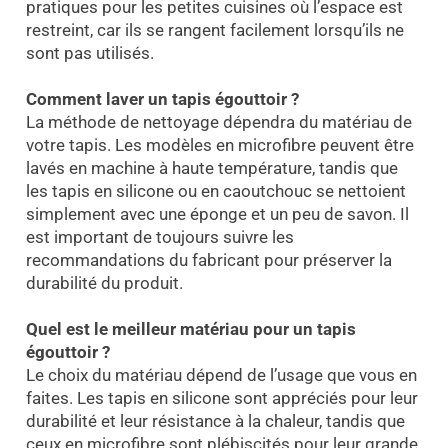
pratiques pour les petites cuisines où l’espace est
restreint, car ils se rangent facilement lorsqu’ils ne
sont pas utilisés.
Comment laver un tapis égouttoir ?
La méthode de nettoyage dépendra du matériau de
votre tapis. Les modèles en microfibre peuvent être
lavés en machine à haute température, tandis que
les tapis en silicone ou en caoutchouc se nettoient
simplement avec une éponge et un peu de savon. Il
est important de toujours suivre les
recommandations du fabricant pour préserver la
durabilité du produit.
Quel est le meilleur matériau pour un tapis
égouttoir ?
Le choix du matériau dépend de l’usage que vous en
faites. Les tapis en silicone sont appréciés pour leur
durabilité et leur résistance à la chaleur, tandis que
ceux en microfibre sont plébiscités pour leur grande