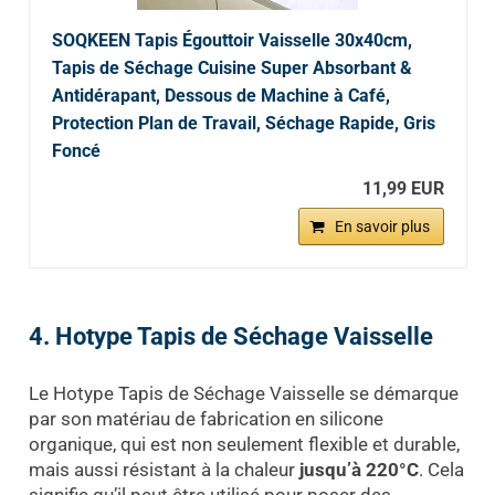
SOQKEEN Tapis Égouttoir Vaisselle 30x40cm,
Tapis de Séchage Cuisine Super Absorbant &
Antidérapant, Dessous de Machine à Café,
Protection Plan de Travail, Séchage Rapide, Gris
Foncé
11,99 EUR
En savoir plus
4. Hotype Tapis de Séchage Vaisselle
Le Hotype Tapis de Séchage Vaisselle se démarque
par son matériau de fabrication en silicone
organique, qui est non seulement flexible et durable,
mais aussi résistant à la chaleur
jusqu’à 220°C
. Cela