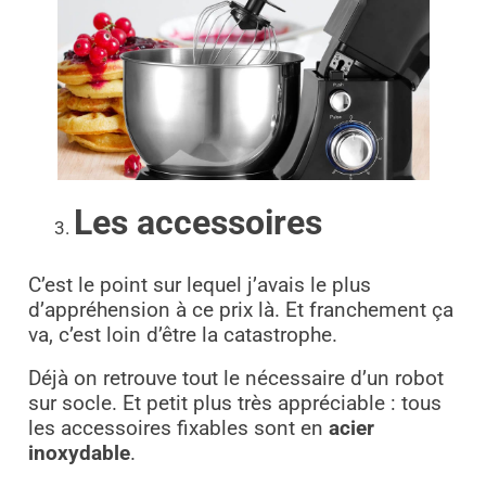
Les accessoires
C’est le point sur lequel j’avais le plus
d’appréhension à ce prix là. Et franchement ça
va, c’est loin d’être la catastrophe.
Déjà on retrouve tout le nécessaire d’un robot
sur socle. Et petit plus très appréciable : tous
les accessoires fixables sont en
acier
inoxydable
.