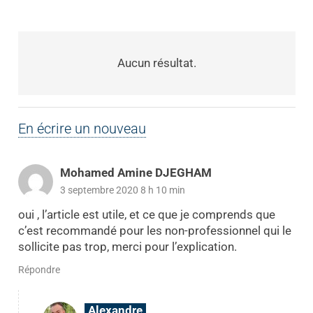
Aucun résultat.
En écrire un nouveau
Mohamed Amine DJEGHAM
3 septembre 2020 8 h 10 min
oui , l’article est utile, et ce que je comprends que
c’est recommandé pour les non-professionnel qui le
sollicite pas trop, merci pour l’explication.
Répondre
Alexandre