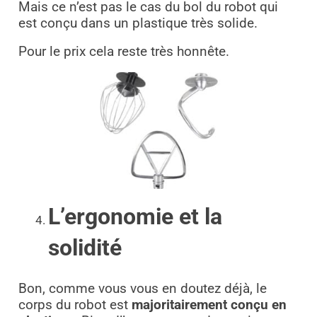
Mais ce n’est pas le cas du bol du robot qui
est conçu dans un plastique très solide.
Pour le prix cela reste très honnête.
L’ergonomie et la
solidité
Bon, comme vous vous en doutez déjà, le
corps du robot est
majoritairement conçu en