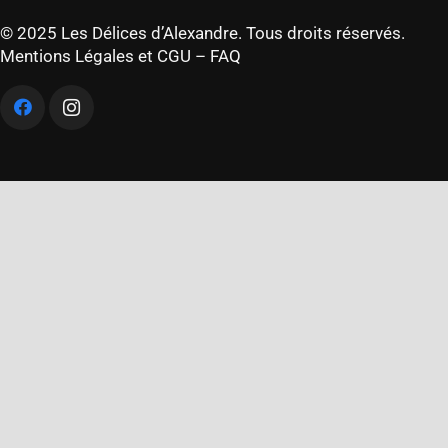
© 2025 Les Délices d’Alexandre. Tous droits réservés.
Mentions Légales et CGU
–
FAQ