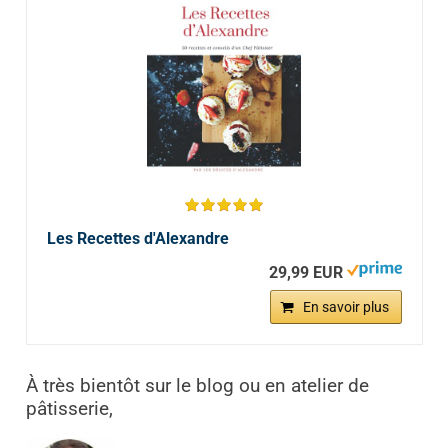
Les Recettes d'Alexandre
29,99 EUR
En savoir plus
À très bientôt sur le blog ou en atelier de
pâtisserie,