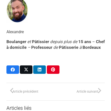
Alexandre
Boulanger
et
Pâtissier
depuis plus de
15 ans
–
Chef
à domicile
–
Professeur
de
Pâtisserie
à
Bordeaux
Article précédent
Article suivant
Articles liés