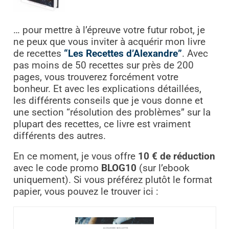
… pour mettre à l’épreuve votre futur robot, je
ne peux que vous inviter à acquérir mon livre
de recettes
“Les Recettes d’Alexandre”
. Avec
pas moins de 50 recettes sur près de 200
pages, vous trouverez forcément votre
bonheur. Et avec les explications détaillées,
les différents conseils que je vous donne et
une section “résolution des problèmes” sur la
plupart des recettes, ce livre est vraiment
différents des autres.
En ce moment, je vous offre
10 € de réduction
avec le code promo
BLOG10
(sur l’ebook
uniquement). Si vous préférez plutôt le format
papier, vous pouvez le trouver ici :