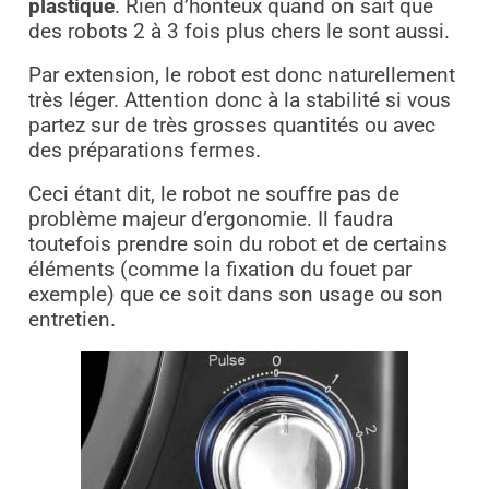
plastique
. Rien d’honteux quand on sait que
des robots 2 à 3 fois plus chers le sont aussi.
Par extension, le robot est donc naturellement
très léger. Attention donc à la stabilité si vous
partez sur de très grosses quantités ou avec
des préparations fermes.
Ceci étant dit, le robot ne souffre pas de
problème majeur d’ergonomie. Il faudra
toutefois prendre soin du robot et de certains
éléments (comme la fixation du fouet par
exemple) que ce soit dans son usage ou son
entretien.