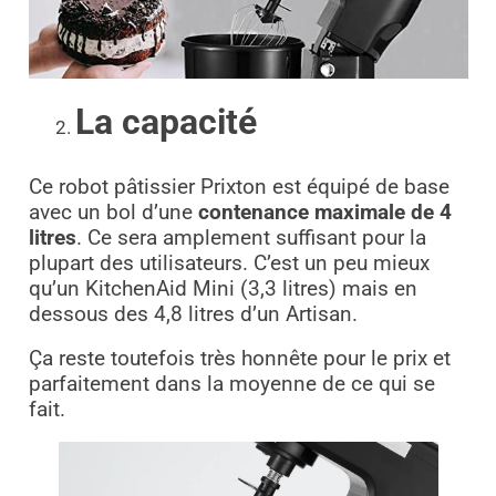
La capacité
Ce robot pâtissier Prixton est équipé de base
avec un bol d’une
contenance maximale de 4
litres
. Ce sera amplement suffisant pour la
plupart des utilisateurs. C’est un peu mieux
qu’un KitchenAid Mini (3,3 litres) mais en
dessous des 4,8 litres d’un Artisan.
Ça reste toutefois très honnête pour le prix et
parfaitement dans la moyenne de ce qui se
fait.