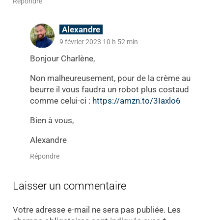
Répondre
Alexandre
9 février 2023 10 h 52 min
Bonjour Charlène,
Non malheureusement, pour de la crème au
beurre il vous faudra un robot plus costaud
comme celui-ci :
https://amzn.to/3Iaxlo6
Bien à vous,
Alexandre
Répondre
Laisser un commentaire
Votre adresse e-mail ne sera pas publiée.
Les