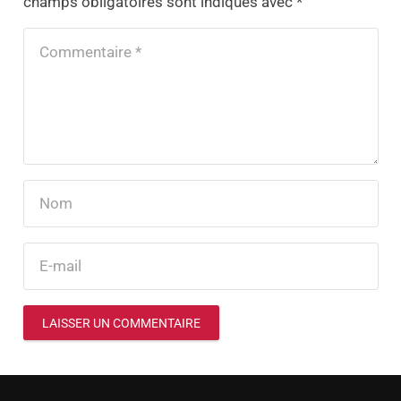
champs obligatoires sont indiqués avec
*
LAISSER UN COMMENTAIRE