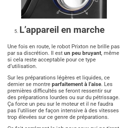
L’appareil en marche
Une fois en route, le robot Prixton ne brille pas
par sa discrétion. Il est
un peu bruyant
, même
si cela reste acceptable pour ce type
d’utilisation.
Sur les préparations légères et liquides, ce
dernier se montre
parfaitement à l’aise
. Les
premières difficultés se feront ressentir sur
des préparations lourdes ou sur du pétrissage.
Ça force un peu sur le moteur et il ne faudra
pas l’utiliser de façon intensive à des vitesses
trop élevées sur ce genre de préparations.