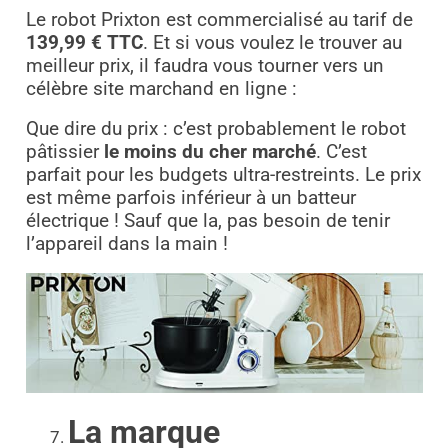
Le robot Prixton est commercialisé au tarif de
139,99 € TTC
. Et si vous voulez le trouver au
meilleur prix, il faudra vous tourner vers un
célèbre site marchand en ligne :
Que dire du prix : c’est probablement le robot
pâtissier
le moins du cher marché
. C’est
parfait pour les budgets ultra-restreints. Le prix
est même parfois inférieur à un batteur
électrique ! Sauf que la, pas besoin de tenir
l’appareil dans la main !
La marque