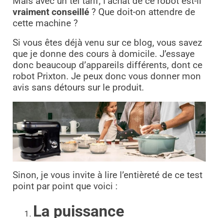
Mais avec un tel tarif, l’achat de ce robot est-il
vraiment conseillé
? Que doit-on attendre de
cette machine ?
Si vous êtes déjà venu sur ce blog, vous savez
que je donne des cours à domicile. J’essaye
donc beaucoup d’appareils différents, dont ce
robot Prixton. Je peux donc vous donner mon
avis sans détours sur le produit.
Sinon, je vous invite à lire l’entièreté de ce test
point par point que voici :
La puissance