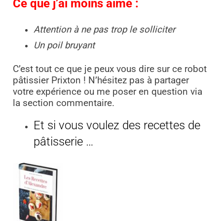
Ce que j’ai moins aimé :
Attention à ne pas trop le solliciter
Un poil bruyant
C’est tout ce que je peux vous dire sur ce robot
pâtissier Prixton ! N’hésitez pas à partager
votre expérience ou me poser en question via
la section commentaire.
Et si vous voulez des recettes de
pâtisserie …