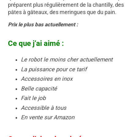
préparent plus régulièrement de la chantilly, des
pâtes à gâteaux, des meringues que du pain.
Prix le plus bas actuellement :
Ce que j’ai aimé :
Le robot le moins cher actuellement
La puissance pour ce tarif
Accessoires en inox
Belle capacité
Fait le job
Accessible à tous
En vente sur Amazon