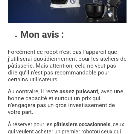
Mon avis :
Forcément ce robot n’est pas l’appareil que
j’utiliserai quotidiennement pour les ateliers de
pâtisserie. Mais attention, cela ne veut pas
dire qu’il n’est pas recommandable pour
certains utilisateurs.
Au contraire, il reste
assez puissant
, avec une
bonne capacité et surtout un prix qui
n’engagera pas un gros investissement de
votre part.
À réserver pour les
pâtissiers occasionnels,
ceux
qui veulent acheter un premier robot
ou ceux qui