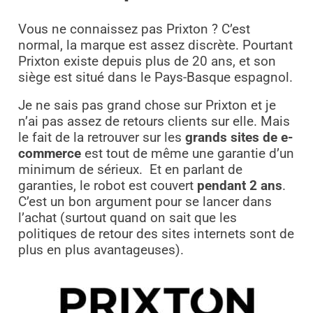
Vous ne connaissez pas Prixton ? C’est
normal, la marque est assez discrète. Pourtant
Prixton existe depuis plus de 20 ans, et son
siège est situé dans le Pays-Basque espagnol.
Je ne sais pas grand chose sur Prixton et je
n’ai pas assez de retours clients sur elle. Mais
le fait de la retrouver sur les
grands sites de e-
commerce
est tout de même une garantie d’un
minimum de sérieux.
Et en parlant de
garanties, le robot est couvert
pendant 2 ans
.
C’est un bon argument pour se lancer dans
l’achat (surtout quand on sait que les
politiques de retour des sites internets sont de
plus en plus avantageuses).