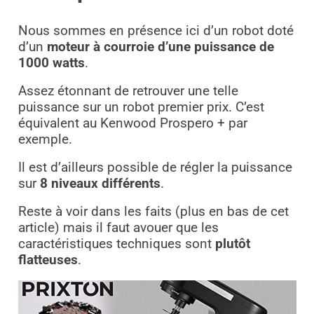
Nous sommes en présence ici d’un robot doté
d’un
moteur à courroie d’une puissance de
1000 watts
.
Assez étonnant de retrouver une telle
puissance sur un robot premier prix. C’est
équivalent au Kenwood Prospero + par
exemple.
Il est d’ailleurs possible de régler la puissance
sur
8 niveaux différents
.
Reste à voir dans les faits (plus en bas de cet
article) mais il faut avouer que les
caractéristiques techniques sont
plutôt
flatteuses
.