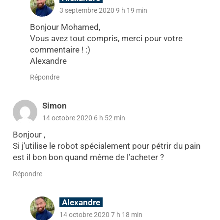
3 septembre 2020 9 h 19 min
Bonjour Mohamed,
Vous avez tout compris, merci pour votre
commentaire ! :)
Alexandre
Répondre
Simon
14 octobre 2020 6 h 52 min
Bonjour ,
Si j’utilise le robot spécialement pour pétrir du pain
est il bon bon quand même de l’acheter ?
Répondre
Alexandre
14 octobre 2020 7 h 18 min