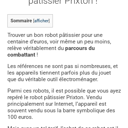
pâtissier Prixton !
Sommaire
[
afficher
]
Trouver un bon robot pâtissier pour une
centaine d’euros, voir même un peu moins,
relève véritablement du
parcours du
combattant
!
Les références ne sont pas si nombreuses, et
les appareils tiennent parfois plus du jouet
que du véritable outil électroménager.
Parmi ces robots, il est possible que vous ayez
repéré le robot pâtissier Prixton. Vendu
principalement sur Internet, l’appareil est
souvent vendu sous la barre symbolique des
100 euros.