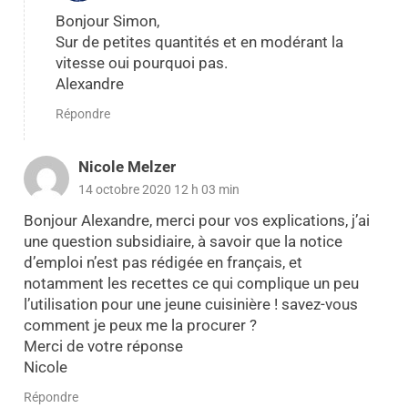
Bonjour Simon,
Sur de petites quantités et en modérant la
vitesse oui pourquoi pas.
Alexandre
Répondre
Nicole Melzer
14 octobre 2020 12 h 03 min
Bonjour Alexandre, merci pour vos explications, j’ai
une question subsidiaire, à savoir que la notice
d’emploi n’est pas rédigée en français, et
notamment les recettes ce qui complique un peu
l’utilisation pour une jeune cuisinière ! savez-vous
comment je peux me la procurer ?
Merci de votre réponse
Nicole
Répondre