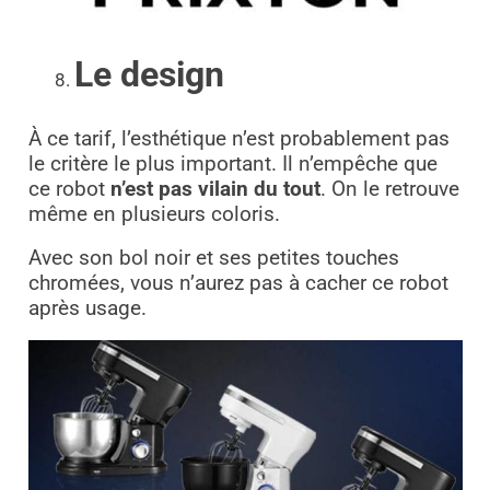
Le design
À ce tarif, l’esthétique n’est probablement pas
le critère le plus important. Il n’empêche que
ce robot
n’est pas vilain du tout
. On le retrouve
même en plusieurs coloris.
Avec son bol noir et ses petites touches
chromées, vous n’aurez pas à cacher ce robot
après usage.