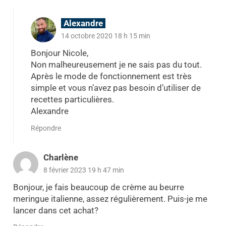
Alexandre
14 octobre 2020 18 h 15 min
Bonjour Nicole,
Non malheureusement je ne sais pas du tout.
Après le mode de fonctionnement est très
simple et vous n’avez pas besoin d’utiliser de
recettes particulières.
Alexandre
Répondre
Charlène
8 février 2023 19 h 47 min
Bonjour, je fais beaucoup de crème au beurre
meringue italienne, assez régulièrement. Puis-je me
lancer dans cet achat?