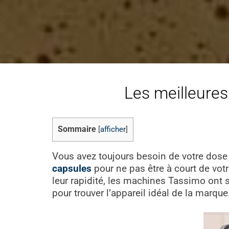
Les meilleures
Sommaire
[
afficher
]
Vous avez toujours besoin de votre dose d
capsules
pour ne pas être à court de votre
leur rapidité, les machines Tassimo ont s
pour trouver l’appareil idéal de la marque