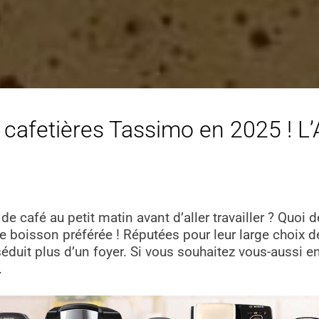
 cafetières Tassimo en 2025 ! L’A
e café au petit matin avant d’aller travailler ? Quoi
 boisson préférée ! Réputées pour leur large choix de 
éduit plus d’un foyer. Si vous souhaitez vous-aussi en
.