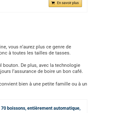
En savoir plus
ne, vous n’aurez plus ce genre de
onc à toutes les tailles de tasses.
ul bouton. De plus, avec la technologie
jours l’assurance de boire un bon café.
onvient bien à une petite famille ou à un
 70 boissons, entièrement automatique,