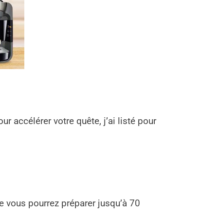
?
r accélérer votre quête, j’ai listé pour
 vous pourrez préparer jusqu’à 70