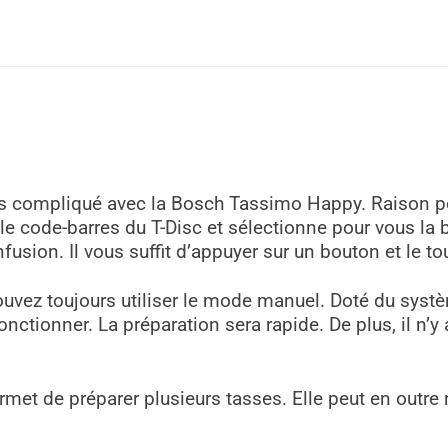
s compliqué avec la Bosch Tassimo Happy. Raison pour
le code-barres du T-Disc et sélectionne pour vous la 
usion. Il vous suffit d’appuyer sur un bouton et le tou
uvez toujours utiliser le mode manuel. Doté du systè
nctionner. La préparation sera rapide. De plus, il n’y 
rmet de préparer plusieurs tasses. Elle peut en outre 