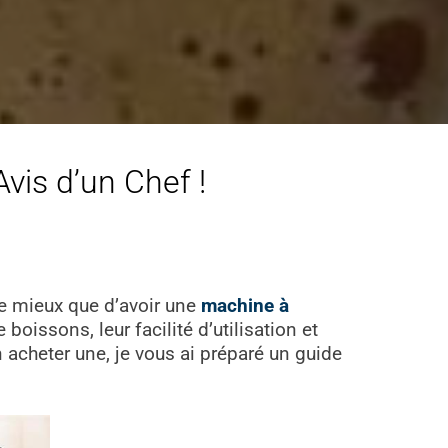
vis d’un Chef !
 de mieux que d’avoir une
machine à
boissons, leur facilité d’utilisation et
 acheter une, je vous ai préparé un guide