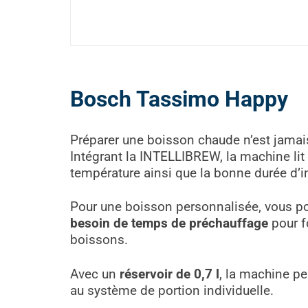
Bosch Tassimo Happy
Préparer une boisson chaude n’est jamai
Intégrant la INTELLIBREW, la machine lit 
température ainsi que la bonne durée d’inf
Pour une boisson personnalisée, vous po
besoin de temps de préchauffage
pour fo
boissons.
Avec un
réservoir de 0,7 l
, la machine pe
au système de portion individuelle.