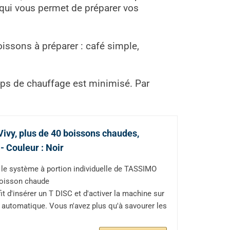
qui vous permet de préparer vos
issons à préparer : café simple,
.
mps de chauffage est minimisé. Par
vy, plus de 40 boissons chaudes,
- Couleur : Noir
, le système à portion individuelle de TASSIMO
 boisson chaude
it d'insérer un T DISC et d'activer la machine sur
 automatique. Vous n'avez plus qu'à savourer les