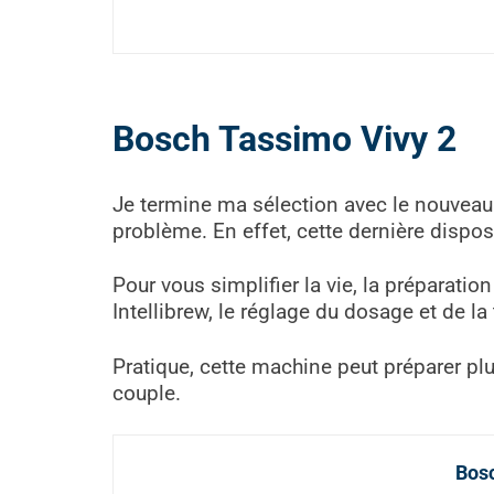
Bosch Tassimo Vivy 2
Je termine ma sélection avec le nouveau
problème. En effet, cette dernière dispose
Pour vous simplifier la vie, la préparati
Intellibrew, le réglage du dosage et de 
Pratique, cette machine peut préparer pl
couple.
Bosc