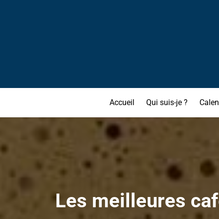
Accueil
Qui suis-je ?
Calen
Les meilleures caf