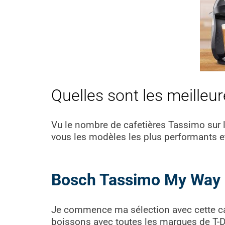
Quelles sont les meilleu
Vu le nombre de cafetières Tassimo sur le 
vous les modèles les plus performants et
Bosch Tassimo My Way
Je commence ma sélection avec cette caf
boissons avec toutes les marques de T-D