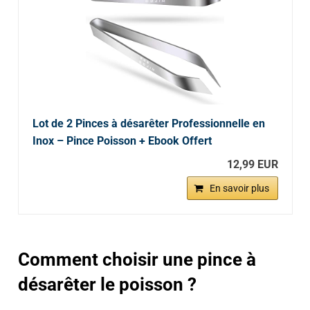
Lot de 2 Pinces à désarêter Professionnelle en
Inox – Pince Poisson + Ebook Offert
12,99 EUR
En savoir plus
Comment choisir une pince à
désarêter le poisson ?