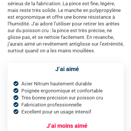
sérieux de la fabrication. La pince est fine, légère,
mais reste très solide. Le manche en polypropylène
est ergonomique et offre une bonne résistance à
l’humidité. J’ai adoré l’utiliser pour retirer les arêtes
sur du poisson cru : la pince est très précise, ne
glisse pas, et se nettoie facilement. En revanche,
j’aurais aimé un revêtement antiglisse sur l’extrémité,
surtout quand on a les mains mouillées.
J’ai aimé
Acier Nitrum hautement durable
Poignée ergonomique et confortable
Très bonne précision sur poisson cru
Fabrication professionnelle
Excellent pour un usage intensif
J’ai moins aimé