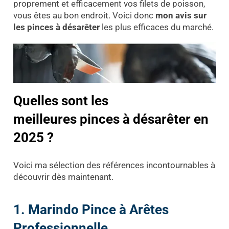
proprement et efficacement vos filets de poisson,
vous êtes au bon endroit. Voici donc
mon avis sur
les pinces à désarêter
les plus efficaces du marché.
Quelles sont les
meilleures pinces à désarêter en
2025 ?
Voici ma sélection des références incontournables à
découvrir dès maintenant.
1. Marindo Pince à Arêtes
Professionnelle