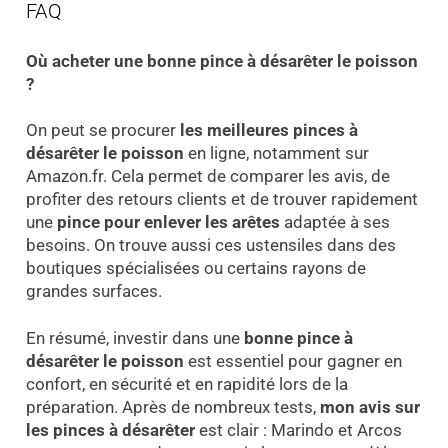
FAQ
Où acheter une bonne pince à désarêter le poisson
?
On peut se procurer
les meilleures pinces à
désarêter le poisson
en ligne, notamment sur
Amazon.fr. Cela permet de comparer les avis, de
profiter des retours clients et de trouver rapidement
une
pince pour enlever les arêtes
adaptée à ses
besoins. On trouve aussi ces ustensiles dans des
boutiques spécialisées ou certains rayons de
grandes surfaces.
En résumé, investir dans une
bonne pince à
désarêter le poisson
est essentiel pour gagner en
confort, en sécurité et en rapidité lors de la
préparation. Après de nombreux tests,
mon avis sur
les pinces à désarêter
est clair : Marindo et Arcos