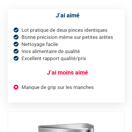
J’ai aimé
Lot pratique de deux pinces identiques
Bonne précision même sur petites arêtes
Nettoyage facile
Inox alimentaire de qualité
Excellent rapport qualité/prix
J’ai moins aimé
Manque de grip sur les manches