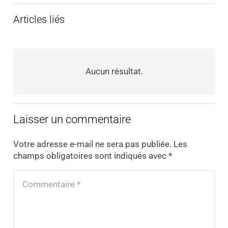
Articles liés
Aucun résultat.
Laisser un commentaire
Votre adresse e-mail ne sera pas publiée.
Les
champs obligatoires sont indiqués avec
*