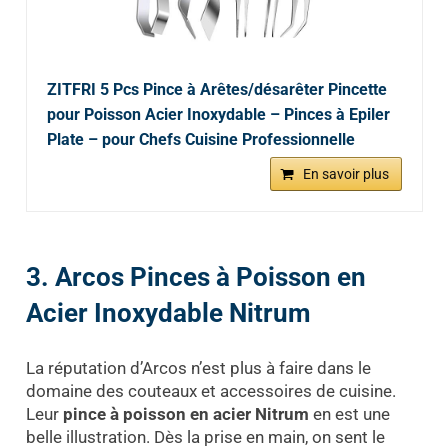
ZITFRI 5 Pcs Pince à Arêtes/désarêter Pincette
pour Poisson Acier Inoxydable – Pinces à Epiler
Plate – pour Chefs Cuisine Professionnelle
En savoir plus
3. Arcos Pinces à Poisson en
Acier Inoxydable Nitrum
La réputation d’Arcos n’est plus à faire dans le
domaine des couteaux et accessoires de cuisine.
Leur
pince à poisson en acier Nitrum
en est une
belle illustration. Dès la prise en main, on sent le