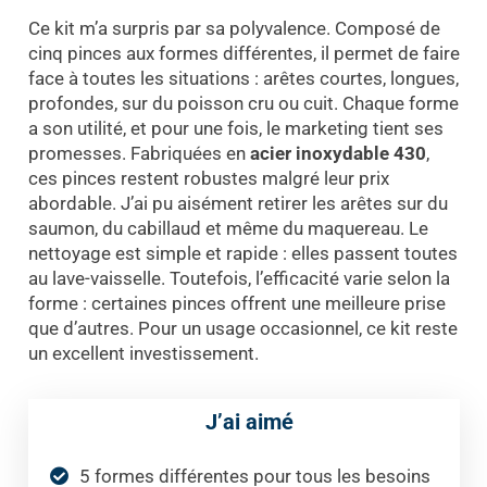
Ce kit m’a surpris par sa polyvalence. Composé de
cinq pinces aux formes différentes, il permet de faire
face à toutes les situations : arêtes courtes, longues,
profondes, sur du poisson cru ou cuit. Chaque forme
a son utilité, et pour une fois, le marketing tient ses
promesses. Fabriquées en
acier inoxydable 430
,
ces pinces restent robustes malgré leur prix
abordable. J’ai pu aisément retirer les arêtes sur du
saumon, du cabillaud et même du maquereau. Le
nettoyage est simple et rapide : elles passent toutes
au lave-vaisselle. Toutefois, l’efficacité varie selon la
forme : certaines pinces offrent une meilleure prise
que d’autres. Pour un usage occasionnel, ce kit reste
un excellent investissement.
J’ai aimé
5 formes différentes pour tous les besoins