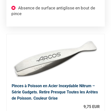
Absence de surface antiglisse en bout de
pince
Pinces à Poisson en Acier Inoxydable Nitrum –
Série Gadgets. Retire Presque Toutes les Arêtes
de Poisson. Couleur Grise
9,75 EUR