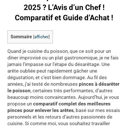
2025 ? L’Avis d’un Chef !
Comparatif et Guide d’Achat !
Sommaire
[
afficher
]
Quand je cuisine du poisson, que ce soit pour un
dîner improvisé ou un plat gastronomique, je ne fais
jamais l’impasse sur l’étape du désarêtage. Une
arête oubliée peut rapidement gâcher une
dégustation, et c’est bien dommage. Au fil des
années, j’ai testé de nombreuses
pinces à désarêter
le poisson
, certaines très performantes, d’autres
beaucoup moins convaincantes. Aujourd’hui, je vous
propose un
comparatif complet des meilleures
pinces pour enlever les arêtes
, basé sur mes essais
personnels et les retours d’autres passionnés de
cuisine. Si comme moi, vous souhaitez travailler