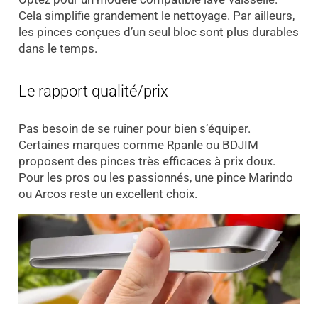
Cela simplifie grandement le nettoyage. Par ailleurs,
les pinces conçues d’un seul bloc sont plus durables
dans le temps.
Le rapport qualité/prix
Pas besoin de se ruiner pour bien s’équiper.
Certaines marques comme Rpanle ou BDJIM
proposent des pinces très efficaces à prix doux.
Pour les pros ou les passionnés, une pince Marindo
ou Arcos reste un excellent choix.