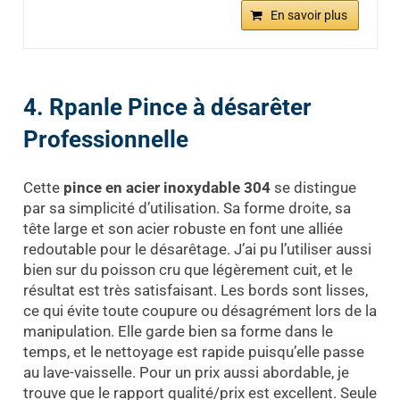
En savoir plus
4. Rpanle Pince à désarêter
Professionnelle
Cette
pince en acier inoxydable 304
se distingue
par sa simplicité d’utilisation. Sa forme droite, sa
tête large et son acier robuste en font une alliée
redoutable pour le désarêtage. J’ai pu l’utiliser aussi
bien sur du poisson cru que légèrement cuit, et le
résultat est très satisfaisant. Les bords sont lisses,
ce qui évite toute coupure ou désagrément lors de la
manipulation. Elle garde bien sa forme dans le
temps, et le nettoyage est rapide puisqu’elle passe
au lave-vaisselle. Pour un prix aussi abordable, je
trouve que le rapport qualité/prix est excellent. Seule