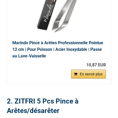
Marindo Pince à Arêtes Professionnelle Pointue
12 cm | Pour Poisson | Acier Inoxydable | Passe
au Lave-Vaisselle
10,87 EUR
En savoir plus
2. ZITFRI 5 Pcs Pince à
Arêtes/désarêter