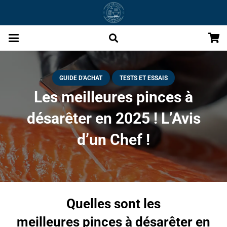
GUIDE D'ACHAT
TESTS ET ESSAIS
Les meilleures pinces à
désarêter en 2025 ! L’Avis
d’un Chef !
Quelles sont les
meilleures pinces à désarêter en