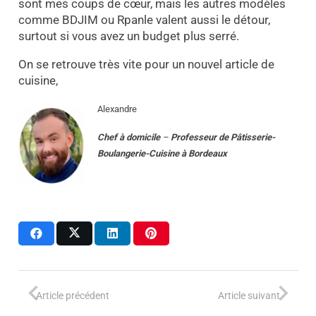
sont mes coups de cœur, mais les autres modèles
comme BDJIM ou Rpanle valent aussi le détour,
surtout si vous avez un budget plus serré.
On se retrouve très vite pour un nouvel article de
cuisine,
Alexandre
Chef à domicile
–
Professeur
de
Pâtisserie-
Boulangerie-Cuisine
à
Bordeaux
Article précédent
Article suivant