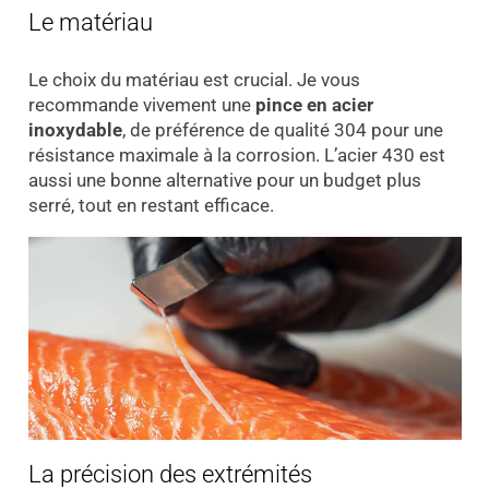
Le matériau
Le choix du matériau est crucial. Je vous
recommande vivement une
pince en acier
inoxydable
, de préférence de qualité 304 pour une
résistance maximale à la corrosion. L’acier 430 est
aussi une bonne alternative pour un budget plus
serré, tout en restant efficace.
La précision des extrémités