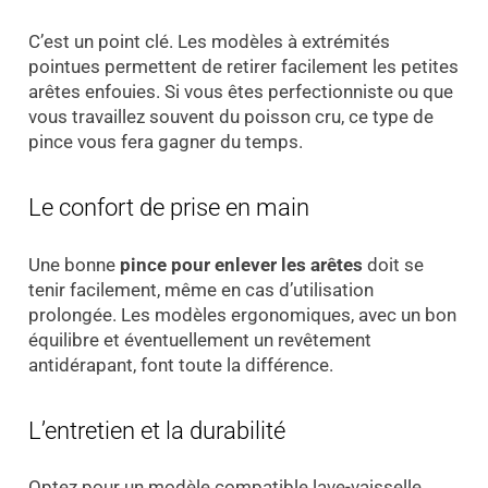
C’est un point clé. Les modèles à extrémités
pointues permettent de retirer facilement les petites
arêtes enfouies. Si vous êtes perfectionniste ou que
vous travaillez souvent du poisson cru, ce type de
pince vous fera gagner du temps.
Le confort de prise en main
Une bonne
pince pour enlever les arêtes
doit se
tenir facilement, même en cas d’utilisation
prolongée. Les modèles ergonomiques, avec un bon
équilibre et éventuellement un revêtement
antidérapant, font toute la différence.
L’entretien et la durabilité
Optez pour un modèle compatible lave-vaisselle.