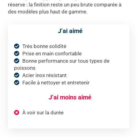
réserve : la finition reste un peu brute comparée à
des modèles plus haut de gamme.
J’ai aimé
Très bonne solidité
Prise en main confortable
Bonne performance sur tous types de
poissons
Acier inox résistant
Facile à nettoyer et entretenir
J’ai moins aimé
À voir sur la durée