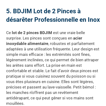
5. BDJIM Lot de 2 Pinces à
désarêter Professionnelle en Inox
Ce
lot de 2 pinces BDJIM
est une vraie belle
surprise. Les pinces sont conçues en
acier
inoxydable alimentaire
, robustes et parfaitement
adaptées à une utilisation fréquente. Leur design est
simple mais efficace : les extrémités sont fines,
légèrement inclinées, ce qui permet de bien attraper
les arêtes sans effort. La prise en main est
confortable et stable. Le fait d’avoir deux pinces est
pratique si vous cuisinez souvent du poisson ou si
vous êtes plusieurs en cuisine. Elles sont légères,
précises et passent au lave-vaisselle. Petit bémol :
les manches n’offrent pas un revêtement
antidérapant, ce qui peut gêner si vos mains sont
mouillées.