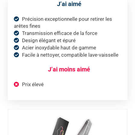
J’ai aimé
Précision exceptionnelle pour retirer les
arêtes fines
Transmission efficace de la force
Design élégant et épuré
Acier inoxydable haut de gamme
Facile à nettoyer, compatible lave-vaisselle
J’ai moins aimé
Prix élevé