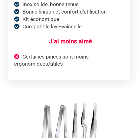
Inox solide, bonne tenue
Bonne finition et confort d’utilisation
Kit économique
Compatible lave-vaisselle
J’ai moins aimé
Certaines pinces sont moins
ergonomiques/utiles