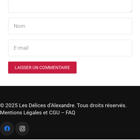
LAISSER UN COMMENTAIRE
© 2025 Les Délices d’Alexandre. Tous droits réservés.
Mentions Légales et CGU
–
FAQ