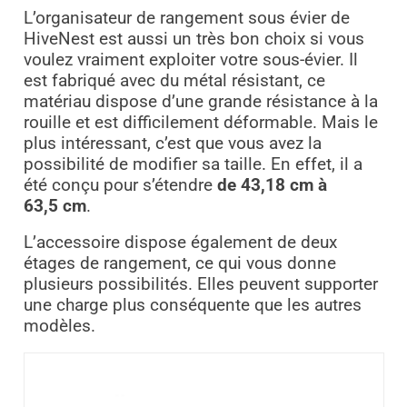
L’organisateur de rangement sous évier de
HiveNest est aussi un très bon choix si vous
voulez vraiment exploiter votre sous-évier. Il
est fabriqué avec du métal résistant, ce
matériau dispose d’une grande résistance à la
rouille et est difficilement déformable. Mais le
plus intéressant, c’est que vous avez la
possibilité de modifier sa taille. En effet, il a
été conçu pour s’étendre
de 43,18 cm à
63,5 cm
.
L’accessoire dispose également de deux
étages de rangement, ce qui vous donne
plusieurs possibilités. Elles peuvent supporter
une charge plus conséquente que les autres
modèles.