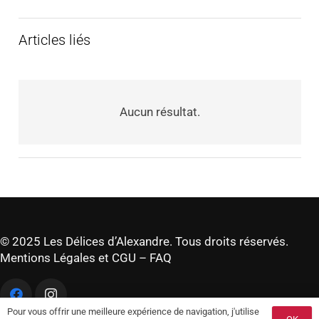
Articles liés
Aucun résultat.
© 2025 Les Délices d’Alexandre. Tous droits réservés.
Mentions Légales et CGU
–
FAQ
Pour vous offrir une meilleure expérience de navigation, j'utilise