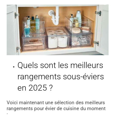
Quels sont les meilleurs
rangements sous-éviers
en 2025 ?
Voici maintenant une sélection des meilleurs
rangements pour évier de cuisine du moment
: