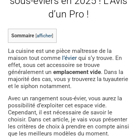
sous-éviers en 2025 ! L’Avis
d’un Pro !
Sommaire
[
afficher
]
La cuisine est une pièce maîtresse de la
maison tout comme
l’évier
qui s’y trouve. En
effet, sous cet accessoire se trouve
généralement un
emplacement vide
. Dans la
majorité des cas, vous y trouverez la tuyauterie
et le siphon notamment.
Avec un rangement sous-évier, vous aurez la
possibilité d’exploiter cet espace vide.
Cependant, il est nécessaire de savoir le
choisir. Dans cet article, je vais vous présenter
les critères de choix à prendre en compte ainsi
que les meilleurs modèles du moment.