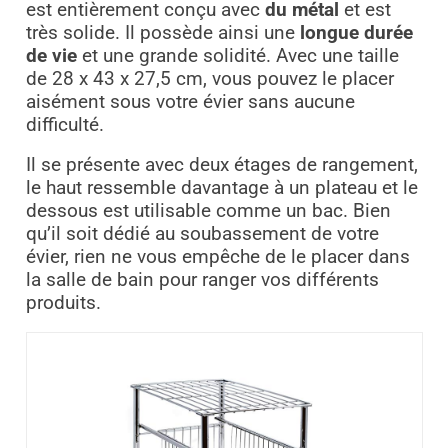
est entièrement conçu avec
du métal
et est
très solide. Il possède ainsi une
longue durée
de vie
et une grande solidité. Avec une taille
de 28 x 43 x 27,5 cm, vous pouvez le placer
aisément sous votre évier sans aucune
difficulté.
Il se présente avec deux étages de rangement,
le haut ressemble davantage à un plateau et le
dessous est utilisable comme un bac. Bien
qu’il soit dédié au soubassement de votre
évier, rien ne vous empêche de le placer dans
la salle de bain pour ranger vos différents
produits.