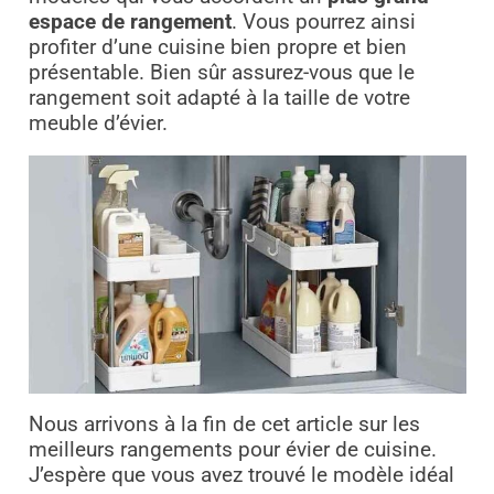
espace de rangement
. Vous pourrez ainsi
profiter d’une cuisine bien propre et bien
présentable. Bien sûr assurez-vous que le
rangement soit adapté à la taille de votre
meuble d’évier.
Nous arrivons à la fin de cet article sur les
meilleurs rangements pour évier de cuisine.
J’espère que vous avez trouvé le modèle idéal