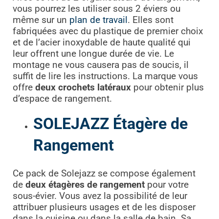
vous pourrez les utiliser sous 2 éviers ou
même sur un
plan de travail
. Elles sont
fabriquées avec du plastique de premier choix
et de l’acier inoxydable de haute qualité qui
leur offrent une longue durée de vie. Le
montage ne vous causera pas de soucis, il
suffit de lire les instructions. La marque vous
offre
deux crochets latéraux
pour obtenir plus
d’espace de rangement.
SOLEJAZZ Étagère de
Rangement
Ce pack de Solejazz se compose également
de
deux étagères de rangement
pour votre
sous-évier. Vous avez la possibilité de leur
attribuer plusieurs usages et de les disposer
dans la cuisine ou dans la salle de bain. Sa