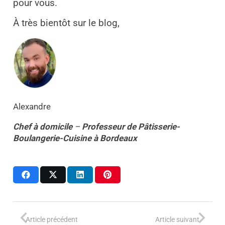
pour vous.
À très bientôt sur le blog,
Alexandre
Chef à domicile
–
Professeur
de
Pâtisserie-
Boulangerie-Cuisine
à
Bordeaux
Article précédent
Article suivant