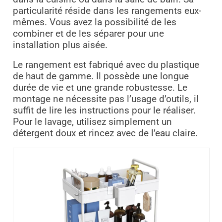
particularité réside dans les rangements eux-
mêmes. Vous avez la possibilité de les
combiner et de les séparer pour une
installation plus aisée.
Le rangement est fabriqué avec du plastique
de haut de gamme. Il possède une longue
durée de vie et une grande robustesse. Le
montage ne nécessite pas l’usage d’outils, il
suffit de lire les instructions pour le réaliser.
Pour le lavage, utilisez simplement un
détergent doux et rincez avec de l’eau claire.