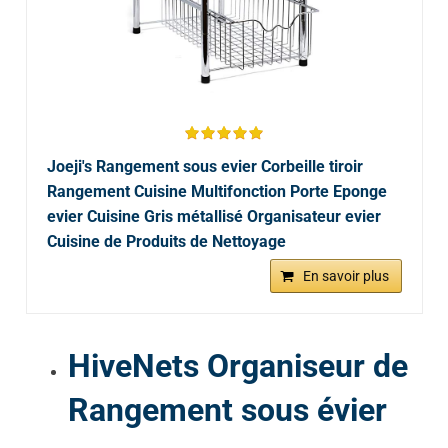
Joeji's Rangement sous evier Corbeille tiroir
Rangement Cuisine Multifonction Porte Eponge
evier Cuisine Gris métallisé Organisateur evier
Cuisine de Produits de Nettoyage
En savoir plus
HiveNets Organiseur de
Rangement sous évier