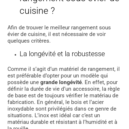
cuisine ?
Afin de trouver le meilleur rangement sous
évier de cuisine, il est nécessaire de voir
quelques critères.
La longévité et la robustesse
Comme il s’agit d’un matériel de rangement, il
est préférable d’opter pour un modèle qui
possède une
grande longévité
. En effet, pour
définir la durée de vie d’un accessoire, la règle
de base est de toujours vérifier le matériau de
fabrication. En général, le bois et l’acier
inoxydable sont privilégiés dans ce genre de
situations. L’inox est idéal car c’est un
matériau durable et résistant à l’humidité et à
la rouille.