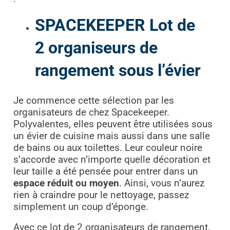
SPACEKEEPER Lot de
2 organiseurs de
rangement sous l’évier
Je commence cette sélection par les
organisateurs de chez Spacekeeper.
Polyvalentes, elles peuvent être utilisées sous
un évier de cuisine mais aussi dans une salle
de bains ou aux toilettes. Leur couleur noire
s’accorde avec n’importe quelle décoration et
leur taille a été pensée pour entrer dans un
espace réduit ou moyen
. Ainsi, vous n’aurez
rien à craindre pour le nettoyage, passez
simplement un coup d’éponge.
Avec ce lot de 2 organisateurs de rangement,