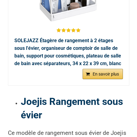
SOLEJAZZ Étagère de rangement à 2 étages
sous l'évier, organiseur de comptoir de salle de
bain, support pour cosmétiques, plateau de salle
de bain avec séparateurs, 34 x 22 x 39 cm, blanc
En savoir plus
Joejis Rangement sous
évier
Ce modèle de rangement sous évier de Joejis