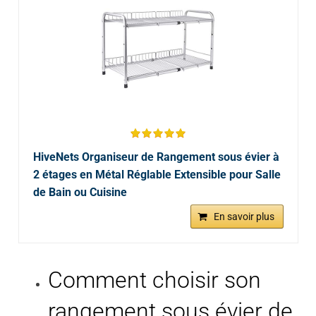
HiveNets Organiseur de Rangement sous évier à
2 étages en Métal Réglable Extensible pour Salle
de Bain ou Cuisine
En savoir plus
Comment choisir son
rangement sous évier de