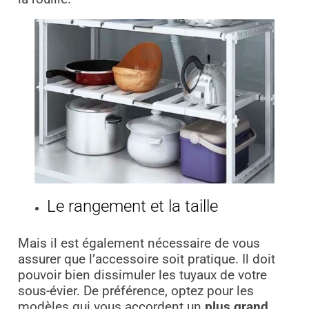
Le rangement et la taille
Mais il est également nécessaire de vous
assurer que l’accessoire soit pratique. Il doit
pouvoir bien dissimuler les tuyaux de votre
sous-évier. De préférence, optez pour les
modèles qui vous accordent un
plus grand