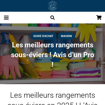
GUIDE D'ACHAT
MAISON
Les meilleurs rangements
sous-éviers ! Avis d’un Pro
!
Les meilleurs rangements