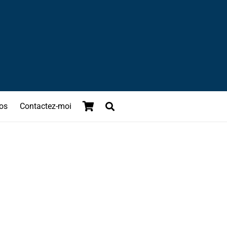
os
Contactez-moi