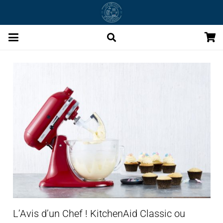
L’Avis d’un Chef ! KitchenAid Classic ou