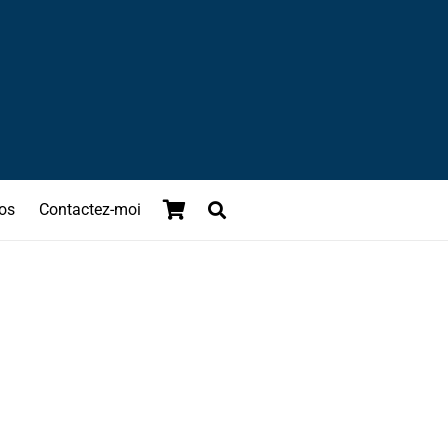
os
Contactez-moi