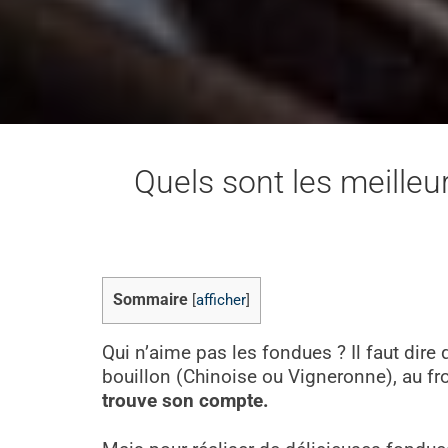
Quels sont les meilleu
Sommaire
[
afficher
]
Qui n’aime pas les fondues ? Il faut dire
bouillon (Chinoise ou Vigneronne), au 
trouve son compte.