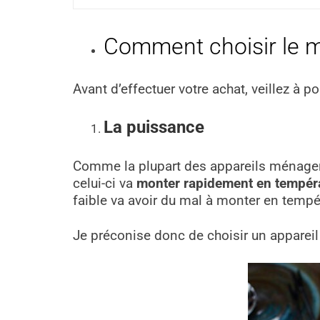
Comment choisir le me
Avant d’effectuer votre achat, veillez à po
La puissance
Comme la plupart des appareils ménager
celui-ci va
monter rapidement en tempér
faible va avoir du mal à monter en tempé
Je préconise donc de choisir un apparei