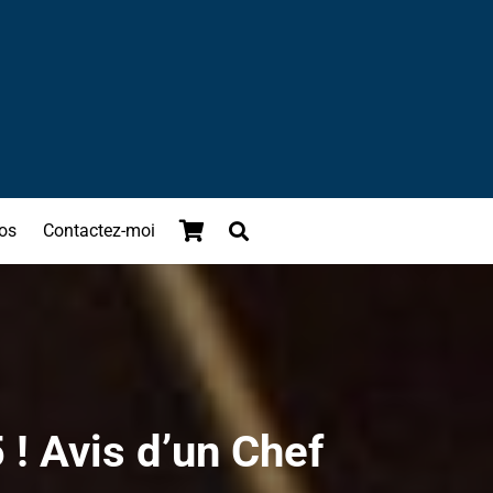
os
Contactez-moi
 ! Avis d’un Chef