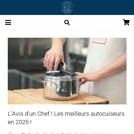
L’Avis d’un Chef ! Les meilleurs autocuiseurs
en 2025 !