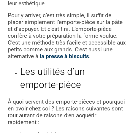
leur esthétique.
Pour y arriver, c’est très simple, il suffit de
placer simplement l’emporte-pièce sur la pâte
et d’appuyer. Et c’est fini. L’emporte-pièce
confère à votre préparation la forme voulue.
C’est une méthode très facile et accessible aux
petits comme aux grands. C’est aussi une
alternative à
la presse à biscuits
.
Les utilités d’un
emporte-pièce
À quoi servent des emporte-pièces et pourquoi
en avoir chez soi ? Les raisons suivantes sont
tout autant de raisons d’en acquérir
rapidement :