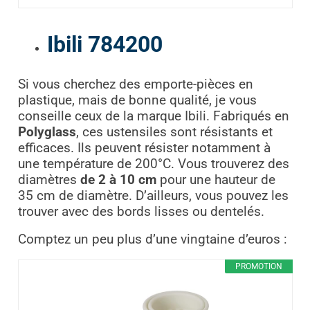
Ibili 784200
Si vous cherchez des emporte-pièces en
plastique, mais de bonne qualité, je vous
conseille ceux de la marque Ibili. Fabriqués en
Polyglass
, ces ustensiles sont résistants et
efficaces. Ils peuvent résister notamment à
une température de 200°C. Vous trouverez des
diamètres
de 2 à 10 cm
pour une hauteur de
35 cm de diamètre. D’ailleurs, vous pouvez les
trouver avec des bords lisses ou dentelés.
Comptez un peu plus d’une vingtaine d’euros :
PROMOTION