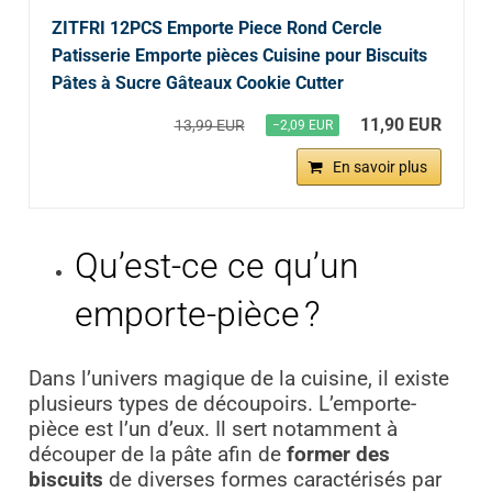
ZITFRI 12PCS Emporte Piece Rond Cercle
Patisserie Emporte pièces Cuisine pour Biscuits
Pâtes à Sucre Gâteaux Cookie Cutter
11,90 EUR
13,99 EUR
−2,09 EUR
En savoir plus
Qu’est-ce ce qu’un
emporte-pièce ?
Dans l’univers magique de la cuisine, il existe
plusieurs types de découpoirs. L’emporte-
pièce est l’un d’eux. Il sert notamment à
découper de la pâte afin de
former des
biscuits
de diverses formes caractérisés par