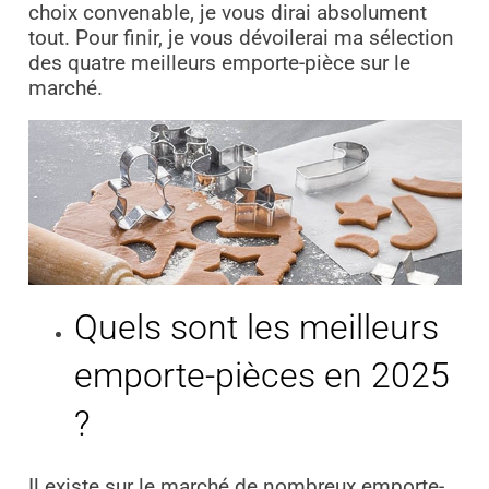
choix convenable, je vous dirai absolument
tout. Pour finir, je vous dévoilerai ma sélection
des quatre meilleurs emporte-pièce sur le
marché.
Quels sont les meilleurs
emporte-pièces en 2025
?
Il existe sur le marché de nombreux emporte-