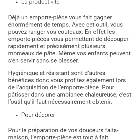
La productivité
Déjà un emporte-pièce vous fait gagner
énormément de temps. Avec cet outil, vous
pouvez ranger vos couteaux. En effet les
emporte-pièces vous permettent de découper
rapidement et précisément plusieurs
morceaux de pâte. Même vos enfants peuvent
s’en servir sans se blesser.
Hygiénique et résistant sont d’autres
bénéfices donc vous profitez également lors
de l’acquisition de l’emporte-pièce. Pour
pâtisser dans une ambiance chaleureuse, c’est
l’outil qu’il faut nécessairement obtenir.
Pour décorer
Pour la préparation de vos douceurs faits-
maison, l’emporte-pièce est tout à fait