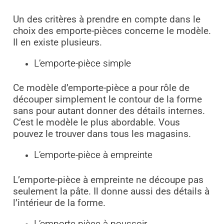
Un des critères à prendre en compte dans le
choix des emporte-pièces concerne le modèle.
Il en existe plusieurs.
L’emporte-pièce simple
Ce modèle d’emporte-pièce a pour rôle de
découper simplement le contour de la forme
sans pour autant donner des détails internes.
C’est le modèle le plus abordable. Vous
pouvez le trouver dans tous les magasins.
L’emporte-pièce à empreinte
L’emporte-pièce à empreinte ne découpe pas
seulement la pâte. Il donne aussi des détails à
l’intérieur de la forme.
L’emporte-pièce à poussoir