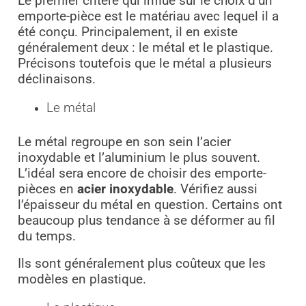
Le premier critère qui influe sur le choix d’un
emporte-pièce est le matériau avec lequel il a
été conçu. Principalement, il en existe
généralement deux : le métal et le plastique.
Précisons toutefois que le métal a plusieurs
déclinaisons.
Le métal
Le métal regroupe en son sein l’acier
inoxydable et l’aluminium le plus souvent.
L’idéal sera encore de choisir des emporte-
pièces en
acier inoxydable
. Vérifiez aussi
l’épaisseur du métal en question. Certains ont
beaucoup plus tendance à se déformer au fil
du temps.
Ils sont généralement plus coûteux que les
modèles en plastique.