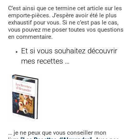
C’est ainsi que ce termine cet article sur les
emporte-pièces. J’espère avoir été le plus
exhaustif pour vous. Si ne c’est pas le cas,
vous pouvez me poser toutes vos questions
en commentaire.
Et si vous souhaitez découvrir
mes recettes …
… je ne peux que vous conseiller mon