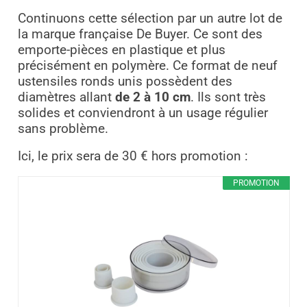
Continuons cette sélection par un autre lot de
la marque française De Buyer. Ce sont des
emporte-pièces en plastique et plus
précisément en polymère. Ce format de neuf
ustensiles
ronds unis possèdent des
diamètres allant
de 2 à 10 cm
. Ils sont très
solides et conviendront à un usage régulier
sans problème.
Ici, le prix sera de 30 € hors promotion :
PROMOTION