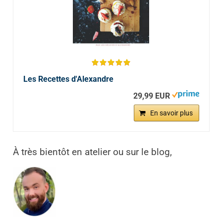
Les Recettes d'Alexandre
29,99 EUR
En savoir plus
À très bientôt en atelier ou sur le blog,