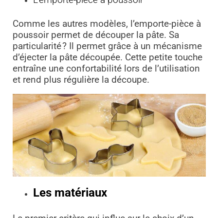
Comme les autres modèles, l’emporte-pièce à
poussoir permet de découper la pâte. Sa
particularité ? Il permet grâce à un mécanisme
d’éjecter la pâte découpée. Cette petite touche
entraîne une confortabilité lors de l’utilisation
et rend plus régulière la découpe.
Les matériaux