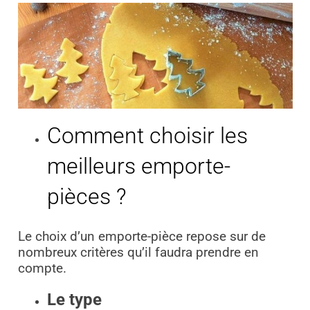
Comment choisir les
meilleurs emporte-
pièces ?
Le choix d’un emporte-pièce repose sur de
nombreux critères qu’il faudra prendre en
compte.
Le type