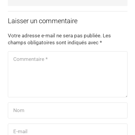
Laisser un commentaire
Votre adresse e-mail ne sera pas publiée.
Les
champs obligatoires sont indiqués avec
*