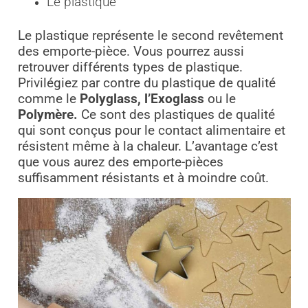
Le plastique
Le plastique représente le second revêtement
des emporte-pièce. Vous pourrez aussi
retrouver différents types de plastique.
Privilégiez par contre du plastique de qualité
comme le
Polyglass,
l’Exoglass
ou le
Polymère.
Ce sont des plastiques de qualité
qui sont conçus pour le contact alimentaire et
résistent même à la chaleur. L’avantage c’est
que vous aurez des emporte-pièces
suffisamment résistants et à moindre coût.