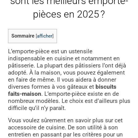
sont les meilleurs emporte-
pièces en 2025 ?
Sommaire
[
afficher
]
L’emporte-pièce est un ustensile
indispensable en cuisine et notamment en
pâtisserie. La plupart des pâtissiers l’ont déjà
adopté. À la maison, vous pouvez également
en faire de même. Il vous aidera à donner
diverses formes à vos gâteaux et
biscuits
faits-maison
. L’emporte-pièce existe en de
nombreux modèles. Le choix est d’ailleurs plus
difficile qu’il n’y paraît.
Vous voulez sûrement en savoir plus sur cet
accessoire de cuisine. De son utilité à son
entretien en passant par les critères pour un