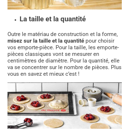
La taille et la quantité
Outre le matériau de construction et la forme,
misez sur la taille et la quantité
pour choisir
vos emporte-pièce. Pour la taille, les emporte-
pièces classiques vont se mesurer en
centimètres de diamètre. Pour la quantité, elle
va se concentrer sur le nombre de pièces. Plus
vous en savez et mieux c’est !