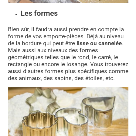
Les formes
Bien sûr, il faudra aussi prendre en compte la
forme de vos emporte-pièces. Déjà au niveau
de la bordure qui peut être
lisse ou cannelée
.
Mais aussi aux niveaux des formes
géométriques telles que le rond, le carré, le
rectangle ou encore le losange. Vous trouverez
aussi d’autres formes plus spécifiques comme
des animaux, des sapins, des étoiles, etc.