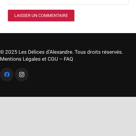
LAISSER UN COMMENTAIRE
© 2025 Les Délices d’Alexandre. Tous droits réservés.
Mentions Légales et CGU
–
FAQ