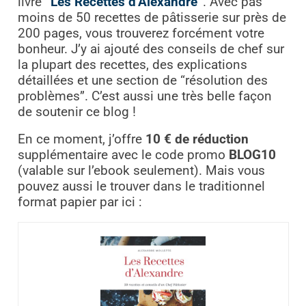
livre
“Les Recettes d’Alexandre”
. Avec pas
moins de 50 recettes de pâtisserie sur près de
200 pages, vous trouverez forcément votre
bonheur. J’y ai ajouté des conseils de chef sur
la plupart des recettes, des explications
détaillées et une section de “résolution des
problèmes”. C’est aussi une très belle façon
de soutenir ce blog !
En ce moment, j’offre
10 € de réduction
supplémentaire avec le code promo
BLOG10
(valable sur l’ebook seulement). Mais vous
pouvez aussi le trouver dans le traditionnel
format papier par ici :