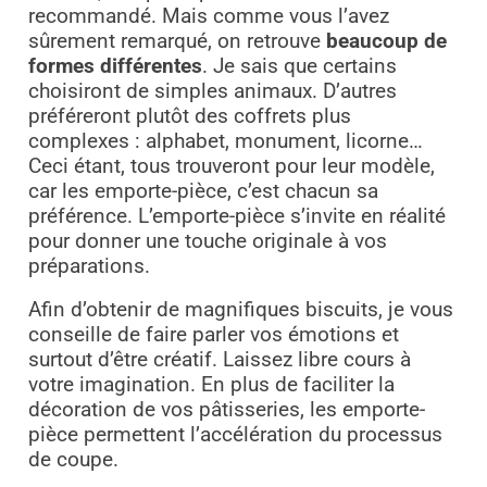
recommandé. Mais comme vous l’avez
sûrement remarqué, on retrouve
beaucoup de
formes différentes
. Je sais que certains
choisiront de simples animaux. D’autres
préféreront plutôt des coffrets plus
complexes : alphabet, monument, licorne…
Ceci étant, tous trouveront pour leur modèle,
car les emporte-pièce, c’est chacun sa
préférence. L’emporte-pièce s’invite en réalité
pour donner une touche originale à vos
préparations.
Afin d’obtenir de magnifiques biscuits, je vous
conseille de faire parler vos émotions et
surtout d’être créatif. Laissez libre cours à
votre imagination. En plus de faciliter la
décoration de vos pâtisseries, les emporte-
pièce permettent l’accélération du processus
de coupe.