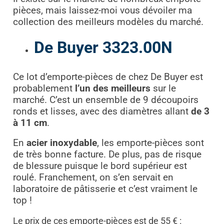
pièces, mais laissez-moi vous dévoiler ma
collection des meilleurs modèles du marché.
De Buyer 3323.00N
Ce lot d’emporte-pièces de chez De Buyer est
probablement
l’un des meilleurs
sur le
marché. C’est un ensemble de 9 découpoirs
ronds et lisses, avec des diamètres allant
de 3
à 11 cm
.
En
acier inoxydable
, les emporte-pièces sont
de très bonne facture. De plus, pas de risque
de blessure puisque le bord supérieur est
roulé. Franchement, on s’en servait en
laboratoire de pâtisserie et c’est vraiment le
top !
Le prix de ces emporte-pièces est de 55 € :