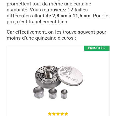
promettent tout de même une certaine
durabilité. Vous retrouverez
12 tailles
différentes allant
de 2,8 cm à 11,5 cm
. Pour le
prix, c’est franchement bien.
Car effectivement, on les trouve souvent pour
moins d’une quinzaine d’euros :
PROMOTION