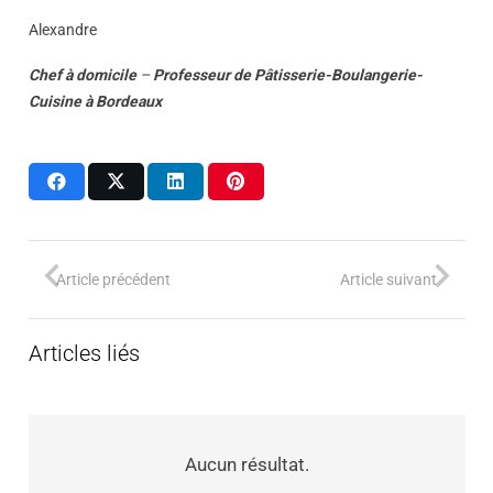
Alexandre
Chef à domicile
–
Professeur
de
Pâtisserie-Boulangerie-
Cuisine
à
Bordeaux
Article précédent
Article suivant
Articles liés
Aucun résultat.