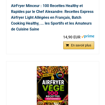
AirFryer Minceur : 100 Recettes Healthy et
Rapides par le Chef Alexandre: Recettes Express
Airfryer Light Allégées en Français, Batch
Cooking Healthy, ... les Sportifs et les Amateurs
de Cuisine Saine
14,90 EUR
En savoir plus