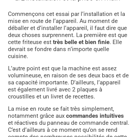
Commençons cet essai par l’installation et la
mise en route de l’appareil. Au moment de
déballer et d’installer l’appareil, il faut dire que
deux choses surprennent. La première est que
cette friteuse est
très belle et bien finie
. Elle
devrait se fondre dans n’importe quelle
cuisine.
L’autre point est que la machine est assez
volumineuse, en raison de ses deux bacs et de
sa capacité importante. D’ailleurs, l’appareil
est également livré avec 2 plaques à
croustilles et un livret de recettes.
La mise en route se fait très simplement,
notamment grâce aux
commandes intuitives
et réactives du panneau de commande central.
C’est d’ailleurs à ce moment qu’on se rend