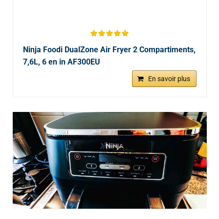
Ninja Foodi DualZone Air Fryer 2 Compartiments,
7,6L, 6 en in AF300EU
En savoir plus