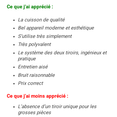
Ce que j’ai apprécié :
La cuisson de qualité
Bel appareil moderne et esthétique
S’utilise très simplement
Très polyvalent
Le système des deux tiroirs, ingénieux et
pratique
Entretien aisé
Bruit raisonnable
Prix correct
Ce que j’ai moins apprécié :
L’absence d’un tiroir unique pour les
grosses pièces