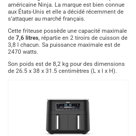
américaine Ninja. La marque est bien connue
aux États-Unis et elle a décidé récemment de
s’attaquer au marché français.
Cette friteuse possède une capacité maximale
de
7,6 litres
, répartie en 2 tiroirs de cuisson de
3,8 l chacun. Sa puissance maximale est de
2470 watts.
Son poids est de 8,2 kg pour des dimensions
de 26.5 x 38 x 31.5 centimètres (L x l x H).