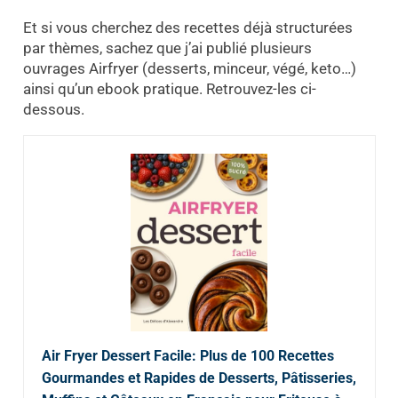
Et si vous cherchez des recettes déjà structurées
par thèmes, sachez que j’ai publié plusieurs
ouvrages Airfryer (desserts, minceur, végé, keto…)
ainsi qu’un ebook pratique. Retrouvez-les ci-
dessous.
Air Fryer Dessert Facile: Plus de 100 Recettes
Gourmandes et Rapides de Desserts, Pâtisseries,