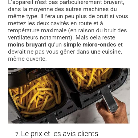
L’appareil n’est pas particulièrement bruyant,
dans la moyenne des autres machines du
même type. Il fera un peu plus de bruit si vous
mettez les deux cavités en route et à
température maximale (en raison du bruit des
ventilateurs notamment). Mais cela reste
moins bruyant
qu’un
simple micro-ondes
et
devrait ne pas vous gêner dans une cuisine,
même ouverte.
Le prix et les avis clients