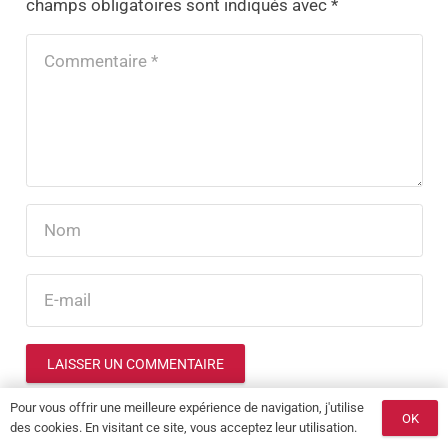
champs obligatoires sont indiqués avec
*
LAISSER UN COMMENTAIRE
Pour vous offrir une meilleure expérience de navigation, j'utilise
OK
des cookies. En visitant ce site, vous acceptez leur utilisation.