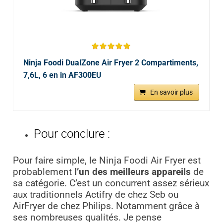
Ninja Foodi DualZone Air Fryer 2 Compartiments,
7,6L, 6 en in AF300EU
En savoir plus
Pour conclure :
Pour faire simple, le Ninja Foodi Air Fryer est
probablement
l’un des meilleurs appareils
de
sa catégorie. C’est un concurrent assez sérieux
aux traditionnels Actifry de chez Seb ou
AirFryer de chez Philips. Notamment grâce à
ses nombreuses qualités. Je pense