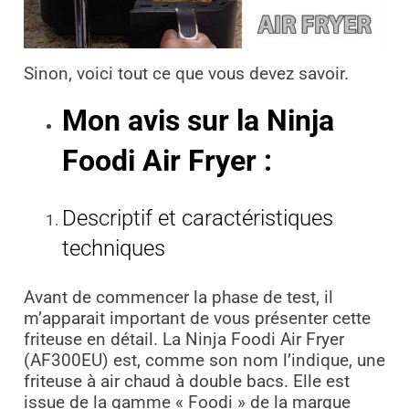
Sinon, voici tout ce que vous devez savoir.
Mon avis sur la Ninja
Foodi Air Fryer :
Descriptif et caractéristiques
techniques
Avant de commencer la phase de test, il
m’apparait important de vous présenter cette
friteuse en détail. La Ninja Foodi Air Fryer
(AF300EU) est, comme son nom l’indique, une
friteuse à air chaud à double bacs. Elle est
issue de la gamme « Foodi » de la marque