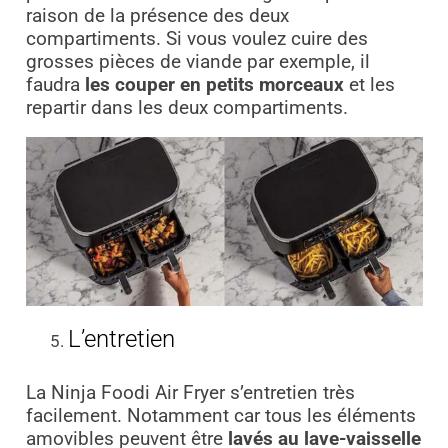
raison de la présence des deux
compartiments. Si vous voulez cuire des
grosses pièces de viande par exemple, il
faudra
les couper en petits morceaux
et les
repartir dans les deux compartiments.
L’entretien
La Ninja Foodi Air Fryer s’entretien très
facilement. Notamment car tous les éléments
amovibles peuvent être
lavés au lave-vaisselle