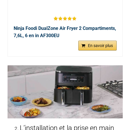
Ninja Foodi DualZone Air Fryer 2 Compartiments,
7,6L, 6 en in AF300EU
En savoir plus
L’installation et la prise en main