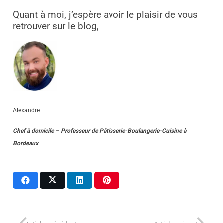
Quant à moi, j’espère avoir le plaisir de vous
retrouver sur le blog,
Alexandre
Chef à domicile
–
Professeur
de
Pâtisserie-Boulangerie-Cuisine
à
Bordeaux