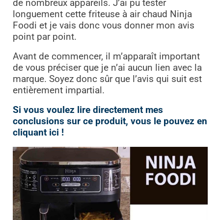
de nombreux appareils. J’ai pu tester
longuement cette friteuse à air chaud Ninja
Foodi et je vais donc vous donner mon avis
point par point.
Avant de commencer, il m’apparaît important
de vous préciser que je n’ai aucun lien avec la
marque. Soyez donc sûr que l’avis qui suit est
entièrement impartial.
Si vous voulez lire directement mes
conclusions sur ce produit, vous le pouvez en
cliquant ici !