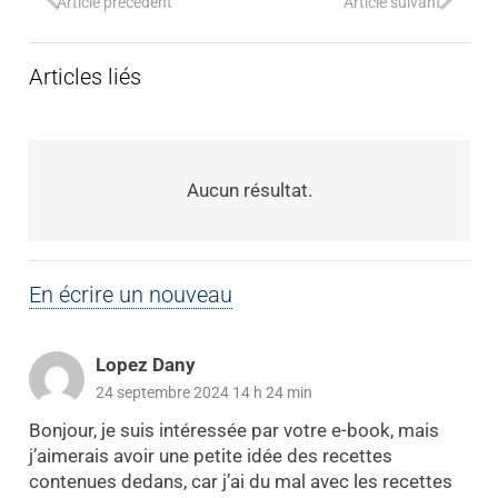
Article précédent
Article suivant
Articles liés
Aucun résultat.
En écrire un nouveau
Lopez Dany
24 septembre 2024 14 h 24 min
Bonjour, je suis intéressée par votre e-book, mais
j’aimerais avoir une petite idée des recettes
contenues dedans, car j’ai du mal avec les recettes