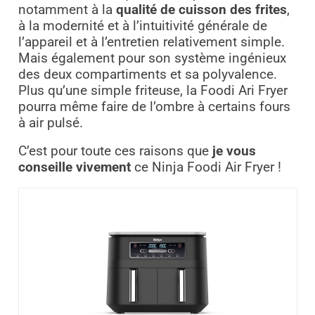
notamment à la
qualité de cuisson des frites
,
à la modernité et à l’intuitivité générale de
l’appareil et à l’entretien relativement simple.
Mais également pour son système ingénieux
des deux compartiments et sa polyvalence.
Plus qu’une simple friteuse, la Foodi Ari Fryer
pourra même faire de l’ombre à certains fours
à air pulsé.
C’est pour toute ces raisons que
je vous
conseille vivement
ce Ninja Foodi Air Fryer !