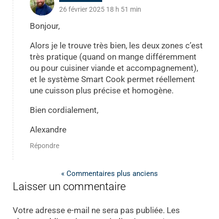
26 février 2025 18 h 51 min
Bonjour,
Alors je le trouve très bien, les deux zones c’est
très pratique (quand on mange différemment
ou pour cuisiner viande et accompagnement),
et le système Smart Cook permet réellement
une cuisson plus précise et homogène.
Bien cordialement,
Alexandre
Répondre
« Commentaires plus anciens
Laisser un commentaire
Votre adresse e-mail ne sera pas publiée.
Les