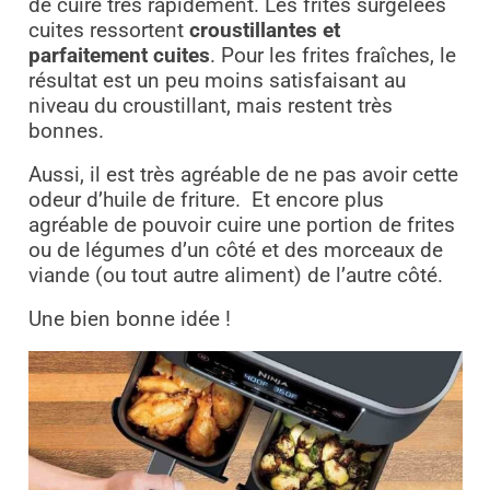
de cuire très rapidement. Les frites surgelées
cuites ressortent
croustillantes et
parfaitement cuites
. Pour les frites fraîches, le
résultat est un peu moins satisfaisant au
niveau du croustillant, mais restent très
bonnes.
Aussi, il est très agréable de ne pas avoir cette
odeur d’huile de friture.
Et encore plus
agréable de pouvoir cuire une portion de frites
ou de légumes d’un côté et des morceaux de
viande (ou tout autre aliment) de l’autre côté.
Une bien bonne idée !