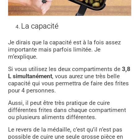
La capacité
Je dirais que la capacité est à la fois assez
importante mais parfois limitée. Je
m’explique.
Si vous utilisez les deux compartiments de
3,8
L simultanément
, vous aurez une très belle
capacité qui vous permettra de faire des frites
pour 4 personnes.
Aussi, il peut être très pratique de cuire
différentes frites dans chaque compartiment
ou plusieurs aliments différentes.
Le revers de la médaille, c’est qu’il n’est pas
possible de cuire une seule grosse pièce en