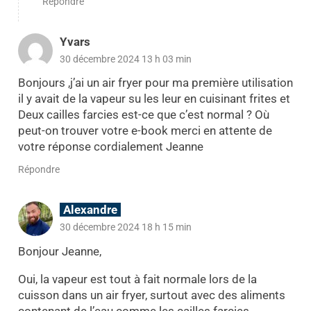
Répondre
Yvars
30 décembre 2024 13 h 03 min
Bonjours ,j’ai un air fryer pour ma première utilisation
il y avait de la vapeur su les leur en cuisinant frites et
Deux cailles farcies est-ce que c’est normal ? Où
peut-on trouver votre e-book merci en attente de
votre réponse cordialement Jeanne
Répondre
Alexandre
30 décembre 2024 18 h 15 min
Bonjour Jeanne,
Oui, la vapeur est tout à fait normale lors de la
cuisson dans un air fryer, surtout avec des aliments
contenant de l’eau comme les cailles farcies.