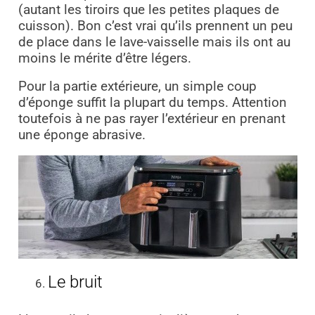
(autant les tiroirs que les petites plaques de
cuisson). Bon c’est vrai qu’ils prennent un peu
de place dans le lave-vaisselle mais ils ont au
moins le mérite d’être légers.
Pour la partie extérieure, un simple coup
d’éponge suffit la plupart du temps. Attention
toutefois à ne pas rayer l’extérieur en prenant
une éponge abrasive.
Le bruit