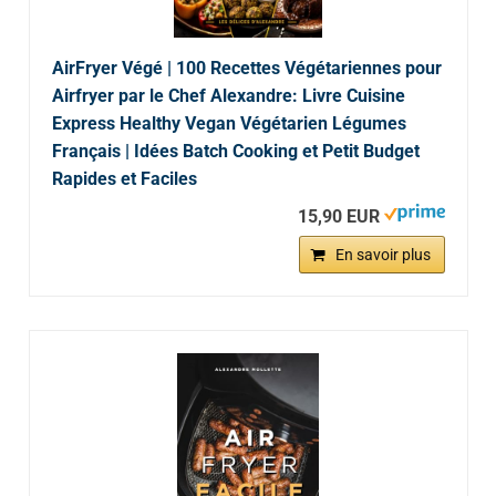
AirFryer Végé | 100 Recettes Végétariennes pour
Airfryer par le Chef Alexandre: Livre Cuisine
Express Healthy Vegan Végétarien Légumes
Français | Idées Batch Cooking et Petit Budget
Rapides et Faciles
15,90 EUR
En savoir plus