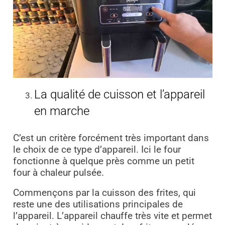
La qualité de cuisson et l’appareil
en marche
C’est un critère forcément très important dans
le choix de ce type d’appareil. Ici le four
fonctionne à quelque près comme un petit
four à chaleur pulsée.
Commençons par la cuisson des frites, qui
reste une des utilisations principales de
l’appareil. L’appareil chauffe très vite et permet