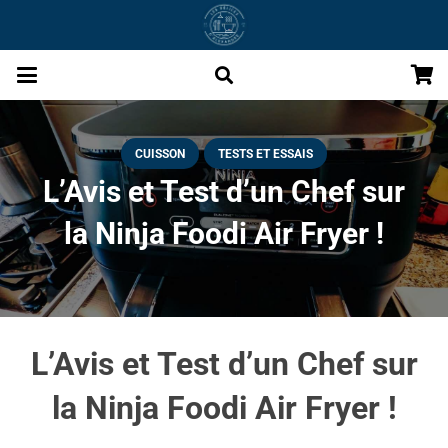
CUISSON
TESTS ET ESSAIS
L’Avis et Test d’un Chef sur
la Ninja Foodi Air Fryer !
L’Avis et Test d’un Chef sur
la Ninja Foodi Air Fryer !