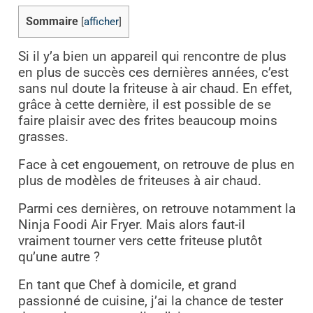
Sommaire
[
afficher
]
Si il y’a bien un appareil qui rencontre de plus
en plus de succès ces dernières années, c’est
sans nul doute la friteuse à air chaud. En effet,
grâce à cette dernière, il est possible de se
faire plaisir avec des frites beaucoup moins
grasses.
Face à cet engouement, on retrouve de plus en
plus de modèles de friteuses à air chaud.
Parmi ces dernières, on retrouve notamment la
Ninja Foodi Air Fryer. Mais alors faut-il
vraiment tourner vers cette friteuse plutôt
qu’une autre ?
En tant que Chef à domicile, et grand
passionné de cuisine, j’ai la chance de tester