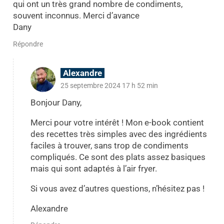
qui ont un très grand nombre de condiments,
souvent inconnus. Merci d’avance
Dany
Répondre
Alexandre
25 septembre 2024 17 h 52 min
Bonjour Dany,
Merci pour votre intérêt ! Mon e-book contient
des recettes très simples avec des ingrédients
faciles à trouver, sans trop de condiments
compliqués. Ce sont des plats assez basiques
mais qui sont adaptés à l’air fryer.
Si vous avez d’autres questions, n’hésitez pas !
Alexandre