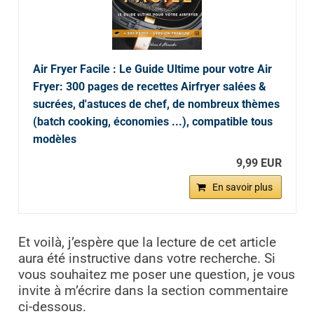
Air Fryer Facile : Le Guide Ultime pour votre Air
Fryer: 300 pages de recettes Airfryer salées &
sucrées, d'astuces de chef, de nombreux thèmes
(batch cooking, économies ...), compatible tous
modèles
9,99 EUR
En savoir plus
Et voilà, j’espère que la lecture de cet article
aura été instructive dans votre recherche. Si
vous souhaitez me poser une question, je vous
invite à m’écrire dans la section commentaire
ci-dessous.