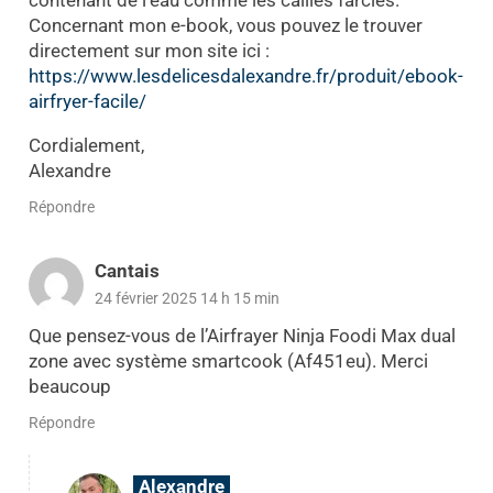
Concernant mon e-book, vous pouvez le trouver
directement sur mon site ici :
https://www.lesdelicesdalexandre.fr/produit/ebook-
airfryer-facile/
Cordialement,
Alexandre
Répondre
Cantais
24 février 2025 14 h 15 min
Que pensez-vous de l’Airfrayer Ninja Foodi Max dual
zone avec système smartcook (Af451eu). Merci
beaucoup
Répondre
Alexandre