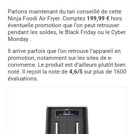
Parlons maintenant du tari conseillé de cette
Ninja Foodi Air Fryer. Comptez
199,99 €
hors
éventuelle promotion que l’on peut retrouver
pendant les soldes, le Black Friday ou le Cyber
Monday .
Il arrive parfois que l’on retrouve l’appareil en
promotion, notamment sur les sites de e-
commerce. Le produit est d’ailleurs plutôt bien
noté. Il reçoit la note de
4,6/5
sur plus de 1600
évaluations.