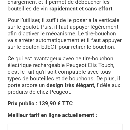
chargement et il permet de déboucher les
bouteilles de vin
rapidement et sans effort
.
Pour l’utiliser, il suffit de le poser à la verticale
sur le goulot. Puis, il faut appuyer légèrement
afin d’activer le mécanisme. Le tire-bouchon
va s’arrêter automatiquement et il faut appuyer
sur le bouton EJECT pour retirer le bouchon.
Ce qui est avantageux avec ce tire-bouchon
électrique rechargeable Peugeot Elis Touch,
c’est le fait qu’il soit compatible avec tous
types de bouteilles et de bouchons. De plus, il
porte arbore un
design très élégant
, fidèle aux
produits de chez Peugeot.
Prix public : 139,90 € TTC
Meilleur tarif en ligne actuellement :