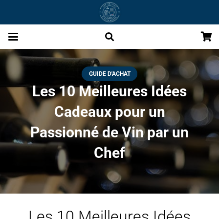
GUIDE D'ACHAT
Les 10 Meilleures Idées
Cadeaux pour un
Passionné de Vin par un
Chef
Les 10 Meilleures Idées