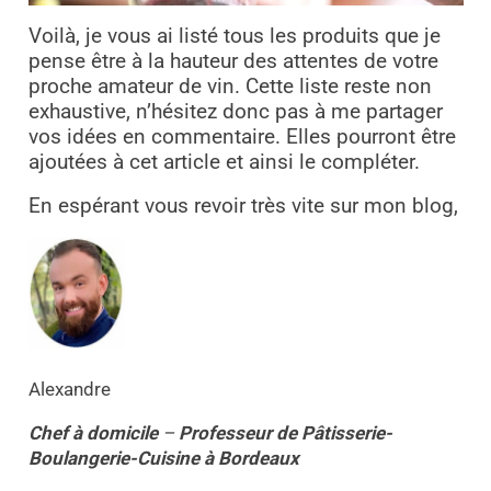
Voilà, je vous ai listé tous les produits que je
pense être à la hauteur des attentes de votre
proche amateur de vin. Cette liste reste non
exhaustive, n’hésitez donc pas à me partager
vos idées en commentaire. Elles pourront être
ajoutées à cet article et ainsi le compléter.
En espérant vous revoir très vite sur mon blog,
Alexandre
Chef à domicile
–
Professeur
de
Pâtisserie-
Boulangerie-Cuisine
à
Bordeaux