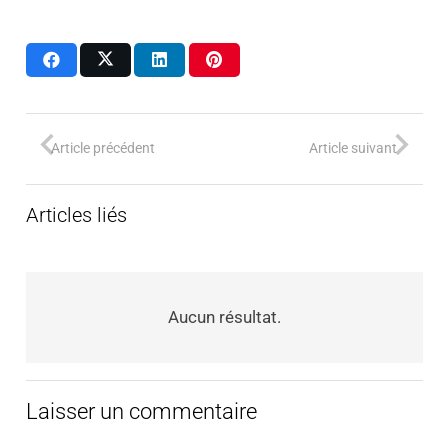
Article précédent
Article suivant
Articles liés
Aucun résultat.
Laisser un commentaire