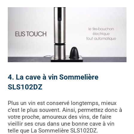
4. La cave à vin Sommelière
SLS102DZ
Plus un vin est conservé longtemps, mieux
c’est le plus souvent. Ainsi, permettez donc à
votre proche, amoureux des vins, de faire
vieillir ses crus dans une bonne cave à vin
telle que La Sommelière SLS102DZ.