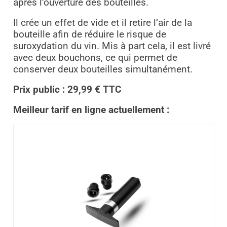
après l’ouverture des bouteilles.
Il crée un effet de vide et il retire l’air de la
bouteille afin de réduire le risque de
suroxydation du vin. Mis à part cela, il est livré
avec deux bouchons, ce qui permet de
conserver deux bouteilles simultanément.
Prix public : 29,99 € TTC
Meilleur tarif en ligne actuellement :