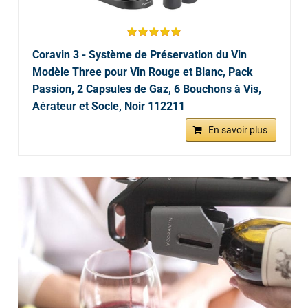
Coravin 3 - Système de Préservation du Vin
Modèle Three pour Vin Rouge et Blanc, Pack
Passion, 2 Capsules de Gaz, 6 Bouchons à Vis,
Aérateur et Socle, Noir 112211
En savoir plus