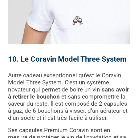
10. Le Coravin Model Three System
Autre cadeau exceptionnel qu’est le Coravin
Model Three System. C’est un système
novateur qui permet de boire un vin
sans avoir
à retirer le bouchon
et sans compromettre la
saveur du reste. Il est composé de 2 capsules
à gaz, de 6 bouchons à visser, d’un aérateur et
d’un socle et il est très facile à utiliser.
Ses capsules Premium Coravin sont en
mesure de protéger le vin de l’oxydation et sa