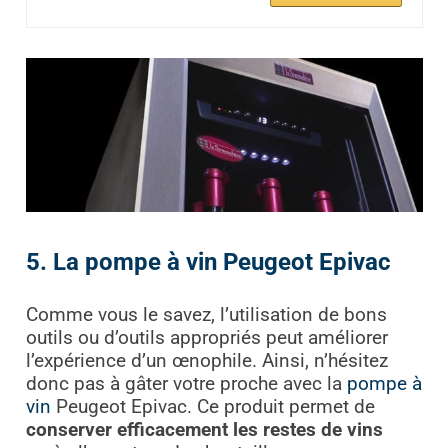
5. La pompe à vin Peugeot Epivac
Comme vous le savez, l’utilisation de bons
outils ou d’outils appropriés peut améliorer
l’expérience d’un œnophile. Ainsi, n’hésitez
donc pas à gâter votre proche avec la
pompe à
vin
Peugeot Epivac. Ce produit permet de
conserver efficacement les restes de vins