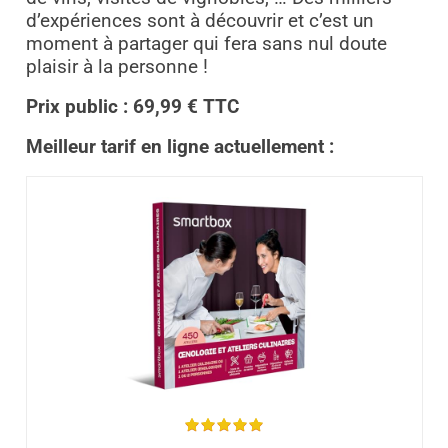
d’expériences sont à découvrir et c’est un
moment à partager qui fera sans nul doute
plaisir à la personne !
Prix public : 69,99 € TTC
Meilleur tarif en ligne actuellement :