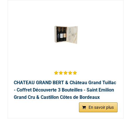
CHATEAU GRAND BERT & Château Grand Tuillac
- Coffret Découverte 3 Bouteilles - Saint Emilion
Grand Cru & Castillon Côtes de Bordeaux
En savoir plus