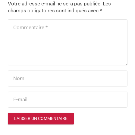
Votre adresse e-mail ne sera pas publiée.
Les
champs obligatoires sont indiqués avec
*
LAISSER UN COMMENTAIRE