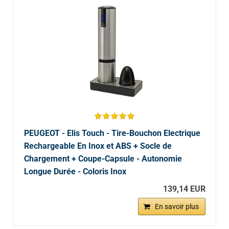
PEUGEOT - Elis Touch - Tire-Bouchon Electrique
Rechargeable En Inox et ABS + Socle de
Chargement + Coupe-Capsule - Autonomie
Longue Durée - Coloris Inox
139,14 EUR
En savoir plus