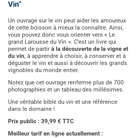
Vin”
Un ouvrage sur le vin peut aider les amoureux
de cette boisson à mieux la connaître. Ainsi,
vous pouvez donc vous orienter vers « Le
grand Larousse du Vin ». C’est un livre qui
permet de partir
à la découverte de la vigne et
du vin
, à apprendre à choisir, à conserver et à
déguster le vin et aussi à découvrir les grands
vignobles du monde entier.
Notez que cet ouvrage renferme plus de 700
photographies et un tableau des millésimes.
Une véritable bible du vin et une référence
dans le domaine !
Prix public : 39,99 € TTC
Meilleur tarif en ligne actuellement :