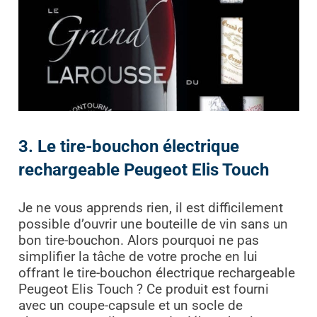
3. Le tire-bouchon électrique
rechargeable Peugeot Elis Touch
Je ne vous apprends rien, il est difficilement
possible d’ouvrir une bouteille de vin sans un
bon tire-bouchon. Alors pourquoi ne pas
simplifier la tâche de votre proche en lui
offrant le tire-bouchon électrique rechargeable
Peugeot Elis Touch ? Ce produit est fourni
avec un coupe-capsule et un socle de