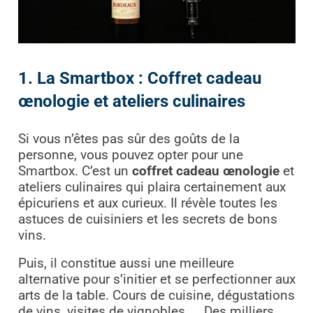
1. La Smartbox : Coffret cadeau
œnologie et ateliers culinaires
Si vous n’êtes pas sûr des goûts de la
personne, vous pouvez opter pour une
Smartbox. C’est un
coffret cadeau œnologie
et
ateliers culinaires qui plaira certainement aux
épicuriens et aux curieux. Il révèle toutes les
astuces de cuisiniers et les secrets de bons
vins.
Puis, il constitue aussi une meilleure
alternative pour s’initier et se perfectionner aux
arts de la table. Cours de cuisine, dégustations
de vins, visites de vignobles, … Des milliers