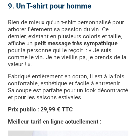
9. Un T-shirt pour homme
Rien de mieux qu’un t-shirt personnalisé pour
arborer fièrement sa passion du vin. Ce
dernier, existant en plusieurs coloris et taille,
affiche un
petit message très sympathique
pour la personne qui le reçoit : « Je suis
comme le vin. Je ne vieillis pa, je prends de la
valeur ! ».
Fabriqué entièrement en coton, il est à la fois
confortable, esthétique et facile à entretenir.
Sa coupe est parfaite pour un look décontracté
et pour les saisons estivales.
Prix public : 29,99 € TTC
Meilleur tarif en ligne actuellement :