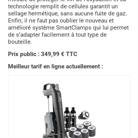
technologie remplit de cellules garantit un
sellage hermétique, sans aucune fuite de gaz.
Enfin, il ne faut pas oublier le nouveau et
amélioré système SmartClamps qui lui permet
de s’adapter facilement à tout type de
bouteille.
Prix public : 349,99 € TTC
Meilleur tarif en ligne actuellement :