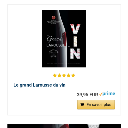
Le grand Larousse du vin
39,95 EUR
En savoir plus