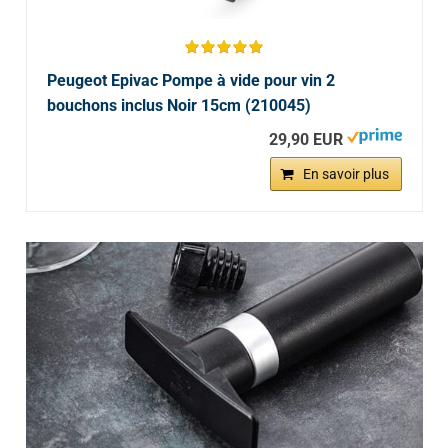
Peugeot Epivac Pompe à vide pour vin 2
bouchons inclus Noir 15cm (210045)
29,90 EUR
En savoir plus