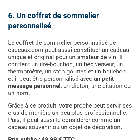
6. Un coffret de sommelier
personnalisé
Le coffret de sommelier personnalisé de
cadeaux.com peut aussi constituer un cadeau
unique et original pour un amateur de vin. Il
contient un tire-bouchon, un bec verseur, un
thermomètre, un stop gouttes et un bouchon
et il peut être personnalisé avec un
petit
message personnel
, un dicton, une citation ou
un nom.
Grâce à ce produit, votre proche peut servir ses
crus de manière un peu plus professionnelle.
Puis, il peut aussi le considérer comme un
cadeau souvenir ou un objet de décoration.
Prix public : 49,99 € TTC