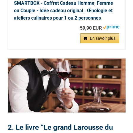
SMARTBOX - Coffret Cadeau Homme, Femme
ou Couple - Idée cadeau original : Œnologie et
ateliers culinaires pour 1 ou 2 personnes
59,90 EUR
En savoir plus
2. Le livre “Le grand Larousse du