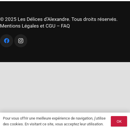
© 2025 Les Délices d’Alexandre. Tous droits réservés.
Mentions Légales et CGU
–
FAQ
Pour vous offrir une meilleure expérience de navigation, j'utilise
OK
des cookies. En visitant ce site, vous acceptez leur utilisation.