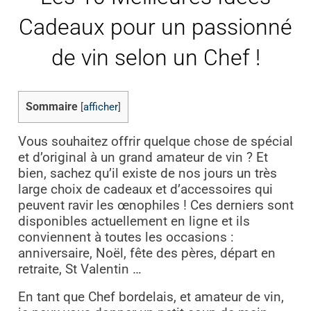
Cadeaux pour un passionné
de vin selon un Chef !
Sommaire
[
afficher
]
Vous souhaitez offrir quelque chose de spécial
et d’original à un grand amateur de vin ? Et
bien, sachez qu’il existe de nos jours un très
large choix de cadeaux et d’accessoires qui
peuvent ravir les œnophiles ! Ces derniers sont
disponibles actuellement en ligne et ils
conviennent à toutes les occasions :
anniversaire, Noël, fête des pères, départ en
retraite, St Valentin …
En tant que Chef bordelais, et amateur de vin,