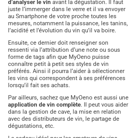
d’analyser le vin
avant la dégustation. Il faut
juste l’immerger dans le verre et il va envoyer
au Smartphone de votre proche toutes les
mesures, notamment la puissance, les tanins,
l’acidité et l’évolution du vin qu’il va boire.
Ensuite, ce dernier doit renseigner son
ressenti via l’attribution d’une note ou sous
forme de tags afin que MyOeno puisse
connaître petit à petit ses styles de vin
préférés. Ainsi il pourra l’aider à sélectionner
les vins qui correspondent à ses préférences
lorsqu’il fait ses achats.
Par ailleurs, sachez que MyOeno est aussi une
application de vin complète
. Il peut vous aider
dans la gestion de cave, la mise en relation
avec des distributeurs de vin, le partage de
dégustations, etc.