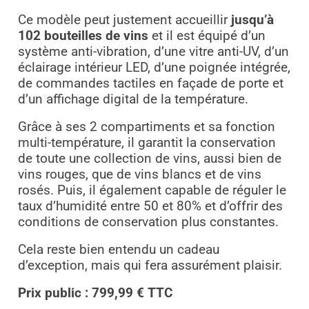
Ce modèle peut justement accueillir
jusqu’à
102 bouteilles de vins
et il est équipé d’un
système anti-vibration, d’une vitre anti-UV, d’un
éclairage intérieur LED, d’une poignée intégrée,
de commandes tactiles en façade de porte et
d’un affichage digital de la température.
Grâce à ses 2 compartiments et sa fonction
multi-température, il garantit la conservation
de toute une collection de vins, aussi bien de
vins rouges, que de vins blancs et de vins
rosés. Puis, il également capable de réguler le
taux d’humidité entre 50 et 80% et d’offrir des
conditions de conservation plus constantes.
Cela reste bien entendu un cadeau
d’exception, mais qui fera assurément plaisir.
Prix public : 799,99 € TTC