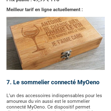
Meilleur tarif en ligne actuellement :
7. Le sommelier connecté MyOeno
L’un des accessoires indispensables pour les
amoureux du vin aussi est le sommelier
connecté MyOeno. Ce dispositif permet