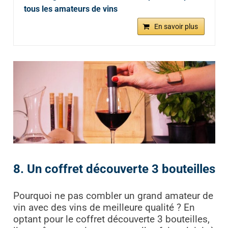
tous les amateurs de vins
En savoir plus
8. Un coffret découverte 3 bouteilles
Pourquoi ne pas combler un grand amateur de
vin avec des vins de meilleure qualité ? En
optant pour le coffret découverte 3 bouteilles,