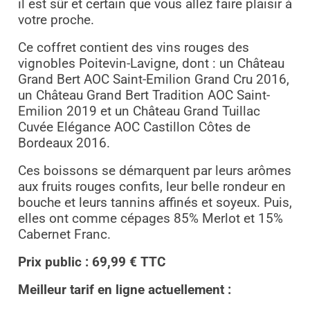
il est sûr et certain que vous allez faire plaisir à
votre proche.
Ce coffret contient des vins rouges des
vignobles Poitevin-Lavigne, dont : un Château
Grand Bert AOC Saint-Emilion Grand Cru 2016,
un Château Grand Bert Tradition AOC Saint-
Emilion 2019 et un Château Grand Tuillac
Cuvée Elégance AOC Castillon Côtes de
Bordeaux 2016.
Ces boissons se démarquent par leurs arômes
aux fruits rouges confits, leur belle rondeur en
bouche et leurs tannins affinés et soyeux. Puis,
elles ont comme cépages 85% Merlot et 15%
Cabernet Franc.
Prix public : 69,99 € TTC
Meilleur tarif en ligne actuellement :