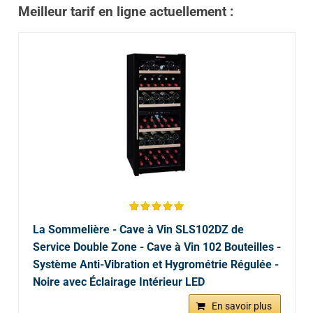
Meilleur tarif en ligne actuellement :
La Sommelière - Cave à Vin SLS102DZ de
Service Double Zone - Cave à Vin 102 Bouteilles -
Système Anti-Vibration et Hygrométrie Régulée -
Noire avec Éclairage Intérieur LED
En savoir plus