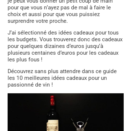
je peux vous donner un petit coup de main
pour que vous n’ayez pas de mal à faire le
choix et aussi pour que vous puissiez
surprendre votre proche.
J’ai sélectionné des idées cadeaux pour tous
les budgets. Vous trouverez donc des cadeaux
pour quelques dizaines d’euros jusqu’à
plusieurs centaines d’euros pour les cadeaux
les plus fous !
Découvrez sans plus attendre dans ce guide
les 10 meilleures idées cadeaux pour un
passionné de vin !