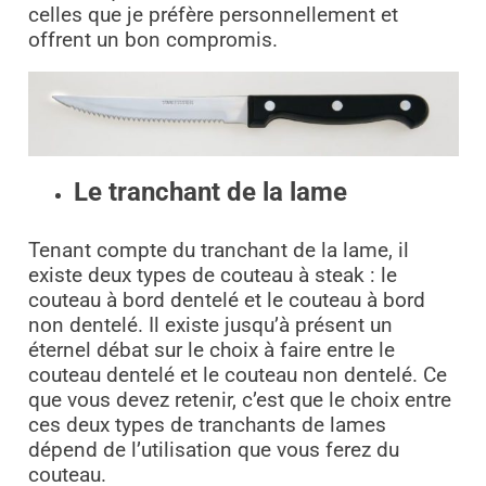
celles que je préfère personnellement et
offrent un bon compromis.
Le tranchant de la lame
Tenant compte du tranchant de la lame, il
existe deux types de couteau à steak : le
couteau à bord dentelé et le couteau à bord
non dentelé. Il existe jusqu’à présent un
éternel débat sur le choix à faire entre le
couteau dentelé et le couteau non dentelé. Ce
que vous devez retenir, c’est que le choix entre
ces deux types de tranchants de lames
dépend de l’utilisation que vous ferez du
couteau.