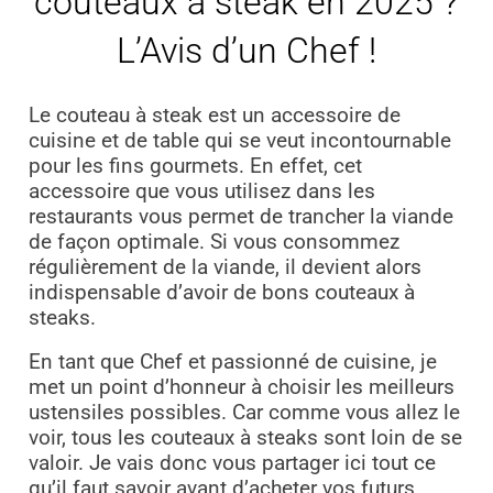
couteaux à steak en 2025 ?
L’Avis d’un Chef !
Le couteau à steak est un accessoire de
cuisine et de table qui se veut incontournable
pour les fins gourmets. En effet, cet
accessoire que vous utilisez dans les
restaurants vous permet de trancher la viande
de façon optimale. Si vous consommez
régulièrement de la viande, il devient alors
indispensable d’avoir de bons couteaux à
steaks.
En tant que Chef et passionné de cuisine, je
met un point d’honneur à choisir les meilleurs
ustensiles possibles. Car comme vous allez le
voir, tous les couteaux à steaks sont loin de se
valoir. Je vais donc vous partager ici tout ce
qu’il faut savoir avant d’acheter vos futurs