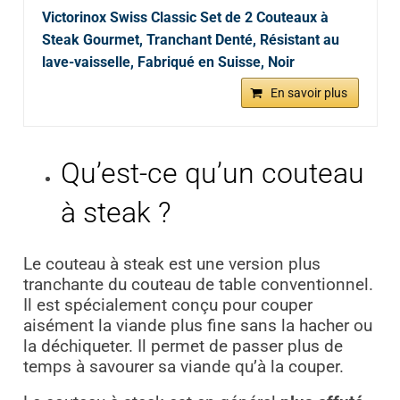
Victorinox Swiss Classic Set de 2 Couteaux à
Steak Gourmet, Tranchant Denté, Résistant au
lave-vaisselle, Fabriqué en Suisse, Noir
En savoir plus
Qu’est-ce qu’un couteau
à steak ?
Le couteau à steak est une version plus
tranchante du couteau de table conventionnel.
Il est spécialement conçu pour couper
aisément la viande plus fine sans la hacher ou
la déchiqueter. Il permet de passer plus de
temps à savourer sa viande qu’à la couper.