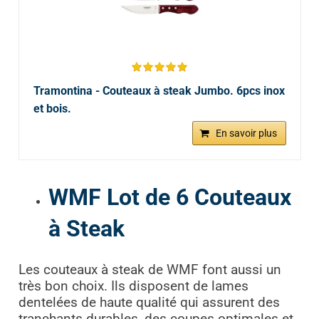
Tramontina - Couteaux à steak Jumbo. 6pcs inox
et bois.
En savoir plus
WMF Lot de 6 Couteaux
à Steak
Les couteaux à steak de WMF font aussi un
très bon choix. Ils disposent de lames
dentelées de haute qualité qui assurent des