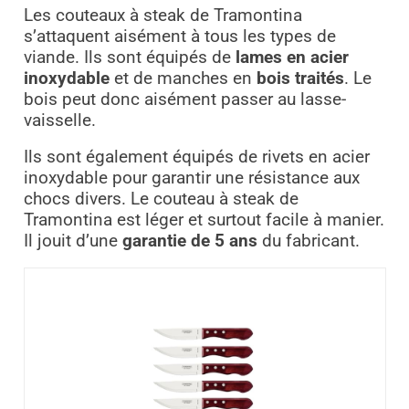
Les couteaux à steak de Tramontina
s’attaquent aisément à tous les types de
viande. Ils sont équipés de
lames en acier
inoxydable
et de manches en
bois traités
. Le
bois peut donc aisément passer au lasse-
vaisselle.
Ils sont également équipés de rivets en acier
inoxydable pour garantir une résistance aux
chocs divers. Le couteau à steak de
Tramontina est léger et surtout facile à manier.
Il jouit d’une
garantie de 5 ans
du fabricant.