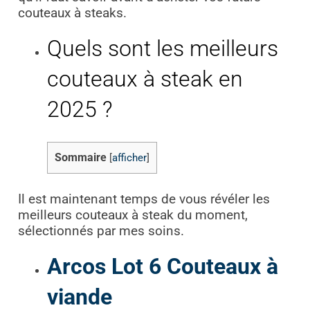
couteaux à steaks.
Quels sont les meilleurs
couteaux à steak en
2025 ?
Sommaire
[
afficher
]
Il est maintenant temps de vous révéler les
meilleurs couteaux à steak du moment,
sélectionnés par mes soins.
Arcos Lot 6 Couteaux à
viande