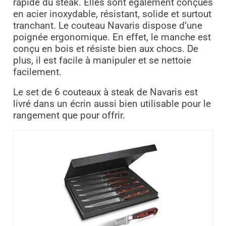
rapide du steak. Elles sont également conçues
en acier inoxydable, résistant, solide et surtout
tranchant. Le couteau Navaris dispose d’une
poignée ergonomique. En effet, le manche est
conçu en bois et résiste bien aux chocs. De
plus, il est facile à manipuler et se nettoie
facilement.
Le set de 6 couteaux à steak de Navaris est
livré dans un écrin aussi bien utilisable pour le
rangement que pour offrir.