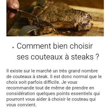
Comment bien choisir
ses couteaux à steaks ?
Il existe sur le marché un très grand nombre
de couteaux à steak. Il est donc normal que le
choix soit parfois difficile. Je vous
recommande tout de même de prendre en
considération quelques points essentiels qui
pourront vous aider à choisir le couteau qui
vous convient.