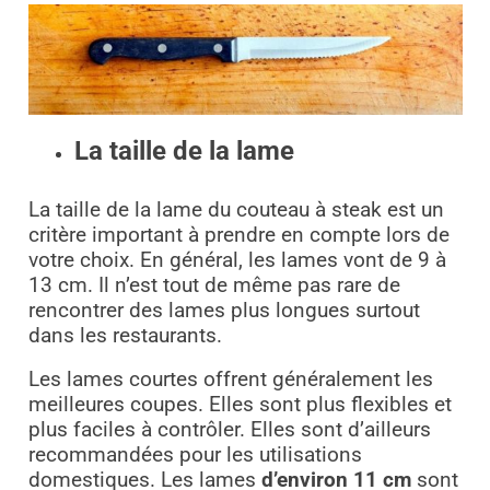
La taille de la lame
La taille de la lame du couteau à steak est un
critère important à prendre en compte lors de
votre choix. En général, les lames vont de 9 à
13 cm. Il n’est tout de même pas rare de
rencontrer des lames plus longues surtout
dans les restaurants.
Les lames courtes offrent généralement les
meilleures coupes. Elles sont plus flexibles et
plus faciles à contrôler. Elles sont d’ailleurs
recommandées pour les utilisations
domestiques. Les lames
d’environ 11 cm
sont