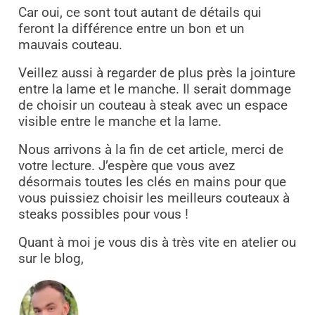
Car oui, ce sont tout autant de détails qui
feront la différence entre un bon et un
mauvais couteau.
Veillez aussi à regarder de plus près la jointure
entre la lame et le manche. Il serait dommage
de choisir un couteau à steak avec un espace
visible entre le manche et la lame.
Nous arrivons à la fin de cet article, merci de
votre lecture. J’espère que vous avez
désormais toutes les clés en mains pour que
vous puissiez choisir les meilleurs couteaux à
steaks possibles pour vous !
Quant à moi je vous dis à très vite en atelier ou
sur le blog,