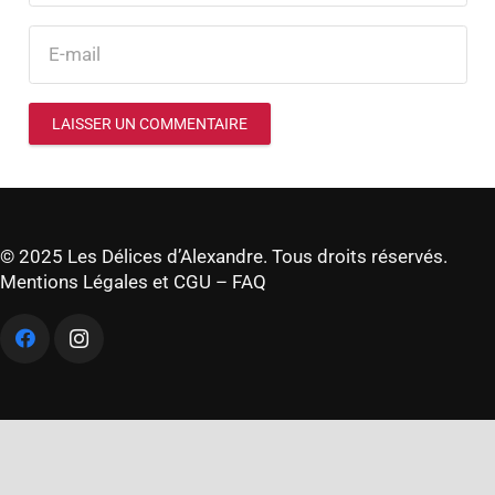
LAISSER UN COMMENTAIRE
© 2025 Les Délices d’Alexandre. Tous droits réservés.
Mentions Légales et CGU
–
FAQ