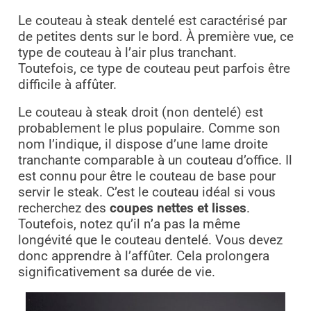
Le couteau à steak dentelé est caractérisé par
de petites dents sur le bord. À première vue, ce
type de couteau à l’air plus tranchant.
Toutefois, ce type de couteau peut parfois être
difficile à affûter.
Le couteau à steak droit (non dentelé) est
probablement le plus populaire. Comme son
nom l’indique, il dispose d’une lame droite
tranchante comparable à un couteau d’office. Il
est connu pour être le couteau de base pour
servir le steak. C’est le couteau idéal si vous
recherchez des
coupes nettes et lisses
.
Toutefois, notez qu’il n’a pas la même
longévité que le couteau dentelé. Vous devez
donc apprendre à l’affûter. Cela prolongera
significativement sa durée de vie.