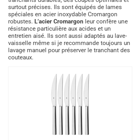
tranchants durables, des coupes optimales et
surtout précises. Ils sont équipés de lames
spéciales en acier inoxydable Cromargon
robustes.
L’acier Cromargon
leur confère une
résistance particulière aux acides et un
entretien aisé. Ils sont aussi adaptés au lave-
vaisselle même si je recommande toujours un
lavage manuel pour préserver le tranchant des
couteaux.