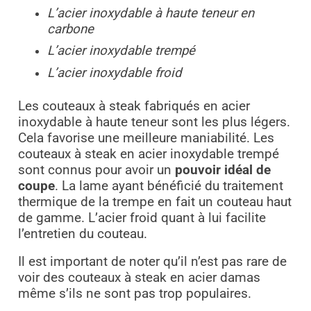
L’acier inoxydable à haute teneur en
carbone
L’acier inoxydable trempé
L’acier inoxydable froid
Les couteaux à steak fabriqués en acier
inoxydable à haute teneur sont les plus légers.
Cela favorise une meilleure maniabilité. Les
couteaux à steak en acier inoxydable trempé
sont connus pour avoir un
pouvoir idéal de
coupe
. La lame ayant bénéficié du traitement
thermique de la trempe en fait un couteau haut
de gamme. L’acier froid quant à lui facilite
l’entretien du couteau.
Il est important de noter qu’il n’est pas rare de
voir des couteaux à steak en acier damas
même s’ils ne sont pas trop populaires.