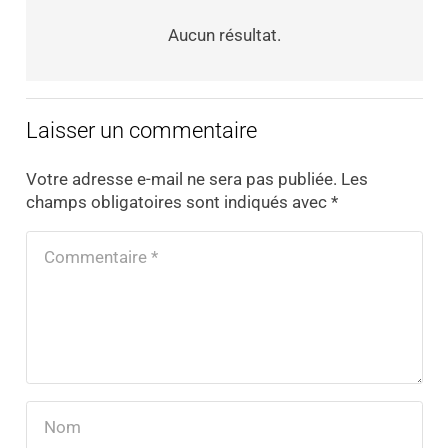
Aucun résultat.
Laisser un commentaire
Votre adresse e-mail ne sera pas publiée.
Les
champs obligatoires sont indiqués avec
*