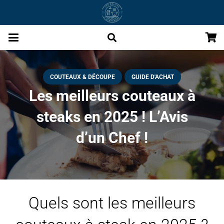
COUTEAUX & DÉCOUPE
GUIDE D'ACHAT
Les meilleurs couteaux à
steaks en 2025 ! L’Avis
d’un Chef !
Quels sont les meilleurs