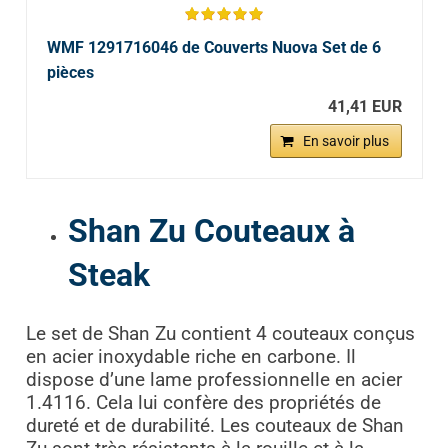
WMF 1291716046 de Couverts Nuova Set de 6
pièces
41,41 EUR
En savoir plus
Shan Zu Couteaux à
Steak
Le set de Shan Zu contient 4 couteaux conçus
en acier inoxydable riche en carbone. Il
dispose d’une lame professionnelle en acier
1.4116. Cela lui confère des propriétés de
dureté et de durabilité. Les couteaux de Shan