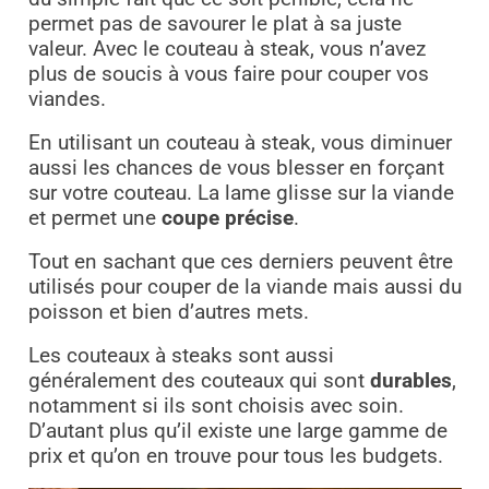
permet pas de savourer le plat à sa juste
valeur. Avec le couteau à steak, vous n’avez
plus de soucis à vous faire pour couper vos
viandes.
En utilisant un couteau à steak, vous diminuer
aussi les chances de vous blesser en forçant
sur votre couteau. La lame glisse sur la viande
et permet une
coupe précise
.
Tout en sachant que ces derniers peuvent être
utilisés pour couper de la viande mais aussi du
poisson et bien d’autres mets.
Les couteaux à steaks sont aussi
généralement des couteaux qui sont
durables
,
notamment si ils sont choisis avec soin.
D’autant plus qu’il existe une large gamme de
prix et qu’on en trouve pour tous les budgets.