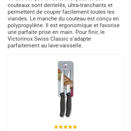
couteaux sont dentelés, ultra-tranchants et
permettent de couper facilement toutes les
viandes. Le manche du couteau est conçu en
polypropylène. Il est ergonomique et favorise
une parfaite prise en main. Pour finir, le
Victorinox Swiss Classic s’adapte
parfaitement au lave-vaisselle.