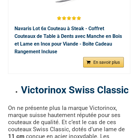
Navaris Lot 6x Couteau à Steak - Coffret
Couteaux de Table à Dents avec Manche en Bois
et Lame en Inox pour Viande - Boîte Cadeau
Rangement Incluse
En savoir plus
Victorinox Swiss Classic
On ne présente plus la marque Victorinox,
marque suisse hautement réputée pour ses
couteaux de qualité. Et c’est le cas de ces
couteaux Swiss Classic, dotés d’une lame de
11 cm
conçue en acier inoxydable. Les