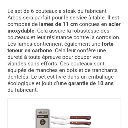
Le set de 6 couteaux à steak du fabricant
Arcos sera parfait pour le service à table. Il est
composé de
lames de 11 cm
conçues en
acier
inoxydable
. Cela assure la robustesse des
couteaux et leur résistance contre la corrosion.
Les lames contiennent également une
forte
teneur en carbone
. Cela leur confère une
dureté à toute épreuve pour couper vos
viandes sans efforts. Ces couteaux sont
équipés de manches en bois et de tranchants
dentelés. Le set est livré dans un emballage
écologique et jouit d’une
garantie de 10 ans
du fabricant.