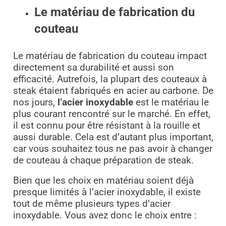
Le matériau de fabrication du
couteau
Le matériau de fabrication du couteau impact
directement sa durabilité et aussi son
efficacité. Autrefois, la plupart des couteaux à
steak étaient fabriqués en acier au carbone. De
nos jours,
l’acier inoxydable
est le matériau le
plus courant rencontré sur le marché. En effet,
il est connu pour être résistant à la rouille et
aussi durable. Cela est d’autant plus important,
car vous souhaitez tous ne pas avoir à changer
de couteau à chaque préparation de steak.
Bien que les choix en matériau soient déjà
presque limités à l’acier inoxydable, il existe
tout de même plusieurs types d’acier
inoxydable. Vous avez donc le choix entre :