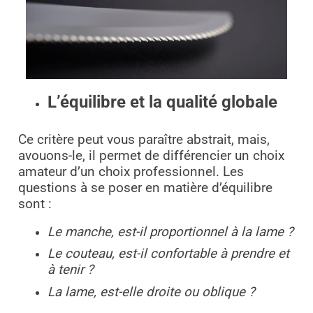
L’équilibre et la qualité globale
Ce critère peut vous paraître abstrait, mais,
avouons-le, il permet de différencier un choix
amateur d’un choix professionnel. Les
questions à se poser en matière d’équilibre
sont :
Le manche, est-il proportionnel à la lame ?
Le couteau, est-il confortable à prendre et
à tenir ?
La lame, est-elle droite ou oblique ?