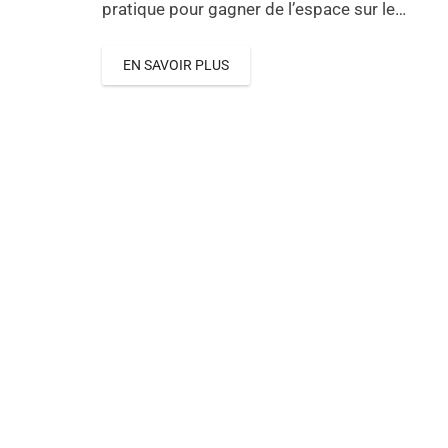
pratique pour gagner de l’espace sur le…
EN SAVOIR PLUS