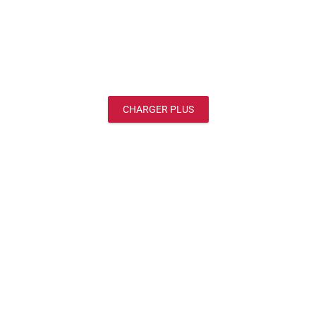
CHARGER PLUS