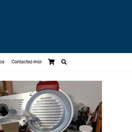
os
Contactez-moi