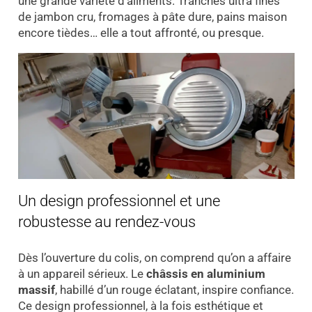
une grande variété d’aliments. Tranches ultra fines
de jambon cru, fromages à pâte dure, pains maison
encore tièdes… elle a tout affronté, ou presque.
Un design professionnel et une
robustesse au rendez-vous
Dès l’ouverture du colis, on comprend qu’on a affaire
à un appareil sérieux. Le
châssis en aluminium
massif
, habillé d’un rouge éclatant, inspire confiance.
Ce design professionnel, à la fois esthétique et