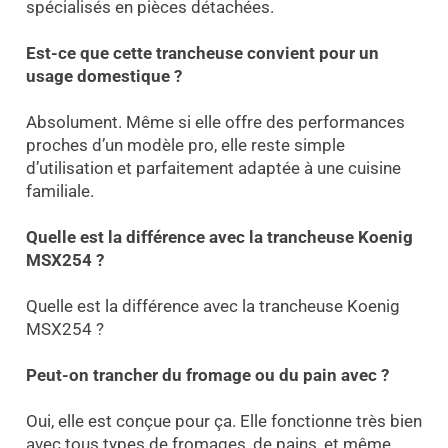
spécialisés en pièces détachées.
Est-ce que cette trancheuse convient pour un
usage domestique ?
Absolument. Même si elle offre des performances
proches d’un modèle pro, elle reste simple
d’utilisation et parfaitement adaptée à une cuisine
familiale.
Quelle est la différence avec la trancheuse Koenig
MSX254 ?
Quelle est la différence avec la trancheuse Koenig
MSX254 ?
Peut-on trancher du fromage ou du pain avec ?
Oui, elle est conçue pour ça. Elle fonctionne très bien
avec tous types de fromages, de pains, et même