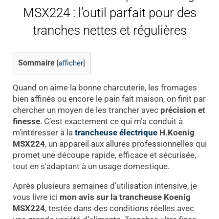
MSX224 : l’outil parfait pour des
tranches nettes et régulières
Sommaire
[
afficher
]
Quand on aime la bonne charcuterie, les fromages
bien affinés ou encore le pain fait maison, on finit par
chercher un moyen de les trancher avec
précision et
finesse
. C’est exactement ce qui m’a conduit à
m’intéresser à la
trancheuse électrique
H.Koenig
MSX224
, un appareil aux allures professionnelles qui
promet une découpe rapide, efficace et sécurisée,
tout en s’adaptant à un usage domestique.
Après plusieurs semaines d’utilisation intensive, je
vous livre ici
mon avis sur la trancheuse Koenig
MSX224
, testée dans des conditions réelles avec