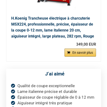
H.Koenig Trancheuse électrique à charcuterie
MSX224, professionnelle, précise, épaisseur de
la coupe 0-12 mm, lame italienne 20 cm,
aiguiseur intégré, large plateau, 282 rpm, Rouge
349,00 EUR
En savoir plus
J’ai aimé
Qualité de coupe exceptionnelle
Lame italienne précise et durable
Épaisseur de coupe réglable de 0 à 12 mm
Aiguiseur intégré très pratique