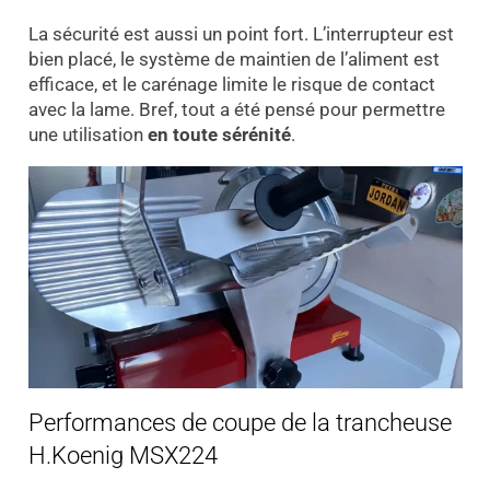
La sécurité est aussi un point fort. L’interrupteur est
bien placé, le système de maintien de l’aliment est
efficace, et le carénage limite le risque de contact
avec la lame. Bref, tout a été pensé pour permettre
une utilisation
en toute sérénité
.
Performances de coupe de la trancheuse
H.Koenig MSX224