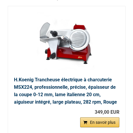
H.Koenig Trancheuse électrique à charcuterie
MSX224, professionnelle, précise, épaisseur de
la coupe 0-12 mm, lame italienne 20 cm,
aiguiseur intégré, large plateau, 282 rpm, Rouge
349,00 EUR
En savoir plus