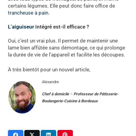
certains légumes. Elle peut donc faire office de
trancheuse à pain
.
L’aiguiseur
intégré est-il efficace ?
Oui, c’est un vrai plus. Il permet de maintenir une
lame bien affûtée sans démontage, ce qui prolonge
la durée de vie de l’appareil et facilite les découpes.
À très bientôt pour un nouvel article,
Alexandre
Chef à domicile
–
Professeur
de
Pâtisserie-
Boulangerie-Cuisine
à
Bordeaux