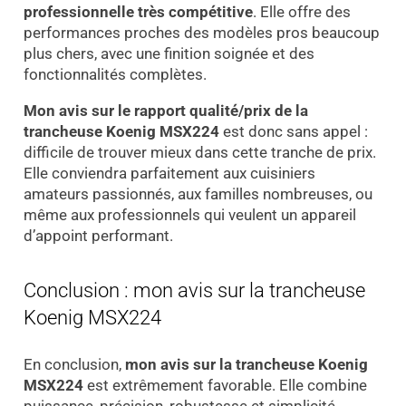
professionnelle très compétitive
. Elle offre des
performances proches des modèles pros beaucoup
plus chers, avec une finition soignée et des
fonctionnalités complètes.
Mon avis sur le rapport qualité/prix de la
trancheuse Koenig MSX224
est donc sans appel :
difficile de trouver mieux dans cette tranche de prix.
Elle conviendra parfaitement aux cuisiniers
amateurs passionnés, aux familles nombreuses, ou
même aux professionnels qui veulent un appareil
d’appoint performant.
Conclusion : mon avis sur la trancheuse
Koenig MSX224
En conclusion,
mon avis sur la trancheuse Koenig
MSX224
est extrêmement favorable. Elle combine