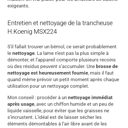
exigeants.
Entretien et nettoyage de la trancheuse
H.Koenig MSX224
S’il fallait trouver un bémol, ce serait probablement
le
nettoyage
. La lame n’est pas la plus simple à
démonter, et l’appareil comporte plusieurs recoins
où des résidus peuvent s’accumuler. Une
brosse de
nettoyage est heureusement fournie
, mais il faut
quand même prévoir un petit moment après chaque
utilisation pour un nettoyage complet.
Mon conseil : procéder à un
nettoyage immédiat
après usage
, avec un chiffon humide et un peu de
liquide vaisselle, pour éviter que les graisses ne
s’incrustent. L’idéal est de laisser sécher les
éléments démontables à l’air libre avant de les