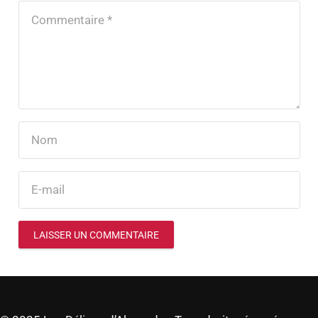
LAISSER UN COMMENTAIRE