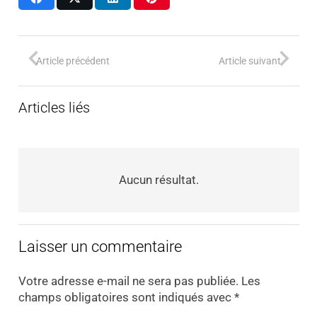
Article précédent
Article suivant
Articles liés
Aucun résultat.
Laisser un commentaire
Votre adresse e-mail ne sera pas publiée.
Les
champs obligatoires sont indiqués avec
*