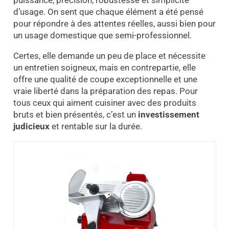
puissance, précision, robustesse et simplicité
d’usage. On sent que chaque élément a été pensé
pour répondre à des attentes réelles, aussi bien pour
un usage domestique que semi-professionnel.
Certes, elle demande un peu de place et nécessite
un entretien soigneux, mais en contrepartie, elle
offre une qualité de coupe exceptionnelle et une
vraie liberté dans la préparation des repas. Pour
tous ceux qui aiment cuisiner avec des produits
bruts et bien présentés, c’est un
investissement
judicieux
et rentable sur la durée.