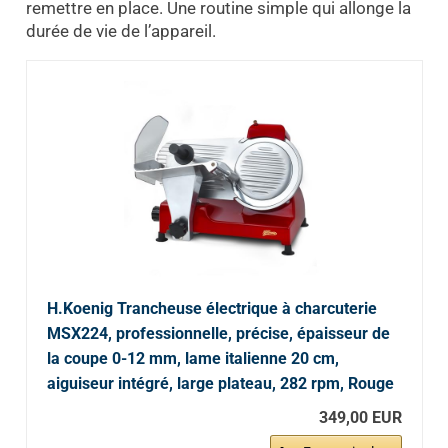
remettre en place. Une routine simple qui allonge la
durée de vie de l’appareil.
H.Koenig Trancheuse électrique à charcuterie
MSX224, professionnelle, précise, épaisseur de
la coupe 0-12 mm, lame italienne 20 cm,
aiguiseur intégré, large plateau, 282 rpm, Rouge
349,00 EUR