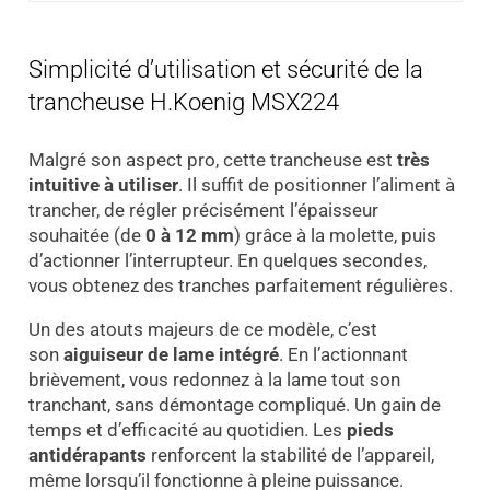
Simplicité d’utilisation et sécurité de la
trancheuse H.Koenig MSX224
Malgré son aspect pro, cette trancheuse est
très
intuitive à utiliser
. Il suffit de positionner l’aliment à
trancher, de régler précisément l’épaisseur
souhaitée (de
0 à 12 mm
) grâce à la molette, puis
d’actionner l’interrupteur. En quelques secondes,
vous obtenez des tranches parfaitement régulières.
Un des atouts majeurs de ce modèle, c’est
son
aiguiseur de lame intégré
. En l’actionnant
brièvement, vous redonnez à la lame tout son
tranchant, sans démontage compliqué. Un gain de
temps et d’efficacité au quotidien. Les
pieds
antidérapants
renforcent la stabilité de l’appareil,
même lorsqu’il fonctionne à pleine puissance.