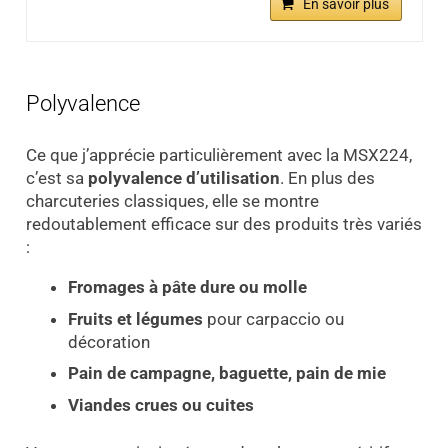
En savoir plus
Polyvalence
Ce que j’apprécie particulièrement avec la MSX224,
c’est sa
polyvalence d’utilisation
. En plus des
charcuteries classiques, elle se montre
redoutablement efficace sur des produits très variés
:
Fromages à pâte dure ou molle
Fruits et légumes
pour carpaccio ou
décoration
Pain de campagne, baguette, pain de mie
Viandes crues ou cuites