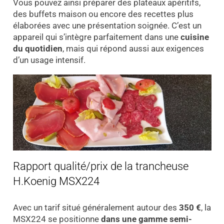
Vous pouvez ainsi préparer des plateaux apéritifs,
des buffets maison ou encore des recettes plus
élaborées avec une présentation soignée. C’est un
appareil qui s’intègre parfaitement dans une
cuisine
du quotidien
, mais qui répond aussi aux exigences
d’un usage intensif.
Rapport qualité/prix de la trancheuse
H.Koenig MSX224
Avec un tarif situé généralement autour des
350 €
, la
MSX224 se positionne
dans une gamme semi-