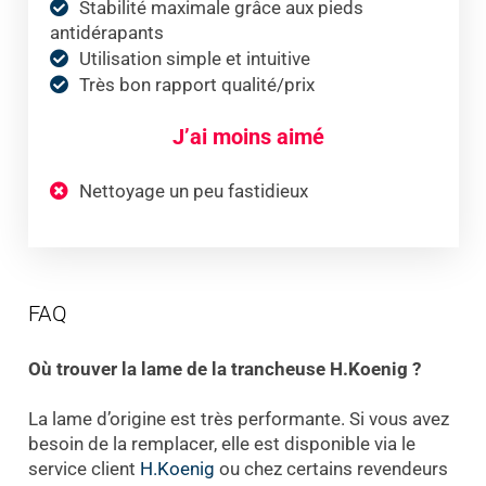
Stabilité maximale grâce aux pieds
antidérapants
Utilisation simple et intuitive
Très bon rapport qualité/prix
J’ai moins aimé
Nettoyage un peu fastidieux
FAQ
Où trouver la lame de la trancheuse H.Koenig ?
La lame d’origine est très performante. Si vous avez
besoin de la remplacer, elle est disponible via le
service client
H.Koenig
ou chez certains revendeurs