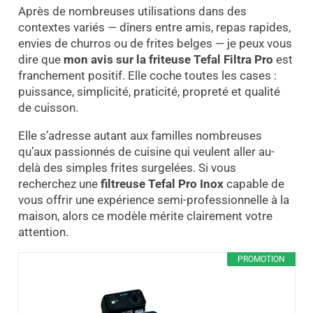
Après de nombreuses utilisations dans des
contextes variés — dîners entre amis, repas rapides,
envies de churros ou de frites belges — je peux vous
dire que
mon avis sur la friteuse Tefal Filtra Pro
est
franchement positif. Elle coche toutes les cases :
puissance, simplicité, praticité, propreté et qualité
de cuisson.
Elle s’adresse autant aux familles nombreuses
qu’aux passionnés de cuisine qui veulent aller au-
delà des simples frites surgelées. Si vous
recherchez une
filtreuse Tefal Pro Inox
capable de
vous offrir une expérience semi-professionnelle à la
maison, alors ce modèle mérite clairement votre
attention.
PROMOTION