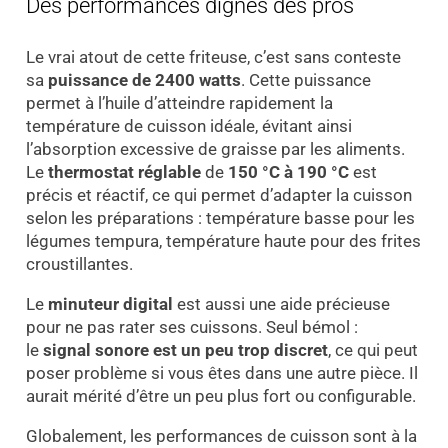
Des performances dignes des pros
Le vrai atout de cette friteuse, c’est sans conteste
sa
puissance de 2400 watts
. Cette puissance
permet à l’huile d’atteindre rapidement la
température de cuisson idéale, évitant ainsi
l’absorption excessive de graisse par les aliments.
Le
thermostat réglable
de
150 °C à 190 °C
est
précis et réactif, ce qui permet d’adapter la cuisson
selon les préparations : température basse pour les
légumes tempura, température haute pour des frites
croustillantes.
Le
minuteur digital
est aussi une aide précieuse
pour ne pas rater ses cuissons. Seul bémol :
le
signal sonore est un peu trop discret
, ce qui peut
poser problème si vous êtes dans une autre pièce. Il
aurait mérité d’être un peu plus fort ou configurable.
Globalement, les performances de cuisson sont à la