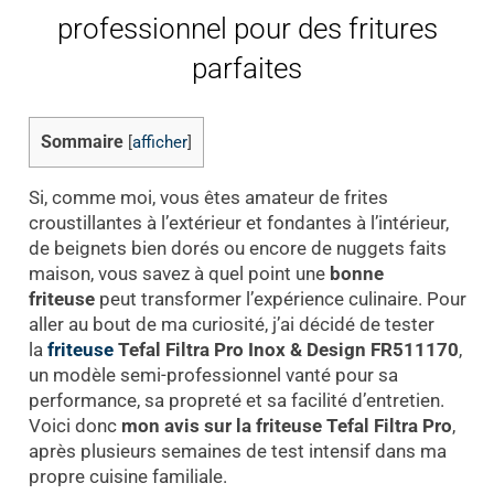
professionnel pour des fritures
parfaites
Sommaire
[
afficher
]
Si, comme moi, vous êtes amateur de frites
croustillantes à l’extérieur et fondantes à l’intérieur,
de beignets bien dorés ou encore de nuggets faits
maison, vous savez à quel point une
bonne
friteuse
peut transformer l’expérience culinaire. Pour
aller au bout de ma curiosité, j’ai décidé de tester
la
friteuse
Tefal Filtra Pro Inox & Design FR511170
,
un modèle semi-professionnel vanté pour sa
performance, sa propreté et sa facilité d’entretien.
Voici donc
mon avis sur la friteuse Tefal Filtra Pro
,
après plusieurs semaines de test intensif dans ma
propre cuisine familiale.