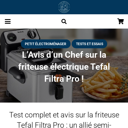
PETIT ÉLECTROMÉNAGER
TESTS ET ESSAIS
L’Avis d’un Chef sur la
friteuse électrique Tefal
Filtra Pro !
Test complet et avis sur la friteuse
Tefal Filtra Pro : un allié semi-