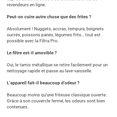
revendeurs en ligne.
Peut-on cuire autre chose que des frites ?
Absolument ! Nuggets, accras, tempura, beignets
sucrés, poissons panés, légumes frits… tout est
possible avec la Filtra Pro.
Le filtre est-il amovible ?
Oui, le tamis métallique se retire facilement pour un
nettoyage rapide et passe au lave-vaisselle.
L’appareil fait-il beaucoup d’odeur ?
Beaucoup moins qu’une friteuse classique ouverte.
Grâce à son couvercle fermé, les odeurs sont bien
contenues.