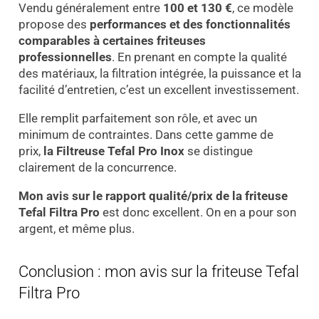
Vendu généralement entre
100 et 130 €
, ce modèle
propose des
performances et des fonctionnalités
comparables à certaines friteuses
professionnelles
. En prenant en compte la qualité
des matériaux, la filtration intégrée, la puissance et la
facilité d’entretien, c’est un excellent investissement.
Elle remplit parfaitement son rôle, et avec un
minimum de contraintes. Dans cette gamme de
prix,
la Filtreuse Tefal Pro Inox
se distingue
clairement de la concurrence.
Mon avis sur le rapport qualité/prix de la friteuse
Tefal Filtra Pro
est donc excellent. On en a pour son
argent, et même plus.
Conclusion : mon avis sur la friteuse Tefal
Filtra Pro