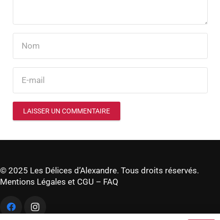
LAISSER UN COMMENTAIRE
© 2025 Les Délices d’Alexandre. Tous droits réservés.
Mentions Légales et CGU
–
FAQ