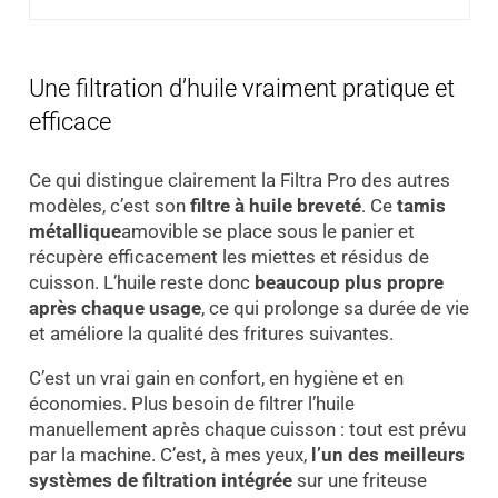
Une filtration d’huile vraiment pratique et
efficace
Ce qui distingue clairement la Filtra Pro des autres
modèles, c’est son
filtre à huile breveté
. Ce
tamis
métallique
amovible se place sous le panier et
récupère efficacement les miettes et résidus de
cuisson. L’huile reste donc
beaucoup plus propre
après chaque usage
, ce qui prolonge sa durée de vie
et améliore la qualité des fritures suivantes.
C’est un vrai gain en confort, en hygiène et en
économies. Plus besoin de filtrer l’huile
manuellement après chaque cuisson : tout est prévu
par la machine. C’est, à mes yeux,
l’un des meilleurs
systèmes de filtration intégrée
sur une friteuse