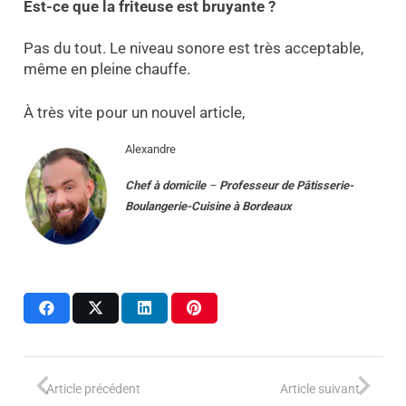
Est-ce que la friteuse est bruyante ?
Pas du tout. Le niveau sonore est très acceptable,
même en pleine chauffe.
À très vite pour un nouvel article,
Alexandre
Chef à domicile
–
Professeur
de
Pâtisserie-
Boulangerie-Cuisine
à
Bordeaux
Article précédent
Article suivant