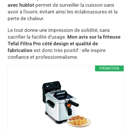
avec hublot
permet de surveiller la cuisson sans
avoir à l’ouvrir, évitant ainsi les éclaboussures et la
perte de chaleur.
Le tout donne une impression de solidité, sans
sacrifier la facilité d’usage.
Mon avis sur la friteuse
Tefal Filtra Pro côté design et qualité de
fabrication
est donc très positif : elle inspire
confiance et professionnalisme.
PROMOTION