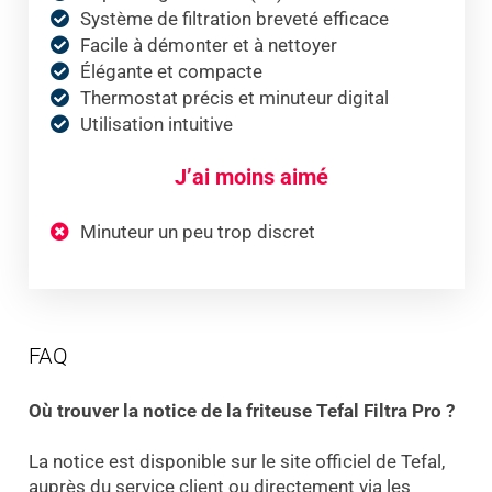
Système de filtration breveté efficace
Facile à démonter et à nettoyer
Élégante et compacte
Thermostat précis et minuteur digital
Utilisation intuitive
J’ai moins aimé
Minuteur un peu trop discret
FAQ
Où trouver la notice de la friteuse Tefal Filtra Pro ?
La notice est disponible sur le site officiel de Tefal,
auprès du service client ou directement via les