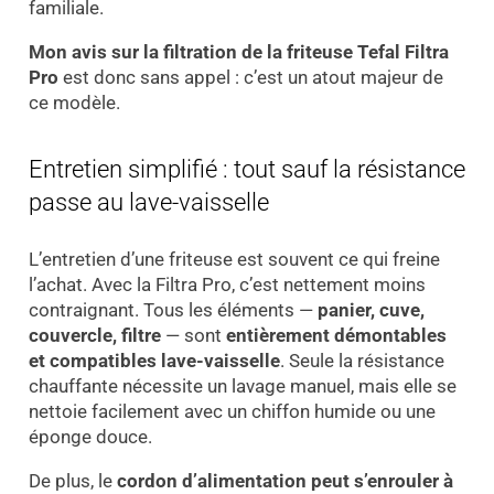
familiale.
Mon avis sur la filtration de la friteuse Tefal Filtra
Pro
est donc sans appel : c’est un atout majeur de
ce modèle.
Entretien simplifié : tout sauf la résistance
passe au lave-vaisselle
L’entretien d’une friteuse est souvent ce qui freine
l’achat. Avec la Filtra Pro, c’est nettement moins
contraignant. Tous les éléments —
panier, cuve,
couvercle, filtre
— sont
entièrement démontables
et compatibles lave-vaisselle
. Seule la résistance
chauffante nécessite un lavage manuel, mais elle se
nettoie facilement avec un chiffon humide ou une
éponge douce.
De plus, le
cordon d’alimentation peut s’enrouler à