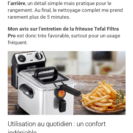
l’arrière
, un détail simple mais pratique pour le
rangement. Au final, le nettoyage complet me prend
rarement plus de 5 minutes.
Mon avis sur l’entretien de la friteuse Tefal Filtra
Pro
est donc très favorable, surtout pour un usage
fréquent.
Utilisation au quotidien : un confort
indéniable