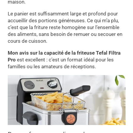
maison.
Le panier est suffisamment large et profond pour
accueillir des portions généreuses. Ce qui m’a plu,
c’est que la friture reste homogène sur l’ensemble
des aliments, sans besoin de remuer ou secouer en
cours de cuisson.
Mon avis sur la capacité de la friteuse Tefal Filtra
Pro
est excellent : c’est un format idéal pour les
familles ou les amateurs de réceptions.