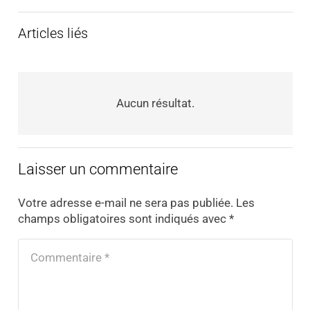
Articles liés
Aucun résultat.
Laisser un commentaire
Votre adresse e-mail ne sera pas publiée.
Les
champs obligatoires sont indiqués avec
*