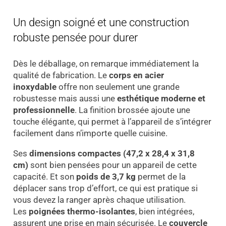
Un design soigné et une construction
robuste pensée pour durer
Dès le déballage, on remarque immédiatement la
qualité de fabrication. Le
corps en acier
inoxydable
offre non seulement une grande
robustesse mais aussi une
esthétique moderne et
professionnelle
. La finition brossée ajoute une
touche élégante, qui permet à l’appareil de s’intégrer
facilement dans n’importe quelle cuisine.
Ses
dimensions compactes (47,2 x 28,4 x 31,8
cm)
sont bien pensées pour un appareil de cette
capacité. Et son
poids de 3,7 kg
permet de la
déplacer sans trop d’effort, ce qui est pratique si
vous devez la ranger après chaque utilisation.
Les
poignées thermo-isolantes
, bien intégrées,
assurent une prise en main sécurisée. Le
couvercle