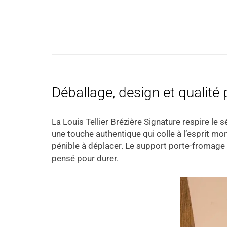
Déballage, design et qualité p
La Louis Tellier Brézière Signature respire le s
une touche authentique qui colle à l’esprit m
pénible à déplacer. Le support porte-fromage 
pensé pour durer.