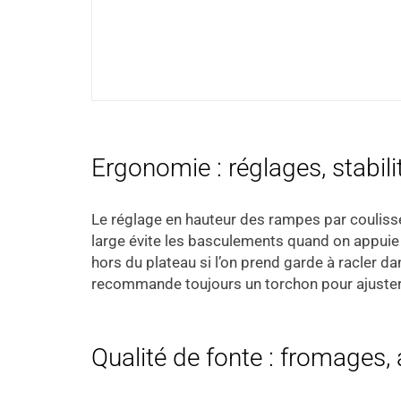
Ergonomie : réglages, stabili
Le réglage en hauteur des rampes par coulisse 
large évite les basculements quand on appuie 
hors du plateau si l’on prend garde à racler da
recommande toujours un torchon pour ajuster
Qualité de fonte : fromages, 