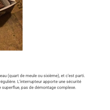
eau (quart de meule ou sixième), et c’est parti.
égulière. L’interrupteur apporte une sécurité
pièce superflue, pas de démontage complexe.