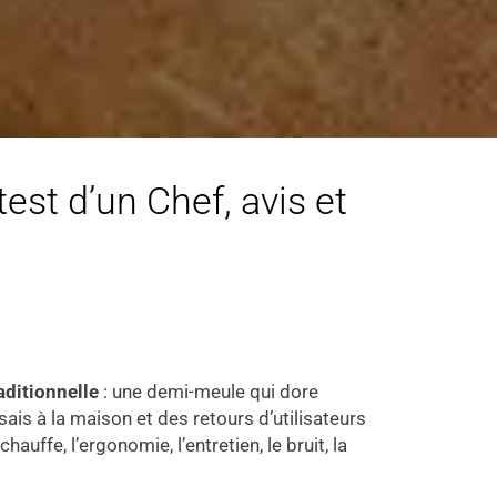
test d’un Chef, avis et
aditionnelle
: une demi-meule qui dore
ais à la maison et des retours d’utilisateurs
chauffe, l’ergonomie, l’entretien, le bruit, la