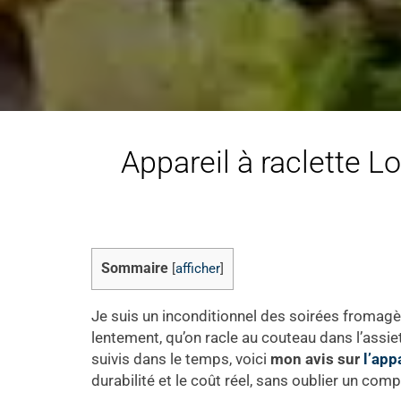
Appareil à raclette Lo
Sommaire
[
afficher
]
Je suis un inconditionnel des soirées fromagèr
lentement, qu’on racle au couteau dans l’assiet
suivis dans le temps, voici
mon avis sur
l’app
durabilité et le coût réel, sans oublier un comp