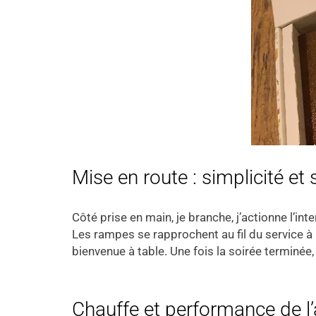
Mise en route : simplicité et 
Côté prise en main, je branche, j’actionne l’in
Les rampes se rapprochent au fil du service à 
bienvenue à table. Une fois la soirée terminée,
Chauffe et performance de l’a