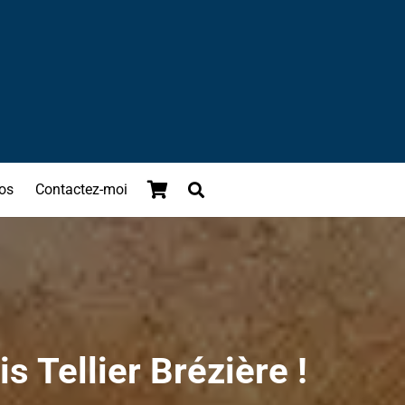
os
Contactez-moi
is Tellier Brézière !