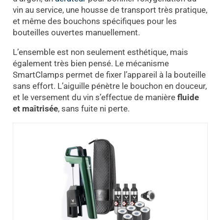
vin au service, une housse de transport très pratique,
et même des bouchons spécifiques pour les
bouteilles ouvertes manuellement.
L’ensemble est non seulement esthétique, mais
également très bien pensé. Le mécanisme
SmartClamps permet de fixer l’appareil à la bouteille
sans effort. L’aiguille pénètre le bouchon en douceur,
et le versement du vin s’effectue de manière
fluide
et maîtrisée
, sans fuite ni perte.