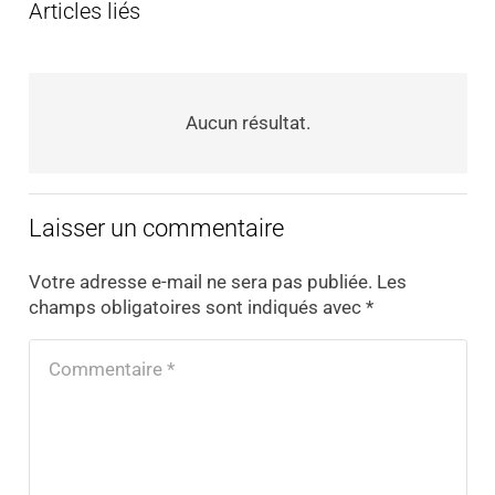
Articles liés
Aucun résultat.
Laisser un commentaire
Votre adresse e-mail ne sera pas publiée.
Les
champs obligatoires sont indiqués avec
*