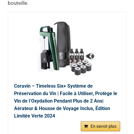
bouteille.
Coravin – Timeless Six+ Système de
Préservation du Vin | Facile à Utiliser, Protège le
Vin de l’Oxydation Pendant Plus de 2 Ans|
Aérateur & Housse de Voyage Inclus, Édition
Limitée Verte 2024
En savoir plus