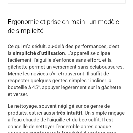
Ergonomie et prise en main : un modèle
de simplicité
Ce qui m’a séduit, au-delà des performances, c’est
la
simplicité d’utilisation
. L’appareil se clipse
facilement, l’aiguille s’enfonce sans effort, et la
gâchette permet un versement sans éclaboussures.
Même les novices s’y retrouveront. Il suffit de
respecter quelques gestes simples : incliner la
bouteille à 45°, appuyer légèrement sur la gâchette
et verser.
Le nettoyage, souvent négligé sur ce genre de
produits, est ici aussi
très intuitif
. Un simple rinçage
à l’eau chaude de l’aiguille et du bec suffit. Il est
conseillé de nettoyer l’ensemble après chaque