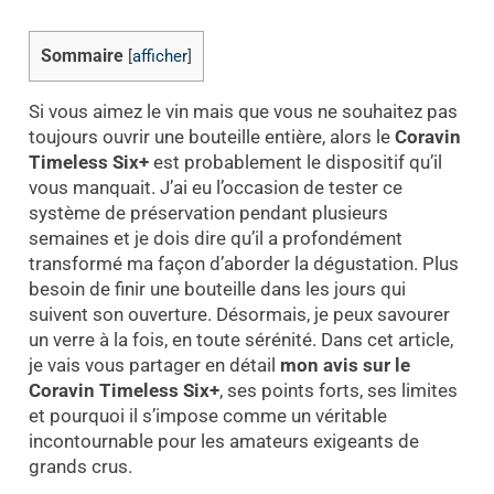
Sommaire
[
afficher
]
Si vous aimez le vin mais que vous ne souhaitez pas
toujours ouvrir une bouteille entière, alors le
Coravin
Timeless Six+
est probablement le dispositif qu’il
vous manquait. J’ai eu l’occasion de tester ce
système de préservation pendant plusieurs
semaines et je dois dire qu’il a profondément
transformé ma façon d’aborder la dégustation. Plus
besoin de finir une bouteille dans les jours qui
suivent son ouverture. Désormais, je peux savourer
un verre à la fois, en toute sérénité. Dans cet article,
je vais vous partager en détail
mon avis sur le
Coravin Timeless Six+
, ses points forts, ses limites
et pourquoi il s’impose comme un véritable
incontournable pour les amateurs exigeants de
grands crus.