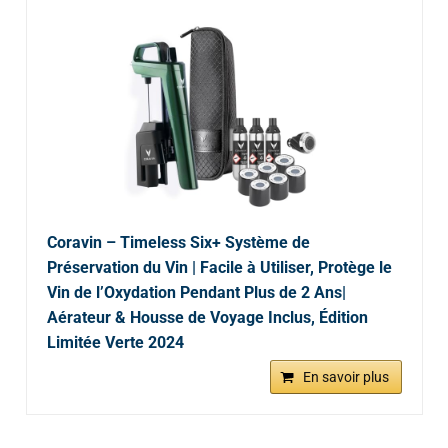
Coravin – Timeless Six+ Système de
Préservation du Vin | Facile à Utiliser, Protège le
Vin de l’Oxydation Pendant Plus de 2 Ans|
Aérateur & Housse de Voyage Inclus, Édition
Limitée Verte 2024
En savoir plus