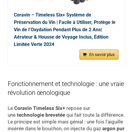
Coravin – Timeless Six+ Système de
Préservation du Vin | Facile à Utiliser, Protège le
Vin de l’Oxydation Pendant Plus de 2 Ans|
Aérateur & Housse de Voyage Inclus, Édition
Limitée Verte 2024
En savoir plus
Fonctionnement et technologie : une vraie
révolution œnologique
Le
Coravin Timeless Six+
repose sur
une
technologie brevetée
qui fait toute la différence.
Le principe est simple mais génial : une fois l’aiguille
insérée dans le bouchon, on injecte du gaz
argon pur