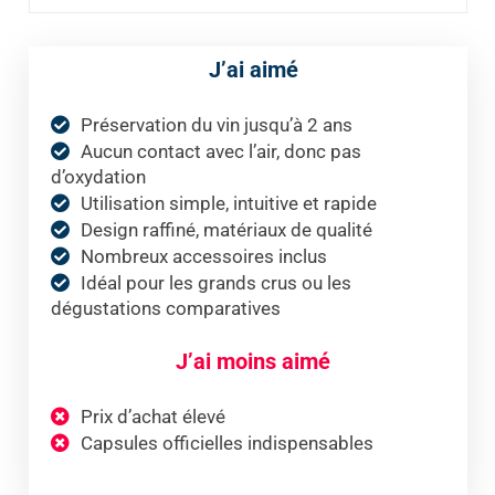
J’ai aimé
Préservation du vin jusqu’à 2 ans
Aucun contact avec l’air, donc pas
d’oxydation
Utilisation simple, intuitive et rapide
Design raffiné, matériaux de qualité
Nombreux accessoires inclus
Idéal pour les grands crus ou les
dégustations comparatives
J’ai moins aimé
Prix d’achat élevé
Capsules officielles indispensables