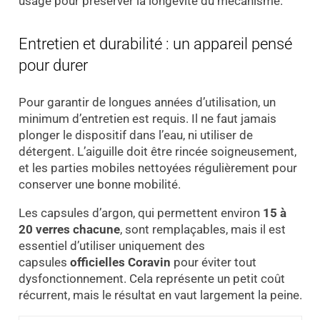
usage pour préserver la longévité du mécanisme.
Entretien et durabilité : un appareil pensé
pour durer
Pour garantir de longues années d’utilisation, un
minimum d’entretien est requis. Il ne faut jamais
plonger le dispositif dans l’eau, ni utiliser de
détergent. L’aiguille doit être rincée soigneusement,
et les parties mobiles nettoyées régulièrement pour
conserver une bonne mobilité.
Les capsules d’argon, qui permettent environ
15 à
20 verres chacune
, sont remplaçables, mais il est
essentiel d’utiliser uniquement des
capsules
officielles Coravin
pour éviter tout
dysfonctionnement. Cela représente un petit coût
récurrent, mais le résultat en vaut largement la peine.