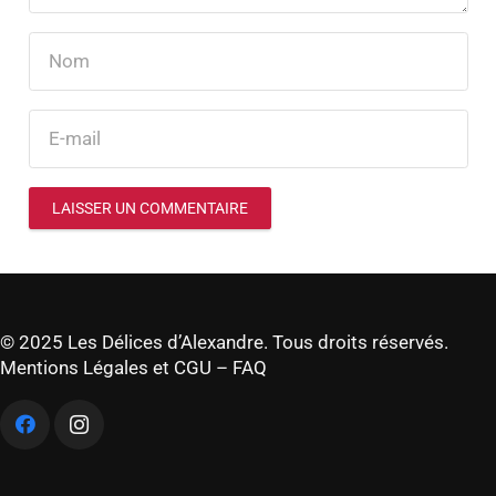
LAISSER UN COMMENTAIRE
© 2025 Les Délices d’Alexandre. Tous droits réservés.
Mentions Légales et CGU
–
FAQ