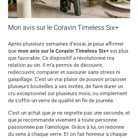
Mon avis sur le Coravin Timeless Six+
Après plusieurs semaines d’essai, je peux affirmer
que
mon avis sur le Coravin Timeless Six+
est plus
que favorable. Ce dispositif a révolutionné ma
relation au vin. Il m’a permis de découvrir,
redécouvrir, comparer et savourer sans stress ni
gaspillage. C’est un vrai plaisir de pouvoir proposer
plusieurs bouteilles à ses invités, de faire durer un
cru exceptionnel sur plusieurs mois, ou simplement
de s’offrir un verre de qualité en fin de journée.
C’est un achat que je ne regrette pas une seconde, et
que je recommande vivement à toute personne
passionnée par l’œnologie. Grâce à lui, on redonne
du sens à chaque verre. Et on fait honneur à chaque