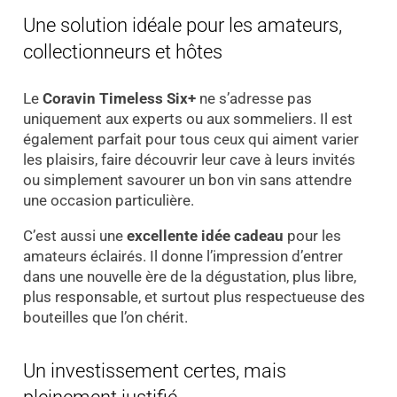
Une solution idéale pour les amateurs,
collectionneurs et hôtes
Le
Coravin Timeless Six+
ne s’adresse pas
uniquement aux experts ou aux sommeliers. Il est
également parfait pour tous ceux qui aiment varier
les plaisirs, faire découvrir leur cave à leurs invités
ou simplement savourer un bon vin sans attendre
une occasion particulière.
C’est aussi une
excellente idée cadeau
pour les
amateurs éclairés. Il donne l’impression d’entrer
dans une nouvelle ère de la dégustation, plus libre,
plus responsable, et surtout plus respectueuse des
bouteilles que l’on chérit.
Un investissement certes, mais