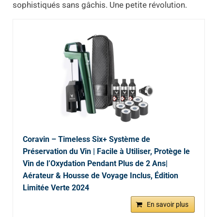
sophistiqués sans gâchis. Une petite révolution.
Coravin – Timeless Six+ Système de
Préservation du Vin | Facile à Utiliser, Protège le
Vin de l’Oxydation Pendant Plus de 2 Ans|
Aérateur & Housse de Voyage Inclus, Édition
Limitée Verte 2024
En savoir plus