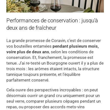
Performances de conservation : jusqu’à
deux ans de fraîcheur
La grande promesse de Coravin, c’est de conserver
vos bouteilles entamées
pendant plusieurs mois,
voire plus de deux ans
, selon les conditions de
conservation. Et, franchement, la promesse est
tenue. J’ai re-testé un Bourgogne ouvert il y a plus de
trois mois : les arômes étaient intacts, la structure
tannique toujours présente, et l’équilibre
parfaitement conservé.
Cela ouvre des perspectives incroyables : on peut
désormais ouvrir un grand cru uniquement pour un
seul verre, comparer plusieurs cépages pendant un
repas, ou proposer des accords mets-vins