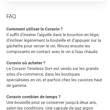
FAQ
Comment utiliser le Coravin ?
Il suffit d’insérer l’aiguille dans le bouchon en liège,
d’incliner légèrement la bouteille et d’appuyer sur la
gâchette pour verser le vin. Rincez ensuite les
composants en contact avec le vin à l’eau chaude.
Coravin où acheter ?
Le Coravin Timeless Six+ est vendu sur les grands
sites d’e-commerce, dans les boutiques
spécialisées en vin, et parfois chez les cavistes haut
de gamme.
Coravin combien de temps ?
Une bouteille peut se conserver jusqu’à deux ans,
selon les conditions. Une capsule de gaz argon