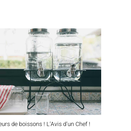
eurs de boissons ! L’Avis d’un Chef !