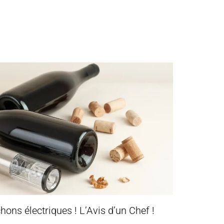
hons électriques ! L’Avis d’un Chef !