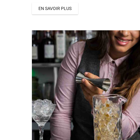
EN SAVOIR PLUS