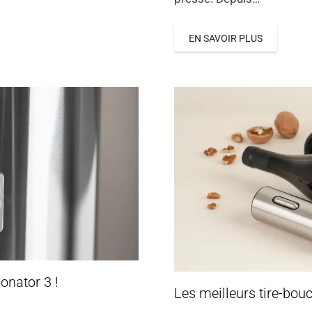
EN SAVOIR PLUS
onator 3 !
Les meilleurs tire-bouc