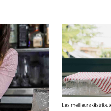
Les meilleurs distribut