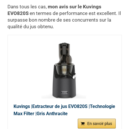
Dans tous les cas,
mon avis sur le Kuvings
EVO820S
en termes de performance est excellent. Il
surpasse bon nombre de ses concurrents sur la
qualité du jus obtenu.
Kuvings |Extracteur de jus EVO820S |Technologie
Max Filter |Gris Anthracite
En savoir plus