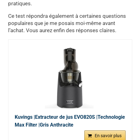
pratiques.
Ce test répondra également à certaines questions
populaires que je me posais moi-même avant
l’achat. Vous aurez enfin des réponses claires.
Kuvings |Extracteur de jus EVO820S |Technologie
Max Filter |Gris Anthracite
En savoir plus