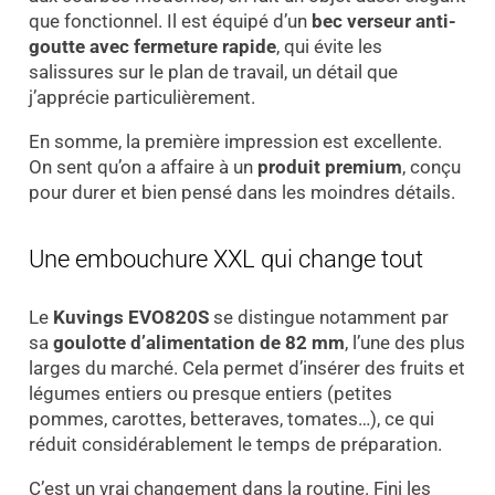
que fonctionnel. Il est équipé d’un
bec verseur anti-
goutte avec fermeture rapide
, qui évite les
salissures sur le plan de travail, un détail que
j’apprécie particulièrement.
En somme, la première impression est excellente.
On sent qu’on a affaire à un
produit premium
, conçu
pour durer et bien pensé dans les moindres détails.
Une embouchure XXL qui change tout
Le
Kuvings EVO820S
se distingue notamment par
sa
goulotte d’alimentation de 82 mm
, l’une des plus
larges du marché. Cela permet d’insérer des fruits et
légumes entiers ou presque entiers (petites
pommes, carottes, betteraves, tomates…), ce qui
réduit considérablement le temps de préparation.
C’est un vrai changement dans la routine. Fini les