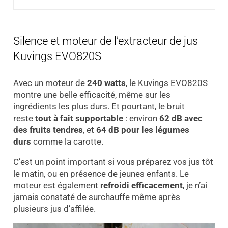
Silence et moteur de l’extracteur de jus
Kuvings EVO820S
Avec un moteur de
240 watts
, le Kuvings EVO820S
montre une belle efficacité, même sur les
ingrédients les plus durs. Et pourtant, le bruit
reste
tout à fait supportable
: environ
62 dB avec
des fruits tendres
, et
64 dB pour les légumes
durs
comme la carotte.
C’est un point important si vous préparez vos jus tôt
le matin, ou en présence de jeunes enfants. Le
moteur est également
refroidi efficacement
, je n’ai
jamais constaté de surchauffe même après
plusieurs jus d’affilée.