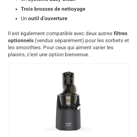
Trois brosses de nettoyage
Un
outil d’ouverture
Il est également compatible avec deux autres
filtres
optionnels
(vendus séparément) pour les sorbets et
les smoothies. Pour ceux qui aiment varier les
plaisirs, c’est une option bienvenue.