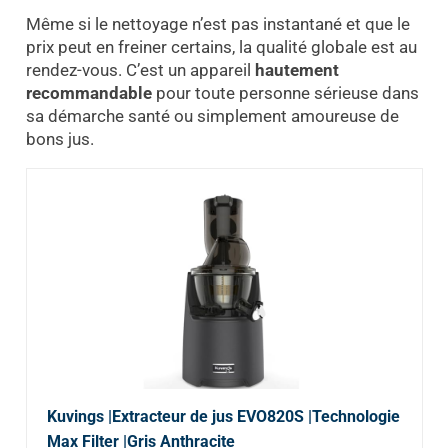
Même si le nettoyage n’est pas instantané et que le
prix peut en freiner certains, la qualité globale est au
rendez-vous. C’est un appareil
hautement
recommandable
pour toute personne sérieuse dans
sa démarche santé ou simplement amoureuse de
bons jus.
Kuvings |Extracteur de jus EVO820S |Technologie
Max Filter |Gris Anthracite