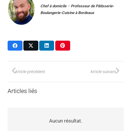
Chef à domicile
–
Professeur
de
Pâtisserie-
Boulangerie-Cuisine
à
Bordeaux
Article précédent
Article suivant
Articles liés
Aucun résultat.