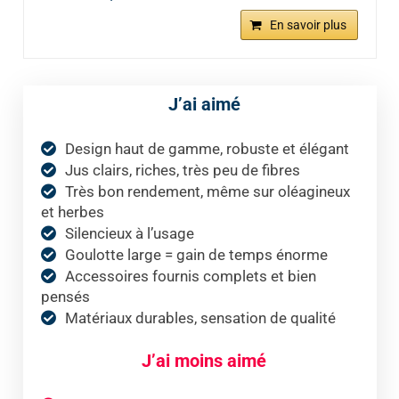
En savoir plus
J’ai aimé
Design haut de gamme, robuste et élégant
Jus clairs, riches, très peu de fibres
Très bon rendement, même sur oléagineux
et herbes
Silencieux à l’usage
Goulotte large = gain de temps énorme
Accessoires fournis complets et bien
pensés
Matériaux durables, sensation de qualité
J’ai moins aimé