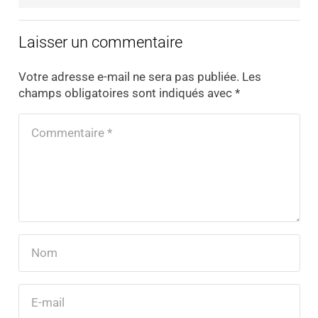
Laisser un commentaire
Votre adresse e-mail ne sera pas publiée.
Les
champs obligatoires sont indiqués avec
*