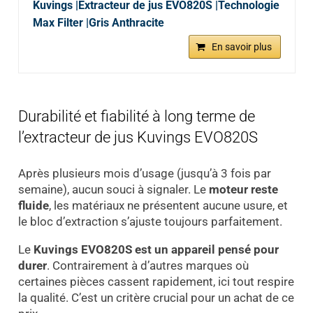
Kuvings |Extracteur de jus EVO820S |Technologie
Max Filter |Gris Anthracite
En savoir plus
Durabilité et fiabilité à long terme de
l’extracteur de jus Kuvings EVO820S
Après plusieurs mois d’usage (jusqu’à 3 fois par
semaine), aucun souci à signaler. Le
moteur reste
fluide
, les matériaux ne présentent aucune usure, et
le bloc d’extraction s’ajuste toujours parfaitement.
Le
Kuvings EVO820S est un appareil pensé pour
durer
. Contrairement à d’autres marques où
certaines pièces cassent rapidement, ici tout respire
la qualité. C’est un critère crucial pour un achat de ce