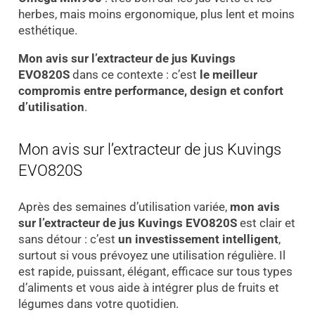
herbes, mais moins ergonomique, plus lent et moins
esthétique.
Mon avis sur l’extracteur de jus Kuvings
EVO820S
dans ce contexte : c’est
le meilleur
compromis entre performance, design et confort
d’utilisation
.
Mon avis sur l’extracteur de jus Kuvings
EVO820S
Après des semaines d’utilisation variée,
mon avis
sur l’extracteur de jus Kuvings EVO820S
est clair et
sans détour : c’est
un investissement intelligent
,
surtout si vous prévoyez une utilisation régulière. Il
est rapide, puissant, élégant, efficace sur tous types
d’aliments et vous aide à intégrer plus de fruits et
légumes dans votre quotidien.