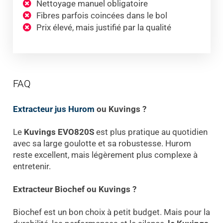
Nettoyage manuel obligatoire
Fibres parfois coincées dans le bol
Prix élevé, mais justifié par la qualité
FAQ
Extracteur jus Hurom
ou Kuvings ?
Le
Kuvings EVO820S
est plus pratique au quotidien
avec sa large goulotte et sa robustesse. Hurom
reste excellent, mais légèrement plus complexe à
entretenir.
Extracteur Biochef ou Kuvings ?
Biochef est un bon choix à petit budget. Mais pour la